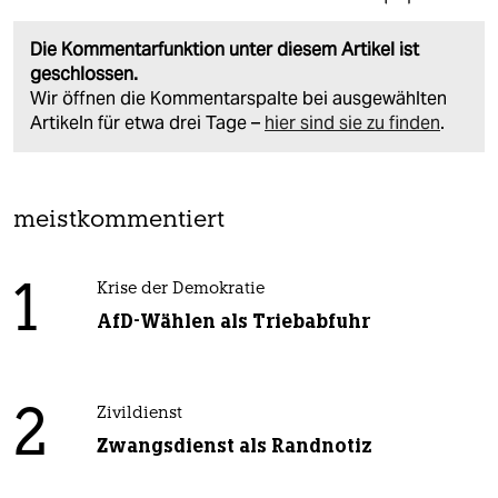
Die Kommentarfunktion unter diesem Artikel ist
geschlossen.
Wir öffnen die Kommentarspalte bei ausgewählten
Artikeln für etwa drei Tage –
hier sind sie zu finden
.
meistkommentiert
1
Krise der Demokratie
AfD-Wählen als Triebabfuhr
2
Zivildienst
Zwangsdienst als Randnotiz