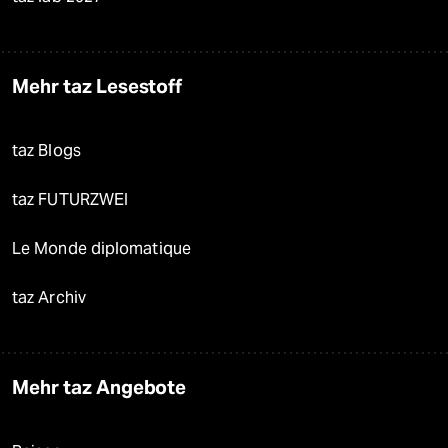
Mehr taz Lesestoff
taz Blogs
taz FUTURZWEI
Le Monde diplomatique
taz Archiv
Mehr taz Angebote