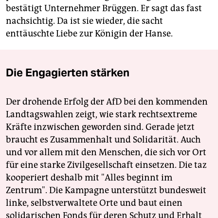
bestätigt Unternehmer Brüggen. Er sagt das fast
nachsichtig. Da ist sie wieder, die sacht
enttäuschte Liebe zur Königin der Hanse.
Die Engagierten stärken
Der drohende Erfolg der AfD bei den kommenden
Landtagswahlen zeigt, wie stark rechtsextreme
Kräfte inzwischen geworden sind. Gerade jetzt
braucht es Zusammenhalt und Solidarität. Auch
und vor allem mit den Menschen, die sich vor Ort
für eine starke Zivilgesellschaft einsetzen. Die taz
kooperiert deshalb mit "Alles beginnt im
Zentrum". Die Kampagne unterstützt bundesweit
linke, selbstverwaltete Orte und baut einen
solidarischen Fonds für deren Schutz und Erhalt