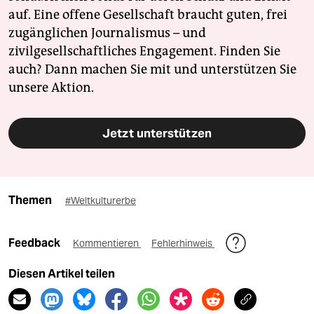
auf. Eine offene Gesellschaft braucht guten, frei
zugänglichen Journalismus – und
zivilgesellschaftliches Engagement. Finden Sie
auch? Dann machen Sie mit und unterstützen Sie
unsere Aktion.
Jetzt unterstützen
Themen
#Weltkulturerbe
Feedback
Kommentieren
Fehlerhinweis
Diesen Artikel teilen