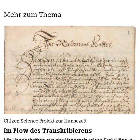
Mehr zum Thema
Citizen Science Projekt zur Hansezeit
Im Flow des Transkribierens