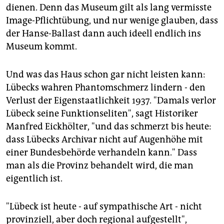
dienen. Denn das Museum gilt als lang vermisste
Image-Pflichtübung, und nur wenige glauben, dass
der Hanse-Ballast dann auch ideell endlich ins
Museum kommt.
Und was das Haus schon gar nicht leisten kann:
Lübecks wahren Phantomschmerz lindern - den
Verlust der Eigenstaatlichkeit 1937. "Damals verlor
Lübeck seine Funktionseliten", sagt Historiker
Manfred Eickhölter, "und das schmerzt bis heute:
dass Lübecks Archivar nicht auf Augenhöhe mit
einer Bundesbehörde verhandeln kann." Dass
man als die Provinz behandelt wird, die man
eigentlich ist.
"Lübeck ist heute - auf sympathische Art - nicht
provinziell, aber doch regional aufgestellt",