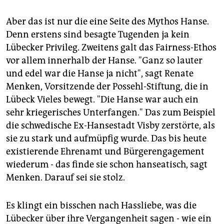
Aber das ist nur die eine Seite des Mythos Hanse.
Denn erstens sind besagte Tugenden ja kein
Lübecker Privileg. Zweitens galt das Fairness-Ethos
vor allem innerhalb der Hanse. "Ganz so lauter
und edel war die Hanse ja nicht", sagt Renate
Menken, Vorsitzende der Possehl-Stiftung, die in
Lübeck Vieles bewegt. "Die Hanse war auch ein
sehr kriegerisches Unterfangen." Das zum Beispiel
die schwedische Ex-Hansestadt Visby zerstörte, als
sie zu stark und aufmüpfig wurde. Das bis heute
existierende Ehrenamt und Bürgerengagement
wiederum - das finde sie schon hanseatisch, sagt
Menken. Darauf sei sie stolz.
Es klingt ein bisschen nach Hassliebe, was die
Lübecker über ihre Vergangenheit sagen - wie ein