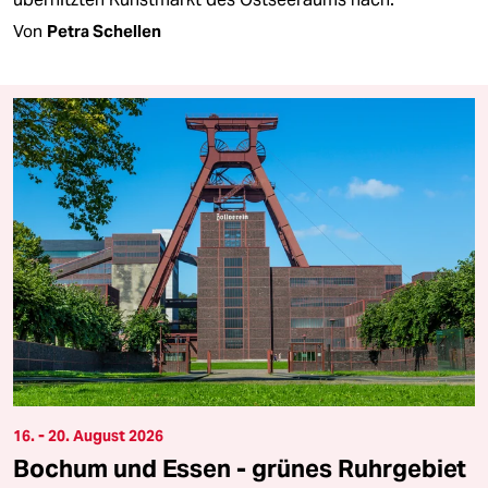
Von
Petra Schellen
16. - 20. August 2026
Bochum und Essen - grünes Ruhrgebiet