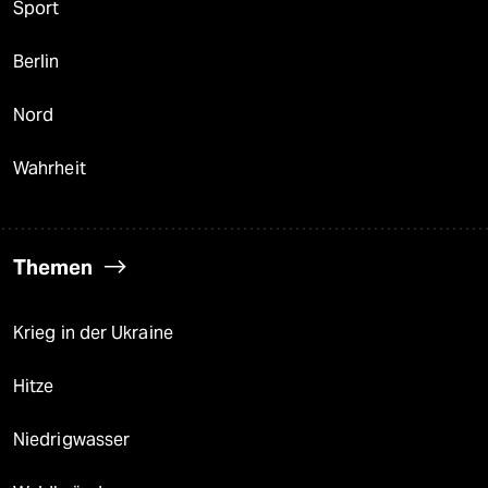
Sport
Berlin
Nord
Wahrheit
Themen
Krieg in der Ukraine
Hitze
Niedrigwasser