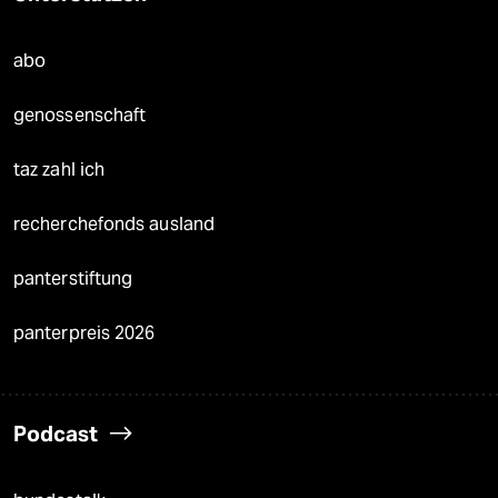
abo
genossenschaft
taz zahl ich
recherchefonds ausland
panterstiftung
panterpreis 2026
Podcast