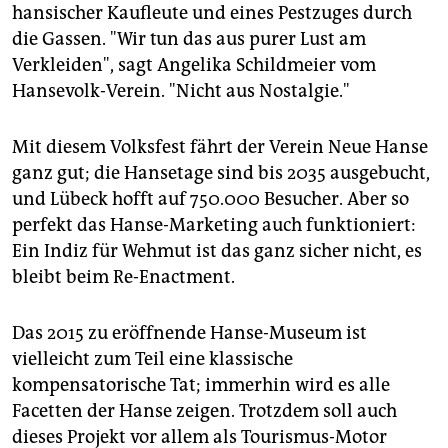
hansischer Kaufleute und eines Pestzuges durch
die Gassen. "Wir tun das aus purer Lust am
Verkleiden", sagt Angelika Schildmeier vom
Hansevolk-Verein. "Nicht aus Nostalgie."
Mit diesem Volksfest fährt der Verein Neue Hanse
ganz gut; die Hansetage sind bis 2035 ausgebucht,
und Lübeck hofft auf 750.000 Besucher. Aber so
perfekt das Hanse-Marketing auch funktioniert:
Ein Indiz für Wehmut ist das ganz sicher nicht, es
bleibt beim Re-Enactment.
Das 2015 zu eröffnende Hanse-Museum ist
vielleicht zum Teil eine klassische
kompensatorische Tat; immerhin wird es alle
Facetten der Hanse zeigen. Trotzdem soll auch
dieses Projekt vor allem als Tourismus-Motor