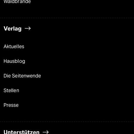
Waldbrände
Verlag
Aktuelles
Hausblog
Die Seitenwende
Stellen
Presse
Unterstützen