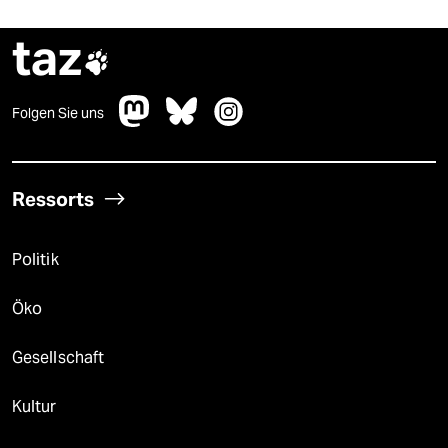
taz

Folgen Sie uns
Ressorts
Politik
Öko
Gesellschaft
Kultur