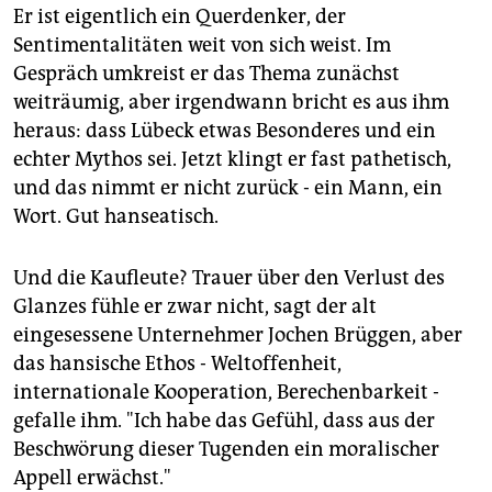
Er ist eigentlich ein Querdenker, der
Sentimentalitäten weit von sich weist. Im
Gespräch umkreist er das Thema zunächst
weiträumig, aber irgendwann bricht es aus ihm
heraus: dass Lübeck etwas Besonderes und ein
echter Mythos sei. Jetzt klingt er fast pathetisch,
und das nimmt er nicht zurück - ein Mann, ein
Wort. Gut hanseatisch.
Und die Kaufleute? Trauer über den Verlust des
Glanzes fühle er zwar nicht, sagt der alt
eingesessene Unternehmer Jochen Brüggen, aber
das hansische Ethos - Weltoffenheit,
internationale Kooperation, Berechenbarkeit -
gefalle ihm. "Ich habe das Gefühl, dass aus der
Beschwörung dieser Tugenden ein moralischer
Appell erwächst."