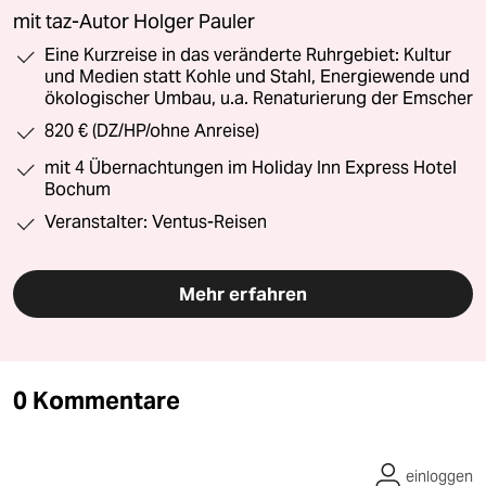
mit taz-Autor Holger Pauler
Eine Kurzreise in das veränderte Ruhrgebiet: Kultur
und Medien statt Kohle und Stahl, Energiewende und
ökologischer Umbau, u.a. Renaturierung der Emscher
820 € (DZ/HP/ohne Anreise)
mit 4 Übernachtungen im Holiday Inn Express Hotel
Bochum
Veranstalter: Ventus-Reisen
Mehr erfahren
0 Kommentare
einloggen