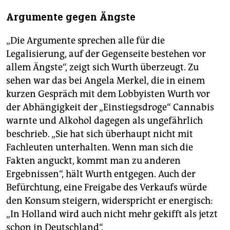
Argumente gegen Ängste
„Die Argumente sprechen alle für die
Legalisierung, auf der Gegenseite bestehen vor
allem Ängste“, zeigt sich Wurth überzeugt. Zu
sehen war das bei Angela Merkel, die in einem
kurzen Gespräch mit dem Lobbyisten Wurth vor
der Abhängigkeit der „Einstiegsdroge“ Cannabis
warnte und Alkohol dagegen als ungefährlich
beschrieb. „Sie hat sich überhaupt nicht mit
Fachleuten unterhalten. Wenn man sich die
Fakten anguckt, kommt man zu anderen
Ergebnissen“, hält Wurth entgegen. Auch der
Befürchtung, eine Freigabe des Verkaufs würde
den Konsum steigern, widerspricht er energisch:
„In Holland wird auch nicht mehr gekifft als jetzt
schon in Deutschland“.