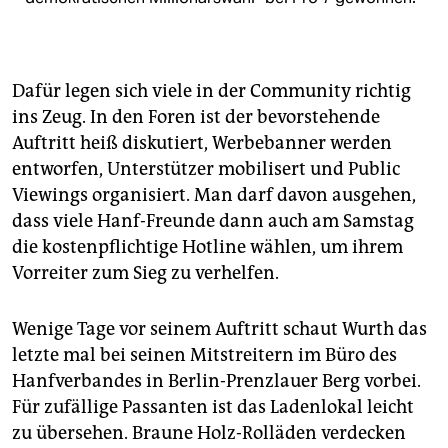
Dafür legen sich viele in der Community richtig
ins Zeug. In den Foren ist der bevorstehende
Auftritt heiß diskutiert, Werbebanner werden
entworfen, Unterstützer mobilisert und Public
Viewings organisiert. Man darf davon ausgehen,
dass viele Hanf-Freunde dann auch am Samstag
die kostenpflichtige Hotline wählen, um ihrem
Vorreiter zum Sieg zu verhelfen.
Wenige Tage vor seinem Auftritt schaut Wurth das
letzte mal bei seinen Mitstreitern im Büro des
Hanfverbandes in Berlin-Prenzlauer Berg vorbei.
Für zufällige Passanten ist das Ladenlokal leicht
zu übersehen. Braune Holz-Rolläden verdecken