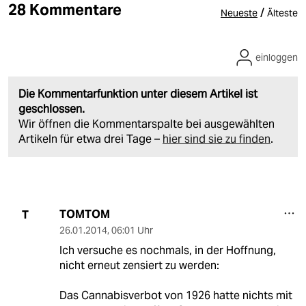
28 Kommentare
/
Neueste
Älteste
einloggen
Die Kommentarfunktion unter diesem Artikel ist
geschlossen.
Wir öffnen die Kommentarspalte bei ausgewählten
Artikeln für etwa drei Tage –
hier sind sie zu finden
.
TOMTOM
T
26.01.2014
,
06:01 Uhr
Ich versuche es nochmals, in der Hoffnung,
nicht erneut zensiert zu werden:
Das Cannabisverbot von 1926 hatte nichts mit