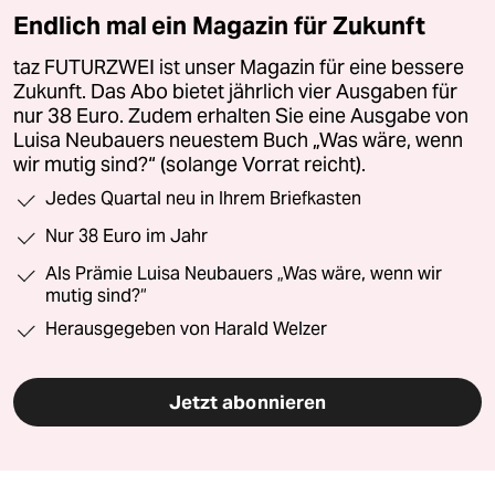
Endlich mal ein Magazin für Zukunft
taz FUTURZWEI ist unser Magazin für eine bessere
Zukunft. Das Abo bietet jährlich vier Ausgaben für
nur 38 Euro. Zudem erhalten Sie eine Ausgabe von
Luisa Neubauers neuestem Buch „Was wäre, wenn
wir mutig sind?“ (solange Vorrat reicht).
Jedes Quartal neu in Ihrem Briefkasten
Nur 38 Euro im Jahr
Als Prämie Luisa Neubauers „Was wäre, wenn wir
mutig sind?“
Herausgegeben von Harald Welzer
Jetzt abonnieren