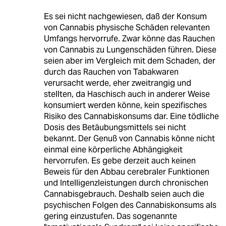
Es sei nicht nachgewiesen, daß der Konsum
von Cannabis physische Schäden relevanten
Umfangs hervorrufe. Zwar könne das Rauchen
von Cannabis zu Lungenschäden führen. Diese
seien aber im Vergleich mit dem Schaden, der
durch das Rauchen von Tabakwaren
verursacht werde, eher zweitrangig und
stellten, da Haschisch auch in anderer Weise
konsumiert werden könne, kein spezifisches
Risiko des Cannabiskonsums dar. Eine tödliche
Dosis des Betäubungsmittels sei nicht
bekannt. Der Genuß von Cannabis könne nicht
einmal eine körperliche Abhängigkeit
hervorrufen. Es gebe derzeit auch keinen
Beweis für den Abbau cerebraler Funktionen
und Intelligenzleistungen durch chronischen
Cannabisgebrauch. Deshalb seien auch die
psychischen Folgen des Cannabiskonsums als
gering einzustufen. Das sogenannte