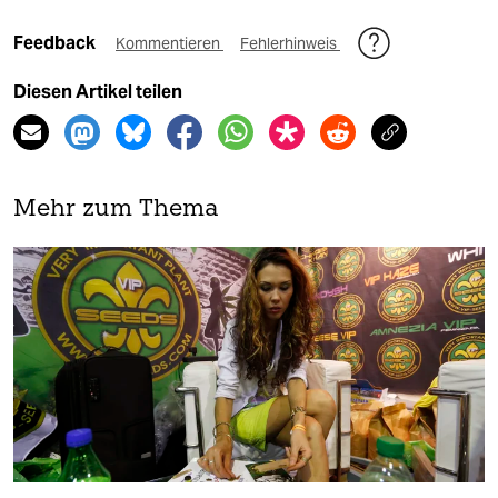
Feedback
Kommentieren
Fehlerhinweis
Diesen Artikel teilen
Mehr zum Thema