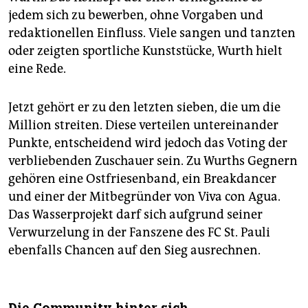
jedem sich zu bewerben, ohne Vorgaben und
redaktionellen Einfluss. Viele sangen und tanzten
oder zeigten sportliche Kunststücke, Wurth hielt
eine Rede.
Jetzt gehört er zu den letzten sieben, die um die
Million streiten. Diese verteilen untereinander
Punkte, entscheidend wird jedoch das Voting der
verbliebenden Zuschauer sein. Zu Wurths Gegnern
gehören eine Ostfriesenband, ein Breakdancer
und einer der Mitbegründer von Viva con Agua.
Das Wasserprojekt darf sich aufgrund seiner
Verwurzelung in der Fanszene des FC St. Pauli
ebenfalls Chancen auf den Sieg ausrechnen.