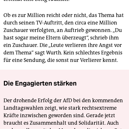
Ob es zur Million reicht oder nicht, das Thema hat
durch seinen TV-Auftritt, den circa eine Million
Zuschauer verfolgten, an Auftrieb gewonnen. „Du
hast sogar meine Eltern überzeugt“, schrieb ihm
ein Zuschauer. Die „Leute verlieren ihre Angst vor
dem Thema“ sagt Wurth. Kein schlechtes Ergebnis
für eine Sendung, die sonst nur Verlierer kennt.
Die Engagierten stärken
Der drohende Erfolg der AfD bei den kommenden
Landtagswahlen zeigt, wie stark rechtsextreme
Kräfte inzwischen geworden sind. Gerade jetzt
braucht es Zusammenhalt und Solidarität. Auch