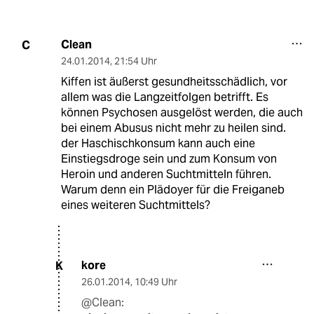
Clean
C
24.01.2014
,
21:54 Uhr
Kiffen ist äußerst gesundheitsschädlich, vor
allem was die Langzeitfolgen betrifft. Es
können Psychosen ausgelöst werden, die auch
bei einem Abusus nicht mehr zu heilen sind.
der Haschischkonsum kann auch eine
Einstiegsdroge sein und zum Konsum von
Heroin und anderen Suchtmitteln führen.
Warum denn ein Plädoyer für die Freiganeb
eines weiteren Suchtmittels?
kore
K
26.01.2014
,
10:49 Uhr
@Clean: