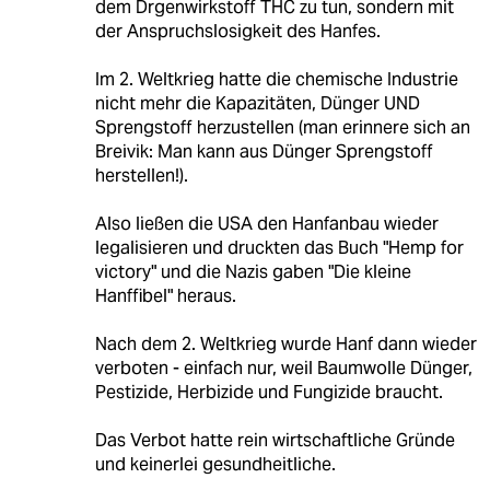
dem Drgenwirkstoff THC zu tun, sondern mit
der Anspruchslosigkeit des Hanfes.
Im 2. Weltkrieg hatte die chemische Industrie
nicht mehr die Kapazitäten, Dünger UND
Sprengstoff herzustellen (man erinnere sich an
Breivik: Man kann aus Dünger Sprengstoff
herstellen!).
Also ließen die USA den Hanfanbau wieder
legalisieren und druckten das Buch "Hemp for
victory" und die Nazis gaben "Die kleine
Hanffibel" heraus.
Nach dem 2. Weltkrieg wurde Hanf dann wieder
verboten - einfach nur, weil Baumwolle Dünger,
Pestizide, Herbizide und Fungizide braucht.
Das Verbot hatte rein wirtschaftliche Gründe
und keinerlei gesundheitliche.