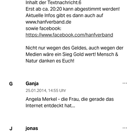
Inhalt der Textnachricht:6
Erst ab ca. 20:20 kann abgestimmt werden!
Aktuelle Infos gibt es dann auch auf
www.hanfverband.de
sowie facebook:
https://www.facebook.com/hanfverband
Nicht nur wegen des Geldes, auch wegen der
Medien wäre ein Sieg Gold wert! Mensch &
Natur danken es Euch!
Ganja
G
25.01.2014
,
14:55 Uhr
Angela Merkel - die Frau, die gerade das
Internet entdeckt hat...
jonas
J