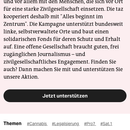
und vor allem mit den Menschen, die sich vor Ort
für eine starke Zivilgesellschaft einsetzen. Die taz
kooperiert deshalb mit "Alles beginnt im
Zentrum". Die Kampagne unterstützt bundesweit
linke, selbstverwaltete Orte und baut einen
solidarischen Fonds für deren Schutz und Erhalt
auf. Eine offene Gesellschaft braucht guten, frei
zugänglichen Journalismus – und
zivilgesellschaftliches Engagement. Finden Sie
auch? Dann machen Sie mit und unterstützen Sie
unsere Aktion.
Jetzt unterstützen
Themen
#Cannabis
#Legalisierung
#Pro7
#Sat.1