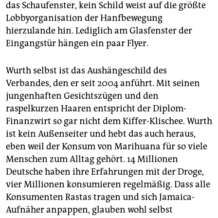
das Schaufenster, kein Schild weist auf die größte
Lobbyorganisation der Hanfbewegung
hierzulande hin. Lediglich am Glasfenster der
Eingangstür hängen ein paar Flyer.
Wurth selbst ist das Aushängeschild des
Verbandes, den er seit 2004 anführt. Mit seinen
jungenhaften Gesichtszügen und den
raspelkurzen Haaren entspricht der Diplom-
Finanzwirt so gar nicht dem Kiffer-Klischee. Wurth
ist kein Außenseiter und hebt das auch heraus,
eben weil der Konsum von Marihuana für so viele
Menschen zum Alltag gehört. 14 Millionen
Deutsche haben ihre Erfahrungen mit der Droge,
vier Millionen konsumieren regelmäßig. Dass alle
Konsumenten Rastas tragen und sich Jamaica-
Aufnäher anpappen, glauben wohl selbst