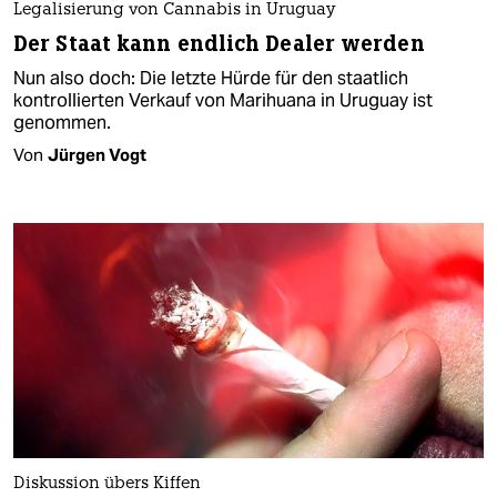
Legalisierung von Cannabis in Uruguay
Der Staat kann endlich Dealer werden
Nun also doch: Die letzte Hürde für den staatlich
kontrollierten Verkauf von Marihuana in Uruguay ist
genommen.
Von
Jürgen Vogt
Diskussion übers Kiffen