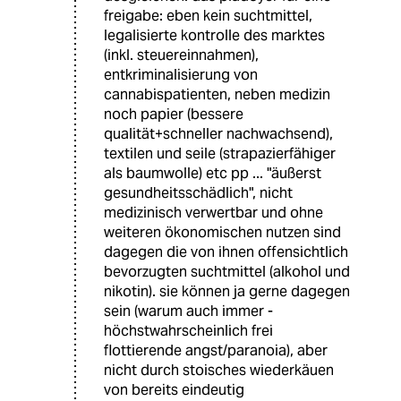
freigabe: eben kein suchtmittel,
legalisierte kontrolle des marktes
(inkl. steuereinnahmen),
entkriminalisierung von
cannabispatienten, neben medizin
noch papier (bessere
qualität+schneller nachwachsend),
textilen und seile (strapazierfähiger
als baumwolle) etc pp ... "äußerst
gesundheitsschädlich", nicht
medizinisch verwertbar und ohne
weiteren ökonomischen nutzen sind
dagegen die von ihnen offensichtlich
bevorzugten suchtmittel (alkohol und
nikotin). sie können ja gerne dagegen
sein (warum auch immer -
höchstwahrscheinlich frei
flottierende angst/paranoia), aber
nicht durch stoisches wiederkäuen
von bereits eindeutig