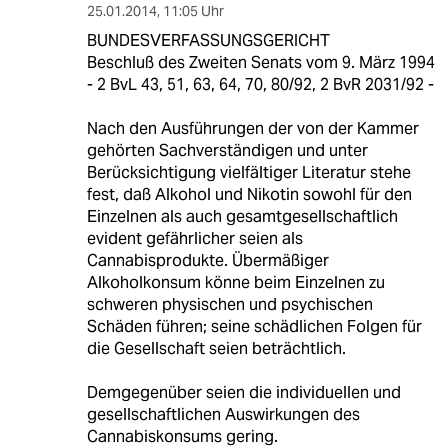
25.01.2014
,
11:05 Uhr
BUNDESVERFASSUNGSGERICHT
Beschluß des Zweiten Senats vom 9. März 1994
- 2 BvL 43, 51, 63, 64, 70, 80/92, 2 BvR 2031/92 -
Nach den Ausführungen der von der Kammer
gehörten Sachverständigen und unter
Berücksichtigung vielfältiger Literatur stehe
fest, daß Alkohol und Nikotin sowohl für den
Einzelnen als auch gesamtgesellschaftlich
evident gefährlicher seien als
Cannabisprodukte. Übermäßiger
Alkoholkonsum könne beim Einzelnen zu
schweren physischen und psychischen
Schäden führen; seine schädlichen Folgen für
die Gesellschaft seien beträchtlich.
Demgegenüber seien die individuellen und
gesellschaftlichen Auswirkungen des
Cannabiskonsums gering.