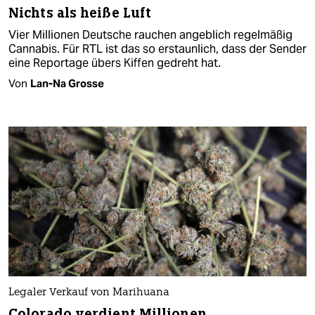
Nichts als heiße Luft
Vier Millionen Deutsche rauchen angeblich regelmäßig
Cannabis. Für RTL ist das so erstaunlich, dass der Sender
eine Reportage übers Kiffen gedreht hat.
Von
Lan-Na Grosse
Legaler Verkauf von Marihuana
Colorado verdient Millionen