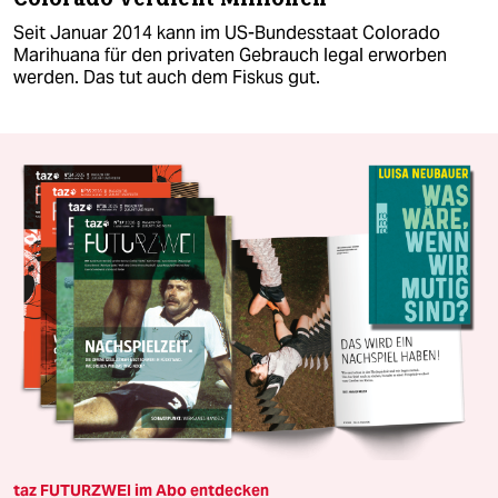
Seit Januar 2014 kann im US-Bundesstaat Colorado
Marihuana für den privaten Gebrauch legal erworben
werden. Das tut auch dem Fiskus gut.
taz FUTURZWEI im Abo entdecken