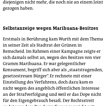
diejenigen nicht mehr, die noch nie an einem Joint
gezogen haben.
Selbstanzeige wegen Marihuana-Besitzes
Erstmals in Berührung kam Wurth mit dem Thema
in seiner Zeit als Stadtrat der Grünen in
Remscheid. Im Rahmen einer Kampagne zeigte er
sich damals selbst an, wegen des Besitzes von vier
Gramm Marihuana. Er war gelegentlicher
Konsument, begriff sich aber als „staatstragenden,
gesetzestreuen Bürger“. Er rechnete mit einer
Einstellung des Verfahrens, doch dazu kam es
nicht wegen des angeblich öffentlichen Interesse
an der Strafverfolgung und weil er das Dope nicht
für den Eigengebrauch besaß. Der Rechtsstreit