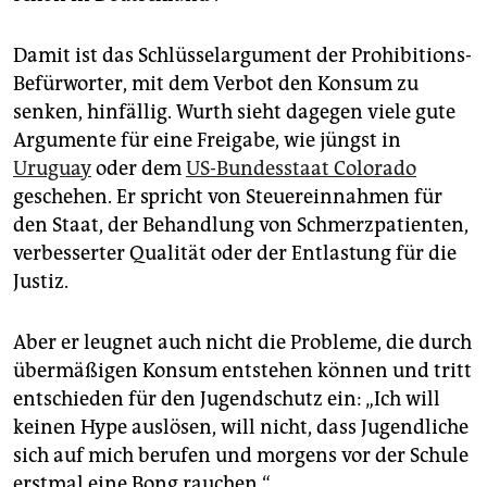
Damit ist das Schlüsselargument der Prohibitions-
Befürworter, mit dem Verbot den Konsum zu
senken, hinfällig. Wurth sieht dagegen viele gute
Argumente für eine Freigabe, wie jüngst in
Uruguay
oder dem
US-Bundesstaat Colorado
geschehen. Er spricht von Steuereinnahmen für
den Staat, der Behandlung von Schmerzpatienten,
verbesserter Qualität oder der Entlastung für die
Justiz.
Aber er leugnet auch nicht die Probleme, die durch
übermäßigen Konsum entstehen können und tritt
entschieden für den Jugendschutz ein: „Ich will
keinen Hype auslösen, will nicht, dass Jugendliche
sich auf mich berufen und morgens vor der Schule
erstmal eine Bong rauchen.“