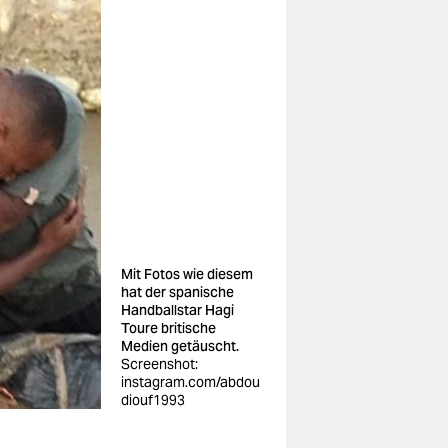
Mit Fotos wie diesem
hat der spanische
Handballstar Hagi
Toure britische
Medien getäuscht.
Screenshot:
instagram.com/abdou
diouf1993