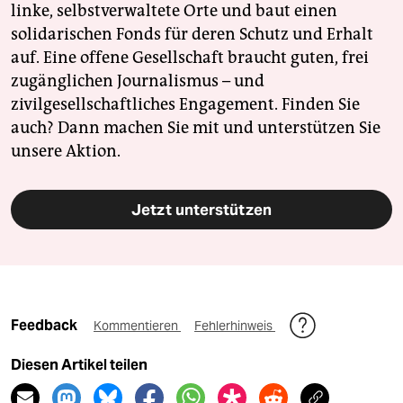
linke, selbstverwaltete Orte und baut einen
solidarischen Fonds für deren Schutz und Erhalt
auf. Eine offene Gesellschaft braucht guten, frei
zugänglichen Journalismus – und
zivilgesellschaftliches Engagement. Finden Sie
auch? Dann machen Sie mit und unterstützen Sie
unsere Aktion.
Jetzt unterstützen
Feedback
Kommentieren
Fehlerhinweis
Diesen Artikel teilen