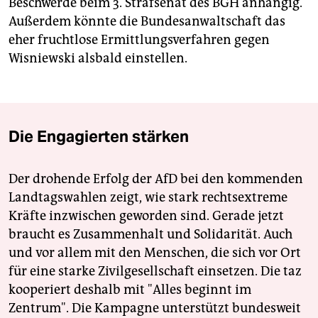
Beschwerde beim 3. Strafsenat des BGH anhängig.
Außerdem könnte die Bundesanwaltschaft das
eher fruchtlose Ermittlungsverfahren gegen
Wisniewski alsbald einstellen.
Die Engagierten stärken
Der drohende Erfolg der AfD bei den kommenden
Landtagswahlen zeigt, wie stark rechtsextreme
Kräfte inzwischen geworden sind. Gerade jetzt
braucht es Zusammenhalt und Solidarität. Auch
und vor allem mit den Menschen, die sich vor Ort
für eine starke Zivilgesellschaft einsetzen. Die taz
kooperiert deshalb mit "Alles beginnt im
Zentrum". Die Kampagne unterstützt bundesweit