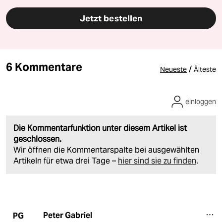
Jetzt bestellen
6 Kommentare
/
Neueste
Älteste
einloggen
Die Kommentarfunktion unter diesem Artikel ist
geschlossen.
Wir öffnen die Kommentarspalte bei ausgewählten
Artikeln für etwa drei Tage –
hier sind sie zu finden
.
Peter Gabriel
PG