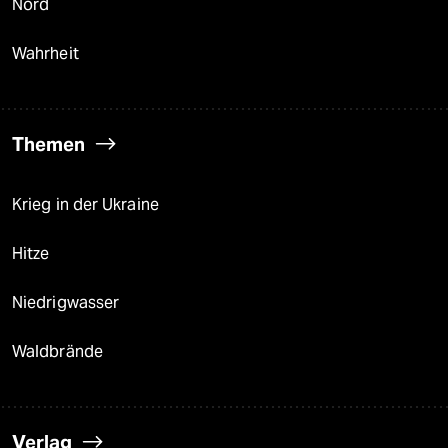
Nord
Wahrheit
Themen
Krieg in der Ukraine
Hitze
Niedrigwasser
Waldbrände
Verlag