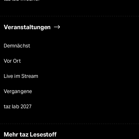
Veranstaltungen
Demnächst
Vor Ort
Live im Stream
Vergangene
taz lab 2027
Mehr taz Lesestoff