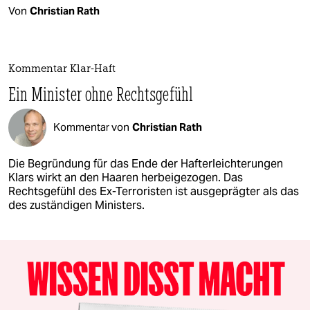
Von
Christian Rath
Kommentar Klar-Haft
Ein Minister ohne Rechtsgefühl
Kommentar von
Christian Rath
Die Begründung für das Ende der Hafterleichterungen
Klars wirkt an den Haaren herbeigezogen. Das
Rechtsgefühl des Ex-Terroristen ist ausgeprägter als das
des zuständigen Ministers.