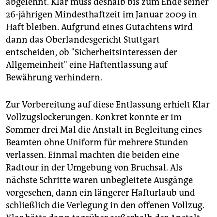
abgelehnt. Klar muss deshalb bis zum Ende seiner
26-jährigen Mindesthaftzeit im Januar 2009 in
Haft bleiben. Aufgrund eines Gutachtens wird
dann das Oberlandesgericht Stuttgart
entscheiden, ob "Sicherheitsinteressen der
Allgemeinheit" eine Haftentlassung auf
Bewährung verhindern.
Zur Vorbereitung auf diese Entlassung erhielt Klar
Vollzugslockerungen. Konkret konnte er im
Sommer drei Mal die Anstalt in Begleitung eines
Beamten ohne Uniform für mehrere Stunden
verlassen. Einmal machten die beiden eine
Radtour in der Umgebung von Bruchsal. Als
nächste Schritte waren unbegleitete Ausgänge
vorgesehen, dann ein längerer Hafturlaub und
schließlich die Verlegung in den offenen Vollzug.