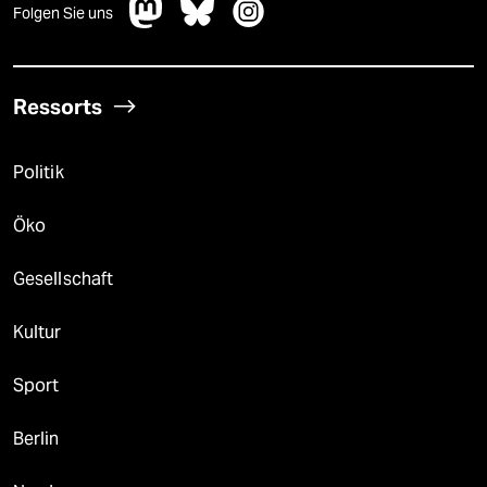
Folgen Sie uns
Ressorts
Politik
Öko
Gesellschaft
Kultur
Sport
Berlin