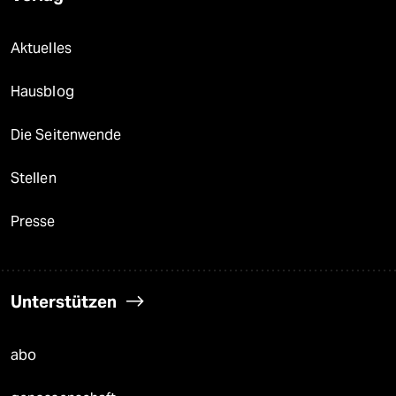
Aktuelles
Hausblog
Die Seitenwende
Stellen
Presse
Unterstützen
abo