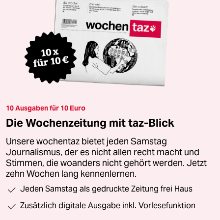
10 Ausgaben für 10 Euro
Die Wochenzeitung mit taz-Blick
Unsere wochentaz bietet jeden Samstag
Journalismus, der es nicht allen recht macht und
Stimmen, die woanders nicht gehört werden. Jetzt
zehn Wochen lang kennenlernen.
Jeden Samstag als gedruckte Zeitung frei Haus
Zusätzlich digitale Ausgabe inkl. Vorlesefunktion