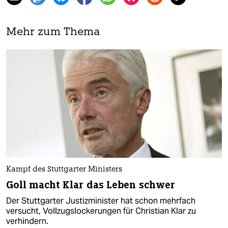
Mehr zum Thema
Kampf des Stuttgarter Ministers
Goll macht Klar das Leben schwer
Der Stuttgarter Justizminister hat schon mehrfach
versucht, Vollzugslockerungen für Christian Klar zu
verhindern.