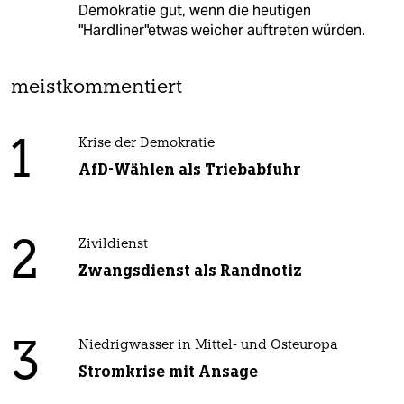
Demokratie gut, wenn die heutigen
"Hardliner"etwas weicher auftreten würden.
meistkommentiert
1
Krise der Demokratie
AfD-Wählen als Triebabfuhr
2
Zivildienst
Zwangsdienst als Randnotiz
3
Niedrigwasser in Mittel- und Osteuropa
Stromkrise mit Ansage