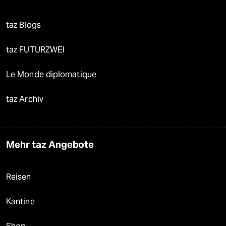
taz Blogs
taz FUTURZWEI
Le Monde diplomatique
taz Archiv
Mehr taz Angebote
Reisen
Kantine