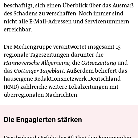
beschäftigt, sich einen Überblick über das Ausmaß
des Schadens zu verschaffen. Noch immer sind
nicht alle E-Mail-Adressen und Servicenummern
erreichbar.
Die Mediengruppe verantwortet insgesamt 15
regionale Tageszeitungen darunter die
Hannoversche Allgemeine,
die
Ostseezeitung
und
das
Göttinger Tageblatt.
Außerdem beliefert das
hauseigene Redaktionsnetzwerk Deutschland
(RND) zahlreiche weitere Lokalzeitungen mit
überregionalen Nachrichten.
Die Engagierten stärken