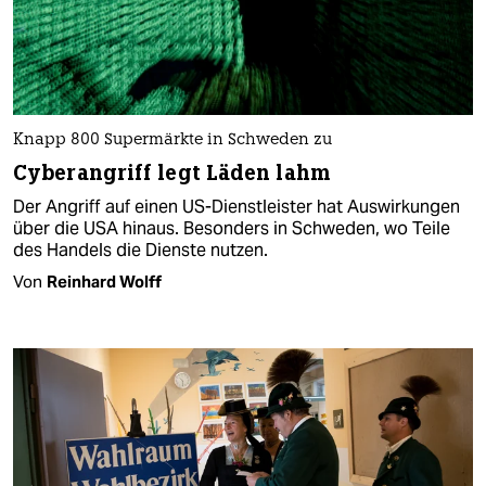
Knapp 800 Supermärkte in Schweden zu
Cyberangriff legt Läden lahm
Der Angriff auf einen US-Dienstleister hat Auswirkungen
über die USA hinaus. Besonders in Schweden, wo Teile
des Handels die Dienste nutzen.
Von
Reinhard Wolff