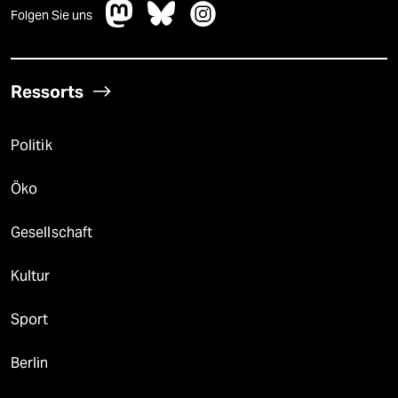
Folgen Sie uns
Ressorts
Politik
Öko
Gesellschaft
Kultur
Sport
Berlin