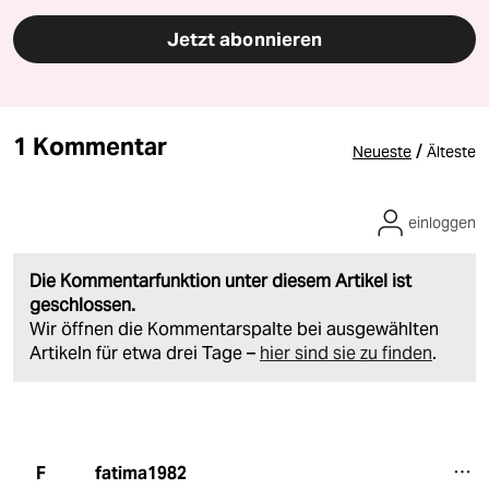
Jetzt abonnieren
1 Kommentar
/
Neueste
Älteste
einloggen
Die Kommentarfunktion unter diesem Artikel ist
geschlossen.
Wir öffnen die Kommentarspalte bei ausgewählten
Artikeln für etwa drei Tage –
hier sind sie zu finden
.
fatima1982
F