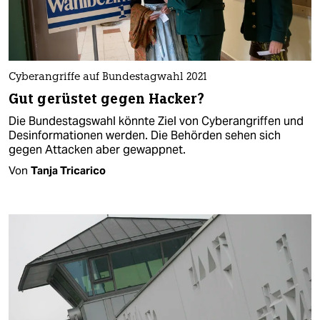
Cyberangriffe auf Bundestagwahl 2021
Gut gerüstet gegen Hacker?
Die Bundestagswahl könnte Ziel von Cyberangriffen und
Desinformationen werden. Die Behörden sehen sich
gegen Attacken aber gewappnet.
Von
Tanja Tricarico