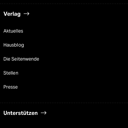
Verlag
Aktuelles
Hausblog
Die Seitenwende
Stellen
Presse
Unterstützen