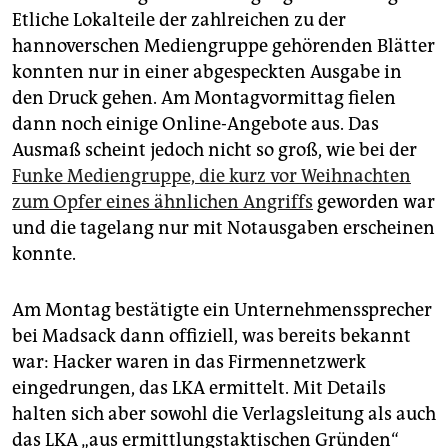
epaper login
Etliche Lokalteile der zahlreichen zu der
hannoverschen Mediengruppe gehörenden Blätter
konnten nur in einer abgespeckten Ausgabe in
den Druck gehen. Am Montagvormittag fielen
dann noch einige Online-Angebote aus. Das
Ausmaß scheint jedoch nicht so groß, wie bei der
Funke Mediengruppe, die kurz vor Weihnachten
zum Opfer eines ähnlichen Angriffs
geworden war
und die tagelang nur mit Notausgaben erscheinen
konnte.
Am Montag bestätigte ein Unternehmenssprecher
bei Madsack dann offiziell, was bereits bekannt
war: Hacker waren in das Firmennetzwerk
eingedrungen, das LKA ermittelt. Mit Details
halten sich aber sowohl die Verlagsleitung als auch
das LKA „aus ermittlungstaktischen Gründen“