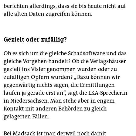
berichten allerdings, dass sie bis heute nicht auf
alle alten Daten zugreifen können.
Gezielt oder zufällig?
Ob es sich um die gleiche Schadsoftware und das
gleiche Vorgehen handelt? Ob die Verlagshäuser
gezielt ins Visier genommen wurden oder zu
zufälligen Opfern wurden? „Dazu können wir
gegenwärtig nichts sagen, die Ermittlungen
laufen ja gerade erst an“, sagt die LKA-Sprecherin
in Niedersachsen. Man stehe aber in engem
Kontakt mit anderen Behörden zu gleich
gelagerten Fällen.
Bei Madsack ist man derweil noch damit