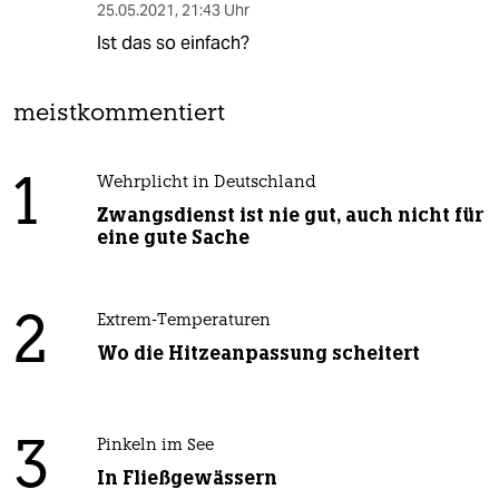
25.05.2021
,
21:43 Uhr
Ist das so einfach?
meistkommentiert
1
Wehrplicht in Deutschland
Zwangsdienst ist nie gut, auch nicht für
eine gute Sache
2
Extrem-Temperaturen
Wo die Hitzeanpassung scheitert
3
Pinkeln im See
In Fließgewässern