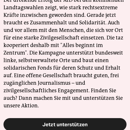
Der drohende Erfolg der AfD bei den kommenden
Landtagswahlen zeigt, wie stark rechtsextreme
Kräfte inzwischen geworden sind. Gerade jetzt
braucht es Zusammenhalt und Solidarität. Auch
und vor allem mit den Menschen, die sich vor Ort
für eine starke Zivilgesellschaft einsetzen. Die taz
kooperiert deshalb mit "Alles beginnt im
Zentrum". Die Kampagne unterstützt bundesweit
linke, selbstverwaltete Orte und baut einen
solidarischen Fonds für deren Schutz und Erhalt
auf. Eine offene Gesellschaft braucht guten, frei
zugänglichen Journalismus – und
zivilgesellschaftliches Engagement. Finden Sie
auch? Dann machen Sie mit und unterstützen Sie
unsere Aktion.
Jetzt unterstützen