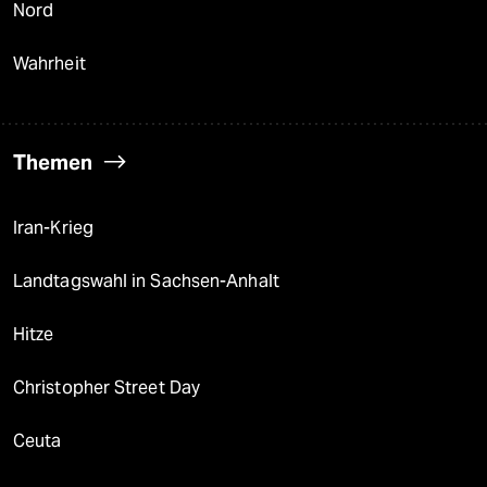
Nord
Wahrheit
Themen
Iran-Krieg
Landtagswahl in Sachsen-Anhalt
Hitze
Christopher Street Day
Ceuta