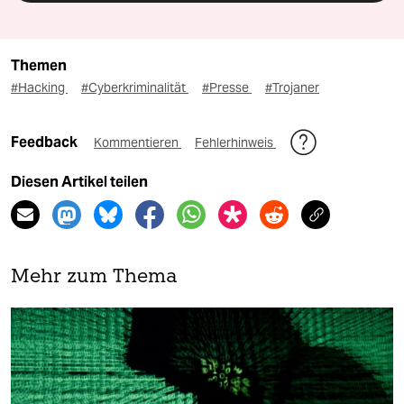
Themen
#Hacking
#Cyberkriminalität
#Presse
#Trojaner
Feedback
Kommentieren
Fehlerhinweis
Diesen Artikel teilen
Mehr zum Thema