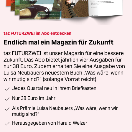
taz FUTURZWEI im Abo entdecken
Endlich mal ein Magazin für Zukunft
taz FUTURZWEI ist unser Magazin für eine bessere
Zukunft. Das Abo bietet jährlich vier Ausgaben für
nur 38 Euro. Zudem erhalten Sie eine Ausgabe von
Luisa Neubauers neuestem Buch „Was wäre, wenn
wir mutig sind?“ (solange Vorrat reicht).
Jedes Quartal neu in Ihrem Briefkasten
Nur 38 Euro im Jahr
Als Prämie Luisa Neubauers „Was wäre, wenn wir
mutig sind?“
Herausgegeben von Harald Welzer