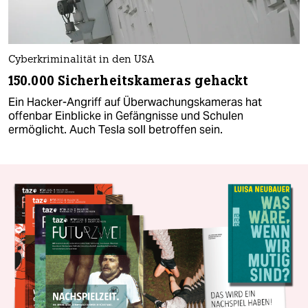
Cyberkriminalität in den USA
150.000 Sicherheitskameras gehackt
Ein Hacker-Angriff auf Überwachungskameras hat
offenbar Einblicke in Gefängnisse und Schulen
ermöglicht. Auch Tesla soll betroffen sein.