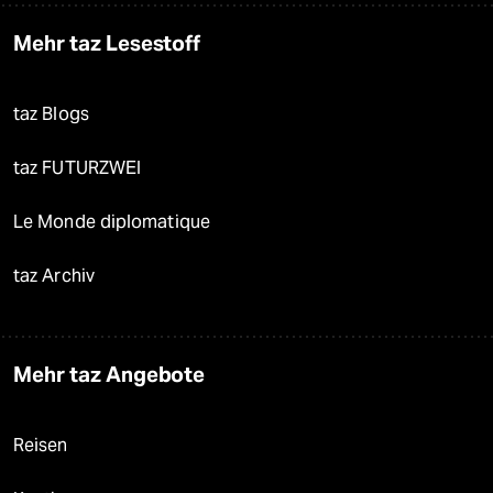
Mehr taz Lesestoff
taz Blogs
taz FUTURZWEI
Le Monde diplomatique
taz Archiv
Mehr taz Angebote
Reisen