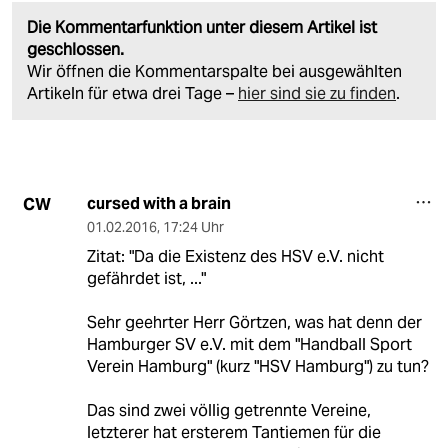
Die Kommentarfunktion unter diesem Artikel ist
geschlossen.
Wir öffnen die Kommentarspalte bei ausgewählten
Artikeln für etwa drei Tage –
hier sind sie zu finden
.
cursed with a brain
CW
01.02.2016
,
17:24 Uhr
Zitat: "Da die Existenz des HSV e.V. nicht
gefährdet ist, ..."
Sehr geehrter Herr Görtzen, was hat denn der
Hamburger SV e.V. mit dem "Handball Sport
Verein Hamburg" (kurz "HSV Hamburg") zu tun?
Das sind zwei völlig getrennte Vereine,
letzterer hat ersterem Tantiemen für die