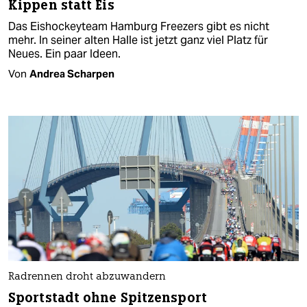
Kippen statt Eis
Das Eishockeyteam Hamburg Freezers gibt es nicht
mehr. In seiner alten Halle ist jetzt ganz viel Platz für
Neues. Ein paar Ideen.
Von
Andrea Scharpen
Radrennen droht abzuwandern
Sportstadt ohne Spitzensport