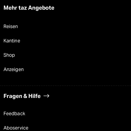
Mehr taz Angebote
Reisen
Kantine
Shop
Anzeigen
Fragen & Hilfe
Feedback
Aboservice