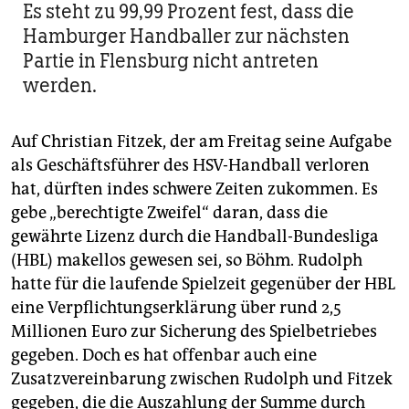
Es steht zu 99,99 Prozent fest, dass die
Hamburger Handballer zur nächsten
Partie in Flensburg nicht antreten
werden.
Auf Christian Fitzek, der am Freitag seine Aufgabe
als Geschäftsführer des HSV-Handball verloren
hat, dürften indes schwere Zeiten zukommen. Es
gebe „berechtigte Zweifel“ daran, dass die
gewährte Lizenz durch die Handball-Bundesliga
(HBL) makellos gewesen sei, so Böhm. Rudolph
hatte für die laufende Spielzeit gegenüber der HBL
eine Verpflichtungserklärung über rund 2,5
Millionen Euro zur Sicherung des Spielbetriebes
gegeben. Doch es hat offenbar auch eine
Zusatzvereinbarung zwischen Rudolph und Fitzek
gegeben, die die Auszahlung der Summe durch