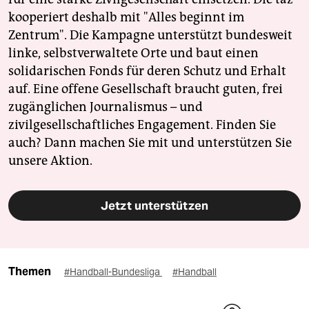
kooperiert deshalb mit "Alles beginnt im
Zentrum". Die Kampagne unterstützt bundesweit
linke, selbstverwaltete Orte und baut einen
solidarischen Fonds für deren Schutz und Erhalt
auf. Eine offene Gesellschaft braucht guten, frei
zugänglichen Journalismus – und
zivilgesellschaftliches Engagement. Finden Sie
auch? Dann machen Sie mit und unterstützen Sie
unsere Aktion.
Jetzt unterstützen
Themen
#Handball-Bundesliga
#Handball