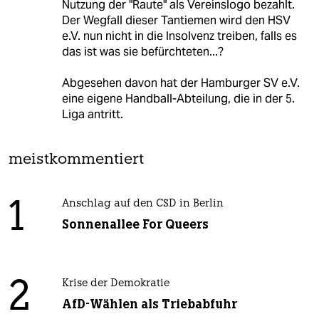
Nutzung der "Raute" als Vereinslogo bezahlt.
Der Wegfall dieser Tantiemen wird den HSV
e.V. nun nicht in die Insolvenz treiben, falls es
das ist was sie befürchteten...?
Abgesehen davon hat der Hamburger SV e.V.
eine eigene Handball-Abteilung, die in der 5.
Liga antritt.
meistkommentiert
1
Anschlag auf den CSD in Berlin
Sonnenallee For Queers
2
Krise der Demokratie
AfD-Wählen als Triebabfuhr