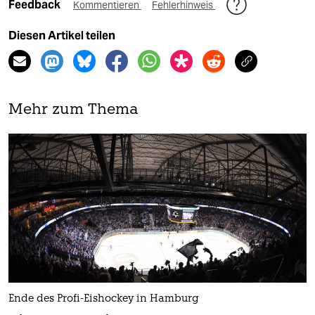
Feedback
Kommentieren
Fehlerhinweis
Diesen Artikel teilen
Mehr zum Thema
Ende des Profi-Eishockey in Hamburg