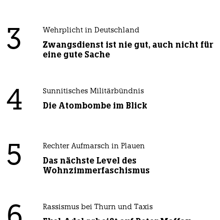
3
Wehrplicht in Deutschland
Zwangsdienst ist nie gut, auch nicht für
eine gute Sache
4
Sunnitisches Militärbündnis
Die Atombombe im Blick
5
Rechter Aufmarsch in Plauen
Das nächste Level des
Wohnzimmerfaschismus
6
Rassismus bei Thurn und Taxis