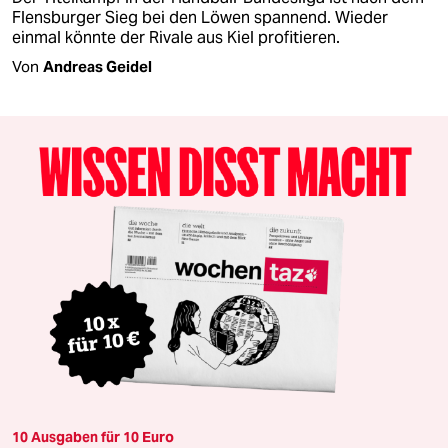
Flensburger Sieg bei den Löwen spannend. Wieder
einmal könnte der Rivale aus Kiel profitieren.
Von
Andreas Geidel
10 Ausgaben für 10 Euro