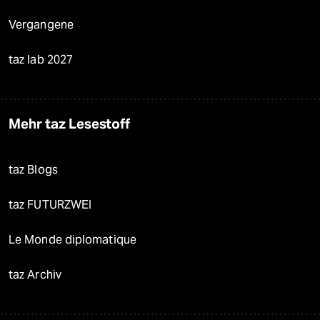
Vergangene
taz lab 2027
Mehr taz Lesestoff
taz Blogs
taz FUTURZWEI
Le Monde diplomatique
taz Archiv