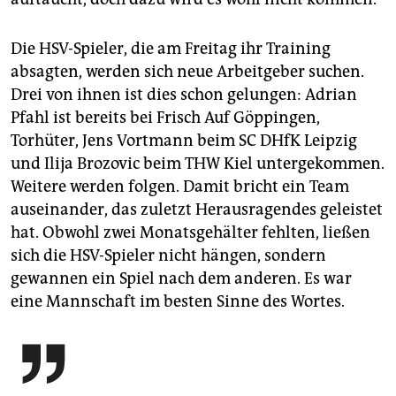
Die HSV-Spieler, die am Freitag ihr Training
absagten, werden sich neue Arbeitgeber suchen.
Drei von ihnen ist dies schon gelungen: Adrian
Pfahl ist bereits bei Frisch Auf Göppingen,
Torhüter, Jens Vortmann beim SC DHfK Leipzig
und Ilija Brozovic beim THW Kiel untergekommen.
Weitere werden folgen. Damit bricht ein Team
auseinander, das zuletzt Herausragendes geleistet
hat. Obwohl zwei Monatsgehälter fehlten, ließen
sich die HSV-Spieler nicht hängen, sondern
gewannen ein Spiel nach dem anderen. Es war
eine Mannschaft im besten Sinne des Wortes.
