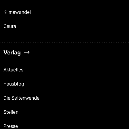
Klimawandel
Ceuta
Verlag
Aktuelles
Hausblog
Die Seitenwende
Stellen
Presse