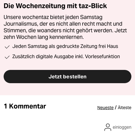
Die Wochenzeitung mit taz-Blick
Unsere wochentaz bietet jeden Samstag
Journalismus, der es nicht allen recht macht und
Stimmen, die woanders nicht gehört werden. Jetzt
zehn Wochen lang kennenlernen.
Jeden Samstag als gedruckte Zeitung frei Haus
Zusätzlich digitale Ausgabe inkl. Vorlesefunktion
Jetzt bestellen
1 Kommentar
/
Neueste
Älteste
einloggen