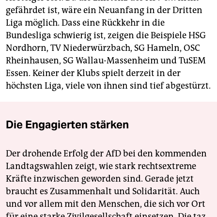
gefährdet ist, wäre ein Neuanfang in der Dritten
Liga möglich. Dass eine Rückkehr in die
Bundesliga schwierig ist, zeigen die Beispiele HSG
Nordhorn, TV Niederwürzbach, SG Hameln, OSC
Rheinhausen, SG Wallau-Massenheim und TuSEM
Essen. Keiner der Klubs spielt derzeit in der
höchsten Liga, viele von ihnen sind tief abgestürzt.
Die Engagierten stärken
Der drohende Erfolg der AfD bei den kommenden
Landtagswahlen zeigt, wie stark rechtsextreme
Kräfte inzwischen geworden sind. Gerade jetzt
braucht es Zusammenhalt und Solidarität. Auch
und vor allem mit den Menschen, die sich vor Ort
für eine starke Zivilgesellschaft einsetzen. Die taz