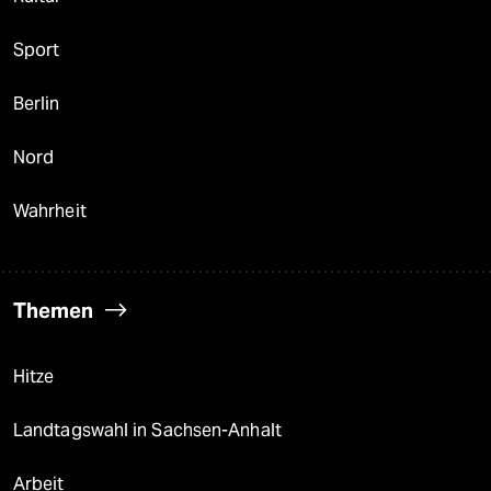
Sport
Berlin
Nord
Wahrheit
Themen
Hitze
Landtagswahl in Sachsen-Anhalt
Arbeit