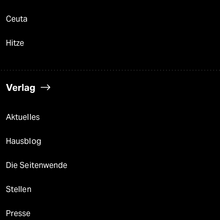
Ceuta
Hitze
Verlag
Aktuelles
Hausblog
Die Seitenwende
Stellen
Presse