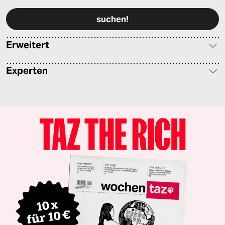
Erweitert
Experten