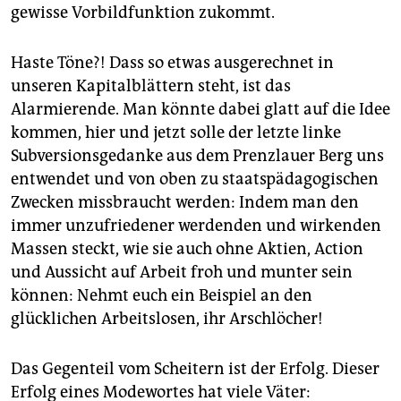
epaper login
gewisse Vorbildfunktion zukommt.
Haste Töne?! Dass so etwas ausgerechnet in
unseren Kapitalblättern steht, ist das
Alarmierende. Man könnte dabei glatt auf die Idee
kommen, hier und jetzt solle der letzte linke
Subversionsgedanke aus dem Prenzlauer Berg uns
entwendet und von oben zu staatspädagogischen
Zwecken missbraucht werden: Indem man den
immer unzufriedener werdenden und wirkenden
Massen steckt, wie sie auch ohne Aktien, Action
und Aussicht auf Arbeit froh und munter sein
können: Nehmt euch ein Beispiel an den
glücklichen Arbeitslosen, ihr Arschlöcher!
Das Gegenteil vom Scheitern ist der Erfolg. Dieser
Erfolg eines Modewortes hat viele Väter: