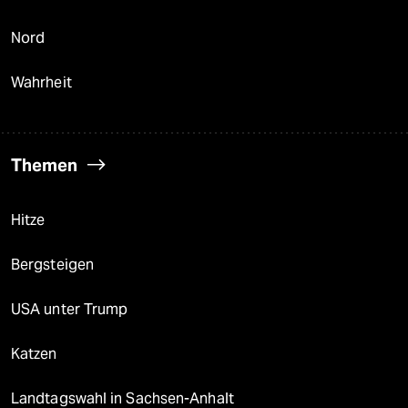
Nord
Wahrheit
Themen
Hitze
Bergsteigen
USA unter Trump
Katzen
Landtagswahl in Sachsen-Anhalt