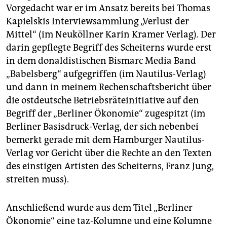
Vorgedacht war er im Ansatz bereits bei Thomas
Kapielskis Interviewsammlung „Verlust der
Mittel“ (im Neuköllner Karin Kramer Verlag). Der
darin gepflegte Begriff des Scheiterns wurde erst
in dem donaldistischen Bismarc Media Band
„Babelsberg“ aufgegriffen (im Nautilus-Verlag)
und dann in meinem Rechenschaftsbericht über
die ostdeutsche Betriebsräteinitiative auf den
Begriff der „Berliner Ökonomie“ zugespitzt (im
Berliner Basisdruck-Verlag, der sich nebenbei
bemerkt gerade mit dem Hamburger Nautilus-
Verlag vor Gericht über die Rechte an den Texten
des einstigen Artisten des Scheiterns, Franz Jung,
streiten muss).
Anschließend wurde aus dem Titel „Berliner
Ökonomie“ eine taz-Kolumne und eine Kolumne