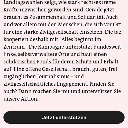
Landtagswahlen zeigt, wie stark rechtsextreme
Kräfte inzwischen geworden sind. Gerade jetzt
braucht es Zusammenhalt und Solidarität. Auch
und vor allem mit den Menschen, die sich vor Ort
für eine starke Zivilgesellschaft einsetzen. Die taz
kooperiert deshalb mit "Alles beginnt im
Zentrum". Die Kampagne unterstützt bundesweit
linke, selbstverwaltete Orte und baut einen
solidarischen Fonds für deren Schutz und Erhalt
auf. Eine offene Gesellschaft braucht guten, frei
zugänglichen Journalismus – und
zivilgesellschaftliches Engagement. Finden Sie
auch? Dann machen Sie mit und unterstützen Sie
unsere Aktion.
Jetzt unterstützen