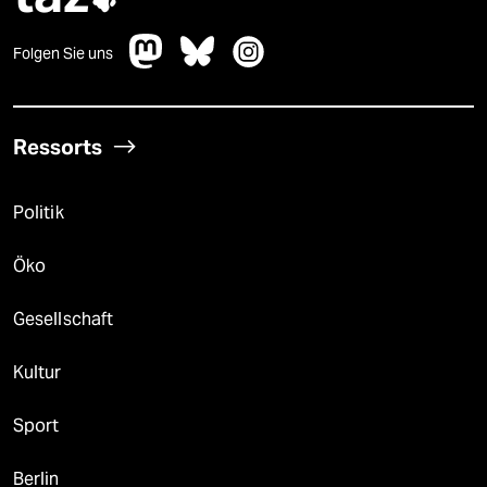
Folgen Sie uns
Ressorts
Politik
Öko
Gesellschaft
Kultur
Sport
Berlin