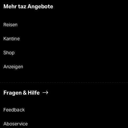
Mehr taz Angebote
Reisen
Kantine
Shop
Anzeigen
Fragen & Hilfe
Feedback
Aboservice