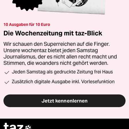
10 Ausgaben für 10 Euro
Die Wochenzeitung mit taz-Blick
Wir schauen den Superreichen auf die Finger.
Unsere wochentaz bietet jeden Samstag
Journalismus, der es nicht allen recht macht und
Stimmen, die woanders nicht gehört werden.
Jeden Samstag als gedruckte Zeitung frei Haus
Zusätzlich digitale Ausgabe inkl. Vorlesefunktion
Jetzt kennenlernen
taz
