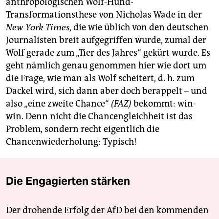
anthropologischen Wolf-Hund-
Transformationsthese von Nicholas Wade in der
New York Times
, die wie üblich von den deutschen
Journalisten breit aufgegriffen wurde, zumal der
Wolf gerade zum „Tier des Jahres“ gekürt wurde. Es
geht nämlich genau genommen hier wie dort um
die Frage, wie man als Wolf scheitert, d. h. zum
Dackel wird, sich dann aber doch berappelt – und
also „eine zweite Chance“
(FAZ)
bekommt: win-
win. Denn nicht die Chancengleichheit ist das
Problem, sondern recht eigentlich die
Chancenwiederholung: Typisch!
Die Engagierten stärken
Der drohende Erfolg der AfD bei den kommenden