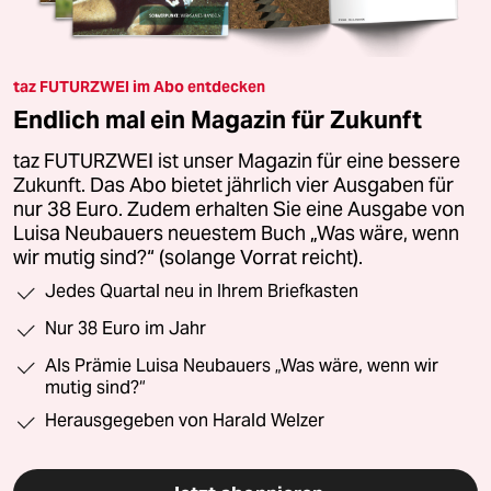
taz FUTURZWEI im Abo entdecken
Endlich mal ein Magazin für Zukunft
taz FUTURZWEI ist unser Magazin für eine bessere
Zukunft. Das Abo bietet jährlich vier Ausgaben für
nur 38 Euro. Zudem erhalten Sie eine Ausgabe von
Luisa Neubauers neuestem Buch „Was wäre, wenn
wir mutig sind?“ (solange Vorrat reicht).
Jedes Quartal neu in Ihrem Briefkasten
Nur 38 Euro im Jahr
Als Prämie Luisa Neubauers „Was wäre, wenn wir
mutig sind?“
Herausgegeben von Harald Welzer