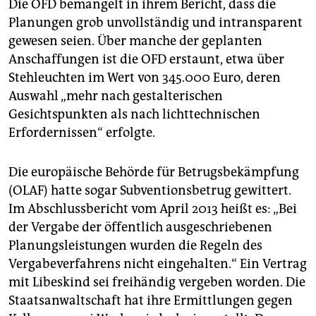
Die OFD bemängelt in ihrem Bericht, dass die
Planungen grob unvollständig und intransparent
gewesen seien. Über manche der geplanten
Anschaffungen ist die OFD erstaunt, etwa über
Stehleuchten im Wert von 345.000 Euro, deren
Auswahl „mehr nach gestalterischen
Gesichtspunkten als nach lichttechnischen
Erfordernissen“ erfolgte.
Die europäische Behörde für Betrugsbekämpfung
(OLAF) hatte sogar Subventionsbetrug gewittert.
Im Abschlussbericht vom April 2013 heißt es: „Bei
der Vergabe der öffentlich ausgeschriebenen
Planungsleistungen wurden die Regeln des
Vergabeverfahrens nicht eingehalten.“ Ein Vertrag
mit Libeskind sei freihändig vergeben worden. Die
Staatsanwaltschaft hat ihre Ermittlungen gegen