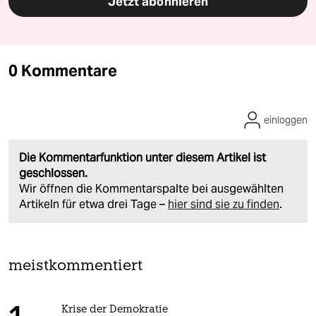
Jetzt abonnieren
0 Kommentare
einloggen
Die Kommentarfunktion unter diesem Artikel ist
geschlossen.
Wir öffnen die Kommentarspalte bei ausgewählten
Artikeln für etwa drei Tage –
hier sind sie zu finden
.
meistkommentiert
Krise der Demokratie