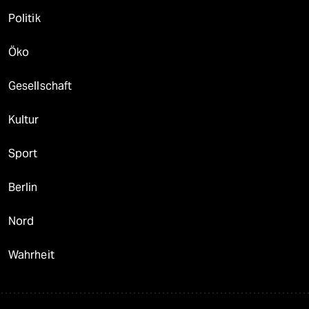
Politik
Öko
Gesellschaft
Kultur
Sport
Berlin
Nord
Wahrheit