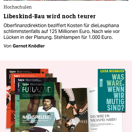
Hochschulen
Libeskind-Bau wird noch teurer
Oberfinanzdirektion beziffert Kosten für dieLeuphana
schlimmstenfalls auf 125 Millionen Euro. Nach wie vor
Lücken in der Planung. Stehlampen für 1.000 Euro.
Von
Gernot Knödler