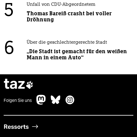
5
Unfall von CDU-Abgeordnetem
Thomas Bareiß crasht bei voller
Dröhnung
6
Über die geschlechtergerechte Stadt
„Die Stadt ist gemacht für den weißen
Mann in einem Auto“
taz

Folgen Sie uns
Ressorts