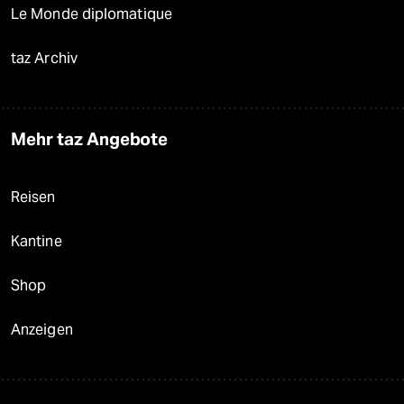
Le Monde diplomatique
taz Archiv
Mehr taz Angebote
Reisen
Kantine
Shop
Anzeigen