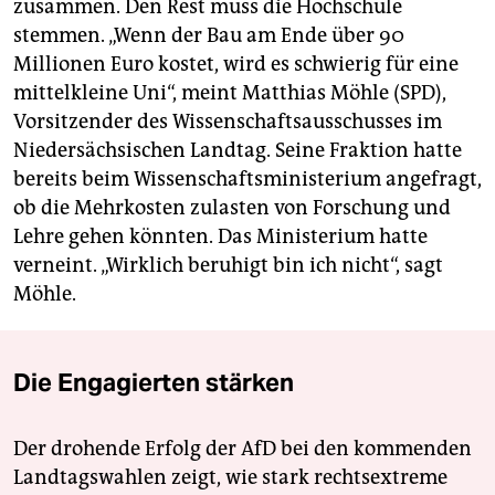
zusammen. Den Rest muss die Hochschule
stemmen. „Wenn der Bau am Ende über 90
Millionen Euro kostet, wird es schwierig für eine
mittelkleine Uni“, meint Matthias Möhle (SPD),
Vorsitzender des Wissenschaftsausschusses im
Niedersächsischen Landtag. Seine Fraktion hatte
bereits beim Wissenschaftsministerium angefragt,
ob die Mehrkosten zulasten von Forschung und
Lehre gehen könnten. Das Ministerium hatte
verneint. „Wirklich beruhigt bin ich nicht“, sagt
Möhle.
Die Engagierten stärken
Der drohende Erfolg der AfD bei den kommenden
Landtagswahlen zeigt, wie stark rechtsextreme