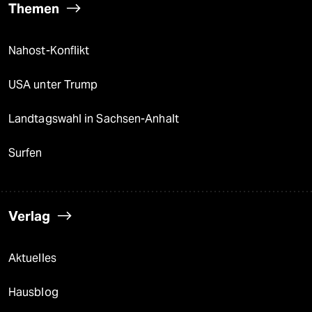
Themen
Nahost-Konflikt
USA unter Trump
Landtagswahl in Sachsen-Anhalt
Surfen
Verlag
Aktuelles
Hausblog