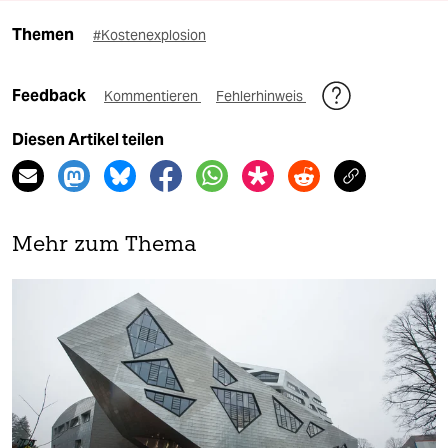
Themen
#Kostenexplosion
Feedback
Kommentieren
Fehlerhinweis
Diesen Artikel teilen
Mehr zum Thema