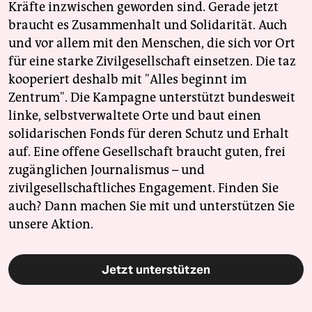
Kräfte inzwischen geworden sind. Gerade jetzt
braucht es Zusammenhalt und Solidarität. Auch
und vor allem mit den Menschen, die sich vor Ort
für eine starke Zivilgesellschaft einsetzen. Die taz
kooperiert deshalb mit "Alles beginnt im
Zentrum". Die Kampagne unterstützt bundesweit
linke, selbstverwaltete Orte und baut einen
solidarischen Fonds für deren Schutz und Erhalt
auf. Eine offene Gesellschaft braucht guten, frei
zugänglichen Journalismus – und
zivilgesellschaftliches Engagement. Finden Sie
auch? Dann machen Sie mit und unterstützen Sie
unsere Aktion.
Jetzt unterstützen