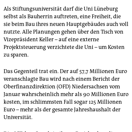
Als Stiftungsuniversität darf die Uni Lüneburg
selbst als Bauherrin auftreten, eine Freiheit, die
sie beim Bau ihres neuen Hauptgebäudes auch voll
nutzte. Alle Planungen gehen über den Tisch von
Vizepräsident Keller – auf eine externe
Projektsteuerung verzichtete die Uni – um Kosten
zu sparen.
Das Gegenteil trat ein. Der auf 57,7 Millionen Euro
veranschlagte Bau wird nach einem Bericht der
Oberfinanzdirektion (OFD) Niedersachsen vom
Januar wahrscheinlich mehr als 90 Millionen Euro
kosten, im schlimmsten Fall sogar 125 Millionen
Euro – mehr als der gesamte Jahreshaushalt der
Universität.