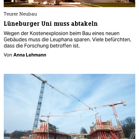
Teurer Neubau
Lüneburger Uni muss abtakeln
Wegen der Kostenexplosion beim Bau eines neuen
Gebäudes muss die Leuphana sparen. Viele befürchten,
dass die Forschung betroffen ist.
Von
Anna Lehmann