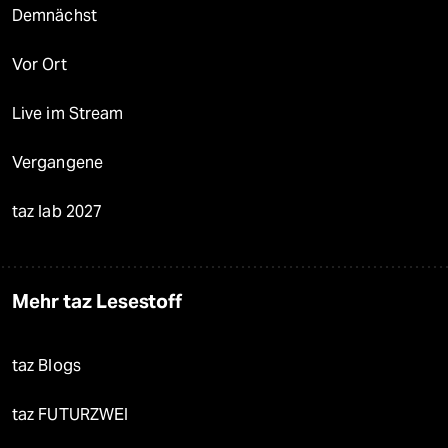
Demnächst
Vor Ort
Live im Stream
Vergangene
taz lab 2027
Mehr taz Lesestoff
taz Blogs
taz FUTURZWEI