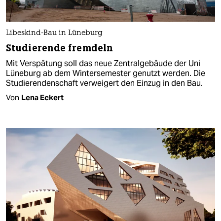
Libeskind-Bau in Lüneburg
Studierende fremdeln
Mit Verspätung soll das neue Zentralgebäude der Uni
Lüneburg ab dem Wintersemester genutzt werden. Die
Studierendenschaft verweigert den Einzug in den Bau.
Von
Lena Eckert