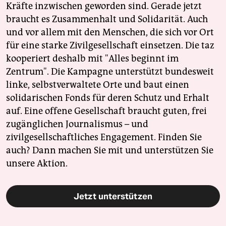
Kräfte inzwischen geworden sind. Gerade jetzt
braucht es Zusammenhalt und Solidarität. Auch
und vor allem mit den Menschen, die sich vor Ort
für eine starke Zivilgesellschaft einsetzen. Die taz
kooperiert deshalb mit "Alles beginnt im
Zentrum". Die Kampagne unterstützt bundesweit
linke, selbstverwaltete Orte und baut einen
solidarischen Fonds für deren Schutz und Erhalt
auf. Eine offene Gesellschaft braucht guten, frei
zugänglichen Journalismus – und
zivilgesellschaftliches Engagement. Finden Sie
auch? Dann machen Sie mit und unterstützen Sie
unsere Aktion.
Jetzt unterstützen