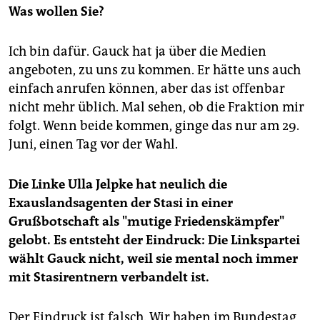
Was wollen Sie?
Ich bin dafür. Gauck hat ja über die Medien
angeboten, zu uns zu kommen. Er hätte uns auch
einfach anrufen können, aber das ist offenbar
nicht mehr üblich. Mal sehen, ob die Fraktion mir
folgt. Wenn beide kommen, ginge das nur am 29.
Juni, einen Tag vor der Wahl.
Die Linke Ulla Jelpke hat neulich die
Exauslandsagenten der Stasi in einer
Grußbotschaft als "mutige Friedenskämpfer"
gelobt. Es entsteht der Eindruck: Die Linkspartei
wählt Gauck nicht, weil sie mental noch immer
mit Stasirentnern verbandelt ist.
Der Eindruck ist falsch. Wir haben im Bundestag