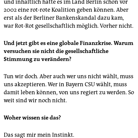
und inhaltlich hätte es im Land Berlin schon vor
2002 eine rot-rote Koalition geben können. Aber
erst als der Berliner Bankenskandal dazu kam,
war Rot-Rot gesellschaftlich möglich. Vorher nicht.
Und jetzt gibt es eine globale Finanzkrise. Warum
versuchen sie nicht die gesellschaftliche
Stimmung zu verändern?
Tun wir doch. Aber auch wer uns nicht wählt, muss
uns akzeptieren. Wer in Bayern CSU wählt, muss
damit leben können, von uns regiert zu werden. So
weit sind wir noch nicht.
Woher wissen sie das?
Das sagt mir mein Instinkt.