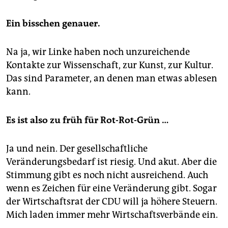
Ein bisschen genauer.
Na ja, wir Linke haben noch unzureichende
Kontakte zur Wissenschaft, zur Kunst, zur Kultur.
Das sind Parameter, an denen man etwas ablesen
kann.
Es ist also zu früh für Rot-Rot-Grün …
Ja und nein. Der gesellschaftliche
Veränderungsbedarf ist riesig. Und akut. Aber die
Stimmung gibt es noch nicht ausreichend. Auch
wenn es Zeichen für eine Veränderung gibt. Sogar
der Wirtschaftsrat der CDU will ja höhere Steuern.
Mich laden immer mehr Wirtschaftsverbände ein.