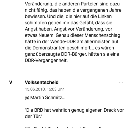
Veränderung, die anderen Parteien sind dazu
nicht fähig, das haben die vergangenen Jahre
bewiesen. Und die, die hier auf die Linken
schimpfen geben mir das Gefühl, dass sie
Angst haben, Angst vor Veränderung, vor
etwas Neuem. Genau dieser Menschenschlag
hätte in der Wende-DDR am allermeisten auf
die Demonstranten geschimpft... es wären
ganz überzeugte DDR-Bürger, hätten sie eine
DDR-Vergangenheit.
Volksentscheid
V
15.06.2010
,
15:03 Uhr
@ Martin Schmitz...
"Die BRD hat wahrlich genug eigenen Dreck vor
der Tür."