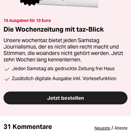
10 Ausgaben für 10 Euro
Die Wochenzeitung mit taz-Blick
Unsere wochentaz bietet jeden Samstag
Journalismus, der es nicht allen recht macht und
Stimmen, die woanders nicht gehört werden. Jetzt
zehn Wochen lang kennenlernen.
Jeden Samstag als gedruckte Zeitung frei Haus
Zusätzlich digitale Ausgabe inkl. Vorlesefunktion
Jetzt bestellen
31 Kommentare
/
Neueste
Älteste