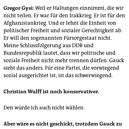
epaper login
Gregor Gysi:
Weil er Haltungen einnimmt, die wir
nicht teilen. Er war für den Irakkrieg. Er ist für den
Afghanistankrieg. Und er lehnt die Einheit von
politischer Freiheit und sozialer Gerechtigkeit ab.
Er will den sogenannten Fürsorgestaat nicht.
Meine Schlussfolgerung aus DDR und
Bundesrepublik lautet, dass wir politische und
soziale Freiheit nicht mehr trennen dürfen. Gauck
sieht das anders. Für eine Partei, die vorwiegend
sozial ausgerichtet ist, ist das schwerwiegend.
Christian Wulff ist noch konservativer.
Den würde ich auch nicht wählen.
Aber wäre es nicht geschickt, trotzdem Gauck zu