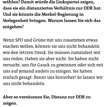
wählen? Damit würde die Linkspartei zeigen,
dass sie ein distanziertes Verhältnis zur DDR hat.
Und sie könnte die Merkel-Regierung in
Verlegenheit bringen. Warum lassen Sie sich das
entgehen?
Wenn SPD und Grüne mit uns zusammen etwas
machen wollen, können sie uns nicht behandeln
wie den letzten Dreck. Sie müssen zumindest mit
uns reden. Haben sie aber nicht. Sie haben nicht
versucht, uns für Gauck zu gewinnen oder sich mit
uns auf jemand anders zu einigen. Sie haben
einfach gesagt: Rennt uns hinterher! So lassen wir
uns nicht behandeln.
Aber so versäumen Sie, Distanz zur DDR zu
zeigen.