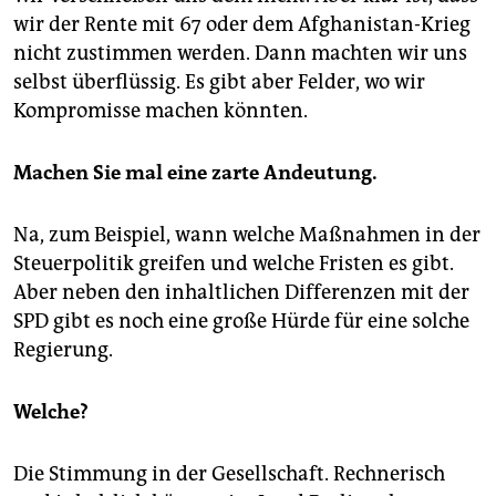
wir der Rente mit 67 oder dem Afghanistan-Krieg
nicht zustimmen werden. Dann machten wir uns
selbst überflüssig. Es gibt aber Felder, wo wir
Kompromisse machen könnten.
Machen Sie mal eine zarte Andeutung.
Na, zum Beispiel, wann welche Maßnahmen in der
Steuerpolitik greifen und welche Fristen es gibt.
Aber neben den inhaltlichen Differenzen mit der
SPD gibt es noch eine große Hürde für eine solche
Regierung.
Welche?
Die Stimmung in der Gesellschaft. Rechnerisch