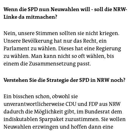
Wenn die SPD nun Neuwahlen will - soll die NRW-
Linke da mitmachen?
Nein, unsere Stimmen sollten sie nicht kriegen.
Unsere Bevölkerung hat nur das Recht, ein
Parlament zu wählen. Dieses hat eine Regierung
zu wählen. Man kann nicht so oft wählen, bis
einem die Zusammensetzung passt.
Verstehen Sie die Strategie der SPD in NRW noch?
Ein bisschen schon, obwohl sie
unverantwortlicherweise CDU und FDP aus NRW
dadurch die Möglichkeit gibt, im Bundesrat dem
indiskutablen Sparpaket zuzustimmen. Sie wollen
Neuwahlen erzwingen und hoffen dann eine