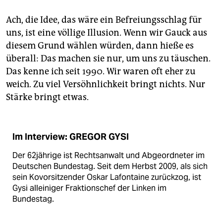
Ach, die Idee, das wäre ein Befreiungsschlag für
uns, ist eine völlige Illusion. Wenn wir Gauck aus
diesem Grund wählen würden, dann hieße es
überall: Das machen sie nur, um uns zu täuschen.
Das kenne ich seit 1990. Wir waren oft eher zu
weich. Zu viel Versöhnlichkeit bringt nichts. Nur
Stärke bringt etwas.
Im Interview: GREGOR GYSI
Der 62jährige ist Rechtsanwalt und Abgeordneter im
Deutschen Bundestag. Seit dem Herbst 2009, als sich
sein Kovorsitzender Oskar Lafontaine zurückzog, ist
Gysi alleiniger Fraktionschef der Linken im
Bundestag.