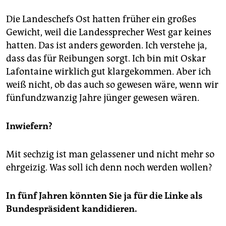
Die Landeschefs Ost hatten früher ein großes
Gewicht, weil die Landessprecher West gar keines
hatten. Das ist anders geworden. Ich verstehe ja,
dass das für Reibungen sorgt. Ich bin mit Oskar
Lafontaine wirklich gut klargekommen. Aber ich
weiß nicht, ob das auch so gewesen wäre, wenn wir
fünfundzwanzig Jahre jünger gewesen wären.
Inwiefern?
Mit sechzig ist man gelassener und nicht mehr so
ehrgeizig. Was soll ich denn noch werden wollen?
In fünf Jahren könnten Sie ja für die Linke als
Bundespräsident kandidieren.