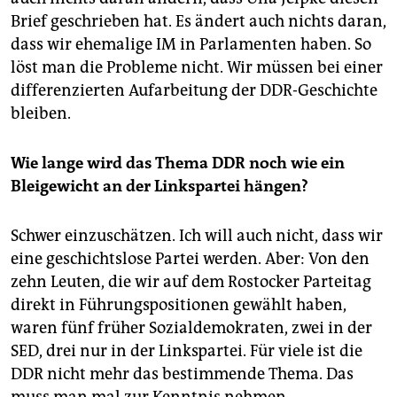
Brief geschrieben hat. Es ändert auch nichts daran,
dass wir ehemalige IM in Parlamenten haben. So
löst man die Probleme nicht. Wir müssen bei einer
differenzierten Aufarbeitung der DDR-Geschichte
bleiben.
Wie lange wird das Thema DDR noch wie ein
Bleigewicht an der Linkspartei hängen?
Schwer einzuschätzen. Ich will auch nicht, dass wir
eine geschichtslose Partei werden. Aber: Von den
zehn Leuten, die wir auf dem Rostocker Parteitag
direkt in Führungspositionen gewählt haben,
waren fünf früher Sozialdemokraten, zwei in der
SED, drei nur in der Linkspartei. Für viele ist die
DDR nicht mehr das bestimmende Thema. Das