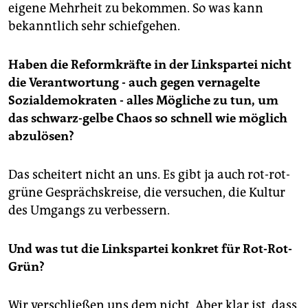
eigene Mehrheit zu bekommen. So was kann
bekanntlich sehr schiefgehen.
Haben die Reformkräfte in der Linkspartei nicht
die Verantwortung - auch gegen vernagelte
Sozialdemokraten - alles Mögliche zu tun, um
das schwarz-gelbe Chaos so schnell wie möglich
abzulösen?
Das scheitert nicht an uns. Es gibt ja auch rot-rot-
grüne Gesprächskreise, die versuchen, die Kultur
des Umgangs zu verbessern.
Und was tut die Linkspartei konkret für Rot-Rot-
Grün?
Wir verschließen uns dem nicht. Aber klar ist, dass