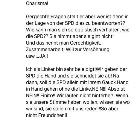
Charisma!
Gergechte Fragen stellt er aber wer ist denn in
der Lage von der SPD dies zu beantworten??
Wie kann man sich so egoistisch verhalten, wie
die SPD?? Sie nimmt aber sie gint nicht!
Und das nennt man Gerechtigkeit,
Zusammenarbeit, Will zur Versöhnung
usw....JA!!
Ich als Linker bin sehr beleidigt!Wir geben der
SPD die Hand und sie schneidet sie ab! Na
dann, soll die SPD allein mit ihrem Gauck Hand
in Hand gehen ohne die Linke.NEIN!!! Absolut
NEIN!! Finito!! Wir laufen nicht hinterher!! Wenn
sie unsere Stimme haben wollen, wissen sie wo
wir sind, sie sollen mit uns reden!!!So aber
nicht Freundchen!!