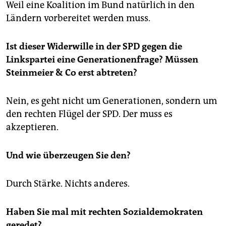
Weil eine Koalition im Bund natürlich in den
Ländern vorbereitet werden muss.
Ist dieser Widerwille in der SPD gegen die
Linkspartei eine Generationenfrage? Müssen
Steinmeier & Co erst abtreten?
Nein, es geht nicht um Generationen, sondern um
den rechten Flügel der SPD. Der muss es
akzeptieren.
Und wie überzeugen Sie den?
Durch Stärke. Nichts anderes.
Haben Sie mal mit rechten Sozialdemokraten
geredet?