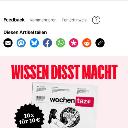
Feedback
Kommentieren
Fehlerhinweis
Diesen Artikel teilen