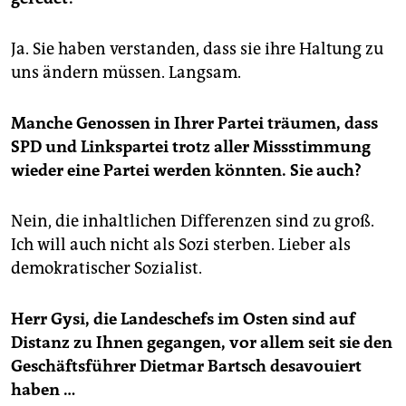
Ja. Sie haben verstanden, dass sie ihre Haltung zu
uns ändern müssen. Langsam.
Manche Genossen in Ihrer Partei träumen, dass
SPD und Linkspartei trotz aller Missstimmung
wieder eine Partei werden könnten. Sie auch?
Nein, die inhaltlichen Differenzen sind zu groß.
Ich will auch nicht als Sozi sterben. Lieber als
demokratischer Sozialist.
Herr Gysi, die Landeschefs im Osten sind auf
Distanz zu Ihnen gegangen, vor allem seit sie den
Geschäftsführer Dietmar Bartsch desavouiert
haben …