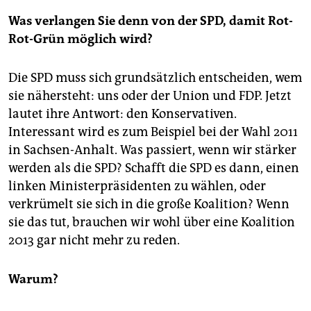
Was verlangen Sie denn von der SPD, damit Rot-
Rot-Grün möglich wird?
Die SPD muss sich grundsätzlich entscheiden, wem
sie nähersteht: uns oder der Union und FDP. Jetzt
lautet ihre Antwort: den Konservativen.
Interessant wird es zum Beispiel bei der Wahl 2011
in Sachsen-Anhalt. Was passiert, wenn wir stärker
werden als die SPD? Schafft die SPD es dann, einen
linken Ministerpräsidenten zu wählen, oder
verkrümelt sie sich in die große Koalition? Wenn
sie das tut, brauchen wir wohl über eine Koalition
2013 gar nicht mehr zu reden.
Warum?