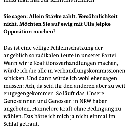
muss man mal zur Kenntnis nehmen.
Sie sagen: Allein Stärke zählt, Versöhnlichkeit
nicht. Möchten Sie auf ewig mit Ulla Jelpke
Opposition machen?
Das ist eine völlige Fehleinschätzung der
angeblich so radikalen Leute in unserer Partei.
Wenn wir je Koalitionsverhandlungen machen,
würde ich die alle in Verhandlungskommissionen
schicken. Und dann würde ich wohl eher sagen
müssen: Ach, da seid ihr den anderen aber zu weit
entgegengekommen. So läuft das. Unsere
Genossinnen und Genossen in NRW haben
angeboten, Hannelore Kraft ohne Bedingung zu
wählen. Das hätte ich mich ja nicht einmal im
Schlaf getraut.