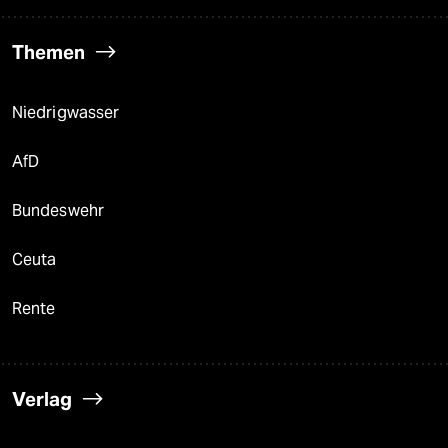
Themen
Niedrigwasser
AfD
Bundeswehr
Ceuta
Rente
Verlag