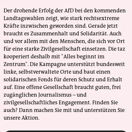
Der drohende Erfolg der AfD bei den kommenden
Landtagswahlen zeigt, wie stark rechtsextreme
Kräfte inzwischen geworden sind. Gerade jetzt
braucht es Zusammenhalt und Solidarität. Auch
und vor allem mit den Menschen, die sich vor Ort
für eine starke Zivilgesellschaft einsetzen. Die taz
kooperiert deshalb mit "Alles beginnt im
Zentrum". Die Kampagne unterstützt bundesweit
linke, selbstverwaltete Orte und baut einen
solidarischen Fonds für deren Schutz und Erhalt
auf. Eine offene Gesellschaft braucht guten, frei
zugänglichen Journalismus – und
zivilgesellschaftliches Engagement. Finden Sie
auch? Dann machen Sie mit und unterstützen Sie
unsere Aktion.