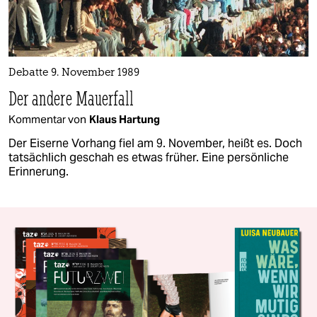
Debatte 9. November 1989
Der andere Mauerfall
Kommentar von
Klaus Hartung
Der Eiserne Vorhang fiel am 9. November, heißt es. Doch
tatsächlich geschah es etwas früher. Eine persönliche
Erinnerung.