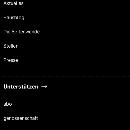
Aktuelles
Hausblog
Die Seitenwende
Stellen
Presse
Unterstützen
abo
genossenschaft