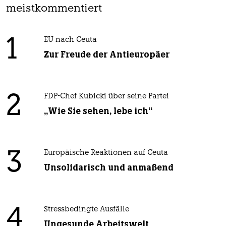
meistkommentiert
1
EU nach Ceuta
Zur Freude der Antieuropäer
2
FDP-Chef Kubicki über seine Partei
„Wie Sie sehen, lebe ich“
3
Europäische Reaktionen auf Ceuta
Unsolidarisch und anmaßend
4
Stressbedingte Ausfälle
Ungesunde Arbeitswelt