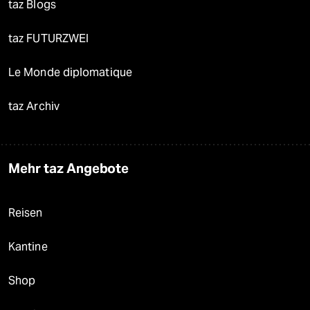
taz Blogs
taz FUTURZWEI
Le Monde diplomatique
taz Archiv
Mehr taz Angebote
Reisen
Kantine
Shop