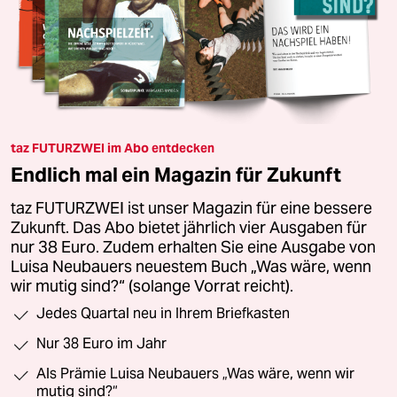
taz FUTURZWEI im Abo entdecken
Endlich mal ein Magazin für Zukunft
taz FUTURZWEI ist unser Magazin für eine bessere
Zukunft. Das Abo bietet jährlich vier Ausgaben für
nur 38 Euro. Zudem erhalten Sie eine Ausgabe von
Luisa Neubauers neuestem Buch „Was wäre, wenn
wir mutig sind?“ (solange Vorrat reicht).
Jedes Quartal neu in Ihrem Briefkasten
Nur 38 Euro im Jahr
Als Prämie Luisa Neubauers „Was wäre, wenn wir
mutig sind?“