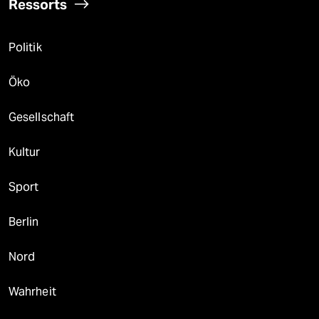
Ressorts
Politik
Öko
Gesellschaft
Kultur
Sport
Berlin
Nord
Wahrheit