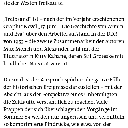
sie der Westen freikaufte.
„Treibsand“ ist – nach der im Vorjahr erschienenen
Graphic Novel „17. Juni – Die Geschichte von Armin
und Eva“ über den Arbeiteraufstand in der DDR
von 1953 – die zweite Zusammenarbeit der Autoren
Max Mönch und Alexander Lahl mit der
Illustratorin Kitty Kahane, deren Stil Groteske mit
kindlicher Naivität vereint.
Diesmal ist der Anspruch spürbar, die ganze Fülle
der historischen Ereignisse darzustellen – mit der
Absicht, aus der Perspektive eines Unbeteiligten
die Zeitläufte verständlich zu machen. Viele
Etappen der sich überschlagenden Vorgänge im
Sommer 89 werden nur angerissen und vermitteln
so komprimierte Eindrücke, wie etwa von der