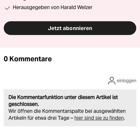
Herausgegeben von Harald Welzer
Jetzt abonnieren
0 Kommentare
einloggen
Die Kommentarfunktion unter diesem Artikel ist
geschlossen.
Wir öffnen die Kommentarspalte bei ausgewählten
Artikeln für etwa drei Tage –
hier sind sie zu finden
.