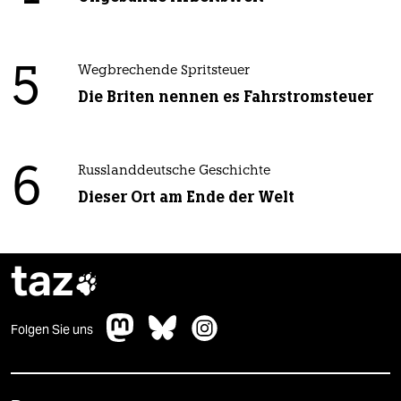
5
Wegbrechende Spritsteuer
Die Briten nennen es Fahrstromsteuer
6
Russlanddeutsche Geschichte
Dieser Ort am Ende der Welt
taz

Folgen Sie uns