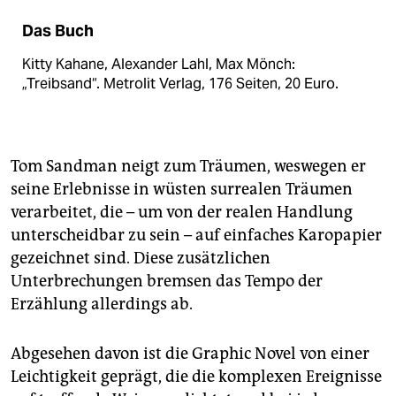
Das Buch
Kitty Kahane, Alexander Lahl, Max Mönch:
„Treibsand“. Metrolit Verlag, 176 Seiten, 20 Euro.
Tom Sandman neigt zum Träumen, weswegen er
seine Erlebnisse in wüsten surrealen Träumen
verarbeitet, die – um von der realen Handlung
unterscheidbar zu sein – auf einfaches Karopapier
gezeichnet sind. Diese zusätzlichen
Unterbrechungen bremsen das Tempo der
Erzählung allerdings ab.
Abgesehen davon ist die Graphic Novel von einer
Leichtigkeit geprägt, die die komplexen Ereignisse