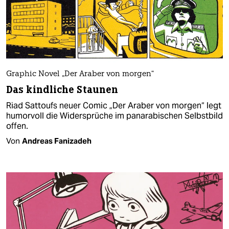
Graphic Novel „Der Araber von morgen“
Das kindliche Staunen
Riad Sattoufs neuer Comic „Der Araber von morgen“ legt
humorvoll die Widersprüche im panarabischen Selbstbild
offen.
Von
Andreas Fanizadeh