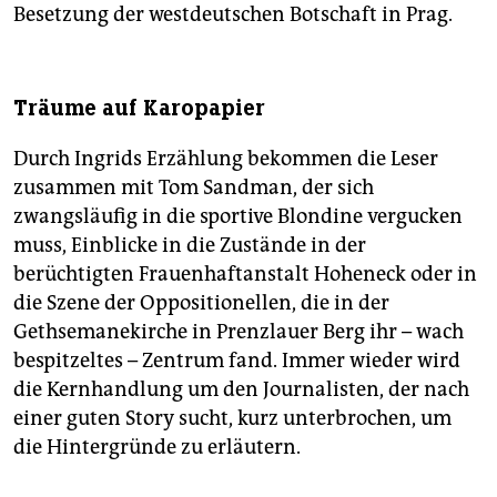
Besetzung der westdeutschen Botschaft in Prag.
Träume auf Karopapier
Durch Ingrids Erzählung bekommen die Leser
zusammen mit Tom Sandman, der sich
zwangsläufig in die sportive Blondine vergucken
muss, Einblicke in die Zustände in der
berüchtigten Frauenhaftanstalt Hoheneck oder in
die Szene der Oppositionellen, die in der
Gethsemanekirche in Prenzlauer Berg ihr – wach
bespitzeltes – Zentrum fand. Immer wieder wird
die Kernhandlung um den Journalisten, der nach
einer guten Story sucht, kurz unterbrochen, um
die Hintergründe zu erläutern.