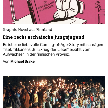
Graphic Novel aus Finnland
Eine recht archaische Jungsjugend
Es ist eine liebevolle Coming-of-Age-Story mit schrägem
Titel. Tikkanens „Blitzkrieg der Liebe“ erzählt vom
Aufwachsen in der finnischen Provinz.
Von
Michael Brake