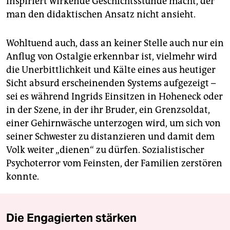
inspiriert wirkende Geschichtsstunde macht, der
man den didaktischen Ansatz nicht ansieht.
Wohltuend auch, dass an keiner Stelle auch nur ein
Anflug von Ostalgie erkennbar ist, vielmehr wird
die Unerbittlichkeit und Kälte eines aus heutiger
Sicht absurd erscheinenden Systems aufgezeigt –
sei es während Ingrids Einsitzen in Hoheneck oder
in der Szene, in der ihr Bruder, ein Grenzsoldat,
einer Gehirnwäsche unterzogen wird, um sich von
seiner Schwester zu distanzieren und damit dem
Volk weiter „dienen“ zu dürfen. Sozialistischer
Psychoterror vom Feinsten, der Familien zerstören
konnte.
Die Engagierten stärken