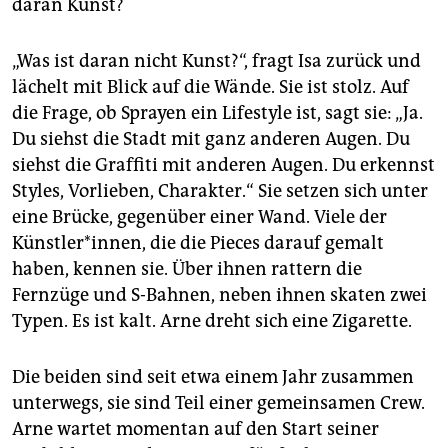
daran Kunst?
„Was ist daran nicht Kunst?“, fragt Isa zurück und
lächelt mit Blick auf die Wände. Sie ist stolz. Auf
die Frage, ob Sprayen ein Lifestyle ist, sagt sie: „Ja.
Du siehst die Stadt mit ganz anderen Augen. Du
siehst die Graffiti mit anderen Augen. Du erkennst
Styles, Vorlieben, Charakter.“ Sie setzen sich unter
eine Brücke, gegenüber einer Wand. Viele der
Künstler*innen, die die Pieces darauf gemalt
haben, kennen sie. Über ihnen rattern die
Fernzüge und ­S-Bahnen, neben ihnen skaten zwei
Typen. Es ist kalt. Arne dreht sich eine Zigarette.
Die beiden sind seit etwa einem Jahr zusammen
unterwegs, sie sind Teil einer gemeinsamen Crew.
Arne wartet momentan auf den Start seiner