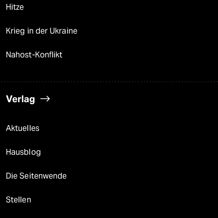
Hitze
Krieg in der Ukraine
Nahost-Konflikt
Verlag
Aktuelles
Hausblog
Die Seitenwende
Stellen