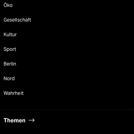
Öko
Gesellschaft
Kultur
Sport
Berlin
Nord
Wahrheit
Themen