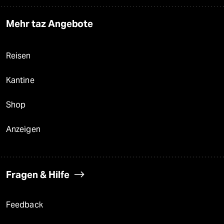
Mehr taz Angebote
Reisen
Kantine
Shop
Anzeigen
Fragen & Hilfe
Feedback