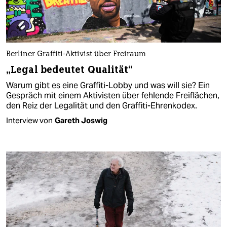
Berliner Graffiti-Aktivist über Freiraum
„Legal bedeutet Qualität“
Warum gibt es eine Graffiti-Lobby und was will sie? Ein
Gespräch mit einem Aktivisten über fehlende Freiflächen,
den Reiz der Legalität und den Graffiti-Ehrenkodex.
Interview von
Gareth Joswig