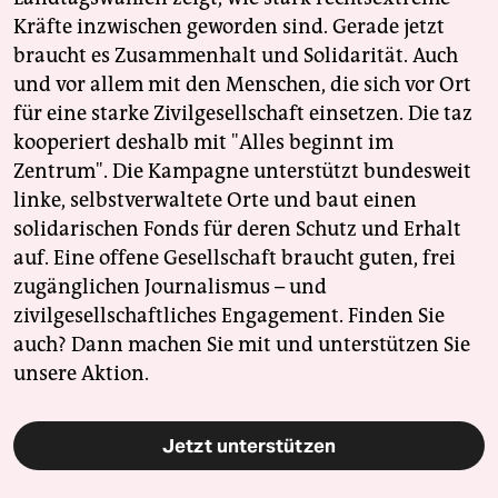
Kräfte inzwischen geworden sind. Gerade jetzt
braucht es Zusammenhalt und Solidarität. Auch
und vor allem mit den Menschen, die sich vor Ort
für eine starke Zivilgesellschaft einsetzen. Die taz
kooperiert deshalb mit "Alles beginnt im
Zentrum". Die Kampagne unterstützt bundesweit
linke, selbstverwaltete Orte und baut einen
solidarischen Fonds für deren Schutz und Erhalt
auf. Eine offene Gesellschaft braucht guten, frei
zugänglichen Journalismus – und
zivilgesellschaftliches Engagement. Finden Sie
auch? Dann machen Sie mit und unterstützen Sie
unsere Aktion.
Jetzt unterstützen