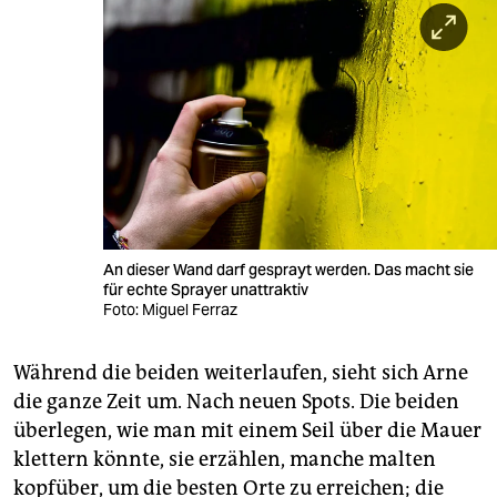
An dieser Wand darf gesprayt werden. Das macht sie
für echte Sprayer unattraktiv
Foto: Miguel Ferraz
Während die beiden weiterlaufen, sieht sich Arne
die ganze Zeit um. Nach neuen Spots. Die beiden
überlegen, wie man mit einem Seil über die Mauer
klettern könnte, sie erzählen, manche malten
kopfüber, um die besten Orte zu erreichen; die