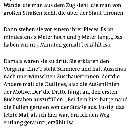
Wände, die man aus dem Zug sieht, die man von
großen Straßen sieht, die über der Stadt thronen.
Dann stehen sie vor einem ihrer Pieces. Es ist
mindestens 2 Meter hoch und 3 Meter lang. „Das
haben wir in 5 Minuten gemalt“, erzählt Isa.
Damals waren sie zu dritt. Sie erklären den
Vorgang: Ei­ne*r steht Schmiere und hält Ausschau
nach unerwünschten Zuschauer*innen, der*­die
Andere malt die Outlines, also die Außenlinien
der Motive. Der*­die Dritte fängt an, den ersten
Buchstaben auszufüllen. „Bei dem hier hat jemand
die Bullen gerufen von der Straße aus. Lustig, das
letzte Mal, als ich hier war, bin ich den Weg
entlang gerannt“, erzählt Isa.