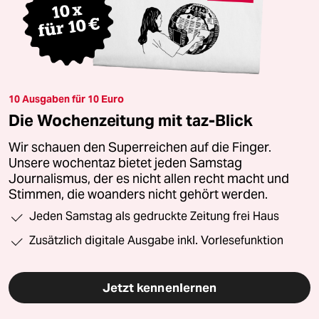
10 Ausgaben für 10 Euro
Die Wochenzeitung mit taz-Blick
Wir schauen den Superreichen auf die Finger.
Unsere wochentaz bietet jeden Samstag
Journalismus, der es nicht allen recht macht und
Stimmen, die woanders nicht gehört werden.
Jeden Samstag als gedruckte Zeitung frei Haus
Zusätzlich digitale Ausgabe inkl. Vorlesefunktion
Jetzt kennenlernen