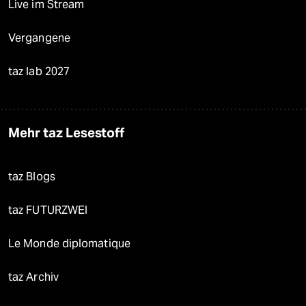
Live im Stream
Vergangene
taz lab 2027
Mehr taz Lesestoff
taz Blogs
taz FUTURZWEI
Le Monde diplomatique
taz Archiv