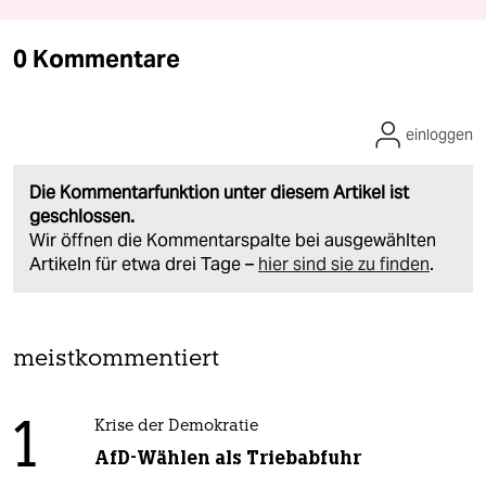
0 Kommentare
einloggen
Die Kommentarfunktion unter diesem Artikel ist
geschlossen.
Wir öffnen die Kommentarspalte bei ausgewählten
Artikeln für etwa drei Tage –
hier sind sie zu finden
.
meistkommentiert
1
Krise der Demokratie
AfD-Wählen als Triebabfuhr