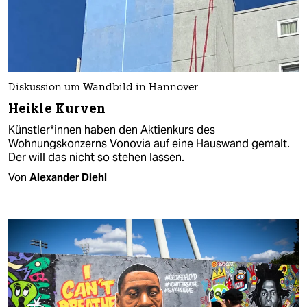
Diskussion um Wandbild in Hannover
Heikle Kurven
Künst­le­r*in­nen haben den Aktienkurs des
Wohnungskonzerns Vonovia auf eine Hauswand gemalt.
Der will das nicht so stehen lassen.
Von
Alexander Diehl