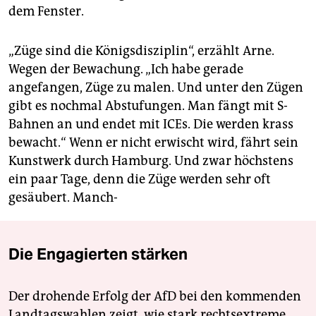
dem Fenster.
„Züge sind die Königsdisziplin“, erzählt Arne.
Wegen der Bewachung. „Ich habe gerade
angefangen, Züge zu malen. Und unter den Zügen
gibt es nochmal Abstufungen. Man fängt mit S-
Bahnen an und endet mit ICEs. Die werden krass
bewacht.“ Wenn er nicht erwischt wird, fährt sein
Kunstwerk durch Hamburg. Und zwar höchstens
ein paar Tage, denn die Züge werden sehr oft
gesäubert. Manch-
Die Engagierten stärken
Der drohende Erfolg der AfD bei den kommenden
Landtagswahlen zeigt, wie stark rechtsextreme