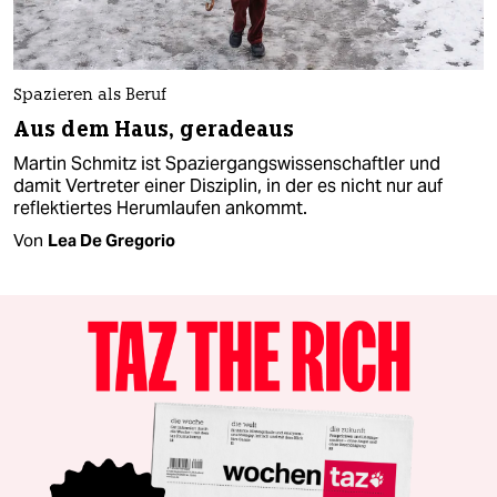
Spazieren als Beruf
Aus dem Haus, geradeaus
Martin Schmitz ist Spaziergangswissenschaftler und
damit Vertreter einer Disziplin, in der es nicht nur auf
reflektiertes Herumlaufen ankommt.
Von
Lea De Gregorio