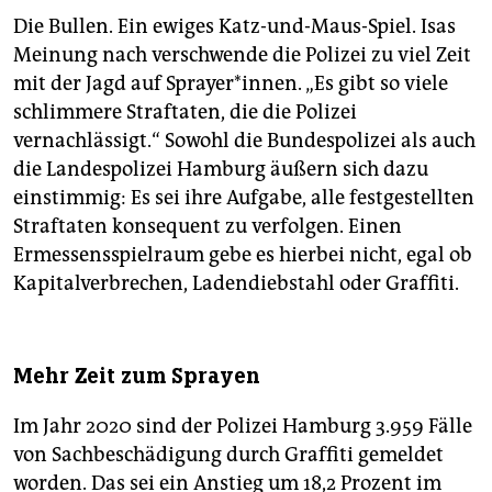
Die Bullen. Ein ewiges Katz-und-Maus-Spiel. Isas
Meinung nach verschwende die Polizei zu viel Zeit
mit der Jagd auf Sprayer*innen. „Es gibt so viele
schlimmere Straftaten, die die Polizei
vernachlässigt.“ Sowohl die Bundespolizei als auch
die Landespolizei Hamburg äußern sich dazu
einstimmig: Es sei ihre Aufgabe, alle festgestellten
Straftaten konsequent zu verfolgen. Einen
Ermessensspielraum gebe es hierbei nicht, egal ob
Kapitalverbrechen, Ladendiebstahl oder Graffiti.
Mehr Zeit zum Sprayen
Im Jahr 2020 sind der Polizei Hamburg 3.959 Fälle
von Sachbeschädigung durch Graffiti gemeldet
worden. Das sei ein Anstieg um 18,2 Prozent im