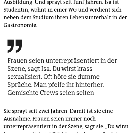
Ausbildung. Und sprayt seit fünf Jahren. Isa ist
Studentin, wohnt in einer WG und verdient sich
neben dem Studium ihren Lebensunterhalt in der
Gastronomie.

Frauen seien unterrepräsentiert in der
Szene, sagt Isa. Du wirst krass
sexualisiert. Oft höre sie dumme
Sprüche. Man pfeife ihr hinterher.
Gemischte Crews seien selten
Sie sprayt seit zwei Jahren. Damit ist sie eine
Ausnahme. Frauen seien immer noch
unterrepräsentiert in der Szene, sagt sie. „Du wirst