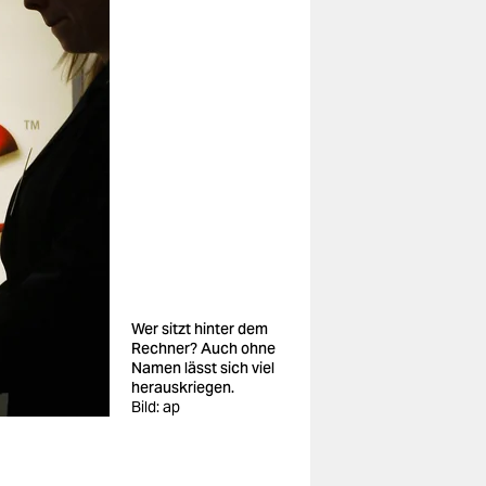
Wer sitzt hinter dem
Rechner? Auch ohne
Namen lässt sich viel
herauskriegen.
Bild: ap