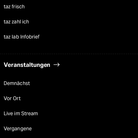
taz frisch
taz zahl ich
taz lab Infobrief
Veranstaltungen
Demnächst
Vor Ort
Live im Stream
Vergangene