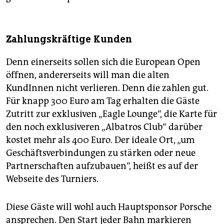
Zahlungskräftige Kunden
Denn einerseits sollen sich die European Open
öffnen, andererseits will man die alten
KundInnen nicht verlieren. Denn die zahlen gut.
Für knapp 300 Euro am Tag erhalten die Gäste
Zutritt zur exklusiven „Eagle Lounge“, die Karte für
den noch exklusiveren „Alba­tros Club“ darüber
kostet mehr als 400 Euro. Der ideale Ort, „um
Geschäftsverbindungen zu stärken oder neue
Partnerschaften aufzubauen“, heißt es auf der
Webseite des Turniers.
Diese Gäste will wohl auch Hauptsponsor Porsche
ansprechen. Den Start jeder Bahn markieren