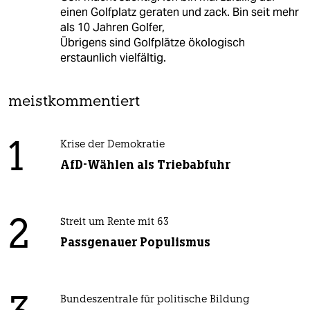
einen Golfplatz geraten und zack. Bin seit mehr
als 10 Jahren Golfer,
Übrigens sind Golfplätze ökologisch
erstaunlich vielfältig.
meistkommentiert
1
Krise der Demokratie
AfD-Wählen als Triebabfuhr
2
Streit um Rente mit 63
Passgenauer Populismus
Bundeszentrale für politische Bildung