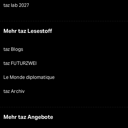
taz lab 2027
Mehr taz Lesestoff
taz Blogs
taz FUTURZWEI
Le Monde diplomatique
taz Archiv
Mehr taz Angebote