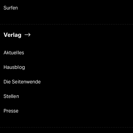
Surfen
Verlag
Aktuelles
Hausblog
Die Seitenwende
Stellen
Presse