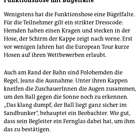
Funktionshose mit Bügelfalte
Wenigstens hat die Funktionshose eine Bügelfalte.
Für die Teilnehmer gilt ein strikter Dresscode:
Hemden haben einen Kragen und stecken in der
Hose, der Schirm der Kappe zeigt nach vorne. Erst
vor wenigen Jahren hat die European Tour kurze
Hosen auf ihren Wettbewerben erlaubt.
Auch am Rand der Bahn sind Polohemden die
Regel, Jeans die Ausnahme. Unter ihren Kappen
kneifen die ZuschauerInnen die Augen zusammen,
um den Ball gegen die Sonne noch zu erkennen.
„Das klang dumpf, der Ball liegt ganz sicher im
Sandbunker“, behauptet ein Beobachter. Wie gut,
dass sein Begleiter ein Fernglas dabei hat, um ihm
das zu bestätigen.