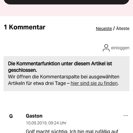
1 Kommentar
/
Neueste
Älteste
einloggen
Die Kommentarfunktion unter diesem Artikel ist
geschlossen.
Wir öffnen die Kommentarspalte bei ausgewählten
Artikeln für etwa drei Tage –
hier sind sie zu finden
.
Gaston
G
10.09.2019
,
09:24 Uhr
Golf macht süchtig. Ich bin mal zufällig auf