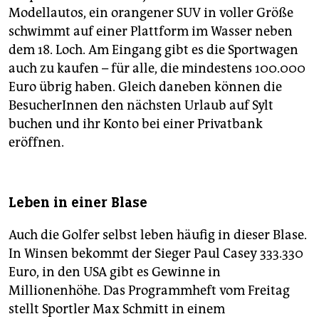
Modellautos, ein orangener SUV in voller Größe
schwimmt auf einer Plattform im Wasser neben
dem 18. Loch. Am Eingang gibt es die Sportwagen
auch zu kaufen – für alle, die mindestens 100.000
Euro übrig haben. Gleich daneben können die
BesucherInnen den nächsten Urlaub auf Sylt
buchen und ihr Konto bei einer Privatbank
eröffnen.
Leben in einer Blase
Auch die Golfer selbst leben häufig in dieser Blase.
In Winsen bekommt der Sieger Paul Casey 333.330
Euro, in den USA gibt es Gewinne in
Millionenhöhe. Das Programmheft vom Freitag
stellt Sportler Max Schmitt in einem