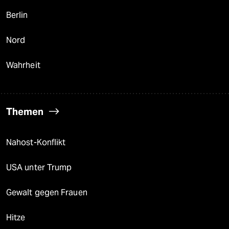
Berlin
Nord
Wahrheit
Themen
Nahost-Konflikt
USA unter Trump
Gewalt gegen Frauen
Hitze