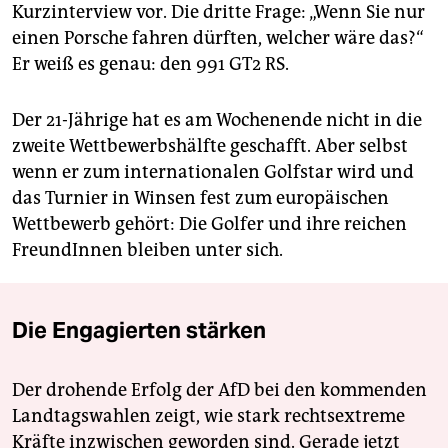
Kurzinterview vor. Die dritte Frage: „Wenn Sie nur
einen Porsche fahren dürften, welcher wäre das?“
Er weiß es genau: den 991 GT2 RS.
Der 21-Jährige hat es am Wochenende nicht in die
zweite Wettbewerbshälfte geschafft. Aber selbst
wenn er zum internationalen Golfstar wird und
das Turnier in Winsen fest zum europäischen
Wettbewerb gehört: Die Golfer und ihre reichen
FreundInnen bleiben unter sich.
Die Engagierten stärken
Der drohende Erfolg der AfD bei den kommenden
Landtagswahlen zeigt, wie stark rechtsextreme
Kräfte inzwischen geworden sind. Gerade jetzt