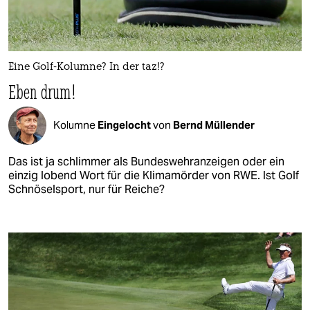
Eine Golf-Kolumne? In der taz!?
Eben drum!
Kolumne
Eingelocht
von
Bernd Müllender
Das ist ja schlimmer als Bundeswehranzeigen oder ein
einzig lobend Wort für die Klimamörder von RWE. Ist Golf
Schnöselsport, nur für Reiche?