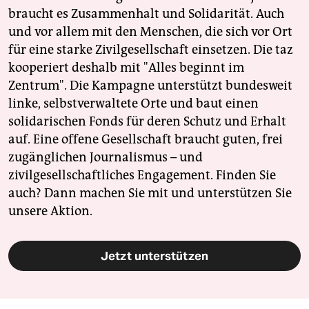
braucht es Zusammenhalt und Solidarität. Auch
und vor allem mit den Menschen, die sich vor Ort
für eine starke Zivilgesellschaft einsetzen. Die taz
kooperiert deshalb mit "Alles beginnt im
Zentrum". Die Kampagne unterstützt bundesweit
linke, selbstverwaltete Orte und baut einen
solidarischen Fonds für deren Schutz und Erhalt
auf. Eine offene Gesellschaft braucht guten, frei
zugänglichen Journalismus – und
zivilgesellschaftliches Engagement. Finden Sie
auch? Dann machen Sie mit und unterstützen Sie
unsere Aktion.
Jetzt unterstützen