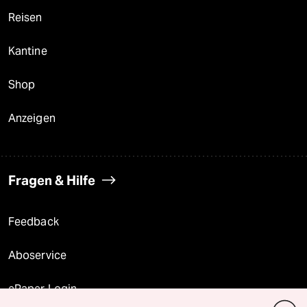
Reisen
Kantine
Shop
Anzeigen
Fragen & Hilfe
Feedback
Aboservice
ePaper Login