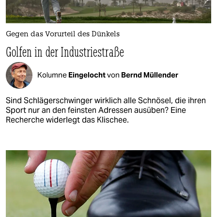
Gegen das Vorurteil des Dünkels
Golfen in der Industriestraße
Kolumne
Eingelocht
von
Bernd Müllender
Sind Schlägerschwinger wirklich alle Schnösel, die ihren
Sport nur an den feinsten Adressen ausüben? Eine
Recherche widerlegt das Klischee.