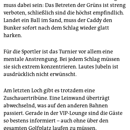
muss dabei sein: Das Betreten der Grüns ist streng
verboten, schließlich sind die höchst empfindlich.
Landet ein Ball im Sand, muss der Caddy den
Bunker sofort nach dem Schlag wieder glatt
harken.
Für die Sportler ist das Turnier vor allem eine
mentale Anstrengung. Bei jedem Schlag müssen
sie sich extrem konzentrieren. Lautes Jubeln ist
ausdrücklich nicht erwünscht.
Am letzten Loch gibt es trotzdem eine
Zuschauertribüne. Eine Leinwand überträgt
abwechselnd, was auf den anderen Bahnen
passiert. Gerade in der VIP-Lounge sind die Gäste
so bestens informiert – auch ohne über den
gesamten Golfplatz laufen zu müssen.