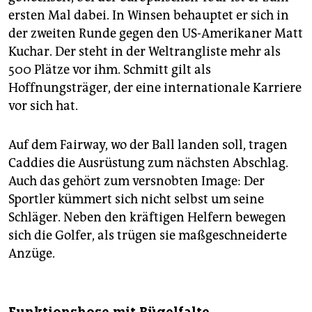
ersten Mal dabei. In Winsen behauptet er sich in
der zweiten Runde gegen den US-Amerikaner Matt
Kuchar. Der steht in der Weltrangliste mehr als
500 Plätze vor ihm. Schmitt gilt als
Hoffnungsträger, der eine internationale Karriere
vor sich hat.
Auf dem Fairway, wo der Ball landen soll, tragen
Caddies die Ausrüstung zum nächsten Abschlag.
Auch das gehört zum versnobten Image: Der
Sportler kümmert sich nicht selbst um seine
Schläger. Neben den kräftigen Helfern bewegen
sich die Golfer, als trügen sie maßgeschneiderte
Anzüge.