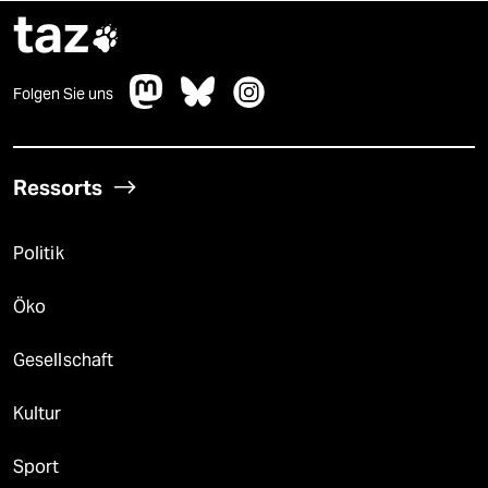
taz

Folgen Sie uns
Ressorts
Politik
Öko
Gesellschaft
Kultur
Sport