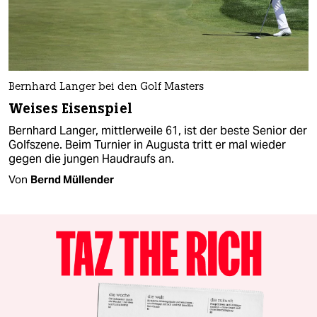
Bernhard Langer bei den Golf Masters
Weises Eisenspiel
Bernhard Langer, mittlerweile 61, ist der beste Senior der
Golfszene. Beim Turnier in Augusta tritt er mal wieder
gegen die jungen Haudraufs an.
Von
Bernd Müllender