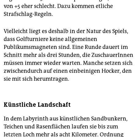
von +5 eher schlecht. Dazu kommen etliche
Strafschlag-Regeln.
Vielleicht liegt es deshalb in der Natur des Spiels,
dass Golfturniere keine allgemeinen
Publikumsmagneten sind. Eine Runde dauert im
Schnitt mehr als drei Stunden, die Zuschauer­Innen
müssen immer wieder warten. Manche setzen sich
zwischendurch auf einen einbeinigen Hocker, den
sie mit sich herumtragen.
Künstliche Landschaft
In dem Labyrinth aus künstlichen Sandbunkern,
Teichen und Rasenflächen laufen sie bis zum
letzten Loch mehr als acht Kilometer. Ordnung