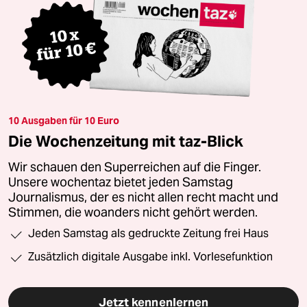
10 Ausgaben für 10 Euro
Die Wochenzeitung mit taz-Blick
Wir schauen den Superreichen auf die Finger.
Unsere wochentaz bietet jeden Samstag
Journalismus, der es nicht allen recht macht und
Stimmen, die woanders nicht gehört werden.
Jeden Samstag als gedruckte Zeitung frei Haus
Zusätzlich digitale Ausgabe inkl. Vorlesefunktion
Jetzt kennenlernen