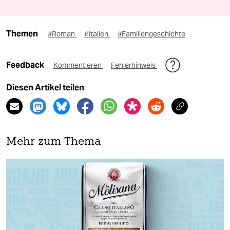
Themen
#Roman
#Italien
#Familiengeschichte
Feedback
Kommentieren
Fehlerhinweis
Diesen Artikel teilen
Mehr zum Thema