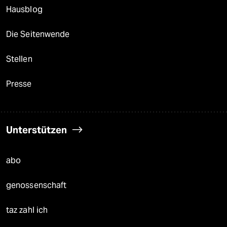
Hausblog
Die Seitenwende
Stellen
Presse
Unterstützen
abo
genossenschaft
taz zahl ich