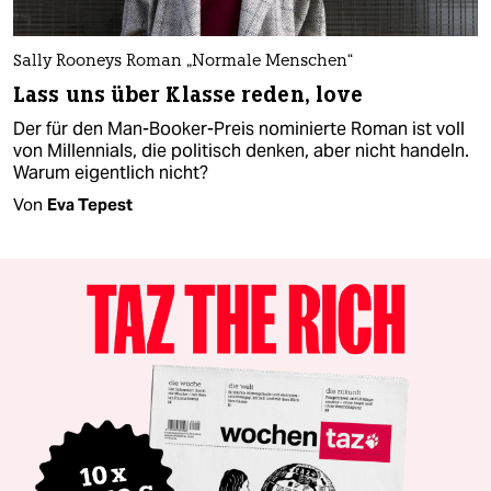
Sally Rooneys Roman „Normale Menschen“
Lass uns über Klasse reden, love
Der für den Man-Booker-Preis nominierte Roman ist voll
von Millennials, die politisch denken, aber nicht handeln.
Warum eigentlich nicht?
Von
Eva Tepest