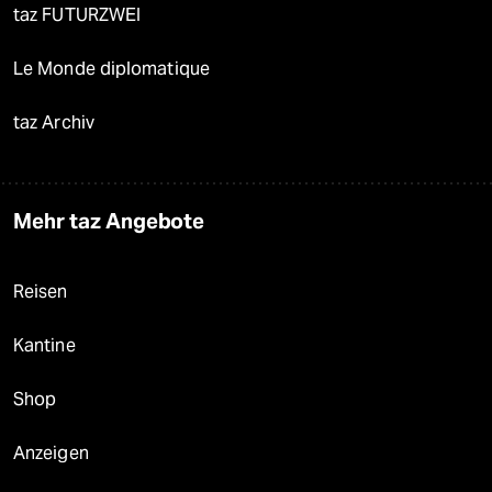
taz FUTURZWEI
Le Monde diplomatique
taz Archiv
Mehr taz Angebote
Reisen
Kantine
Shop
Anzeigen