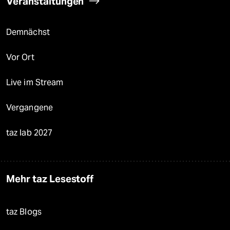
Veranstaltungen
Demnächst
Vor Ort
Live im Stream
Vergangene
taz lab 2027
Mehr taz Lesestoff
taz Blogs