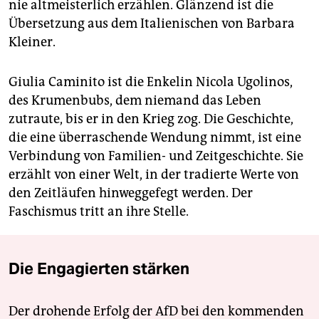
nie altmeisterlich erzählen. Glänzend ist die
Übersetzung aus dem Italienischen von Barbara
Kleiner.
Giulia Caminito ist die Enkelin Nicola Ugolinos,
des Krumenbubs, dem niemand das Leben
zutraute, bis er in den Krieg zog. Die Geschichte,
die eine überraschende Wendung nimmt, ist eine
Verbindung von Familien- und Zeitgeschichte. Sie
erzählt von einer Welt, in der tradierte Werte von
den Zeitläufen hinweggefegt werden. Der
Faschismus tritt an ihre Stelle.
Die Engagierten stärken
Der drohende Erfolg der AfD bei den kommenden