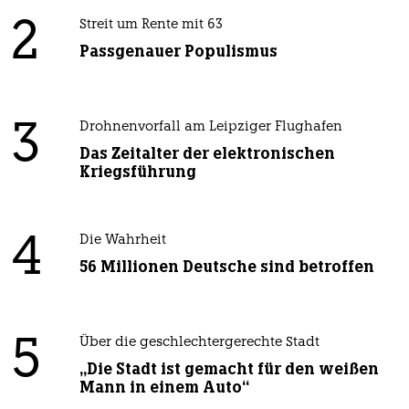
2
Streit um Rente mit 63
Passgenauer Populismus
3
Drohnenvorfall am Leipziger Flughafen
Das Zeitalter der elektronischen
Kriegsführung
4
Die Wahrheit
56 Millionen Deutsche sind betroffen
5
Über die geschlechtergerechte Stadt
„Die Stadt ist gemacht für den weißen
Mann in einem Auto“