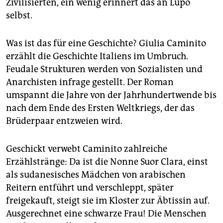
Zivilisierten, ein wenig erinnert das an Lupo
selbst.
Was ist das für eine Geschichte? Giulia Caminito
erzählt die Geschichte Italiens im Umbruch.
Feudale Strukturen werden von Sozialisten und
Anarchisten infrage gestellt. Der Roman
umspannt die Jahre von der Jahrhundertwende bis
nach dem Ende des Ersten Weltkriegs, der das
Brüderpaar entzweien wird.
Geschickt verwebt Caminito zahlreiche
Erzählstränge: Da ist die Nonne Suor Clara, einst
als sudanesisches Mädchen von arabischen
Reitern entführt und verschleppt, später
freigekauft, steigt sie im Kloster zur Äbtissin auf.
Ausgerechnet eine schwarze Frau! Die Menschen