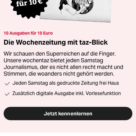
10 Ausgaben für 10 Euro
Die Wochenzeitung mit taz-Blick
Wir schauen den Superreichen auf die Finger.
Unsere wochentaz bietet jeden Samstag
Journalismus, der es nicht allen recht macht und
Stimmen, die woanders nicht gehört werden.
Jeden Samstag als gedruckte Zeitung frei Haus
Zusätzlich digitale Ausgabe inkl. Vorlesefunktion
Jetzt kennenlernen