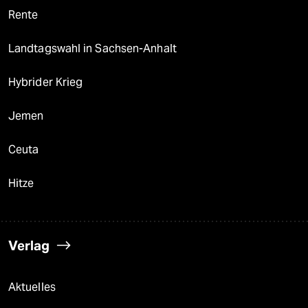
Rente
Landtagswahl in Sachsen-Anhalt
Hybrider Krieg
Jemen
Ceuta
Hitze
Verlag
Aktuelles