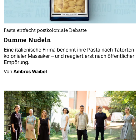
Pasta entfacht postkoloniale Debatte
Dumme Nudeln
Eine italienische Firma benennt ihre Pasta nach Tatorten
kolonialer Massaker – und reagiert erst nach öffentlicher
Empörung.
Von
Ambros Waibel