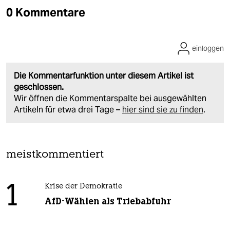
0 Kommentare
einloggen
Die Kommentarfunktion unter diesem Artikel ist
geschlossen.
Wir öffnen die Kommentarspalte bei ausgewählten
Artikeln für etwa drei Tage –
hier sind sie zu finden
.
meistkommentiert
1
Krise der Demokratie
AfD-Wählen als Triebabfuhr