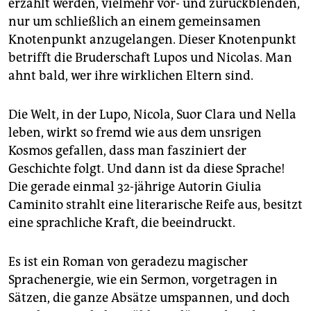
erzählt werden, vielmehr vor- und zurückblenden,
nur um schließlich an einem gemeinsamen
Knotenpunkt anzugelangen. Dieser Knotenpunkt
betrifft die Bruderschaft Lupos und Nicolas. Man
ahnt bald, wer ihre wirklichen Eltern sind.
Die Welt, in der Lupo, Nicola, Suor Clara und Nella
leben, wirkt so fremd wie aus dem unsrigen
Kosmos gefallen, dass man fasziniert der
Geschichte folgt. Und dann ist da diese Sprache!
Die gerade einmal 32-jährige Autorin Giulia
Caminito strahlt eine literarische Reife aus, besitzt
eine sprachliche Kraft, die beeindruckt.
Es ist ein Roman von geradezu magischer
Sprachenergie, wie ein Sermon, vorgetragen in
Sätzen, die ganze Absätze umspannen, und doch