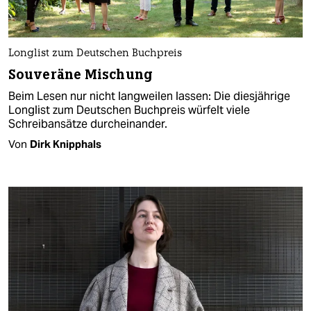
Longlist zum Deutschen Buchpreis
Souveräne Mischung
Beim Lesen nur nicht langweilen lassen: Die diesjährige
Longlist zum Deutschen Buchpreis würfelt viele
Schreibansätze durcheinander.
Von
Dirk Knipphals