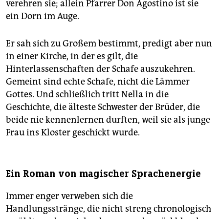
verehren sie; allein Pfarrer Don Agostino ist sie
ein Dorn im Auge.
Er sah sich zu Großem bestimmt, predigt aber nun
in einer Kirche, in der es gilt, die
Hinterlassenschaften der Schafe auszukehren.
Gemeint sind echte Schafe, nicht die Lämmer
Gottes. Und schließlich tritt Nella in die
Geschichte, die älteste Schwester der Brüder, die
beide nie kennenlernen durften, weil sie als junge
Frau ins Kloster geschickt wurde.
Ein Roman von magischer Sprachenergie
Immer enger verweben sich die
Handlungsstränge, die nicht streng chronologisch