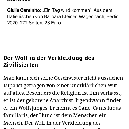
Giulia Caminito:
„Ein Tag wird kommen“. Aus dem
Italienischen von Barbara Kleiner. Wagenbach, Berlin
2020, 272 Seiten, 23 Euro
Der Wolf in der Verkleidung des
Zivilisierten
Man kann sich seine Geschwister nicht aussuchen.
Lupo ist getragen von einer unerklärlichen Wut
auf alles. Besonders die Religion ist ihm verhasst,
er ist der geborene Anarchist. Irgendwann findet
er ein Wolfsjunges. Er nennt es Cane. Canis lupus
familiaris, der Hund ist dem Menschen ein
Mensch. Der Wolf in der Verkleidung des