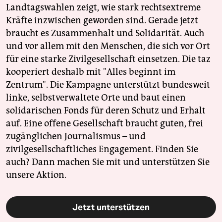
Landtagswahlen zeigt, wie stark rechtsextreme
Kräfte inzwischen geworden sind. Gerade jetzt
braucht es Zusammenhalt und Solidarität. Auch
und vor allem mit den Menschen, die sich vor Ort
für eine starke Zivilgesellschaft einsetzen. Die taz
kooperiert deshalb mit "Alles beginnt im
Zentrum". Die Kampagne unterstützt bundesweit
linke, selbstverwaltete Orte und baut einen
solidarischen Fonds für deren Schutz und Erhalt
auf. Eine offene Gesellschaft braucht guten, frei
zugänglichen Journalismus – und
zivilgesellschaftliches Engagement. Finden Sie
auch? Dann machen Sie mit und unterstützen Sie
unsere Aktion.
Jetzt unterstützen