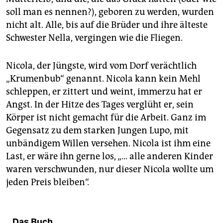
soll man es nennen?), geboren zu werden, wurden
nicht alt. Alle, bis auf die Brüder und ihre älteste
Schwester Nella, vergingen wie die Fliegen.
Nicola, der Jüngste, wird vom Dorf verächtlich
„Krumenbub“ genannt. Nicola kann kein Mehl
schleppen, er zittert und weint, immerzu hat er
Angst. In der Hitze des Tages verglüht er, sein
Körper ist nicht gemacht für die Arbeit. Ganz im
Gegensatz zu dem starken Jungen Lupo, mit
unbändigem Willen versehen. Nicola ist ihm eine
Last, er wäre ihn gerne los, „… alle anderen Kinder
waren verschwunden, nur dieser Nicola wollte um
jeden Preis bleiben“.
Das Buch