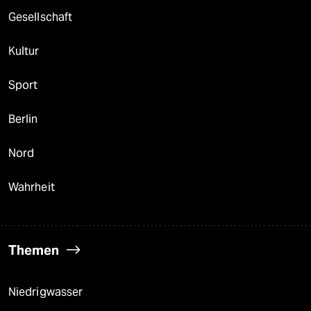
Gesellschaft
Kultur
Sport
Berlin
Nord
Wahrheit
Themen
Niedrigwasser