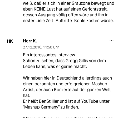
weiß, daß er sich in einer Grauzone bewegt und
eben KEINE Lust hat auf einen Gerichtstreit,
dessen Ausgang völlig offen wäre und ihn in
erster Linie Zeit=Auftritte=Kohle kosten würde.
Herr K.
HK
27.12.2010
,
11:50 Uhr
Ein interessantes Interview.
Schön zu sehen, dass Gregg Gillis von dem
Leben kann, was er gerne macht.
Wir haben hier in Deutschland allerdings auch
einen bekannten und erfolgreichen Mashup-
Artist, der auch Konzerte auf der ganzen Welt
hat.
Er heißt BenStilller und ist auf YouTube unter
"Mashup Germany" zu finden.