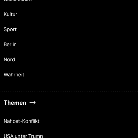
Kultur
Sport
Berlin
Nord
Wahrheit
Themen
Nahost-Konflikt
USA unter Trump