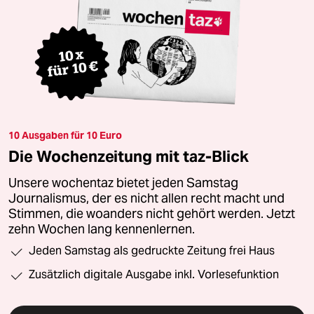
10 Ausgaben für 10 Euro
Die Wochenzeitung mit taz-Blick
Unsere wochentaz bietet jeden Samstag
Journalismus, der es nicht allen recht macht und
Stimmen, die woanders nicht gehört werden. Jetzt
zehn Wochen lang kennenlernen.
Jeden Samstag als gedruckte Zeitung frei Haus
Zusätzlich digitale Ausgabe inkl. Vorlesefunktion