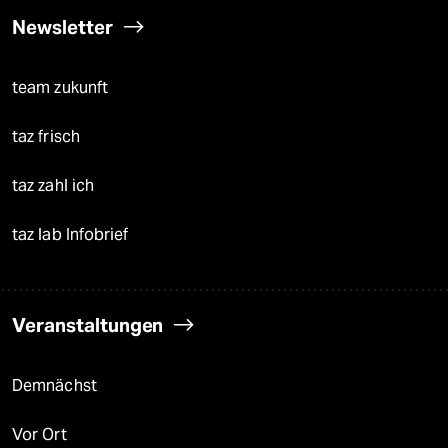
Newsletter
team zukunft
taz frisch
taz zahl ich
taz lab Infobrief
Veranstaltungen
Demnächst
Vor Ort