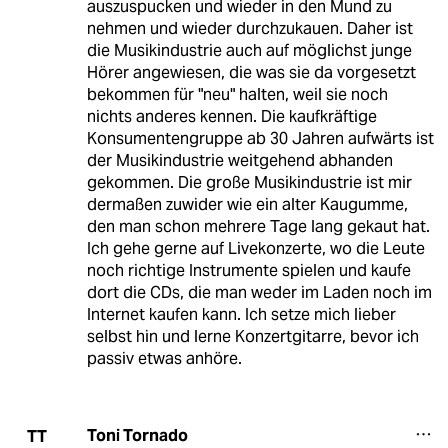
auszuspucken und wieder in den Mund zu
nehmen und wieder durchzukauen. Daher ist
die Musikindustrie auch auf möglichst junge
Hörer angewiesen, die was sie da vorgesetzt
bekommen für "neu" halten, weil sie noch
nichts anderes kennen. Die kaufkräftige
Konsumentengruppe ab 30 Jahren aufwärts ist
der Musikindustrie weitgehend abhanden
gekommen. Die große Musikindustrie ist mir
dermaßen zuwider wie ein alter Kaugumme,
den man schon mehrere Tage lang gekaut hat.
Ich gehe gerne auf Livekonzerte, wo die Leute
noch richtige Instrumente spielen und kaufe
dort die CDs, die man weder im Laden noch im
Internet kaufen kann. Ich setze mich lieber
selbst hin und lerne Konzertgitarre, bevor ich
passiv etwas anhöre.
Toni Tornado
TT