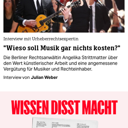
Interview mit Urheberrechtsexpertin
"Wieso soll Musik gar nichts kosten?"
Die Berliner Rechtsanwältin Angelika Strittmatter über
den Wert künstlerischer Arbeit und eine angemessene
Vergütung für Musiker und Rechteinhaber.
Interview von
Julian Weber