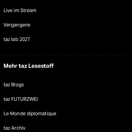
Live im Stream
Vergangene
taz lab 2027
Mehr taz Lesestoff
taz Blogs
taz FUTURZWEI
Le Monde diplomatique
taz Archiv