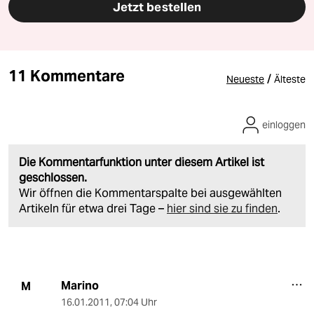
Jetzt bestellen
11 Kommentare
/
Neueste
Älteste
einloggen
Die Kommentarfunktion unter diesem Artikel ist
geschlossen.
Wir öffnen die Kommentarspalte bei ausgewählten
Artikeln für etwa drei Tage –
hier sind sie zu finden
.
Marino
M
16.01.2011
,
07:04 Uhr