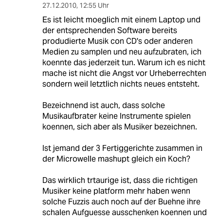
27.12.2010
,
12:55 Uhr
Es ist leicht moeglich mit einem Laptop und
der entsprechenden Software bereits
produdierte Musik con CD's oder anderen
Medien zu samplen und neu aufzubraten, ich
koennte das jederzeit tun. Warum ich es nicht
mache ist nicht die Angst vor Urheberrechten
sondern weil letztlich nichts neues entsteht.
Bezeichnend ist auch, dass solche
Musikaufbrater keine Instrumente spielen
koennen, sich aber als Musiker bezeichnen.
Ist jemand der 3 Fertiggerichte zusammen in
der Microwelle mashupt gleich ein Koch?
Das wirklich trtaurige ist, dass die richtigen
Musiker keine platform mehr haben wenn
solche Fuzzis auch noch auf der Buehne ihre
schalen Aufguesse ausschenken koennen und