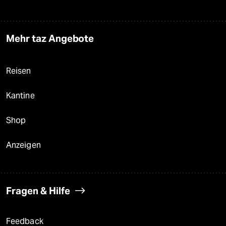
Mehr taz Angebote
Reisen
Kantine
Shop
Anzeigen
Fragen & Hilfe
Feedback