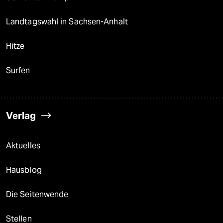
Landtagswahl in Sachsen-Anhalt
Hitze
Surfen
Verlag
Aktuelles
Hausblog
Die Seitenwende
Stellen