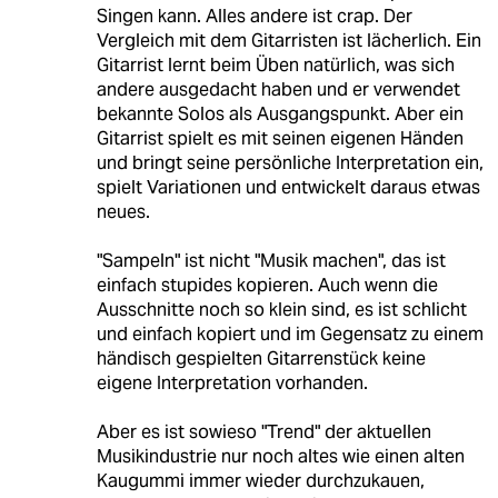
Singen kann. Alles andere ist crap. Der
Vergleich mit dem Gitarristen ist lächerlich. Ein
Gitarrist lernt beim Üben natürlich, was sich
andere ausgedacht haben und er verwendet
bekannte Solos als Ausgangspunkt. Aber ein
Gitarrist spielt es mit seinen eigenen Händen
und bringt seine persönliche Interpretation ein,
spielt Variationen und entwickelt daraus etwas
neues.
"Sampeln" ist nicht "Musik machen", das ist
einfach stupides kopieren. Auch wenn die
Ausschnitte noch so klein sind, es ist schlicht
und einfach kopiert und im Gegensatz zu einem
händisch gespielten Gitarrenstück keine
eigene Interpretation vorhanden.
Aber es ist sowieso "Trend" der aktuellen
Musikindustrie nur noch altes wie einen alten
Kaugummi immer wieder durchzukauen,