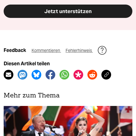
Jetzt unterstützen
Feedback
Kommentieren
Fehlerhinweis
Diesen Artikel teilen
Mehr zum Thema