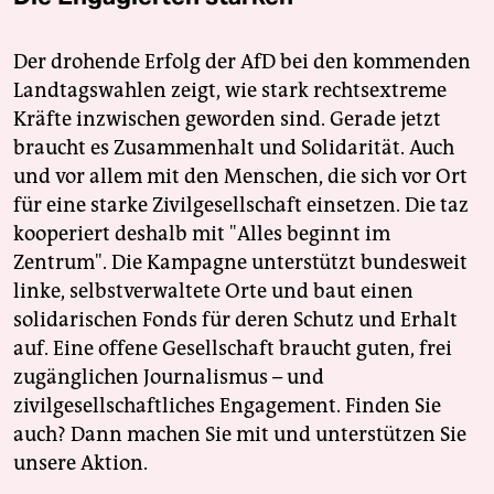
epaper login
Der drohende Erfolg der AfD bei den kommenden
Landtagswahlen zeigt, wie stark rechtsextreme
Kräfte inzwischen geworden sind. Gerade jetzt
braucht es Zusammenhalt und Solidarität. Auch
und vor allem mit den Menschen, die sich vor Ort
für eine starke Zivilgesellschaft einsetzen. Die taz
kooperiert deshalb mit "Alles beginnt im
Zentrum". Die Kampagne unterstützt bundesweit
linke, selbstverwaltete Orte und baut einen
solidarischen Fonds für deren Schutz und Erhalt
auf. Eine offene Gesellschaft braucht guten, frei
zugänglichen Journalismus – und
zivilgesellschaftliches Engagement. Finden Sie
auch? Dann machen Sie mit und unterstützen Sie
unsere Aktion.