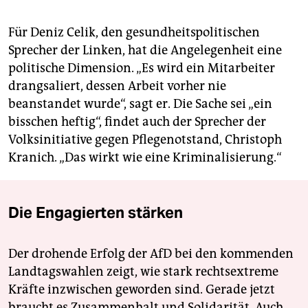
Für Deniz Celik, den gesundheitspolitischen
Sprecher der Linken, hat die Angelegenheit eine
politische Dimension. „Es wird ein Mitarbeiter
drangsaliert, dessen Arbeit vorher nie
beanstandet wurde“, sagt er. Die Sache sei „ein
bisschen heftig“, findet auch der Sprecher der
Volksinitiative gegen Pflegenotstand, Christoph
Kranich. „Das wirkt wie eine Kriminalisierung.“
Die Engagierten stärken
Der drohende Erfolg der AfD bei den kommenden
Landtagswahlen zeigt, wie stark rechtsextreme
Kräfte inzwischen geworden sind. Gerade jetzt
braucht es Zusammenhalt und Solidarität. Auch