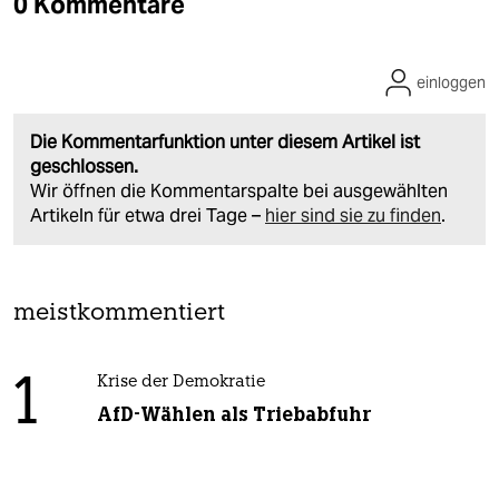
0 Kommentare
einloggen
Die Kommentarfunktion unter diesem Artikel ist
geschlossen.
Wir öffnen die Kommentarspalte bei ausgewählten
Artikeln für etwa drei Tage –
hier sind sie zu finden
.
meistkommentiert
1
Krise der Demokratie
AfD-Wählen als Triebabfuhr