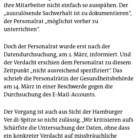
ihre Mitarbeiter nicht einfach so ausspähen. Der
„auszulösende Sachverhalt ist zu dokumentieren“,
der Personalrat „möglichst vorher zu
unterrichten“.
Doch der Personalrat wurde erst nach der
Datendurchsuchung, am 2. März, informiert. Und
der Verdacht erschien dem Personalrat zu diesem
Zeitpunkt „nicht ausreichend spezifiziert“. Das
schrieb die Personalrätin der Gesundheitsbehörde
am 14. März in einer Beschwerde gegen die
Durchsuchung des E-Mail-Accounts.
Der Vorgang ist auch aus Sicht der Hamburger
Ver.di-Spitze so nicht zulässig. „Wir kritisieren aufs
Schärfste die Untersuchung der Daten, ohne dass
ein konkreter Verdacht auf missbräuchliche