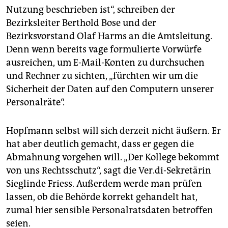
Nutzung beschrieben ist“, schreiben der
Bezirksleiter Berthold Bose und der
Bezirksvorstand Olaf Harms an die Amtsleitung.
Denn wenn bereits vage formulierte Vorwürfe
ausreichen, um E-Mail-Konten zu durchsuchen
und Rechner zu sichten, „fürchten wir um die
Sicherheit der Daten auf den Computern unserer
Personalräte“.
Hopfmann selbst will sich derzeit nicht äußern. Er
hat aber deutlich gemacht, dass er gegen die
Abmahnung vorgehen will. „Der Kollege bekommt
von uns Rechtsschutz“, sagt die Ver.di-Sekretärin
Sieglinde Friess. Außerdem werde man prüfen
lassen, ob die Behörde korrekt gehandelt hat,
zumal hier sensible Personalratsdaten betroffen
seien.