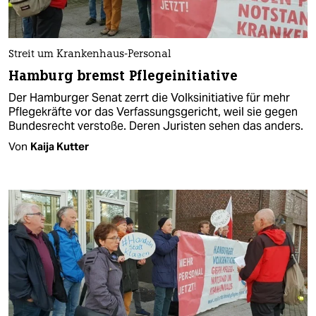
Streit um Krankenhaus-Personal
Hamburg bremst Pflegeinitiative
Der Hamburger Senat zerrt die Volksinitiative für mehr
Pflegekräfte vor das Verfassungsgericht, weil sie gegen
Bundesrecht verstoße. Deren Juristen sehen das anders.
Von
Kaija Kutter