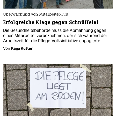
Überwachung von Mitarbeiter-PCs
Erfolgreiche Klage gegen Schnüffelei
Die Gesundheitsbehörde muss die Abmahnung gegen
einen Mitarbeiter zurücknehmen, der sich während der
Arbeitszeit für die Pflege-Volksinitiative engagierte.
Von
Kaija Kutter