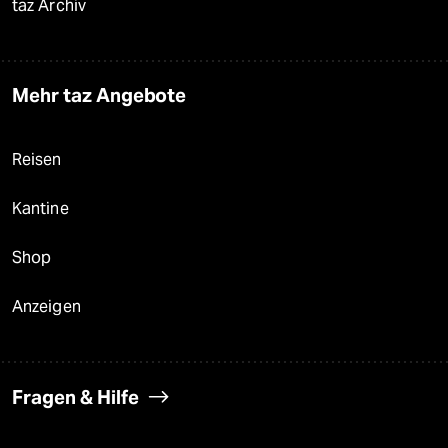
taz Archiv
Mehr taz Angebote
Reisen
Kantine
Shop
Anzeigen
Fragen & Hilfe