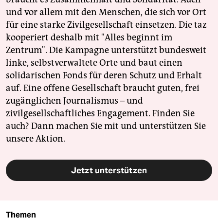
und vor allem mit den Menschen, die sich vor Ort
für eine starke Zivilgesellschaft einsetzen. Die taz
kooperiert deshalb mit "Alles beginnt im
Zentrum". Die Kampagne unterstützt bundesweit
linke, selbstverwaltete Orte und baut einen
solidarischen Fonds für deren Schutz und Erhalt
auf. Eine offene Gesellschaft braucht guten, frei
zugänglichen Journalismus – und
zivilgesellschaftliches Engagement. Finden Sie
auch? Dann machen Sie mit und unterstützen Sie
unsere Aktion.
Jetzt unterstützen
Themen