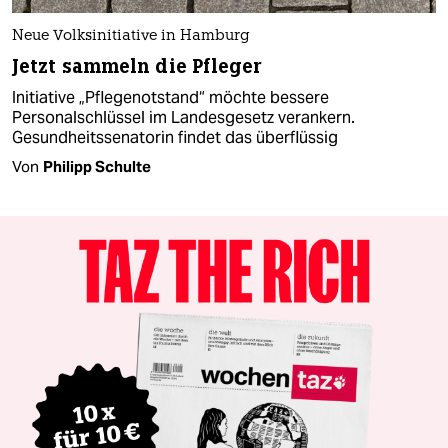
Neue Volksinitiative in Hamburg
Jetzt sammeln die Pfleger
Initiative „Pflegenotstand“ möchte bessere
Personalschlüssel im Landesgesetz verankern.
Gesundheitssenatorin findet das überflüssig
Von
Philipp Schulte