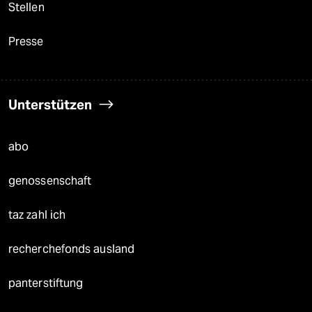
Stellen
Presse
Unterstützen
abo
genossenschaft
taz zahl ich
recherchefonds ausland
panterstiftung