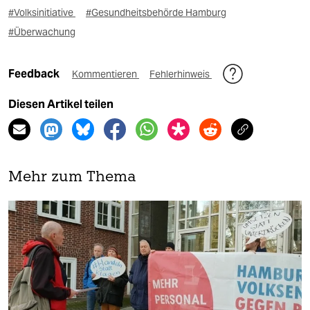
#Volksinitiative
#Gesundheitsbehörde Hamburg
#Überwachung
Feedback
Kommentieren
Fehlerhinweis
Diesen Artikel teilen
Mehr zum Thema