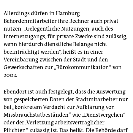
sein, damit das Geld nicht in der Pflege fehlt.
Allerdings dürfen in Hamburg
Behördenmitarbeiter ihre Rechner auch privat
nutzen. „Gelegentliche Nutzungen, auch des
Internetzugangs, für private Zwecke sind zulässig,
wenn hierdurch dienstliche Belange nicht
beeinträchtigt werden“, heißt es in einer
Vereinbarung zwischen der Stadt und den
Gewerkschaften zur „Bürokommunikation“ von
2002.
Ebendort ist auch festgelegt, dass die Auswertung
von gespeicherten Daten der Stadtmitarbeiter nur
bei „konkretem Verdacht zur Aufklärung von
Missbrauchstatbeständen“ wie „Dienstvergehen“
oder der „Verletzung arbeitsvertraglicher
Pflichten“ zulässig ist. Das heißt: Die Behörde darf