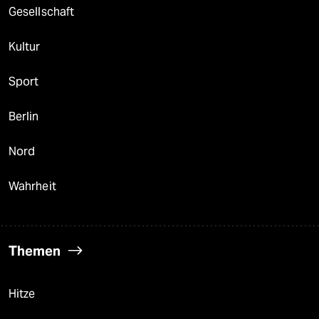
Gesellschaft
Kultur
Sport
Berlin
Nord
Wahrheit
Themen
Hitze