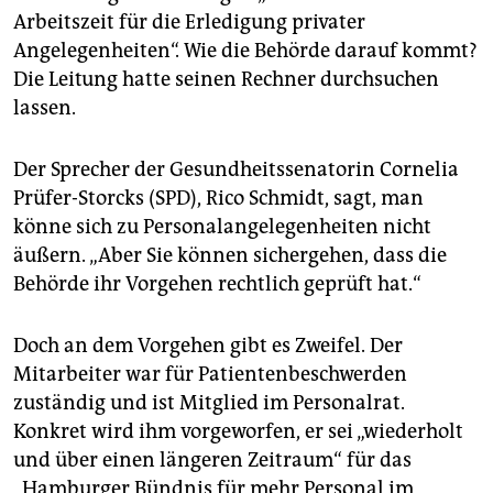
epaper login
Arbeitszeit für die Erledigung privater
Angelegenheiten“. Wie die Behörde darauf kommt?
Die Leitung hatte seinen Rechner durchsuchen
lassen.
Der Sprecher der Gesundheitssenatorin Cornelia
Prüfer-Storcks (SPD), Rico Schmidt, sagt, man
könne sich zu Personalangelegenheiten nicht
äußern. „Aber Sie können sichergehen, dass die
Behörde ihr Vorgehen rechtlich geprüft hat.“
Doch an dem Vorgehen gibt es Zweifel. Der
Mitarbeiter war für Patientenbeschwerden
zuständig und ist Mitglied im Personalrat.
Konkret wird ihm vorgeworfen, er sei „wiederholt
und über einen längeren Zeitraum“ für das
„Hamburger Bündnis für mehr Personal im