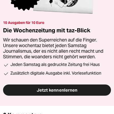
10 Ausgaben für 10 Euro
Die Wochenzeitung mit taz-Blick
Wir schauen den Superreichen auf die Finger.
Unsere wochentaz bietet jeden Samstag
Journalismus, der es nicht allen recht macht und
Stimmen, die woanders nicht gehört werden.
Jeden Samstag als gedruckte Zeitung frei Haus
Zusätzlich digitale Ausgabe inkl. Vorlesefunktion
Jetzt kennenlernen