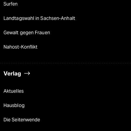
Surfen
Landtagswahl in Sachsen-Anhalt
Gewalt gegen Frauen
Nahost-Konflikt
Verlag
Aktuelles
Hausblog
Die Seitenwende