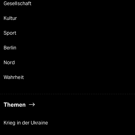
Gesellschaft
Kultur
Sport
Berlin
Nord
Wahrheit
Themen
Krieg in der Ukraine