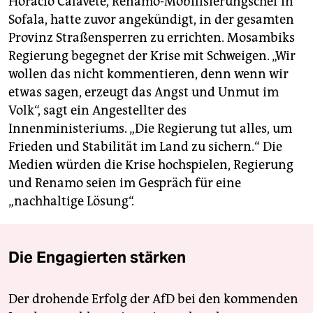
Horacio Calavete, Renamo-Mobilisierungschef in
Sofala, hatte zuvor angekündigt, in der gesamten
Provinz Straßensperren zu errichten. Mosambiks
Regierung begegnet der Krise mit Schweigen. „Wir
wollen das nicht kommentieren, denn wenn wir
etwas sagen, erzeugt das Angst und Unmut im
Volk“, sagt ein Angestellter des
Innenministeriums. „Die Regierung tut alles, um
Frieden und Stabilität im Land zu sichern.“ Die
Medien würden die Krise hochspielen, Regierung
und Renamo seien im Gespräch für eine
„nachhaltige Lösung“.
Die Engagierten stärken
Der drohende Erfolg der AfD bei den kommenden