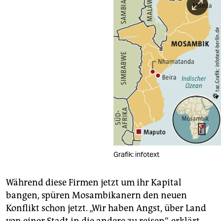
Grafik: infotext
Während diese Firmen jetzt um ihr Kapital
bangen, spüren Mosambikanern den neuen
Konflikt schon jetzt. „Wir haben Angst, über Land