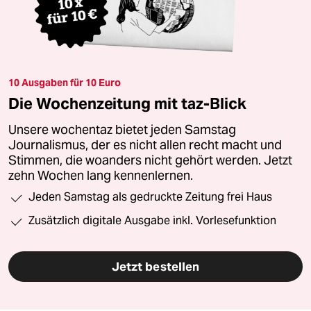
10 Ausgaben für 10 Euro
Die Wochenzeitung mit taz-Blick
Unsere wochentaz bietet jeden Samstag
Journalismus, der es nicht allen recht macht und
Stimmen, die woanders nicht gehört werden. Jetzt
zehn Wochen lang kennenlernen.
Jeden Samstag als gedruckte Zeitung frei Haus
Zusätzlich digitale Ausgabe inkl. Vorlesefunktion
Jetzt bestellen