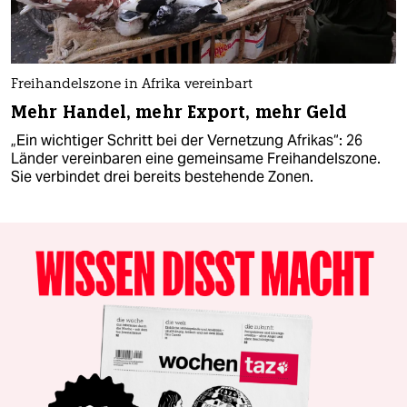
Freihandelszone in Afrika vereinbart
Mehr Handel, mehr Export, mehr Geld
„Ein wichtiger Schritt bei der Vernetzung Afrikas“: 26
Länder vereinbaren eine gemeinsame Freihandelszone.
Sie verbindet drei bereits bestehende Zonen.