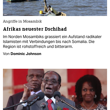
Angriffe in Mosambik
Afrikas neuester Dschihad
Im Norden Mosambiks grassiert ein Aufstand radikaler
Islamisten mit Verbindungen bis nach Somalia. Die
Region ist rohstoffreich und bitterarm.
Von
Dominic Johnson