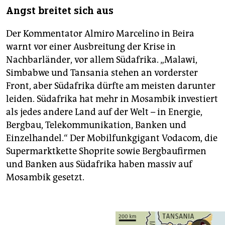
Angst breitet sich aus
Der Kommentator Almiro Marcelino in Beira
warnt vor einer Ausbreitung der Krise in
Nachbarländer, vor allem Südafrika. „Malawi,
Simbabwe und Tansania stehen an vorderster
Front, aber Südafrika dürfte am meisten darunter
leiden. Südafrika hat mehr in Mosambik investiert
als jedes andere Land auf der Welt – in Energie,
Bergbau, Telekommunikation, Banken und
Einzelhandel.“ Der Mobilfunkgigant Vodacom, die
Supermarktkette Shoprite sowie Bergbaufirmen
und Banken aus Südafrika haben massiv auf
Mosambik gesetzt.