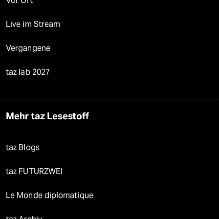
Vor Ort
Live im Stream
Vergangene
taz lab 2027
Mehr taz Lesestoff
taz Blogs
taz FUTURZWEI
Le Monde diplomatique