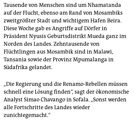
Tausende von Menschen sind um Nhamatanda
auf der Flucht, ebenso am Rand von Mosambiks
zweitgrößter Stadt und wichtigem Hafen Beira.
Diese Woche gab es Angriffe auf Dörfer in
Präsident Nyusis Geburtsdistrikt Mueda ganz im
Norden des Landes. Zehntausende von
Flüchtlingen aus Mosambik sind in Malawi,
Tansania sowie der Provinz Mpumalanga in
Südafrika gelandet.
„Die Regierung und die Renamo-Rebellen müssen
schnell eine Lösung finden“, sagt der ökonomische
Analyst Simao Chavango in Sofala. „Sonst werden
alle Fortschritte des Landes wieder
zunichtegemacht.“