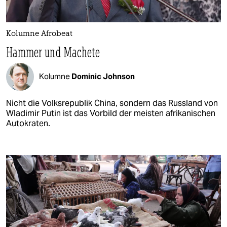
Kolumne Afrobeat
Hammer und Machete
Kolumne
Dominic Johnson
Nicht die Volksrepublik China, sondern das Russland von
Wladimir Putin ist das Vorbild der meisten afrikanischen
Autokraten.