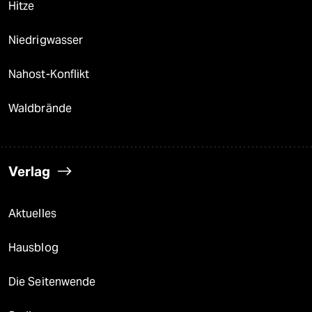
Hitze
Niedrigwasser
Nahost-Konflikt
Waldbrände
Verlag
Aktuelles
Hausblog
Die Seitenwende