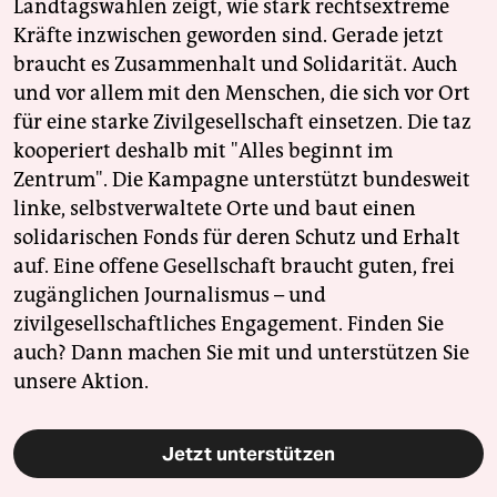
Landtagswahlen zeigt, wie stark rechtsextreme
Kräfte inzwischen geworden sind. Gerade jetzt
braucht es Zusammenhalt und Solidarität. Auch
und vor allem mit den Menschen, die sich vor Ort
für eine starke Zivilgesellschaft einsetzen. Die taz
kooperiert deshalb mit "Alles beginnt im
Zentrum". Die Kampagne unterstützt bundesweit
linke, selbstverwaltete Orte und baut einen
solidarischen Fonds für deren Schutz und Erhalt
auf. Eine offene Gesellschaft braucht guten, frei
zugänglichen Journalismus – und
zivilgesellschaftliches Engagement. Finden Sie
auch? Dann machen Sie mit und unterstützen Sie
unsere Aktion.
Jetzt unterstützen