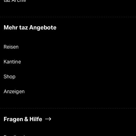
taz Archiv
Mehr taz Angebote
Reisen
Kantine
Shop
Anzeigen
Fragen & Hilfe