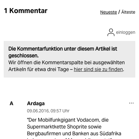
1 Kommentar
/
Neueste
Älteste
einloggen
Die Kommentarfunktion unter diesem Artikel ist
geschlossen.
Wir öffnen die Kommentarspalte bei ausgewählten
Artikeln für etwa drei Tage –
hier sind sie zu finden
.
Ardaga
A
09.06.2016
,
09:57 Uhr
"Der Mobilfunkgigant Vodacom, die
Supermarktkette Shoprite sowie
Bergbaufirmen und Banken aus Südafrika