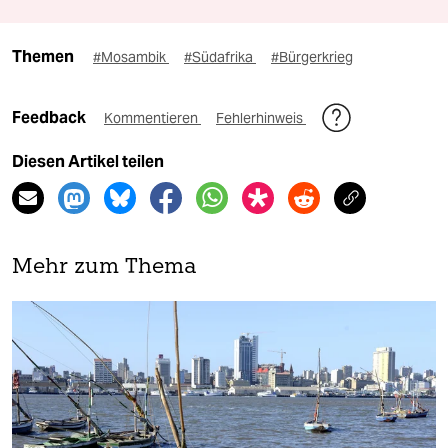
Themen
#Mosambik
#Südafrika
#Bürgerkrieg
Feedback
Kommentieren
Fehlerhinweis
Diesen Artikel teilen
Mehr zum Thema