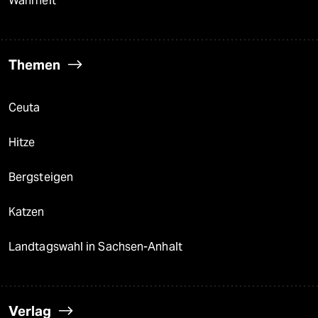
Wahrheit
Themen
Ceuta
Hitze
Bergsteigen
Katzen
Landtagswahl in Sachsen-Anhalt
Verlag