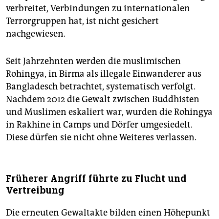
verbreitet, Verbindungen zu internationalen
Terrorgruppen hat, ist nicht gesichert
nachgewiesen.
Seit Jahrzehnten werden die muslimischen
Rohingya, in Birma als illegale Einwanderer aus
Bangladesch betrachtet, systematisch verfolgt.
Nachdem 2012 die Gewalt zwischen Buddhisten
und Muslimen eskaliert war, wurden die Rohingya
in Rakhine in Camps und Dörfer umgesiedelt.
Diese dürfen sie nicht ohne Weiteres verlassen.
Früherer Angriff führte zu Flucht und
Vertreibung
Die erneuten Gewaltakte bilden einen Höhepunkt