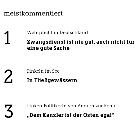
meistkommentiert
1
Wehrplicht in Deutschland
Zwangsdienst ist nie gut, auch nicht für
eine gute Sache
2
Pinkeln im See
In Fließgewässern
3
Linken-Politikerin von Angern zur Rente
„Dem Kanzler ist der Osten egal“