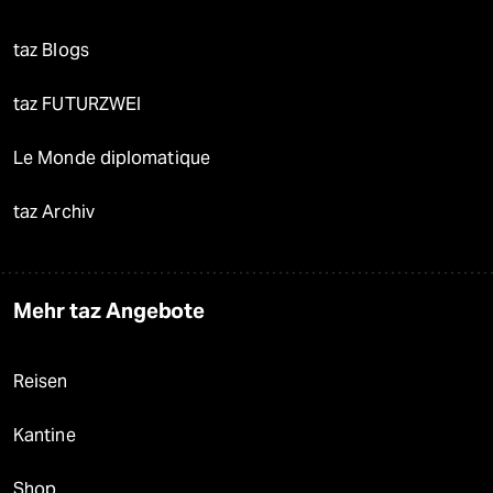
taz Blogs
taz FUTURZWEI
Le Monde diplomatique
taz Archiv
Mehr taz Angebote
Reisen
Kantine
Shop