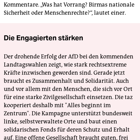
Kommentare. „Was hat Vorrang? Birmas nationale
Sicherheit oder Menschenrechte?“, lautet einer.
Die Engagierten stärken
Der drohende Erfolg der AfD bei den kommenden
Landtagswahlen zeigt, wie stark rechtsextreme
Kräfte inzwischen geworden sind. Gerade jetzt
braucht es Zusammenhalt und Solidarität. Auch
und vor allem mit den Menschen, die sich vor Ort
für eine starke Zivilgesellschaft einsetzen. Die taz
kooperiert deshalb mit "Alles beginnt im
Zentrum". Die Kampagne unterstützt bundesweit
linke, selbstverwaltete Orte und baut einen
solidarischen Fonds für deren Schutz und Erhalt
auf. Eine offene Gesellschaft braucht guten, frei