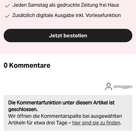
Jeden Samstag als gedruckte Zeitung frei Haus
Zusätzlich digitale Ausgabe inkl. Vorlesefunktion
Jetzt bestellen
0 Kommentare
einloggen
Die Kommentarfunktion unter diesem Artikel ist
geschlossen.
Wir öffnen die Kommentarspalte bei ausgewählten
Artikeln für etwa drei Tage –
hier sind sie zu finden
.