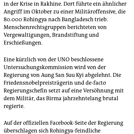
in der Krise in Rakhine. Dort führte ein ähnlicher
Angriff im Oktober zu einer Militäroffensive, die
80.000 Rohingya nach Bangladesch trieb.
Menschenrechtsgruppen berichteten von
Vergewaltigungen, Brandstiftung und
Erschießungen.
Eine kürzlich von der UNO beschlossene
Untersuchungskommission wird von der
Regierung von Aung San Suu Kyi abgelehnt. Die
Friedensnobelpreisträgerin und de-facto
Regierungschefin setzt auf eine Versöhnung mit
dem Militär, das Birma jahrzehntelang brutal
regierte.
Auf der offiziellen Facebook-Seite der Regierung
überschlagen sich Rohingya-feindliche