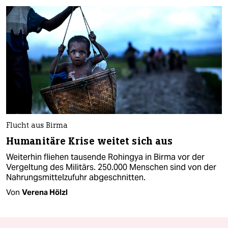
Flucht aus Birma
Humanitäre Krise weitet sich aus
Weiterhin fliehen tausende Rohingya in Birma vor der
Vergeltung des Militärs. 250.000 Menschen sind von der
Nahrungsmittelzufuhr abgeschnitten.
Von
Verena Hölzl