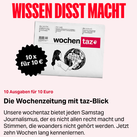
10 Ausgaben für 10 Euro
Die Wochenzeitung mit taz-Blick
Unsere wochentaz bietet jeden Samstag
Journalismus, der es nicht allen recht macht und
Stimmen, die woanders nicht gehört werden. Jetzt
zehn Wochen lang kennenlernen.