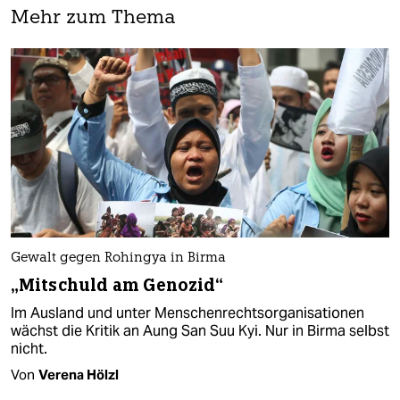
Mehr zum Thema
Gewalt gegen Rohingya in Birma
„Mitschuld am Genozid“
Im Ausland und unter Menschenrechtsorganisationen
wächst die Kritik an Aung San Suu Kyi. Nur in Birma selbst
nicht.
Von
Verena Hölzl