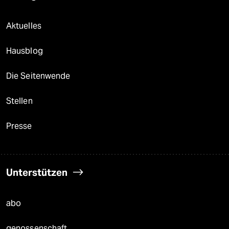
Aktuelles
Hausblog
Die Seitenwende
Stellen
Presse
Unterstützen
abo
genossenschaft