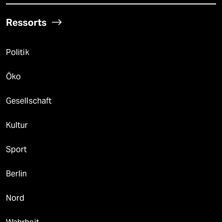
Ressorts
Politik
Öko
Gesellschaft
Kultur
Sport
Berlin
Nord