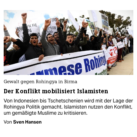
Gewalt gegen Rohingya in Birma
Der Konflikt mobilisiert Islamisten
Von Indonesien bis Tschetschenien wird mit der Lage der
Rohingya Politik gemacht. Islamisten nutzen den Konflikt,
um gemäßigte Muslime zu kritisieren.
Von
Sven Hansen