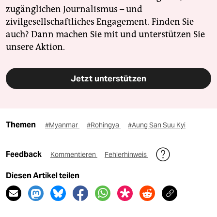
zugänglichen Journalismus – und
zivilgesellschaftliches Engagement. Finden Sie
auch? Dann machen Sie mit und unterstützen Sie
unsere Aktion.
Jetzt unterstützen
Themen
#Myanmar
#Rohingya
#Aung San Suu Kyi
Feedback
Kommentieren
Fehlerhinweis
Diesen Artikel teilen