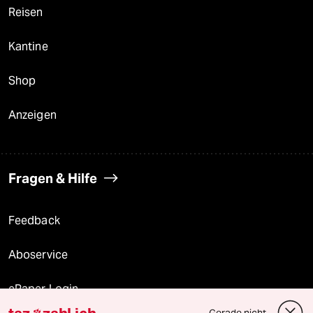
Reisen
Kantine
Shop
Anzeigen
Fragen & Hilfe
Feedback
Aboservice
ePaper Login