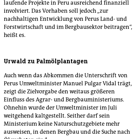
laufende Projekte in Peru ausreichend finanziell
involviert. Das Vorhaben soll jedoch „zur
nachhaltigen Entwicklung von Perus Land- und
Forstwirtschaft und im Bergbausektor beitragen“,
heißt es.
Urwald zu Palmölplantagen
Auch wenn das Abkommen die Unterschrift von
Perus Umweltminister Manuel Pulgar Vidal trägt,
zeigt die Zielvorgabe den weitaus größeren
Einfluss des Agrar- und Bergbauministeriums.
Ohnehin wurde der Umweltminister im Juli
weitgehend kaltgestellt. Seither darf sein
Ministerium keine Naturschutzgebiete mehr
ausweisen, in denen Bergbau und die Suche nach