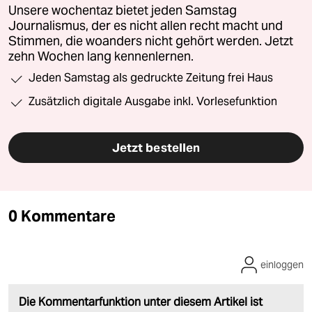
Unsere wochentaz bietet jeden Samstag
Journalismus, der es nicht allen recht macht und
Stimmen, die woanders nicht gehört werden. Jetzt
zehn Wochen lang kennenlernen.
Jeden Samstag als gedruckte Zeitung frei Haus
Zusätzlich digitale Ausgabe inkl. Vorlesefunktion
Jetzt bestellen
0 Kommentare
einloggen
Die Kommentarfunktion unter diesem Artikel ist