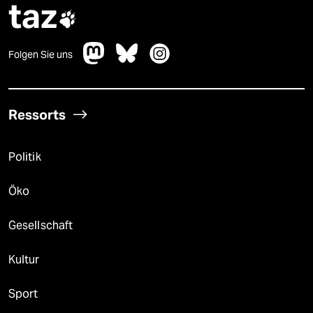
taz

Folgen Sie uns
Ressorts
Politik
Öko
Gesellschaft
Kultur
Sport