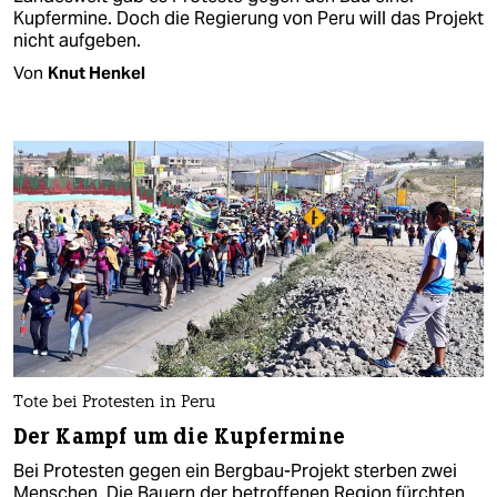
Kupfermine. Doch die Regierung von Peru will das Projekt
nicht aufgeben.
Von
Knut Henkel
Tote bei Protesten in Peru
Der Kampf um die Kupfermine
Bei Protesten gegen ein Bergbau-Projekt sterben zwei
Menschen. Die Bauern der betroffenen Region fürchten