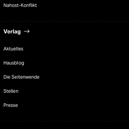
Nahost-Konflikt
Verlag
Aktuelles
Hausblog
Die Seitenwende
Stellen
Presse