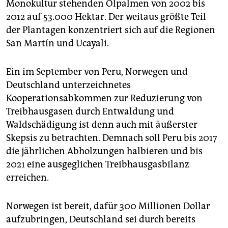
Monokultur stehenden Ölpalmen von 2002 bis
2012 auf 53.000 Hektar. Der weitaus größte Teil
der Plantagen konzentriert sich auf die Regionen
San Martín und Ucayali.
Ein im September von Peru, Norwegen und
Deutschland unterzeichnetes
Kooperationsabkommen zur Reduzierung von
Treibhausgasen durch Entwaldung und
Waldschädigung ist denn auch mit äußerster
Skepsis zu betrachten. Demnach soll Peru bis 2017
die jährlichen Abholzungen halbieren und bis
2021 eine ausgeglichen Treibhausgasbilanz
erreichen.
Norwegen ist bereit, dafür 300 Millionen Dollar
aufzubringen, Deutschland sei durch bereits