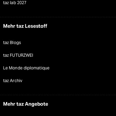
taz lab 2027
Mehr taz Lesestoff
taz Blogs
taz FUTURZWEI
Le Monde diplomatique
taz Archiv
Mehr taz Angebote