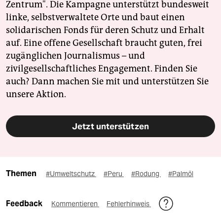
Zentrum". Die Kampagne unterstützt bundesweit
linke, selbstverwaltete Orte und baut einen
solidarischen Fonds für deren Schutz und Erhalt
auf. Eine offene Gesellschaft braucht guten, frei
zugänglichen Journalismus – und
zivilgesellschaftliches Engagement. Finden Sie
auch? Dann machen Sie mit und unterstützen Sie
unsere Aktion.
Jetzt unterstützen
Themen
#Umweltschutz
#Peru
#Rodung
#Palmöl
Feedback
Kommentieren
Fehlerhinweis