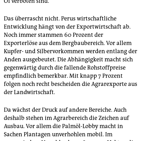
Öl verboten sind.
Das überrascht nicht. Perus wirtschaftliche
Entwicklung hängt von der Exportwirtschaft ab.
Noch immer stammen 60 Prozent der
Exporterlöse aus dem Bergbaubereich. Vor allem
Kupfer- und Silbervorkommen werden entlang der
Anden ausgebeutet. Die Abhängigkeit macht sich
gegenwärtig durch die fallende Rohstoffpreise
empfindlich bemerkbar. Mit knapp 7 Prozent
folgen noch recht bescheiden die Agrarexporte aus
der Landwirtschaft.
Da wächst der Druck auf andere Bereiche. Auch
deshalb stehen im Agrarbereich die Zeichen auf
Ausbau. Vor allem die Palmöl-Lobby macht in
Sachen Plantagen unverhohlen mobil. Im