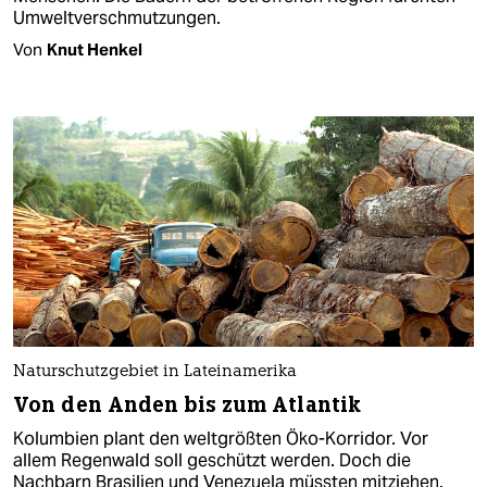
Umweltverschmutzungen.
Von
Knut Henkel
Naturschutzgebiet in Lateinamerika
Von den Anden bis zum Atlantik
Kolumbien plant den weltgrößten Öko-Korridor. Vor
allem Regenwald soll geschützt werden. Doch die
Nachbarn Brasilien und Venezuela müssten mitziehen.