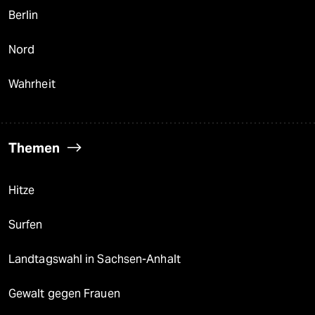
Berlin
Nord
Wahrheit
Themen
Hitze
Surfen
Landtagswahl in Sachsen-Anhalt
Gewalt gegen Frauen