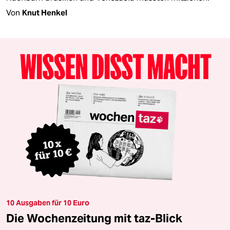
Von
Knut Henkel
10 Ausgaben für 10 Euro
Die Wochenzeitung mit taz-Blick