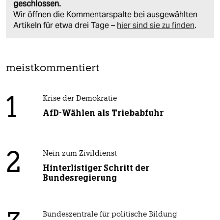
geschlossen.
Wir öffnen die Kommentarspalte bei ausgewählten
Artikeln für etwa drei Tage –
hier sind sie zu finden
.
meistkommentiert
1
Krise der Demokratie
AfD-Wählen als Triebabfuhr
2
Nein zum Zivildienst
Hinterlistiger Schritt der
Bundesregierung
Bundeszentrale für politische Bildung