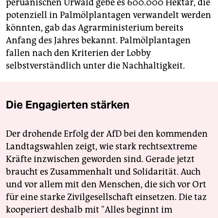
peruanischen Urwald gebe es 600.000 Hektar, die
potenziell in Palmölplantagen verwandelt werden
könnten, gab das Agrarministerium bereits
Anfang des Jahres bekannt. Palmölplantagen
fallen nach den Kriterien der Lobby
selbstverständlich unter die Nachhaltigkeit.
Die Engagierten stärken
Der drohende Erfolg der AfD bei den kommenden
Landtagswahlen zeigt, wie stark rechtsextreme
Kräfte inzwischen geworden sind. Gerade jetzt
braucht es Zusammenhalt und Solidarität. Auch
und vor allem mit den Menschen, die sich vor Ort
für eine starke Zivilgesellschaft einsetzen. Die taz
kooperiert deshalb mit "Alles beginnt im