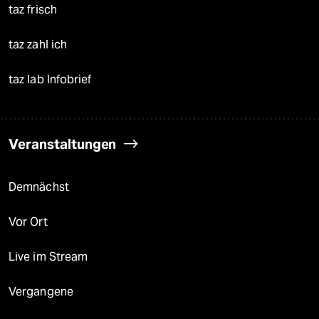
taz frisch
taz zahl ich
taz lab Infobrief
Veranstaltungen
Demnächst
Vor Ort
Live im Stream
Vergangene