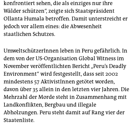
konfrontiert sehen, die als einziges nur ihre
Wälder schützen“, zeigte sich Staatspräsident
Ollanta Humala betroffen. Damit unterstreicht er
jedoch vor allem eines: die Abwesenheit
staatlichen Schutzes.
UmweltschützerInnen leben in Peru gefährlich. In
dem von der US-Organisation Global Witness im
November veröffentlichten Bericht „Peru’s Deadly
Environment“ wird festgestellt, dass seit 2002
mindestens 57 AktivistInnen getötet worden,
davon über 35 allein in den letzten vier Jahren. Die
Mehrzahl der Morde steht in Zusammenhang mit
Landkonflikten, Bergbau und illegale
Abholzungen. Peru steht damit auf Rang vier der
Staatenliste.