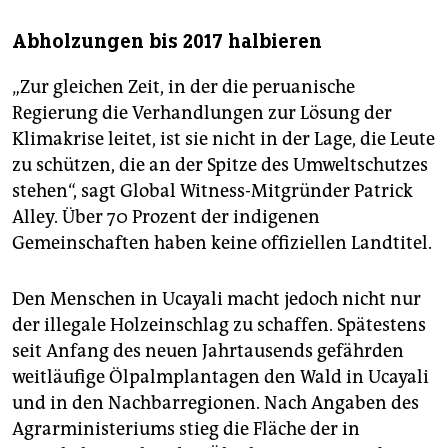
Abholzungen bis 2017 halbieren
„Zur gleichen Zeit, in der die peruanische
Regierung die Verhandlungen zur Lösung der
Klimakrise leitet, ist sie nicht in der Lage, die Leute
zu schützen, die an der Spitze des Umweltschutzes
stehen“, sagt Global Witness-Mitgründer Patrick
Alley. Über 70 Prozent der indigenen
Gemeinschaften haben keine offiziellen Landtitel.
Den Menschen in Ucayali macht jedoch nicht nur
der illegale Holzeinschlag zu schaffen. Spätestens
seit Anfang des neuen Jahrtausends gefährden
weitläufige Ölpalmplantagen den Wald in Ucayali
und in den Nachbarregionen. Nach Angaben des
Agrarministeriums stieg die Fläche der in