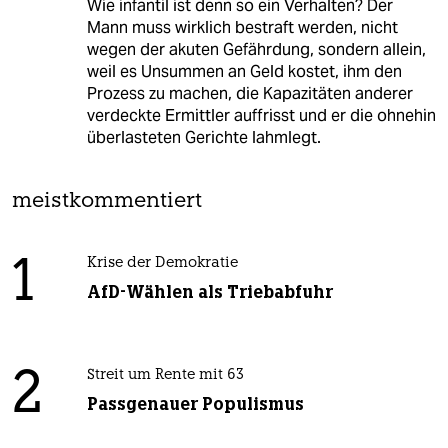
Wie infantil ist denn so ein Verhalten? Der
Mann muss wirklich bestraft werden, nicht
wegen der akuten Gefährdung, sondern allein,
weil es Unsummen an Geld kostet, ihm den
Prozess zu machen, die Kapazitäten anderer
verdeckte Ermittler auffrisst und er die ohnehin
überlasteten Gerichte lahmlegt.
meistkommentiert
1
Krise der Demokratie
AfD-Wählen als Triebabfuhr
2
Streit um Rente mit 63
Passgenauer Populismus