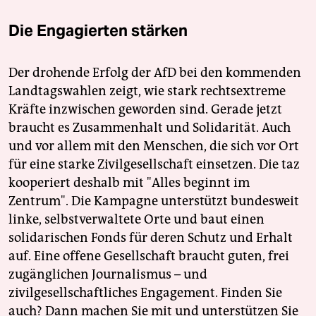
Die Engagierten stärken
Der drohende Erfolg der AfD bei den kommenden
Landtagswahlen zeigt, wie stark rechtsextreme
Kräfte inzwischen geworden sind. Gerade jetzt
braucht es Zusammenhalt und Solidarität. Auch
und vor allem mit den Menschen, die sich vor Ort
für eine starke Zivilgesellschaft einsetzen. Die taz
kooperiert deshalb mit "Alles beginnt im
Zentrum". Die Kampagne unterstützt bundesweit
linke, selbstverwaltete Orte und baut einen
solidarischen Fonds für deren Schutz und Erhalt
auf. Eine offene Gesellschaft braucht guten, frei
zugänglichen Journalismus – und
zivilgesellschaftliches Engagement. Finden Sie
auch? Dann machen Sie mit und unterstützen Sie