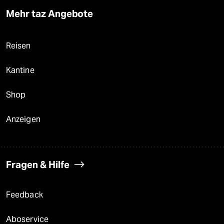
Mehr taz Angebote
Reisen
Kantine
Shop
Anzeigen
Fragen & Hilfe
Feedback
Aboservice