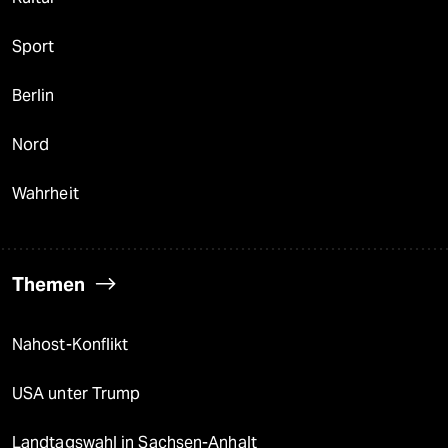
Sport
Berlin
Nord
Wahrheit
Themen
Nahost-Konflikt
USA unter Trump
Landtagswahl in Sachsen-Anhalt