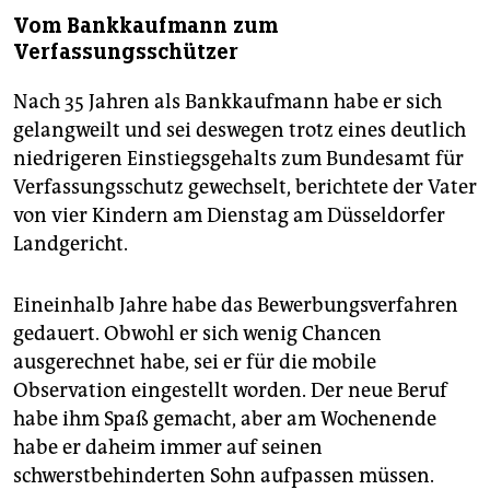
Vom Bankkaufmann zum
Verfassungsschützer
Nach 35 Jahren als Bankkaufmann habe er sich
gelangweilt und sei deswegen trotz eines deutlich
niedrigeren Einstiegsgehalts zum Bundesamt für
Verfassungsschutz gewechselt, berichtete der Vater
von vier Kindern am Dienstag am Düsseldorfer
Landgericht.
Eineinhalb Jahre habe das Bewerbungsverfahren
gedauert. Obwohl er sich wenig Chancen
ausgerechnet habe, sei er für die mobile
Observation eingestellt worden. Der neue Beruf
habe ihm Spaß gemacht, aber am Wochenende
habe er daheim immer auf seinen
schwerstbehinderten Sohn aufpassen müssen.