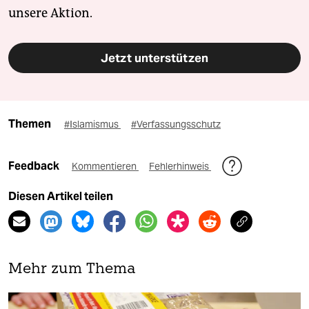
unsere Aktion.
Jetzt unterstützen
Themen
#Islamismus
#Verfassungsschutz
Feedback
Kommentieren
Fehlerhinweis
Diesen Artikel teilen
Mehr zum Thema