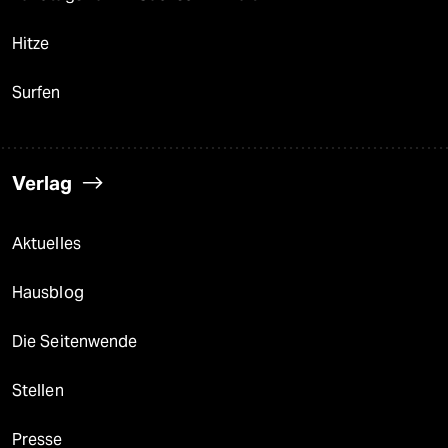
Hitze
Surfen
Verlag
Aktuelles
Hausblog
Die Seitenwende
Stellen
Presse