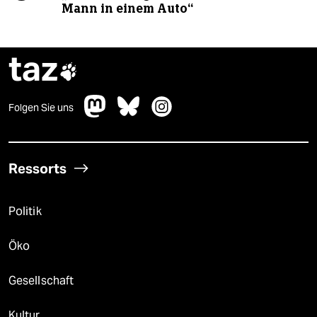
Mann in einem Auto“
taz

Folgen Sie uns
Ressorts
Politik
Öko
Gesellschaft
Kultur