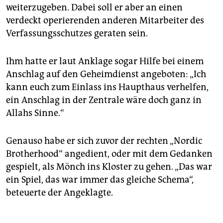
weiterzugeben. Dabei soll er aber an einen
verdeckt operierenden anderen Mitarbeiter des
Verfassungsschutzes geraten sein.
Ihm hatte er laut Anklage sogar Hilfe bei einem
Anschlag auf den Geheimdienst angeboten: „Ich
kann euch zum Einlass ins Haupthaus verhelfen,
ein Anschlag in der Zentrale wäre doch ganz in
Allahs Sinne.“
Genauso habe er sich zuvor der rechten „Nordic
Brotherhood“ angedient, oder mit dem Gedanken
gespielt, als Mönch ins Kloster zu gehen. „Das war
ein Spiel, das war immer das gleiche Schema“,
beteuerte der Angeklagte.