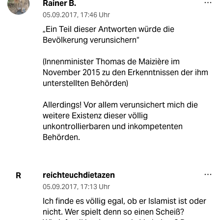
Rainer B.
05.09.2017
,
17:46 Uhr
„Ein Teil dieser Antworten würde die
Bevölkerung verunsichern“
(Innenminister Thomas de Maizière im
November 2015 zu den Erkenntnissen der ihm
unterstellten Behörden)
Allerdings! Vor allem verunsichert mich die
weitere Existenz dieser völlig
unkontrollierbaren und inkompetenten
Behörden.
reichteuchdietazen
R
05.09.2017
,
17:13 Uhr
Ich finde es völlig egal, ob er Islamist ist oder
nicht. Wer spielt denn so einen Scheiß?