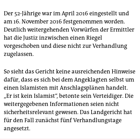
Der 52-Jährige war im April 2016 eingestellt und
am 16. November 2016 festgenommen worden.
Deutlich weitergehenden Vorwürfen der Ermittler
hat die Justiz inzwischen einen Riegel
vorgeschoben und diese nicht zur Verhandlung
zugelassen.
So sieht das Gericht keine ausreichenden Hinweise
dafür, dass es sich bei dem Angeklagten selbst um
einen Islamisten mit Anschlagsplänen handelt.
„Er ist kein Islamist“, betonte sein Verteidiger. Die
weitergegebenen Informationen seien nicht
sicherheitsrelevant gewesen. Das Landgericht hat
für den Fall zunächst fünf Verhandlungstage
angesetzt.