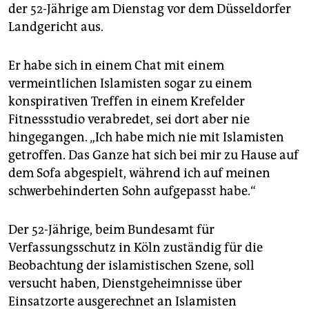
epaper login
der 52-Jährige am Dienstag vor dem Düsseldorfer
Landgericht aus.
Er habe sich in einem Chat mit einem
vermeintlichen Islamisten sogar zu einem
konspirativen Treffen in einem Krefelder
Fitnessstudio verabredet, sei dort aber nie
hingegangen. „Ich habe mich nie mit Islamisten
getroffen. Das Ganze hat sich bei mir zu Hause auf
dem Sofa abgespielt, während ich auf meinen
schwerbehinderten Sohn aufgepasst habe.“
Der 52-Jährige, beim Bundesamt für
Verfassungsschutz in Köln zuständig für die
Beobachtung der islamistischen Szene, soll
versucht haben, Dienstgeheimnisse über
Einsatzorte ausgerechnet an Islamisten