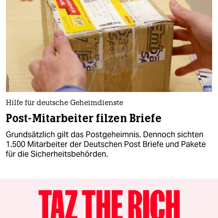
Hilfe für deutsche Geheimdienste
Post-Mitarbeiter filzen Briefe
Grundsätzlich gilt das Postgeheimnis. Dennoch sichten
1.500 Mitarbeiter der Deutschen Post Briefe und Pakete
für die Sicherheitsbehörden.