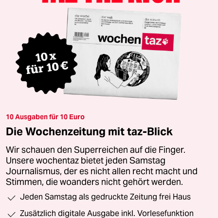
10 Ausgaben für 10 Euro
Die Wochenzeitung mit taz-Blick
Wir schauen den Superreichen auf die Finger.
Unsere wochentaz bietet jeden Samstag
Journalismus, der es nicht allen recht macht und
Stimmen, die woanders nicht gehört werden.
Jeden Samstag als gedruckte Zeitung frei Haus
Zusätzlich digitale Ausgabe inkl. Vorlesefunktion