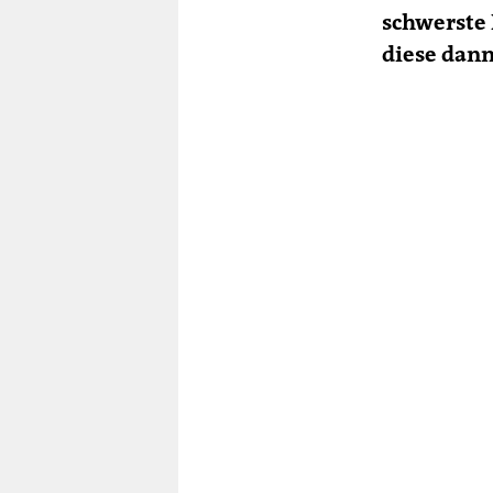
schwerste 
diese dann