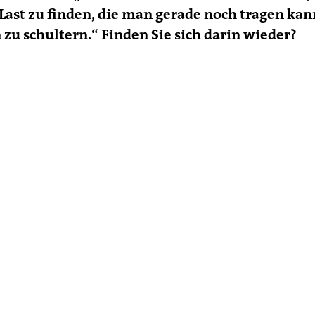
Last zu finden, die man gerade noch tragen kan
 zu schultern.“ Finden Sie sich darin wieder?