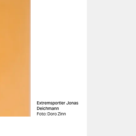
Extremsportler Jonas
Deichmann
Foto: Doro Zinn