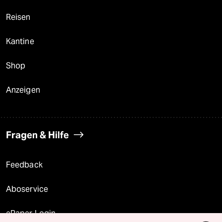
Reisen
Kantine
Shop
Anzeigen
Fragen & Hilfe
Feedback
Aboservice
ePaper Login