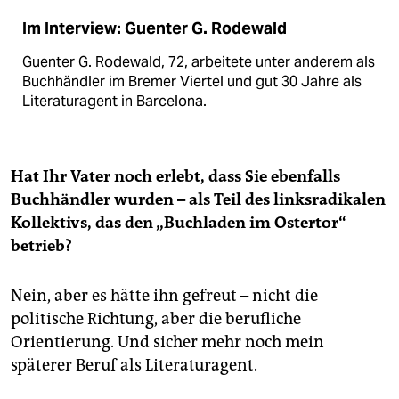
Im Interview: Guenter G. Rodewald
Guenter G. Rodewald, 72, arbeitete unter anderem als
Buchhändler im Bremer Viertel und gut 30 Jahre als
Literaturagent in Barcelona.
Hat Ihr Vater noch erlebt, dass Sie ebenfalls
Buchhändler wurden – als Teil des linksradikalen
Kollektivs, das den „Buchladen im Ostertor“
betrieb?
Nein, aber es hätte ihn gefreut – nicht die
politische Richtung, aber die berufliche
Orientierung. Und sicher mehr noch mein
späterer Beruf als Literaturagent.