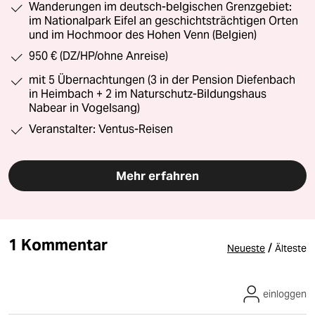
Wanderungen im deutsch-belgischen Grenzgebiet:
im Nationalpark Eifel an geschichtsträchtigen Orten
und im Hochmoor des Hohen Venn (Belgien)
950 € (DZ/HP/ohne Anreise)
mit 5 Übernachtungen (3 in der Pension Diefenbach
in Heimbach + 2 im Naturschutz-Bildungshaus
Nabear in Vogelsang)
Veranstalter: Ventus-Reisen
Mehr erfahren
1 Kommentar
/
Neueste
Älteste
einloggen