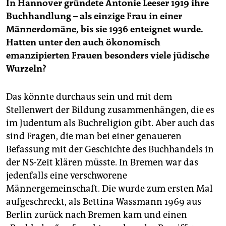
In Hannover gründete Antonie Leeser 1919 ihre
Buchhandlung – als einzige Frau in einer
Männerdomäne, bis sie 1936 enteignet wurde.
Hatten unter den auch ökonomisch
emanzipierten Frauen besonders viele jüdische
Wurzeln?
Das könnte durchaus sein und mit dem
Stellenwert der Bildung zusammenhängen, die es
im Judentum als Buchreligion gibt. Aber auch das
sind Fragen, die man bei einer genaueren
Befassung mit der Geschichte des Buchhandels in
der NS-Zeit klären müsste. In Bremen war das
jedenfalls eine verschworene
Männergemeinschaft. Die wurde zum ersten Mal
aufgeschreckt, als Bettina Wassmann 1969 aus
Berlin zurück nach Bremen kam und einen