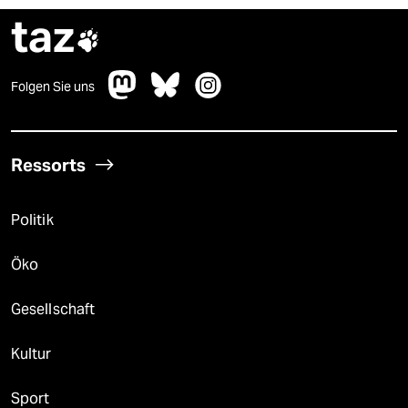
taz

Folgen Sie uns
Ressorts
Politik
Öko
Gesellschaft
Kultur
Sport