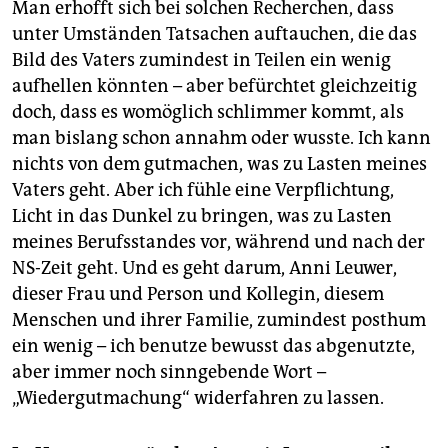
Man erhofft sich bei solchen Recherchen, dass
unter Umständen Tatsachen auftauchen, die das
Bild des Vaters zumindest in Teilen ein wenig
aufhellen könnten – aber befürchtet gleichzeitig
doch, dass es womöglich schlimmer kommt, als
man bislang schon annahm oder wusste. Ich kann
nichts von dem gutmachen, was zu Lasten meines
Vaters geht. Aber ich fühle eine Verpflichtung,
Licht in das Dunkel zu bringen, was zu Lasten
meines Berufsstandes vor, während und nach der
NS-Zeit geht. Und es geht darum, Anni Leuwer,
dieser Frau und Person und Kollegin, diesem
Menschen und ihrer Familie, zumindest posthum
ein wenig – ich benutze bewusst das abgenutzte,
aber immer noch sinngebende Wort –
„Wiedergutmachung“ widerfahren zu lassen.