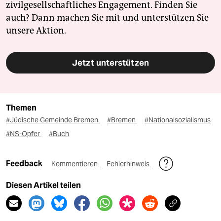
zivilgesellschaftliches Engagement. Finden Sie
auch? Dann machen Sie mit und unterstützen Sie
unsere Aktion.
Jetzt unterstützen
Themen
#Jüdische Gemeinde Bremen
#Bremen
#Nationalsozialismus
#NS-Opfer
#Buch
Feedback
Kommentieren
Fehlerhinweis
Diesen Artikel teilen