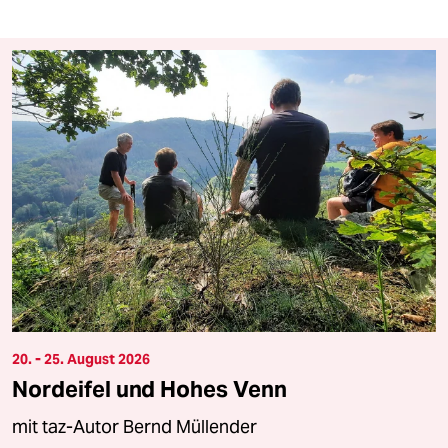
20. - 25. August 2026
Nordeifel und Hohes Venn
mit taz-Autor Bernd Müllender