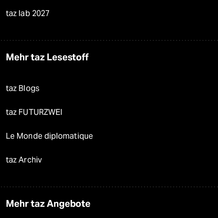
taz lab 2027
Mehr taz Lesestoff
taz Blogs
taz FUTURZWEI
Le Monde diplomatique
taz Archiv
Mehr taz Angebote