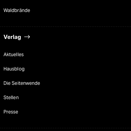
Waldbrände
Verlag
Aktuelles
Hausblog
Die Seitenwende
Stellen
Presse