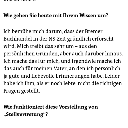
Wie gehen Sie heute mit Ihrem Wissen um?
Ich bemühe mich darum, dass der Bremer
Buchhandel in der NS-Zeit gründlich erforscht
wird. Mich treibt das sehr um – aus den
persönlichen Gründen, aber auch darüber hinaus.
Ich mache das für mich, und irgendwie mache ich
das auch für meinen Vater, an den ich persönlich
ja gute und liebevolle Erinnerungen habe. Leider
habe ich ihm, als er noch lebte, nicht die richtigen
Fragen gestellt.
Wie funktioniert diese Vorstellung von
„Stellvertretung“?