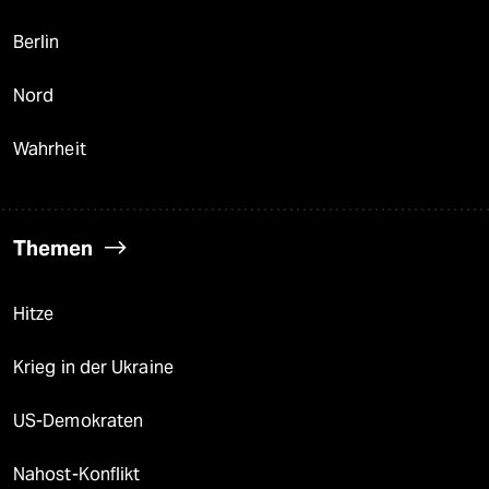
Berlin
Nord
Wahrheit
Themen
Hitze
Krieg in der Ukraine
US-Demokraten
Nahost-Konflikt