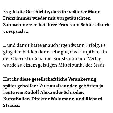
Es gibt die Geschichte, dass ihr späterer Mann
Franz immer wieder mit vorgetäuschten
Zahnschmerzen bei ihrer Praxis am Schüsselkorb
vorsprach …
… und damit hatte er auch irgendwann Erfolg. Es
ging den beiden dann sehr gut, das Haupthaus in
der Obernstraße 14 mit Kunstsalon und Verlag
wurde zu einem geistigen Mittelpunkt der Stadt.
Hat ihr diese gesellschaftliche Verankerung
später geholfen? Zu Hausfreunden gehörten ja
Leute wie Rudolf Alexander Schröder,
Kunsthallen-Direktor Waldmann und Richard
Strauss.