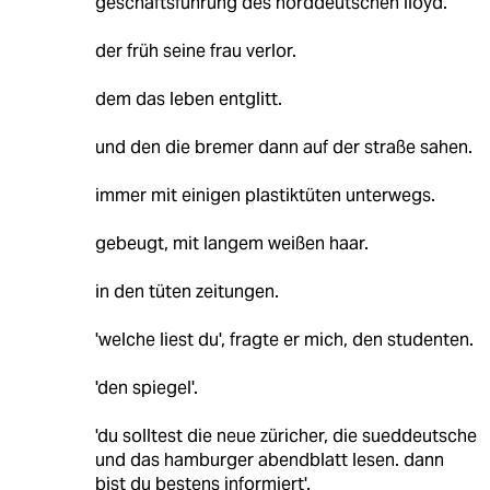
geschäftsführung des norddeutschen lloyd.
der früh seine frau verlor.
dem das leben entglitt.
und den die bremer dann auf der straße sahen.
immer mit einigen plastiktüten unterwegs.
gebeugt, mit langem weißen haar.
in den tüten zeitungen.
'welche liest du', fragte er mich, den studenten.
'den spiegel'.
'du solltest die neue züricher, die sueddeutsche
und das hamburger abendblatt lesen. dann
bist du bestens informiert'.