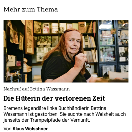
Mehr zum Thema
Nachruf auf Bettina Wassmann
Die Hüterin der verlorenen Zeit
Bremens legendäre linke Buchhändlerin Bettina
Wassmann ist gestorben. Sie suchte nach Weisheit auch
jenseits der Trampelpfade der Vernunft.
Von
Klaus Wolschner