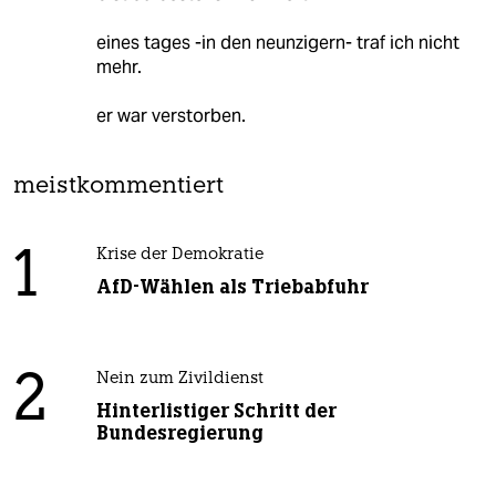
eines tages -in den neunzigern- traf ich nicht
mehr.
er war verstorben.
meistkommentiert
1
Krise der Demokratie
AfD-Wählen als Triebabfuhr
2
Nein zum Zivildienst
Hinterlistiger Schritt der
Bundesregierung