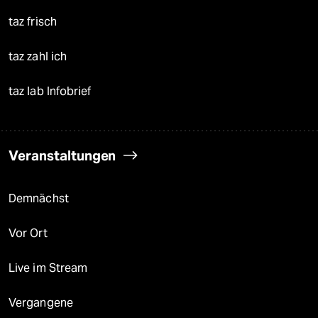
taz frisch
taz zahl ich
taz lab Infobrief
Veranstaltungen
Demnächst
Vor Ort
Live im Stream
Vergangene