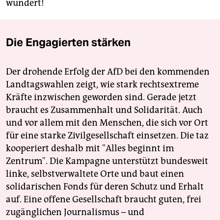
wundert!
Die Engagierten stärken
Der drohende Erfolg der AfD bei den kommenden
Landtagswahlen zeigt, wie stark rechtsextreme
Kräfte inzwischen geworden sind. Gerade jetzt
braucht es Zusammenhalt und Solidarität. Auch
und vor allem mit den Menschen, die sich vor Ort
für eine starke Zivilgesellschaft einsetzen. Die taz
kooperiert deshalb mit "Alles beginnt im
Zentrum". Die Kampagne unterstützt bundesweit
linke, selbstverwaltete Orte und baut einen
solidarischen Fonds für deren Schutz und Erhalt
auf. Eine offene Gesellschaft braucht guten, frei
zugänglichen Journalismus – und