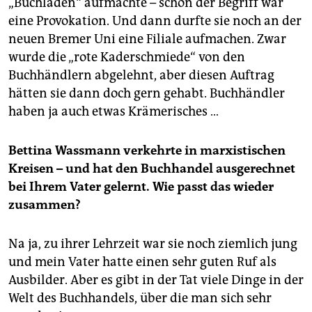
„Buchladen“ aufmachte – schon der Begriff war
eine Provokation. Und dann durfte sie noch an der
neuen Bremer Uni eine Filiale aufmachen. Zwar
wurde die „rote Kaderschmiede“ von den
Buchhändlern abgelehnt, aber diesen Auftrag
hätten sie dann doch gern gehabt. Buchhändler
haben ja auch etwas Krämerisches …
Bettina Wassmann verkehrte in marxistischen
Kreisen – und hat den Buchhandel ausgerechnet
bei Ihrem Vater gelernt. Wie passt das wieder
zusammen?
Na ja, zu ihrer Lehrzeit war sie noch ziemlich jung
und mein Vater hatte einen sehr guten Ruf als
Ausbilder. Aber es gibt in der Tat viele Dinge in der
Welt des Buchhandels, über die man sich sehr