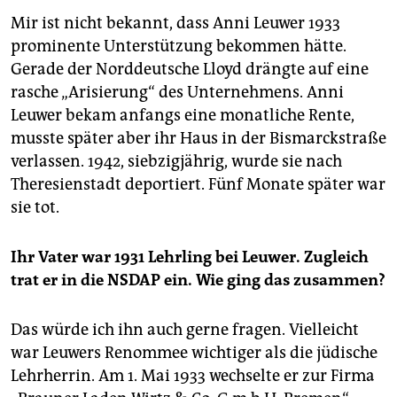
Mir ist nicht bekannt, dass Anni Leuwer 1933
prominente Unterstützung bekommen hätte.
Gerade der Norddeutsche Lloyd drängte auf eine
rasche „Arisierung“ des Unternehmens. Anni
Leuwer bekam anfangs eine monatliche Rente,
musste später aber ihr Haus in der Bismarckstraße
verlassen. 1942, siebzigjährig, wurde sie nach
Theresienstadt deportiert. Fünf Monate später war
sie tot.
Ihr Vater war 1931 Lehrling bei Leuwer. Zugleich
trat er in die NSDAP ein. Wie ging das zusammen?
Das würde ich ihn auch gerne fragen. Vielleicht
war Leuwers Renommee wichtiger als die jüdische
Lehrherrin. Am 1. Mai 1933 wechselte er zur Firma