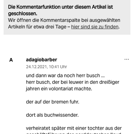
Die Kommentarfunktion unter diesem Artikel ist
geschlossen.
Wir öffnen die Kommentarspalte bei ausgewählten
Artikeln für etwa drei Tage –
hier sind sie zu finden
.
adagiobarber
A
24.12.2021
,
10:41 Uhr
und dann war da noch herr busch ...
herr busch, der bei leuwer in den dreißiger
jahren ein volontariat machte.
der auf der bremen fuhr.
dort als buchwissender.
verheiratet später mit einer tochter aus der