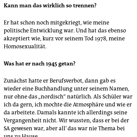
Kann man das wirklich so trennen?
Er hat schon noch mitgekriegt, wie meine
politische Entwicklung war. Und hat das ebenso
akzeptiert wie, kurz vor seinem Tod 1978, meine
Homosexualität.
Was hat er nach 1945 getan?
Zunächst hatte er Berufsverbot, dann gab es
wieder eine Buchhandlung unter seinem Namen,
nur ohne das „nordisch“ natürlich. Als Schüler war
ich da gern, ich mochte die Atmosphäre und wie er
da arbeitete. Damals kannte ich allerdings seine
Vergangenheit nicht. Wir wussten, dass er bei der
SA gewesen war, aber all’ das war nie Thema bei
uns zu Hause.