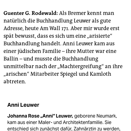
epaper login
Guenter G. Rodewald:
Als Bremer kennt man
natürlich die Buchhandlung Leuwer als gute
Adresse, heute Am Wall 171. Aber mir wurde erst
spät bewusst, dass es sich um eine „arisierte“
Buchhandlung handelt. Anni Leuwer kam aus
einer jüdischen Familie – ihre Mutter war eine
Ballin – und musste die Buchhandlung
unmittelbar nach der „Machtergreifung“ an ihre
„arischen“ Mitarbeiter Spiegel und Kamloth
abtreten.
Anni Leuwer
Johanna Rose „Anni“ Leuwer,
geborene Neumark,
kam aus einer Maler- und Architektenfamilie. Sie
entschied sich zunächst dafür, Zahnärztin zu werden,