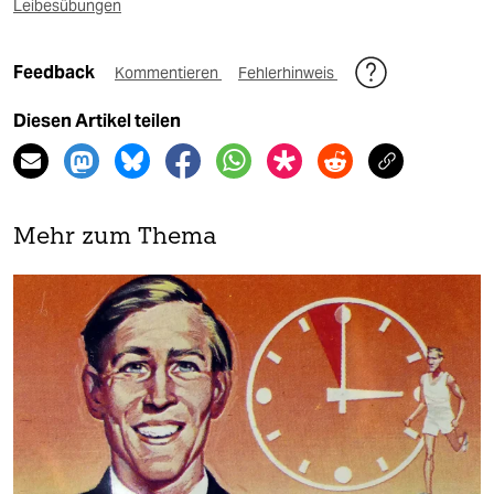
Leibesübungen
Feedback
Kommentieren
Fehlerhinweis
Diesen Artikel teilen
Mehr zum Thema