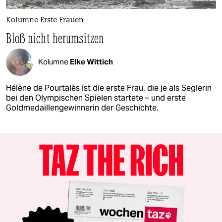
Kolumne Erste Frauen
Bloß nicht herumsitzen
Kolumne
Elke Wittich
Hélène de Pourtalès ist die erste Frau, die je als Seglerin
bei den Olympischen Spielen startete – und erste
Goldmedaillengewinnerin der Geschichte.