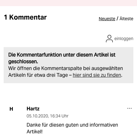
1 Kommentar
/
Neueste
Älteste
einloggen
Die Kommentarfunktion unter diesem Artikel ist
geschlossen.
Wir öffnen die Kommentarspalte bei ausgewählten
Artikeln für etwa drei Tage –
hier sind sie zu finden
.
Hartz
H
05.10.2020
,
16:34 Uhr
Danke für diesen guten und informativen
Artikel!