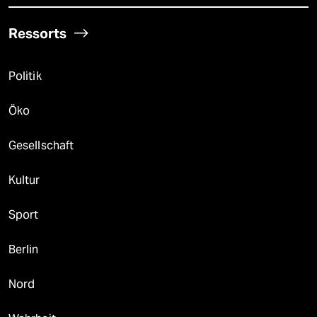
Ressorts
Politik
Öko
Gesellschaft
Kultur
Sport
Berlin
Nord