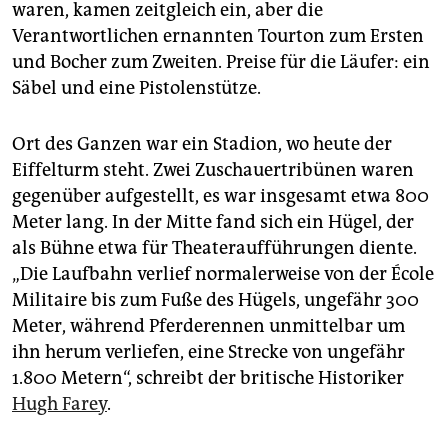
waren, kamen zeitgleich ein, aber die
Verantwortlichen ernannten Tourton zum Ersten
und Bocher zum Zweiten. Preise für die Läufer: ein
Säbel und eine Pistolenstütze.
Ort des Ganzen war ein Stadion, wo heute der
Eiffelturm steht. Zwei Zuschauertribünen waren
gegenüber aufgestellt, es war insgesamt etwa 800
Meter lang. In der Mitte fand sich ein Hügel, der
als Bühne etwa für Theateraufführungen diente.
„Die Laufbahn verlief normalerweise von der École
Militaire bis zum Fuße des Hügels, ungefähr 300
Meter, während Pferderennen unmittelbar um
ihn herum verliefen, eine Strecke von ­ungefähr
1.800 Metern“, schreibt der britische Historiker
Hugh Farey
.