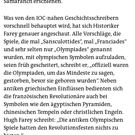
Samaranch erschienen.
Was von den IOC-nahen Geschichtsschreibern
vorschnell behauptet wird, hat sich Historiker
Farey genauer angeschaut. Alle Vorschläge, die
Spiele, die mal „Sansculottides“, mal „Franciades“
und sehr selten nur „Olympiades“ genannt
wurden, mit olympischen Symbolen aufzuladen,
seien früh gescheitert, schreibt er, „offiziell waren
die Olympiaden, um das Mindeste zu sagen,
gestorben, bevor sie geboren wurden“. Neben
antiken griechischen Einflüssen bedienten sich
die französischen Revolutionäre auch bei
Symbolen wie den ägyptischen Pyramiden,
chinesischen Tempeln oder christlichen Engeln.
Hugh Farey schreibt: „Die antiken Olympischen
Spiele hatten den Revolutionsfesten nichts zu