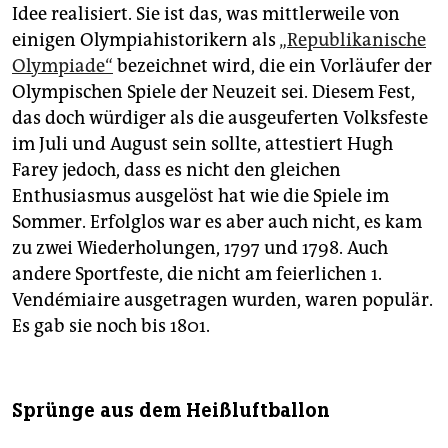
Idee realisiert. Sie ist das, was mittlerweile von
einigen Olympiahistorikern als
„Republikanische
Olympiade“
bezeichnet wird, die ein Vorläufer der
Olympischen Spiele der Neuzeit sei. Diesem Fest,
das doch würdiger als die ausgeuferten Volksfeste
im Juli und August sein sollte, attestiert Hugh
Farey jedoch, dass es nicht den gleichen
Enthusiasmus ausgelöst hat wie die Spiele im
Sommer. Erfolglos war es aber auch nicht, es kam
zu zwei Wiederholungen, 1797 und 1798. Auch
andere Sportfeste, die nicht am feierlichen 1.
Vendémiaire ausgetragen wurden, waren populär.
Es gab sie noch bis 1801.
Sprünge aus dem Heißluftballon