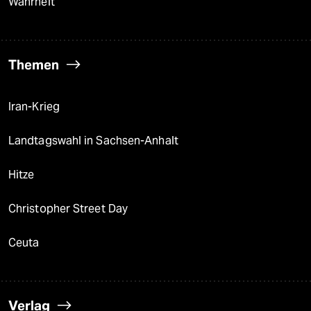
Wahrheit
Themen
Iran-Krieg
Landtagswahl in Sachsen-Anhalt
Hitze
Christopher Street Day
Ceuta
Verlag