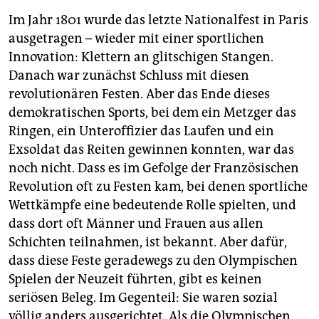
Im Jahr 1801 wurde das letzte Nationalfest in Paris
ausgetragen – wieder mit einer sportlichen
Innovation: Klettern an glitschigen Stangen.
Danach war zunächst Schluss mit diesen
revolutionären Festen. Aber das Ende dieses
demokratischen Sports, bei dem ein Metzger das
Ringen, ein Unteroffizier das Laufen und ein
Exsoldat das Reiten gewinnen konnten, war das
noch nicht. Dass es im Gefolge der Französischen
Revolution oft zu Festen kam, bei denen sportliche
Wettkämpfe eine bedeutende Rolle spielten, und
dass dort oft Männer und Frauen aus allen
Schichten teilnahmen, ist bekannt. Aber dafür,
dass diese Feste geradewegs zu den Olympischen
Spielen der Neuzeit führten, gibt es keinen
seriösen Beleg. Im Gegenteil: Sie waren sozial
völlig anders ausgerichtet. Als die Olympischen