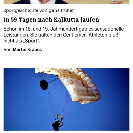
Sportgeschichte von ganz früher
In 59 Tagen nach Kalkutta laufen
Schon im 18. und 19. Jahrhundert gab es sensationelle
Leistungen. Sie galten den Gentlemen-Athleten bloß
nicht als „Sport“.
Von
Martin Krauss