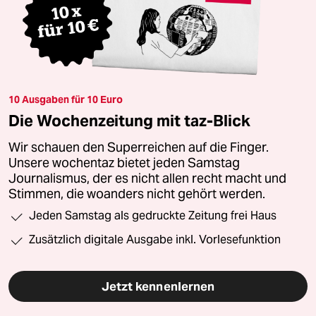
10 Ausgaben für 10 Euro
Die Wochenzeitung mit taz-Blick
Wir schauen den Superreichen auf die Finger.
Unsere wochentaz bietet jeden Samstag
Journalismus, der es nicht allen recht macht und
Stimmen, die woanders nicht gehört werden.
Jeden Samstag als gedruckte Zeitung frei Haus
Zusätzlich digitale Ausgabe inkl. Vorlesefunktion
Jetzt kennenlernen