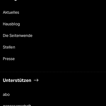
Aktuelles
Hausblog
Die Seitenwende
Stellen
Presse
Unterstützen
abo