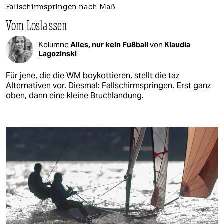
Fallschirmspringen nach Maß
Vom Loslassen
Kolumne
Alles, nur kein Fußball
von
Klaudia
Lagozinski
Für jene, die die WM boykottieren, stellt die taz
Alternativen vor. Diesmal: Fallschirmspringen. Erst ganz
oben, dann eine kleine Bruchlandung.