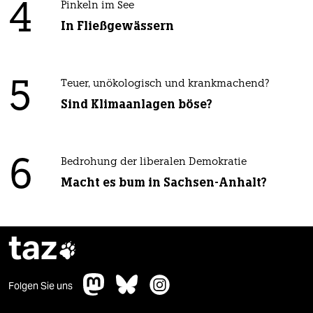
4
Pinkeln im See
In Fließgewässern
5
Teuer, unökologisch und krankmachend?
Sind Klimaanlagen böse?
6
Bedrohung der liberalen Demokratie
Macht es bum in Sachsen-Anhalt?
taz

Folgen Sie uns