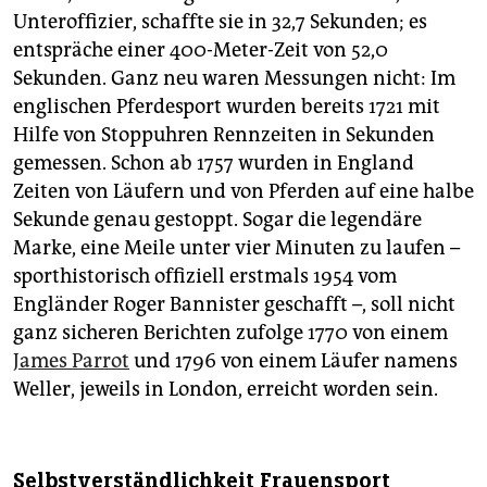
Unteroffizier, schaffte sie in 32,7 Sekunden; es
entspräche einer 400-Meter-Zeit von 52,0
Sekunden. Ganz neu waren Messungen nicht: Im
englischen Pferdesport wurden bereits 1721 mit
Hilfe von Stoppuhren Rennzeiten in Sekunden
gemessen. Schon ab 1757 wurden in England
Zeiten von Läufern und von Pferden auf eine halbe
Sekunde genau gestoppt. Sogar die legendäre
Marke, eine Meile unter vier Minuten zu laufen –
sporthistorisch offiziell erstmals 1954 vom
Engländer Roger Bannister geschafft –, soll nicht
ganz sicheren Berichten zufolge 1770 von einem
James Parrot
und 1796 von einem Läufer namens
Weller, jeweils in London, erreicht worden sein.
Selbstverständlichkeit Frauensport