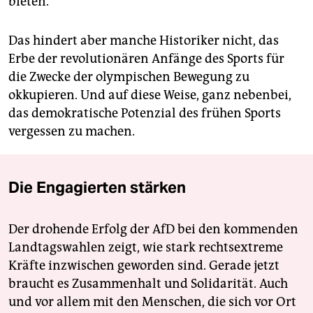
bieten.“
Das hindert aber manche Historiker nicht, das
Erbe der revolutionären Anfänge des Sports für
die Zwecke der olympischen Bewegung zu
okkupieren. Und auf diese Weise, ganz nebenbei,
das demokratische Potenzial des frühen Sports
vergessen zu machen.
Die Engagierten stärken
Der drohende Erfolg der AfD bei den kommenden
Landtagswahlen zeigt, wie stark rechtsextreme
Kräfte inzwischen geworden sind. Gerade jetzt
braucht es Zusammenhalt und Solidarität. Auch
und vor allem mit den Menschen, die sich vor Ort