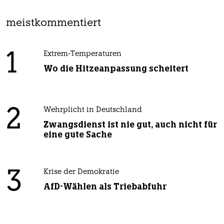
meistkommentiert
1
Extrem-Temperaturen
Wo die Hitzeanpassung scheitert
2
Wehrplicht in Deutschland
Zwangsdienst ist nie gut, auch nicht für
eine gute Sache
3
Krise der Demokratie
AfD-Wählen als Triebabfuhr