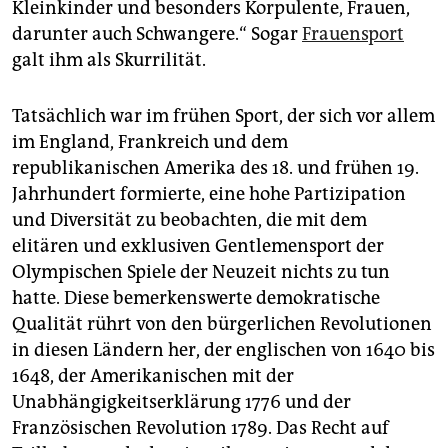
Kleinkinder und besonders Korpulente, Frauen,
darunter auch Schwangere.“ Sogar
Frauensport
galt ihm als Skurrilität.
Tatsächlich war im frühen Sport, der sich vor allem
im England, Frankreich und dem
republikanischen Amerika des 18. und frühen 19.
Jahrhundert formierte, eine hohe Partizipation
und Diversität zu beobachten, die mit dem
elitären und exklusiven Gentlemensport der
Olympischen Spiele der Neuzeit nichts zu tun
hatte. Diese bemerkenswerte demokratische
Qualität rührt von den bürgerlichen Revolutionen
in diesen Ländern her, der englischen von 1640 bis
1648, der Amerikanischen mit der
Unabhängigkeitserklärung 1776 und der
Französischen Revolution 1789. Das Recht auf