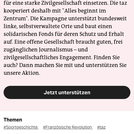
für eine starke Zivilgesellschaft einsetzen. Die taz
kooperiert deshalb mit "Alles beginnt im
Zentrum". Die Kampagne unterstützt bundesweit
linke, selbstverwaltete Orte und baut einen
solidarischen Fonds für deren Schutz und Erhalt
auf. Eine offene Gesellschaft braucht guten, frei
zugänglichen Journalismus – und
zivilgesellschaftliches Engagement. Finden Sie
auch? Dann machen Sie mit und unterstützen Sie
unsere Aktion.
Jetzt unterstützen
Themen
#Sportgeschichte
#Französische Revolution
#taz