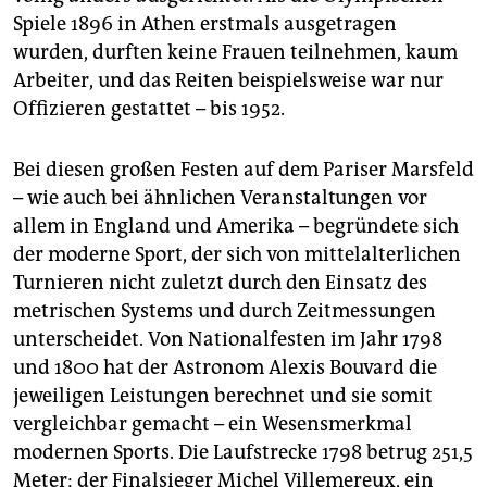
Spiele 1896 in Athen erstmals ausgetragen
wurden, durften keine Frauen teilnehmen, kaum
Arbeiter, und das Reiten beispielsweise war nur
Offizieren gestattet – bis 1952.
Bei diesen großen Festen auf dem Pariser Marsfeld
– wie auch bei ähnlichen Veranstaltungen vor
allem in England und Amerika – begründete sich
der moderne Sport, der sich von mittelalterlichen
Turnieren nicht zuletzt durch den Einsatz des
metrischen Systems und durch Zeitmessungen
unterscheidet. Von Nationalfesten im Jahr 1798
und 1800 hat der Astronom Alexis Bouvard die
jeweiligen Leistungen berechnet und sie somit
vergleichbar gemacht – ein Wesensmerkmal
modernen Sports. Die Laufstrecke 1798 betrug 251,5
Meter; der Finalsieger Michel Villemereux, ein