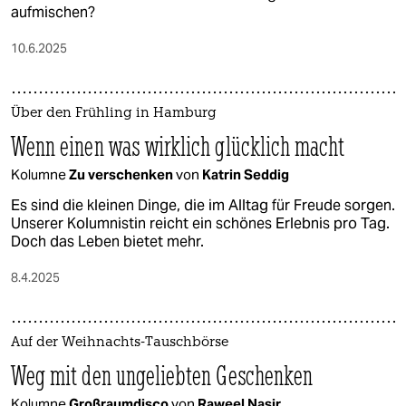
aufmischen?
10.6.2025
Über den Frühling in Hamburg
Wenn einen was wirklich glücklich macht
Kolumne
Zu verschenken
von
Katrin Seddig
Es sind die kleinen Dinge, die im Alltag für Freude sorgen.
Unserer Kolumnistin reicht ein schönes Erlebnis pro Tag.
Doch das Leben bietet mehr.
8.4.2025
Auf der Weihnachts-Tauschbörse
Weg mit den ungeliebten Geschenken
Kolumne
Großraumdisco
von
Raweel Nasir