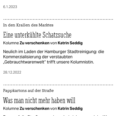
6.1.2023
In den Krallen des Marktes
Eine unterkühlte Schatzsuche
Kolumne
Zu verschenken
von
Katrin Seddig
Neulich im Laden der Hamburger Stadtreinigung: die
Kommerzialisierung der verstaubten
„Gebrauchtwarenwelt“ trifft unsere Kolumnistin.
28.12.2022
Pappkartons auf der Straße
Was man nicht mehr haben will
Kolumne
Zu verschenken
von
Katrin Seddig