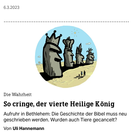
6.3.2023
Die Wahrheit
So cringe, der vierte Heilige König
Aufruhr in Bethlehem: Die Geschichte der Bibel muss neu
geschrieben werden. Wurden auch Tiere gecancelt?
Von
Uli Hannemann