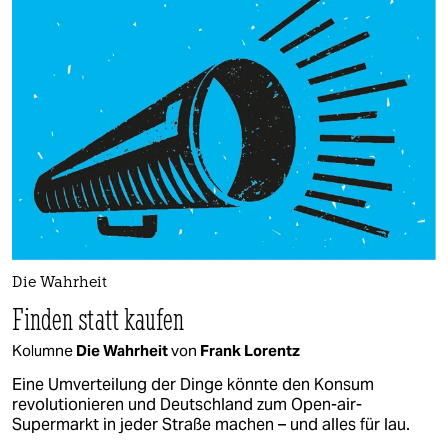
Die Wahrheit
Finden statt kaufen
Kolumne
Die Wahrheit
von
Frank Lorentz
Eine Umverteilung der Dinge könnte den Konsum
revolutionieren und Deutschland zum Open-air-
Supermarkt in jeder Straße machen – und alles für lau.