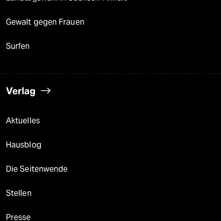
Gewalt gegen Frauen
Surfen
Verlag
Aktuelles
Hausblog
Die Seitenwende
Stellen
Presse