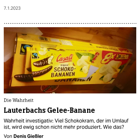
7.1.2023
Die Wahrheit
Lauterbachs Gelee-Banane
Wahrheit investigativ: Viel Schokokram, der im Umlauf
ist, wird ewig schon nicht mehr produziert. Wie das?
Von
Denis Gießler