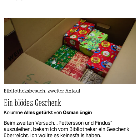
Bibliotheksbesuch, zweiter Anlauf
Ein blödes Geschenk
Kolumne
Alles getürkt
von
Osman Engin
Beim zweiten Versuch, „Pettersson und Findus“
auszuleihen, bekam ich vom Bibliothekar ein Geschenk
überreicht. Ich wollte es keinesfalls haben.