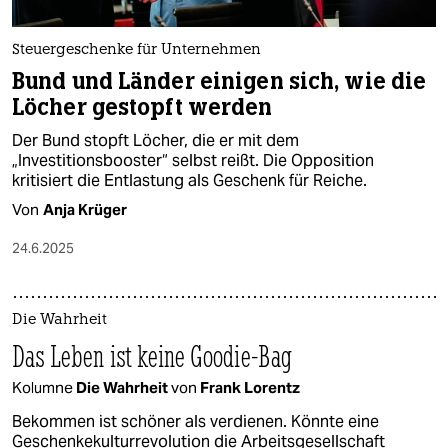
Steuergeschenke für Unternehmen
Bund und Länder einigen sich, wie die
Löcher gestopft werden
Der Bund stopft Löcher, die er mit dem
„Investitionsbooster“ selbst reißt. Die Opposition
kritisiert die Entlastung als Geschenk für Reiche.
Von
Anja Krüger
24.6.2025
Die Wahrheit
Das Leben ist keine Goodie-Bag
Kolumne
Die Wahrheit
von
Frank Lorentz
Bekommen ist schöner als verdienen. Könnte eine
Geschenkekulturrevolution die Arbeitsgesellschaft