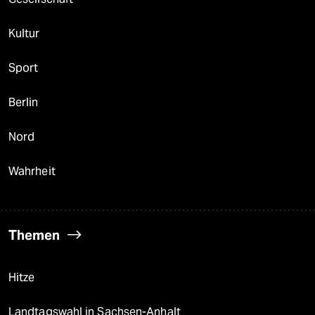
Kultur
Sport
Berlin
Nord
Wahrheit
Themen
Hitze
Landtagswahl in Sachsen-Anhalt