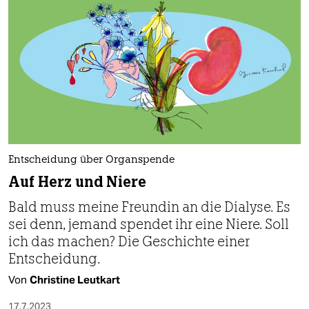
Entscheidung über Organspende
Auf Herz und Niere
Bald muss meine Freundin an die Dialyse. Es
sei denn, jemand spendet ihr eine Niere. Soll
ich das machen? Die Geschichte einer
Entscheidung.
Von
Christine Leutkart
17.7.2023