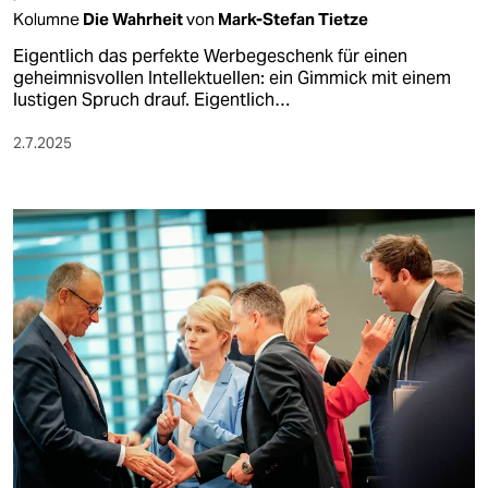
Kolumne
Die Wahrheit
von
Mark-Stefan Tietze
Eigentlich das perfekte Werbegeschenk für einen
geheimnisvollen Intellektuellen: ein Gimmick mit einem
lustigen Spruch drauf. Eigentlich…
2.7.2025