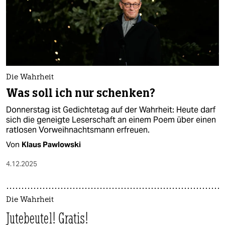
Die Wahrheit
Was soll ich nur schenken?
Donnerstag ist Gedichtetag auf der Wahrheit: Heute darf
sich die geneigte Leserschaft an einem Poem über einen
ratlosen Vorweihnachtsmann erfreuen.
Von
Klaus Pawlowski
4.12.2025
Die Wahrheit
Jutebeutel! Gratis!