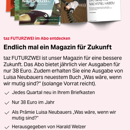
taz FUTURZWEI im Abo entdecken
Endlich mal ein Magazin für Zukunft
taz FUTURZWEI ist unser Magazin für eine bessere
Zukunft. Das Abo bietet jährlich vier Ausgaben für
nur 38 Euro. Zudem erhalten Sie eine Ausgabe von
Luisa Neubauers neuestem Buch „Was wäre, wenn
wir mutig sind?“ (solange Vorrat reicht).
Jedes Quartal neu in Ihrem Briefkasten
Nur 38 Euro im Jahr
Als Prämie Luisa Neubauers „Was wäre, wenn wir
mutig sind?“
Herausgegeben von Harald Welzer