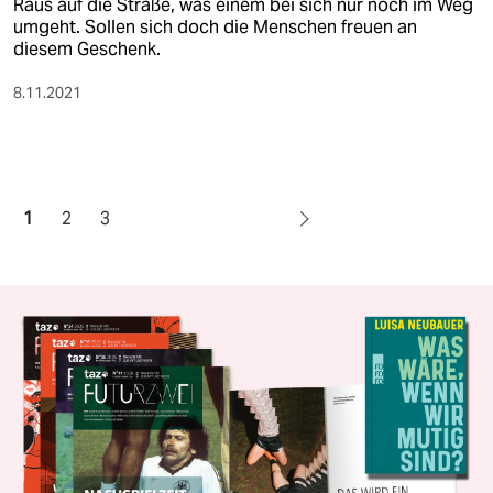
Raus auf die Straße, was einem bei sich nur noch im Weg
umgeht. Sollen sich doch die Menschen freuen an
diesem Geschenk.
8.11.2021
1
2
3