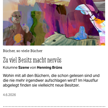
epaper login
Bücher, so viele Bücher
Zu viel Besitz macht nervös
Kolumne
Szene
von
Henning Brüns
Wohin mit all den Büchern, die schon gelesen sind und
die nie mehr irgendwer aufschlagen wird? Im Hausflur
abgelegt finden sie vielleicht neue Besitzer.
4.6.2026