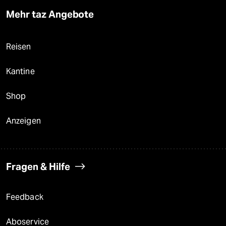
Mehr taz Angebote
Reisen
Kantine
Shop
Anzeigen
Fragen & Hilfe
Feedback
Aboservice