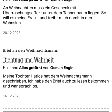
An Weihnachten muss ein Geschenk mit
Überraschungseffekt unter dem Tannenbaum liegen. So
will es meine Frau – und treibt mich damit in den
Wahnsinn.
20.12.2023
Brief an den Weihnachtsmann
Dichtung und Wahrheit
Kolumne
Alles getürkt
von
Osman Engin
Meine Tochter Hatice hat dem Weihnachtsmann
geschrieben. Ich habe den Brief auch zu lesen bekommen
und war sprachlos.
16.12.2023