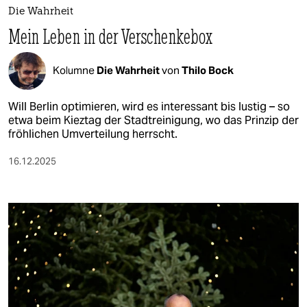
Die Wahrheit
Mein Leben in der Verschenkebox
Kolumne
Die Wahrheit
von
Thilo Bock
Will Berlin optimieren, wird es interessant bis lustig – so
etwa beim Kieztag der Stadtreinigung, wo das Prinzip der
fröhlichen Umverteilung herrscht.
16.12.2025