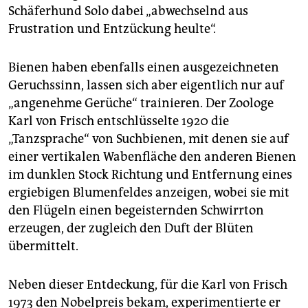
Schäferhund Solo dabei „abwechselnd aus
Frustration und Entzückung heulte“.
Bienen haben ebenfalls einen ausgezeichneten
Geruchssinn, lassen sich aber eigentlich nur auf
„angenehme Gerüche“ trainieren. Der Zoologe
Karl von Frisch entschlüsselte 1920 die
„Tanzsprache“ von Suchbienen, mit denen sie auf
einer vertikalen Wabenfläche den anderen Bienen
im dunklen Stock Richtung und Entfernung eines
ergiebigen Blumenfeldes anzeigen, wobei sie mit
den Flügeln einen begeisternden Schwirrton
erzeugen, der zugleich den Duft der Blüten
übermittelt.
Neben dieser Entdeckung, für die Karl von Frisch
1973 den Nobelpreis bekam, experimentierte er