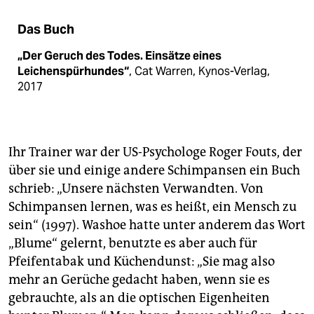
Das Buch
„Der Geruch des Todes. Einsätze eines
Leichenspürhundes“
, Cat Warren, Kynos-Verlag,
2017
Ihr Trainer war der US-Psychologe Roger Fouts, der
über sie und einige andere Schimpansen ein Buch
schrieb: „Unsere nächsten Verwandten. Von
Schimpansen lernen, was es heißt, ein Mensch zu
sein“ (1997). Washoe hatte unter anderem das Wort
„Blume“ gelernt, benutzte es aber auch für
Pfeifentabak und Küchendunst: „Sie mag also
mehr an Gerüche gedacht haben, wenn sie es
gebrauchte, als an die optischen Eigenheiten