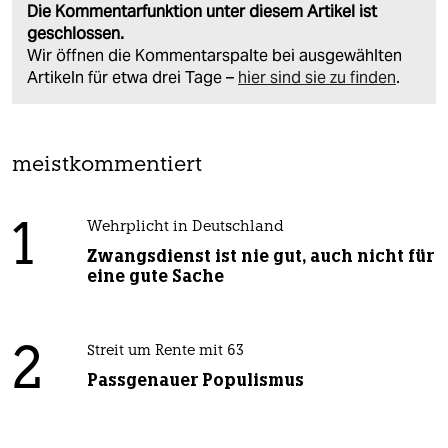
Die Kommentarfunktion unter diesem Artikel ist
geschlossen.
Wir öffnen die Kommentarspalte bei ausgewählten
Artikeln für etwa drei Tage –
hier sind sie zu finden
.
meistkommentiert
1
Wehrplicht in Deutschland
Zwangsdienst ist nie gut, auch nicht für
eine gute Sache
2
Streit um Rente mit 63
Passgenauer Populismus