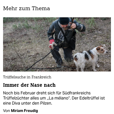
Mehr zum Thema
Trüffelsuche in Frankreich
Immer der Nase nach
Noch bis Februar dreht sich für Südfrankreichs
Trüffelzüchter alles um ,,La mélano'‘. Der Edeltrüffel ist
eine Diva unter den Pilzen.
Von
Miriam Freudig