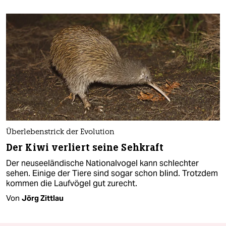
Überlebenstrick der Evolution​
Der Kiwi verliert seine Sehkraft
Der neuseeländische Nationalvogel kann schlechter
sehen. Einige der Tiere sind sogar schon blind. Trotzdem
kommen die Laufvögel gut zurecht.
Von
Jörg Zittlau