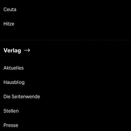
Ceuta
Hitze
Verlag
Aktuelles
Hausblog
Die Seitenwende
Stellen
Presse