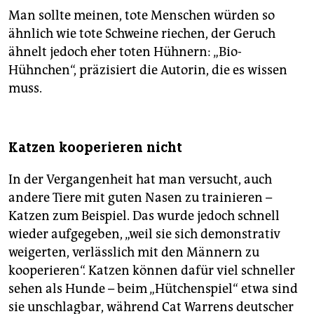
Man sollte meinen, tote Menschen würden so
ähnlich wie tote Schweine riechen, der Geruch
ähnelt jedoch eher toten Hühnern: „Bio-
Hühnchen“, präzisiert die Autorin, die es wissen
muss.
Katzen kooperieren nicht
In der Vergangenheit hat man versucht, auch
andere Tiere mit guten Nasen zu trainieren –
Katzen zum Beispiel. Das wurde jedoch schnell
wieder aufgegeben, „weil sie sich demonstrativ
weigerten, verlässlich mit den Männern zu
kooperieren“. Katzen können dafür viel schneller
sehen als Hunde – beim „Hütchenspiel“ etwa sind
sie unschlagbar, während Cat Warrens deutscher