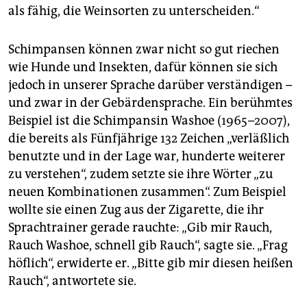
als fähig, die Weinsorten zu unterscheiden.“
Schimpansen können zwar nicht so gut riechen
wie Hunde und Insekten, dafür können sie sich
jedoch in unserer Sprache darüber verständigen –
und zwar in der Gebärdensprache. Ein berühmtes
Beispiel ist die Schimpansin Washoe (1965–2007),
die bereits als Fünfjährige 132 Zeichen „verläßlich
benutzte und in der Lage war, hunderte weiterer
zu verstehen“, zudem setzte sie ihre Wörter „zu
neuen Kombinationen zusammen“. Zum Beispiel
wollte sie einen Zug aus der Zigarette, die ihr
Sprachtrainer gerade rauchte: „Gib mir Rauch,
Rauch Washoe, schnell gib Rauch“, sagte sie. „Frag
höflich“, erwiderte er. „Bitte gib mir diesen heißen
Rauch“, antwortete sie.