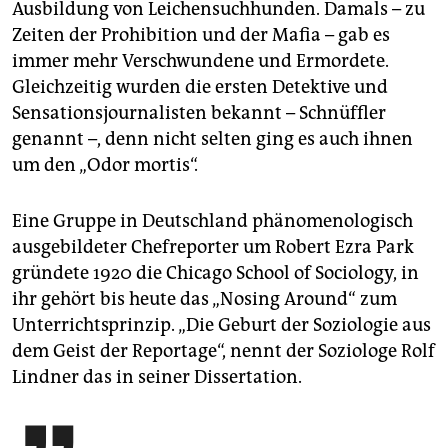
Ausbildung von Leichensuchhunden. Damals – zu
Zeiten der Prohibition und der Mafia – gab es
immer mehr Verschwundene und Ermordete.
Gleichzeitig wurden die ersten Detektive und
Sensationsjournalisten bekannt – Schnüffler
genannt –, denn nicht selten ging es auch ihnen
um den „Odor mortis“.
Eine Gruppe in Deutschland phänomenologisch
ausgebildeter Chefreporter um Robert Ezra Park
gründete 1920 die Chicago School of Sociology, in
ihr gehört bis heute das „Nosing Around“ zum
Unterrichtsprinzip. „Die Geburt der Soziologie aus
dem Geist der Reportage“, nennt der Soziologe Rolf
Lindner das in seiner Dissertation.