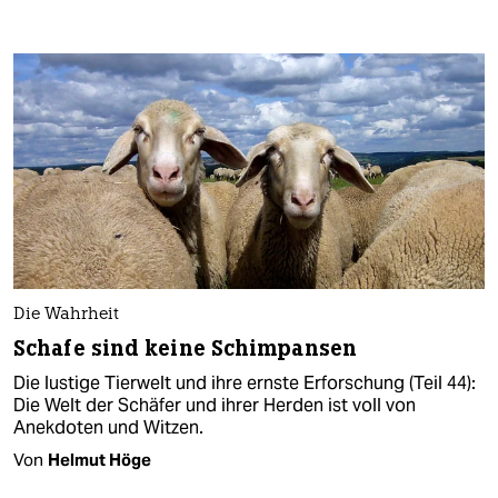
Die Wahrheit
Schafe sind keine Schimpansen
Die lustige Tierwelt und ihre ernste Erforschung (Teil 44):
Die Welt der Schäfer und ihrer Herden ist voll von
Anekdoten und Witzen.
Von
Helmut Höge