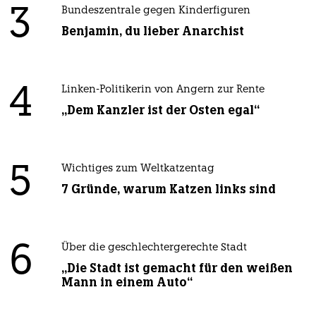
3
Bundeszentrale gegen Kinderfiguren
Benjamin, du lieber Anarchist
4
Linken-Politikerin von Angern zur Rente
„Dem Kanzler ist der Osten egal“
5
Wichtiges zum Weltkatzentag
7 Gründe, warum Katzen links sind
6
Über die geschlechtergerechte Stadt
„Die Stadt ist gemacht für den weißen
Mann in einem Auto“