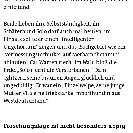
einleitend.
Beide lieben ihre Selbstständigkeit, ihr
Schäferhund Solo darf auch mal beißen, im
Einsatz sollte er einen „intelligenten
Ungehorsam“ zeigen und das „Suchgebiet wie ein
‚Vermessungstechniker auf Methamphetamin‘
ablaufen“. Cat Warren riecht im Wald bloß die
Erde, „Solo riecht die Verstorbenen.“ Dann
„glitzern seine braunen Augen glücklich und
ungeduldig“. Er war ein „Einzelwelpe, seine junge
Mutter Vita eine triebstarke Importhündin aus
Westdeutschland“.
Forschungslage ist nicht besonders üppig