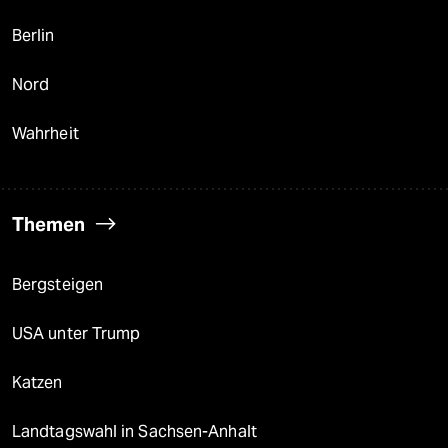
Berlin
Nord
Wahrheit
Themen
Bergsteigen
USA unter Trump
Katzen
Landtagswahl in Sachsen-Anhalt