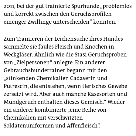
2011, bei der gut trainierte Spürhunde „problemlos
und korrekt zwischen den Geruchs­profilen
eineiiger Zwillinge unterscheiden“ konnten.
Zum Trainieren der Leichensuche ihres Hundes
sammelte sie faules Fleisch und Knochen in
Weckgläser. Ähnlich wie die Stasi Geruchsproben
von „Zielpersonen“ anlegte. Ein anderer
Gebrauchshundetrainer begann mit den
„stinkenden Chemikalien Cadaverin und
Putrescin, die entstehen, wenn tierisches Gewebe
zersetzt wird. Aber auch manche Käsesorten und
Mundgeruch enthalten dieses Gemisch.“ Wieder
ein anderer kombinierte „eine Reihe von
Chemikalien mit verschwitzten
Soldatenuniformen und Affenfleisch“.