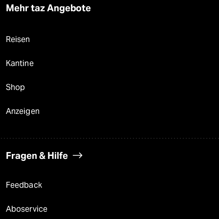
Mehr taz Angebote
Reisen
Kantine
Shop
Anzeigen
Fragen & Hilfe
Feedback
Aboservice