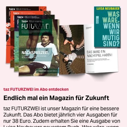
taz FUTURZWEI im Abo entdecken
Endlich mal ein Magazin für Zukunft
taz FUTURZWEI ist unser Magazin für eine bessere
Zukunft. Das Abo bietet jährlich vier Ausgaben für
nur 38 Euro. Zudem erhalten Sie eine Ausgabe von