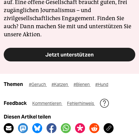
auf. Eine offene Gesellschaft braucht guten, frei
zugänglichen Journalismus – und
zivilgesellschaftliches Engagement. Finden Sie
auch? Dann machen Sie mit und unterstützen Sie
unsere Aktion.
Jetzt unterstützen
Themen
#Geruch
#Katzen
#Bienen
#Hund
Feedback
Kommentieren
Fehlerhinweis
Diesen Artikel teilen