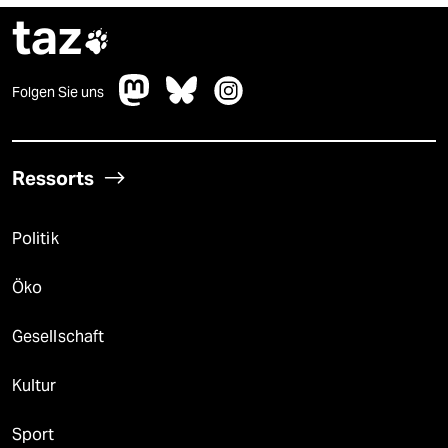
taz

Folgen Sie uns
Ressorts
Politik
Öko
Gesellschaft
Kultur
Sport