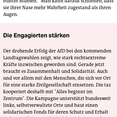
bunter Blumen.“ Man kann daraus schließen, dass
sie ihrer Nase mehr Wahrheit zugestand als ihren
Augen.
Die Engagierten stärken
Der drohende Erfolg der AfD bei den kommenden
Landtagswahlen zeigt, wie stark rechtsextreme
Kräfte inzwischen geworden sind. Gerade jetzt
braucht es Zusammenhalt und Solidarität. Auch
und vor allem mit den Menschen, die sich vor Ort
für eine starke Zivilgesellschaft einsetzen. Die taz
kooperiert deshalb mit "Alles beginnt im
Zentrum". Die Kampagne unterstützt bundesweit
linke, selbstverwaltete Orte und baut einen
solidarischen Fonds für deren Schutz und Erhalt