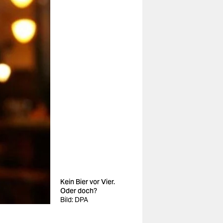
Kein Bier vor Vier.
Oder doch?
Bild: DPA