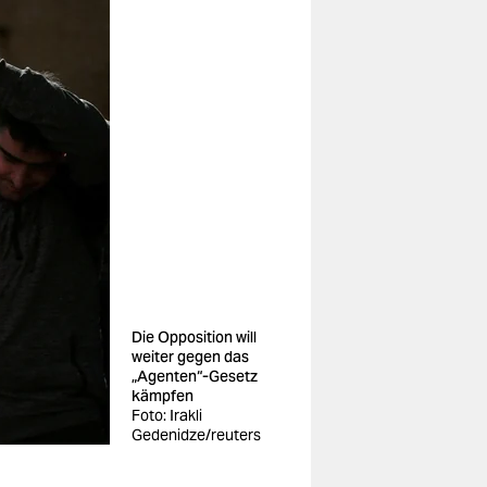
Die Opposition will
weiter gegen das
„Agenten“-Gesetz
kämpfen
Foto: Irakli
Gedenidze/reuters