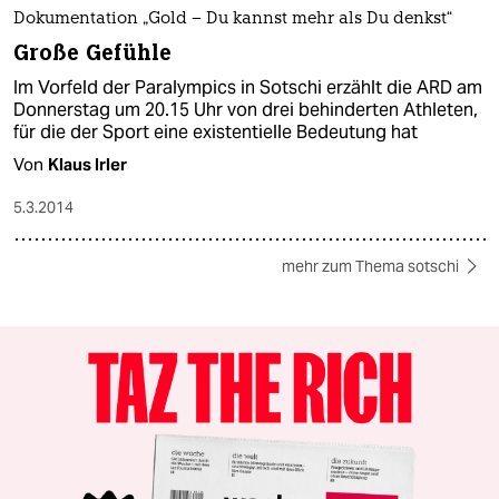
Dokumentation „Gold – Du kannst mehr als Du denkst“
Große Gefühle
Im Vorfeld der Paralympics in Sotschi erzählt die ARD am
Donnerstag um 20.15 Uhr von drei behinderten Athleten,
für die der Sport eine existentielle Bedeutung hat
Von
Klaus Irler
5.3.2014
mehr zum Thema sotschi