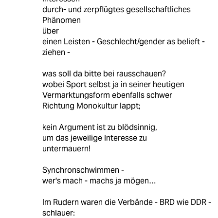
durch- und zerpflügtes gesellschaftliches
Phänomen
über
einen Leisten - Geschlecht/gender as belieft -
ziehen -
was soll da bitte bei rausschauen?
wobei Sport selbst ja in seiner heutigen
Vermarktungsform ebenfalls schwer
Richtung Monokultur lappt;
kein Argument ist zu blödsinnig,
um das jeweilige Interesse zu
untermauern!
Synchronschwimmen -
wer's mach - machs ja mögen…
Im Rudern waren die Verbände - BRD wie DDR -
schlauer: