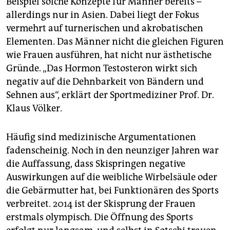
Beispiel solche Konzepte für Männer bereits –
allerdings nur in Asien. Dabei liegt der Fokus
vermehrt auf turnerischen und akrobatischen
Elementen. Das Männer nicht die gleichen Figuren
wie Frauen ausführen, hat nicht nur ästhetische
Gründe. „Das Hormon Testosteron wirkt sich
negativ auf die Dehnbarkeit von Bändern und
Sehnen aus“, erklärt der Sportmediziner Prof. Dr.
Klaus Völker.
Häufig sind medizinische Argumentationen
fadenscheinig. Noch in den neunziger Jahren war
die Auffassung, dass Skispringen negative
Auswirkungen auf die weibliche Wirbelsäule oder
die Gebärmutter hat, bei Funktionären des Sports
verbreitet. 2014 ist der Skisprung der Frauen
erstmals olympisch. Die Öffnung des Sports