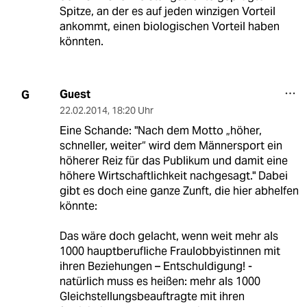
Spitze, an der es auf jeden winzigen Vorteil
ankommt, einen biologischen Vorteil haben
könnten.
Guest
G
22.02.2014
,
18:20 Uhr
Eine Schande: "Nach dem Motto „höher,
schneller, weiter“ wird dem Männersport ein
höherer Reiz für das Publikum und damit eine
höhere Wirtschaftlichkeit nachgesagt." Dabei
gibt es doch eine ganze Zunft, die hier abhelfen
könnte:
Das wäre doch gelacht, wenn weit mehr als
1000 hauptberufliche Fraulobbyistinnen mit
ihren Beziehungen – Entschuldigung! -
natürlich muss es heißen: mehr als 1000
Gleichstellungsbeauftragte mit ihren