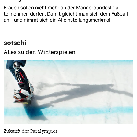
Frauen sollen nicht mehr an der Männerbundesliga
teilnehmen dürfen. Damit gleicht man sich dem Fußball
an – und nimmt sich ein Alleinstellungsmerkmal.
sotschi
Alles zu den Winterspielen
Zukunft der Paralympics