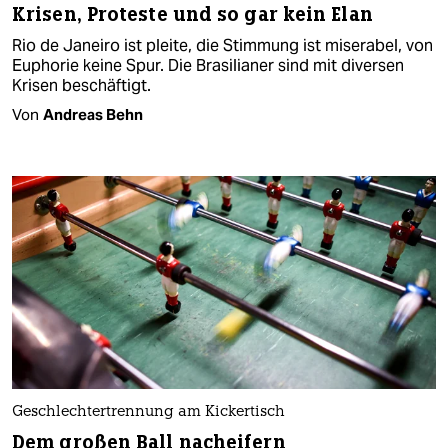
Krisen, Proteste und so gar kein Elan
Rio de Janeiro ist pleite, die Stimmung ist miserabel, von
Euphorie keine Spur. Die Brasilianer sind mit diversen
Krisen beschäftigt.
Von
Andreas Behn
Geschlechtertrennung am Kickertisch
Dem großen Ball nacheifern