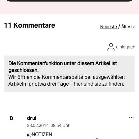
11 Kommentare
/
Neueste
Älteste
einloggen
Die Kommentarfunktion unter diesem Artikel ist
geschlossen.
Wir öffnen die Kommentarspalte bei ausgewählten
Artikeln für etwa drei Tage –
hier sind sie zu finden
.
drui
D
23.02.2014
,
09:54 Uhr
@NOTIZEN