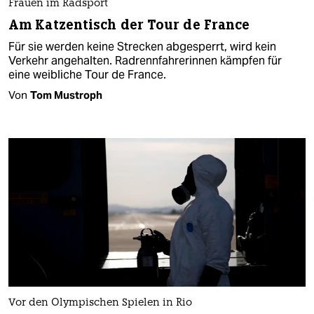
Frauen im Radsport
Am Katzentisch der Tour de France
Für sie werden keine Strecken abgesperrt, wird kein
Verkehr angehalten. Radrennfahrerinnen kämpfen für
eine weibliche Tour de France.
Von
Tom Mustroph
Vor den Olympischen Spielen in Rio