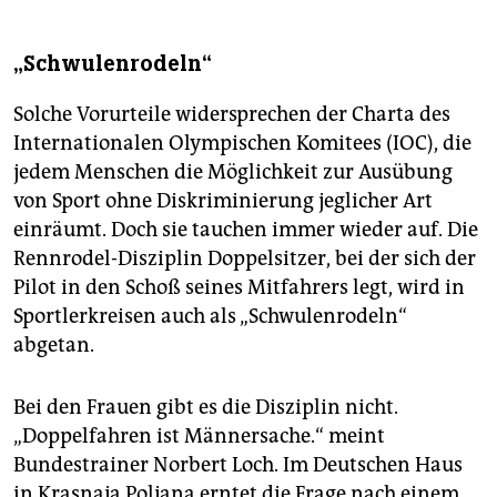
„Schwulenrodeln“
Solche Vorurteile widersprechen der Charta des
Internationalen Olympischen Komitees (IOC), die
jedem Menschen die Möglichkeit zur Ausübung
von Sport ohne Diskriminierung jeglicher Art
einräumt. Doch sie tauchen immer wieder auf. Die
Rennrodel-Disziplin Doppelsitzer, bei der sich der
Pilot in den Schoß seines Mitfahrers legt, wird in
Sportlerkreisen auch als „Schwulenrodeln“
abgetan.
Bei den Frauen gibt es die Disziplin nicht.
„Doppelfahren ist Männersache.“ meint
Bundestrainer Norbert Loch. Im Deutschen Haus
in Krasnaja Poljana erntet die Frage nach einem