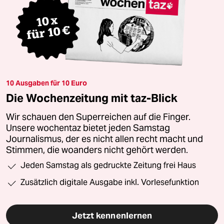
10 Ausgaben für 10 Euro
Die Wochenzeitung mit taz-Blick
Wir schauen den Superreichen auf die Finger.
Unsere wochentaz bietet jeden Samstag
Journalismus, der es nicht allen recht macht und
Stimmen, die woanders nicht gehört werden.
Jeden Samstag als gedruckte Zeitung frei Haus
Zusätzlich digitale Ausgabe inkl. Vorlesefunktion
Jetzt kennenlernen