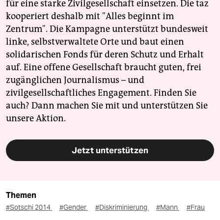
für eine starke Zivilgesellschaft einsetzen. Die taz
kooperiert deshalb mit "Alles beginnt im
Zentrum". Die Kampagne unterstützt bundesweit
linke, selbstverwaltete Orte und baut einen
solidarischen Fonds für deren Schutz und Erhalt
auf. Eine offene Gesellschaft braucht guten, frei
zugänglichen Journalismus – und
zivilgesellschaftliches Engagement. Finden Sie
auch? Dann machen Sie mit und unterstützen Sie
unsere Aktion.
Jetzt unterstützen
Themen
#Sotschi 2014
#Gender
#Diskriminierung
#Mann
#Frau