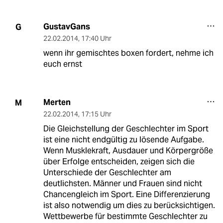
GustavGans
G
22.02.2014
,
17:40 Uhr
wenn ihr gemischtes boxen fordert, nehme ich
euch ernst
Merten
M
22.02.2014
,
17:15 Uhr
Die Gleichstellung der Geschlechter im Sport
ist eine nicht endgültig zu lösende Aufgabe.
Wenn Musklekraft, Ausdauer und Körpergröße
über Erfolge entscheiden, zeigen sich die
Unterschiede der Geschlechter am
deutlichsten. Männer und Frauen sind nicht
Chancengleich im Sport. Eine Differenzierung
ist also notwendig um dies zu berücksichtigen.
Wettbewerbe für bestimmte Geschlechter zu