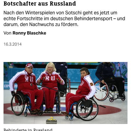
Botschafter aus Russland
Nach den Winterspielen von Sotschi geht es jetzt um
echte Fortschritte im deutschen Behindertensport – und
darum, den Nachwuchs zu fördern.
Von
Ronny Blaschke
16.3.2014
Behinderte in Russland