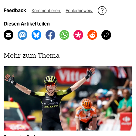
Feedback
Kommentieren
Fehlerhinweis
Diesen Artikel teilen
Mehr zum Thema