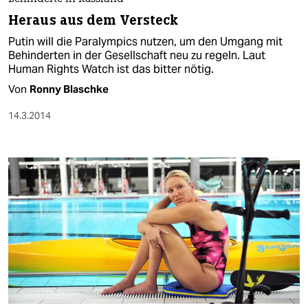
Heraus aus dem Versteck
Putin will die Paralympics nutzen, um den Umgang mit
Behinderten in der Gesellschaft neu zu regeln. Laut
Human Rights Watch ist das bitter nötig.
Von
Ronny Blaschke
14.3.2014