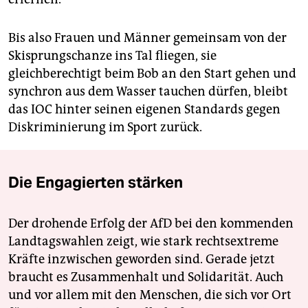
Bis also Frauen und Männer gemeinsam von der
Skisprungschanze ins Tal fliegen, sie
gleichberechtigt beim Bob an den Start gehen und
synchron aus dem Wasser tauchen dürfen, bleibt
das IOC hinter seinen eigenen Standards gegen
Diskriminierung im Sport zurück.
Die Engagierten stärken
Der drohende Erfolg der AfD bei den kommenden
Landtagswahlen zeigt, wie stark rechtsextreme
Kräfte inzwischen geworden sind. Gerade jetzt
braucht es Zusammenhalt und Solidarität. Auch
und vor allem mit den Menschen, die sich vor Ort