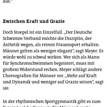
aus.“
Zwischen Kraft und Grazie
Doch Stoepel ist ein Einzelfall. „Der Deutsche
Schwimm-Verband möchte die Disziplin, der
Ästhetik wegen, als reinen Frauensport erhalten.
Männer gelten als weniger elegant“, sagt Meyer. Es
würde wohl zu schwul wirken. Wer sich als Mann
für Synchronschwimmen begeistert, muss mit
großem Widerstand rechen. Meyer schlägt andere
Choreografien für Männer vor. „Mehr auf Kraft
und Dynamik und weniger auf Grazie setzen“, sagt
sie.
In der rhythmischen Sportgymnastik gibt es zum