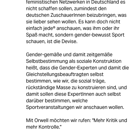
feministischen Netzwerken in Deutschland es
nicht schaffen sollen, zumindest den
deutschen ZuschauerInnen beizubringen, was
sie lieber sehen wollen. Es kann doch nicht
einfach jede® anschauen, was ihm oder ihr
Spaß macht, sondern gender-bewusst Sport
schauen, ist die Devise.
Gender-gemäße und damit zeitgemäße
Selbstbestimmung als soziale Konstruktion
heißt, dass die Gender-Experten und damit die
Gleichstellungsbeauftragten selbst
bestimmen, wie wir, die sozial träge,
rückständige Masse zu konstruieren sind, und
damit sollen diese ExpertInnen auch selbst
darüber bestimmen, welche
Sportveranstaltungen wir anschauen wollen.
Mit Orwell möchten wir rufen: "Mehr Kritik und
mehr Kontrolle."