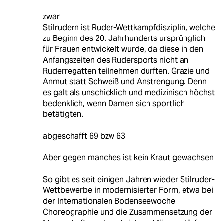
zwar
Stilrudern ist Ruder-Wettkampfdisziplin, welche
zu Beginn des 20. Jahrhunderts ursprünglich
für Frauen entwickelt wurde, da diese in den
Anfangszeiten des Rudersports nicht an
Ruderregatten teilnehmen durften. Grazie und
Anmut statt Schweiß und Anstrengung. Denn
es galt als unschicklich und medizinisch höchst
bedenklich, wenn Damen sich sportlich
betätigten.
abgeschafft 69 bzw 63
Aber gegen manches ist kein Kraut gewachsen
So gibt es seit einigen Jahren wieder Stilruder-
Wettbewerbe in modernisierter Form, etwa bei
der Internationalen Bodenseewoche
Choreographie und die Zusammensetzung der