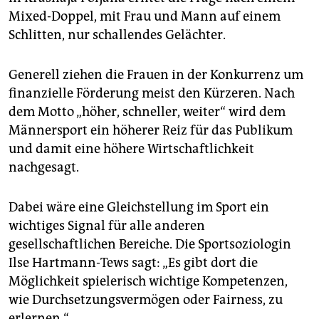
Mixed-Doppel, mit Frau und Mann auf einem
Schlitten, nur schallendes Gelächter.
Generell ziehen die Frauen in der Konkurrenz um
finanzielle Förderung meist den Kürzeren. Nach
dem Motto „höher, schneller, weiter“ wird dem
Männersport ein höherer Reiz für das Publikum
und damit eine höhere Wirtschaftlichkeit
nachgesagt.
Dabei wäre eine Gleichstellung im Sport ein
wichtiges Signal für alle anderen
gesellschaftlichen Bereiche. Die Sportsoziologin
Ilse Hartmann-Tews sagt: „Es gibt dort die
Möglichkeit spielerisch wichtige Kompetenzen,
wie Durchsetzungsvermögen oder Fairness, zu
erlernen.“