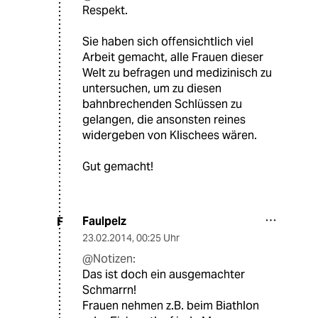
Respekt.
Sie haben sich offensichtlich viel
Arbeit gemacht, alle Frauen dieser
Welt zu befragen und medizinisch zu
untersuchen, um zu diesen
bahnbrechenden Schlüssen zu
gelangen, die ansonsten reines
widergeben von Klischees wären.
Gut gemacht!
Faulpelz
F
23.02.2014
,
00:25 Uhr
@Notizen:
Das ist doch ein ausgemachter
Schmarrn!
Frauen nehmen z.B. beim Biathlon