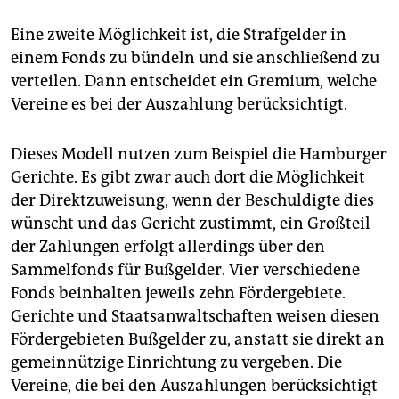
Eine zweite Möglichkeit ist, die Strafgelder in
einem Fonds zu bündeln und sie anschließend zu
verteilen. Dann entscheidet ein Gremium, welche
Vereine es bei der Auszahlung berücksichtigt.
Dieses Modell nutzen zum Beispiel die Hamburger
Gerichte. Es gibt zwar auch dort die Möglichkeit
der Direktzuweisung, wenn der Beschuldigte dies
wünscht und das Gericht zustimmt, ein Großteil
der Zahlungen erfolgt allerdings über den
Sammelfonds für Bußgelder. Vier verschiedene
Fonds beinhalten jeweils zehn Fördergebiete.
Gerichte und Staatsanwaltschaften weisen diesen
Fördergebieten Bußgelder zu, anstatt sie direkt an
gemeinnützige Einrichtung zu vergeben. Die
Vereine, die bei den Auszahlungen berücksichtigt