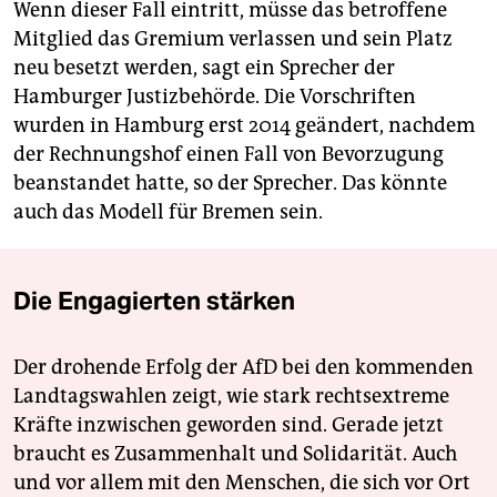
Wenn dieser Fall eintritt, müsse das betroffene
Mitglied das Gremium verlassen und sein Platz
neu besetzt werden, sagt ein Sprecher der
Hamburger Justizbehörde. Die Vorschriften
wurden in Hamburg erst 2014 geändert, nachdem
der Rechnungshof einen Fall von Bevorzugung
beanstandet hatte, so der Sprecher. Das könnte
auch das Modell für Bremen sein.
Die Engagierten stärken
Der drohende Erfolg der AfD bei den kommenden
Landtagswahlen zeigt, wie stark rechtsextreme
Kräfte inzwischen geworden sind. Gerade jetzt
braucht es Zusammenhalt und Solidarität. Auch
und vor allem mit den Menschen, die sich vor Ort