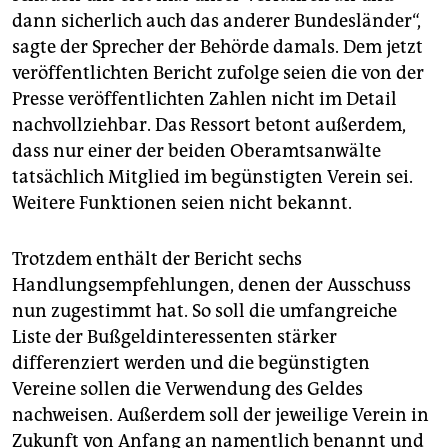
dann sicherlich auch das anderer Bundesländer“,
sagte der Sprecher der Behörde damals. Dem jetzt
veröffentlichten Bericht zufolge seien die von der
Presse veröffentlichten Zahlen nicht im Detail
nachvollziehbar. Das Ressort betont außerdem,
dass nur einer der beiden Oberamtsanwälte
tatsächlich Mitglied im begünstigten Verein sei.
Weitere Funktionen seien nicht bekannt.
Trotzdem enthält der Bericht sechs
Handlungsempfehlungen, denen der Ausschuss
nun zugestimmt hat. So soll die umfangreiche
Liste der Bußgeldinteressenten stärker
differenziert werden und die begünstigten
Vereine sollen die Verwendung des Geldes
nachweisen. Außerdem soll der jeweilige Verein in
Zukunft von Anfang an namentlich benannt und