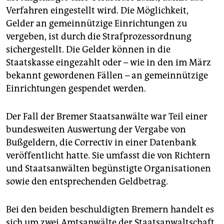
Verfahren eingestellt wird. Die Möglichkeit,
Gelder an gemeinnützige Einrichtungen zu
vergeben, ist durch die Strafprozessordnung
sichergestellt. Die Gelder können in die
Staatskasse eingezahlt oder – wie in den im März
bekannt gewordenen Fällen – an gemeinnützige
Einrichtungen gespendet werden.
Der Fall der Bremer Staatsanwälte war Teil einer
bundesweiten Auswertung der Vergabe von
Bußgeldern, die Correctiv in einer Datenbank
veröffentlicht hatte. Sie umfasst die von Richtern
und Staatsanwälten begünstigte Organisationen
sowie den entsprechenden Geldbetrag.
Bei den beiden beschuldigten Bremern handelt es
sich um zwei Amtsanwälte der Staatsanwaltschaft.