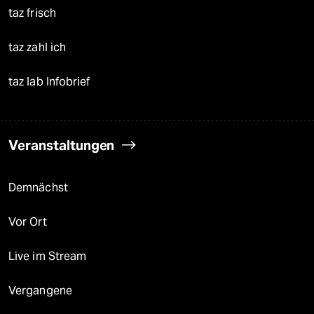
taz frisch
taz zahl ich
taz lab Infobrief
Veranstaltungen
Demnächst
Vor Ort
Live im Stream
Vergangene