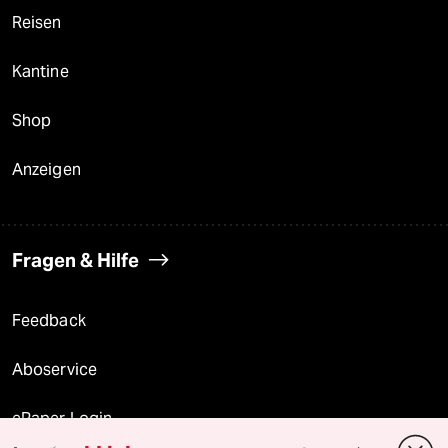
Reisen
Kantine
Shop
Anzeigen
Fragen & Hilfe
Feedback
Aboservice
ePaper Login