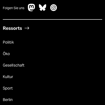
Folgen Sie uns
Ressorts
Politik
Öko
Gesellschaft
Kultur
Sport
Berlin