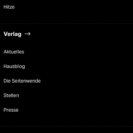
Hitze
Verlag
Aktuelles
Hausblog
Die Seitenwende
Stellen
Presse