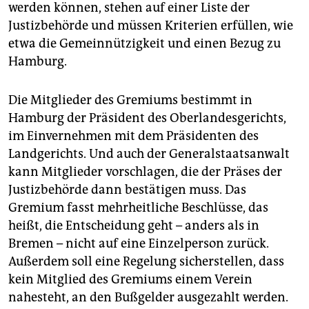
werden können, stehen auf einer Liste der
Justizbehörde und müssen Kriterien erfüllen, wie
etwa die Gemeinnützigkeit und einen Bezug zu
Hamburg.
Die Mitglieder des Gremiums bestimmt in
Hamburg der Präsident des Oberlandesgerichts,
im Einvernehmen mit dem Präsidenten des
Landgerichts. Und auch der Generalstaatsanwalt
kann Mitglieder vorschlagen, die der Präses der
Justizbehörde dann bestätigen muss. Das
Gremium fasst mehrheitliche Beschlüsse, das
heißt, die Entscheidung geht – anders als in
Bremen – nicht auf eine Einzelperson zurück.
Außerdem soll eine Regelung sicherstellen, dass
kein Mitglied des Gremiums einem Verein
nahesteht, an den Bußgelder ausgezahlt werden.