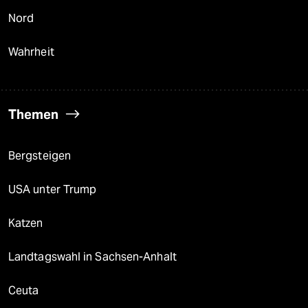
Nord
Wahrheit
Themen
Bergsteigen
USA unter Trump
Katzen
Landtagswahl in Sachsen-Anhalt
Ceuta