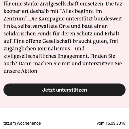
für eine starke Zivilgesellschaft einsetzen. Die taz
kooperiert deshalb mit "Alles beginnt im
Zentrum". Die Kampagne unterstützt bundesweit
linke, selbstverwaltete Orte und baut einen
solidarischen Fonds für deren Schutz und Erhalt
auf. Eine offene Gesellschaft braucht guten, frei
zugänglichen Journalismus – und
zivilgesellschaftliches Engagement. Finden Sie
auch? Dann machen Sie mit und unterstützen Sie
unsere Aktion.
Jetzt unterstützen
taz.am Wochenende
vom
15.09.2018