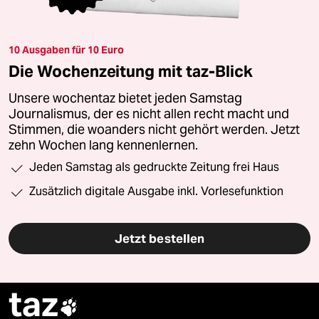
10 Ausgaben für 10 Euro
Die Wochenzeitung mit taz-Blick
Unsere wochentaz bietet jeden Samstag
Journalismus, der es nicht allen recht macht und
Stimmen, die woanders nicht gehört werden. Jetzt
zehn Wochen lang kennenlernen.
Jeden Samstag als gedruckte Zeitung frei Haus
Zusätzlich digitale Ausgabe inkl. Vorlesefunktion
Jetzt bestellen
taz
