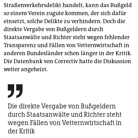
Straßenverkehrsdelikt handelt, kann das Bußgeld
so einem Verein zugute kommen, der sich dafür
einsetzt, solche Delikte zu verhindern. Doch die
direkte Vergabe von Bußgeldern durch
Staatsanwälte und Richter steht wegen fehlender
Transparenz und Fällen von Vetternwirtschaft in
anderen Bundesländer schon länger in der Kritik.
Die Datenbank von Correctiv hatte die Diskussion
weiter angeheizt.

Die direkte Vergabe von Bußgeldern
durch Staatsanwälte und Richter steht
wegen Fällen von Vetternwirtschaft in
der Kritik