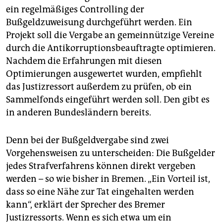
ein regelmäßiges Controlling der
Bußgeldzuweisung durchgeführt werden. Ein
Projekt soll die Vergabe an gemeinnützige Vereine
durch die Antikorruptionsbeauftragte optimieren.
Nachdem die Erfahrungen mit diesen
Optimierungen ausgewertet wurden, empfiehlt
das Justizressort außerdem zu prüfen, ob ein
Sammelfonds eingeführt werden soll. Den gibt es
in anderen Bundesländern bereits.
Denn bei der Bußgeldvergabe sind zwei
Vorgehensweisen zu unterscheiden: Die Bußgelder
jedes Strafverfahrens können direkt vergeben
werden – so wie bisher in Bremen. „Ein Vorteil ist,
dass so eine Nähe zur Tat eingehalten werden
kann“, erklärt der Sprecher des Bremer
Justizressorts. Wenn es sich etwa um ein