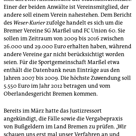
Einer der beiden Anwälte ist Vereinsmitglied, der
andere soll einem Verein nahestehen. Dem Bericht
des
Weser-Kurier
zufolge handelt es sich um die
Bremer Vereine SG Marßel und FC Union 60. Sie
sollen im Zeitraum von 2009 bis 2016 zwischen
26.000 und 29.000 Euro erhalten haben, während
andere Vereine gar nicht berücksichtigt worden
seien. Für die Sportgemeinschaft Marßel etwa
enthält die Datenbank neun Einträge aus den
Jahren 2007 bis 2009. Die höchste Zuwendung soll
5.550 Euro im Jahr 2012 betragen und vom
Oberlandesgericht Bremen kommen.
Bereits im März hatte das Justizressort
angekündigt, die Fälle sowie die Vergabepraxis
von Bußgeldern im Land Bremen zu prüfen. „Wir
schauen uns erst mal unser Verfahren an und