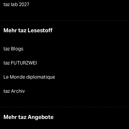
taz lab 2027
Mehr taz Lesestoff
taz Blogs
taz FUTURZWEI
Le Monde diplomatique
taz Archiv
Mehr taz Angebote