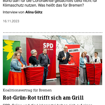
Bund darf für die Coronakrise gedachtes Geld nicht für
Klimaschutz nutzen. Was heißt das für Bremen?
Interview von
Alina Götz
16.11.2023
Koalitionsvertrag für Bremen
Rot-Grün-Rot trifft sich am Grill