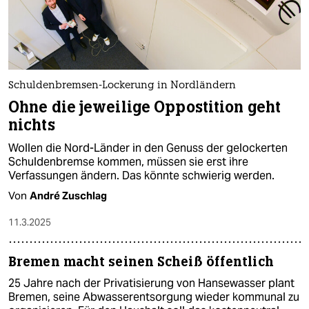
Schuldenbremsen-Lockerung in Nordländern
Ohne die jeweilige Oppostition geht
nichts
Wollen die Nord-Länder in den Genuss der gelockerten
Schuldenbremse kommen, müssen sie erst ihre
Verfassungen ändern. Das könnte schwierig werden.
Von
André Zuschlag
11.3.2025
Bremen macht seinen Scheiß öffentlich
25 Jahre nach der Privatisierung von Hansewasser plant
Bremen, seine Abwasserentsorgung wieder kommunal zu