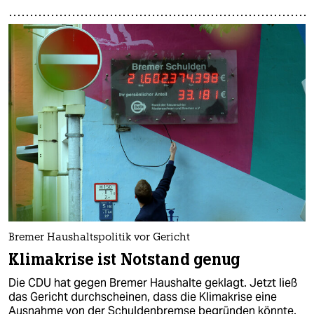
Bremer Haushaltspolitik vor Gericht
Klimakrise ist Notstand genug
Die CDU hat gegen Bremer Haushalte geklagt. Jetzt ließ
das Gericht durchscheinen, dass die Klimakrise eine
Ausnahme von der Schuldenbremse begründen könnte.