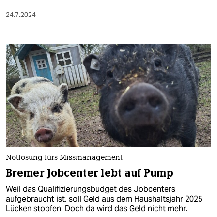
24.7.2024
Notlösung fürs Missmanagement
Bremer Jobcenter lebt auf Pump
Weil das Qualifizierungsbudget des Jobcenters
aufgebraucht ist, soll Geld aus dem Haushaltsjahr 2025
Lücken stopfen. Doch da wird das Geld nicht mehr.