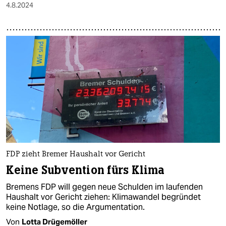
4.8.2024
FDP zieht Bremer Haushalt vor Gericht
Keine Subvention fürs Klima
Bremens FDP will gegen neue Schulden im laufenden
Haushalt vor Gericht ziehen: Klimawandel begründet
keine Notlage, so die Argumentation.
Von
Lotta Drügemöller