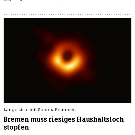
Lange Liste mit Sparmaßnahmen
Bremen muss riesiges Haushaltsloch
stopfen