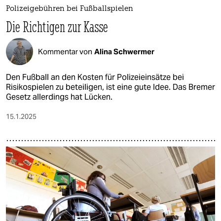
Polizeigebühren bei Fußballspielen
Die Richtigen zur Kasse
Kommentar von
Alina Schwermer
Den Fußball an den Kosten für Polizeieinsätze bei
Risikospielen zu beteiligen, ist eine gute Idee. Das Bremer
Gesetz allerdings hat Lücken.
15.1.2025