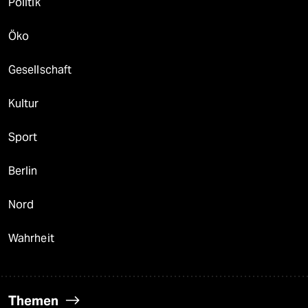
Politik
Öko
Gesellschaft
Kultur
Sport
Berlin
Nord
Wahrheit
Themen