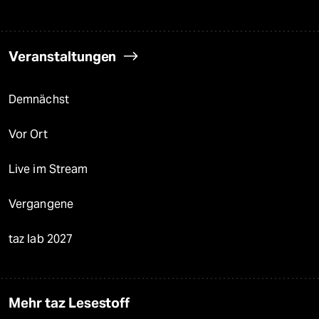
Veranstaltungen
Demnächst
Vor Ort
Live im Stream
Vergangene
taz lab 2027
Mehr taz Lesestoff