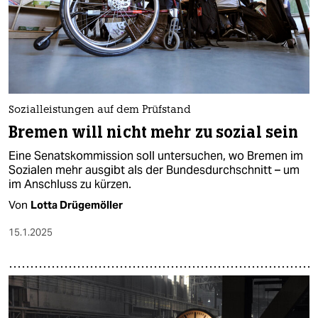
Sozialleistungen auf dem Prüfstand
Bremen will nicht mehr zu sozial sein
Eine Senatskommission soll untersuchen, wo Bremen im
Sozialen mehr ausgibt als der Bundesdurchschnitt – um
im Anschluss zu kürzen.
Von
Lotta Drügemöller
15.1.2025