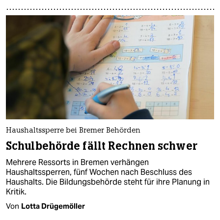
Haushaltssperre bei Bremer Behörden
Schulbehörde fällt Rechnen schwer
Mehrere Ressorts in Bremen verhängen
Haushaltssperren, fünf Wochen nach Beschluss des
Haushalts. Die Bildungsbehörde steht für ihre Planung in
Kritik.
Von
Lotta Drügemöller