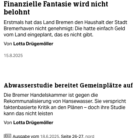
Finanzielle Fantasie wird nicht
belohnt
Erstmals hat das Land Bremen den Haushalt der Stadt
Bremerhaven nicht genehmigt: Die hatte einfach Geld
vom Land eingeplant, das es nicht gibt.
Von
Lotta Drügemöller
15.8.2025
Abwasserstudie bereitet Gemeinplätze auf
Die Bremer Handelskammer ist gegen die
Rekommunalisierung von Hansewasser. Sie verspricht
faktenbasierte Kritik an den Plänen – doch ihre Studie
kann das nicht leisten
Von
Lotta Drügemöller
Ausgabe vom
18.6.2025
,
Seite 26-27,
nord