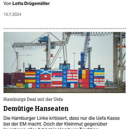
Von
Lotta Drügemöller
10.7.2024
Hamburgs Deal mit der Uefa
Demütige Hanseaten
Die Hamburger Linke kritisiert, dass nur die Uefa Kasse
bei der EM macht. Doch der Kleinmut gegenüber