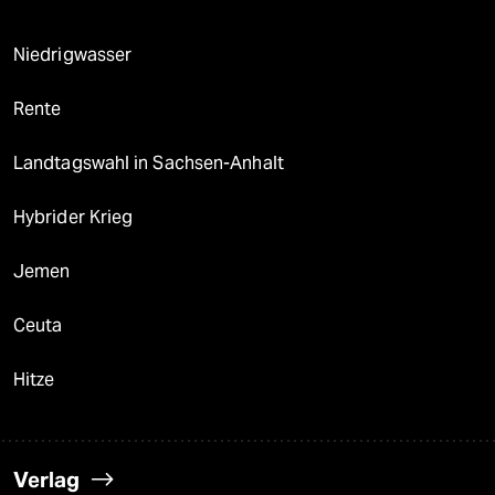
Niedrigwasser
Rente
Landtagswahl in Sachsen-Anhalt
Hybrider Krieg
Jemen
Ceuta
Hitze
Verlag