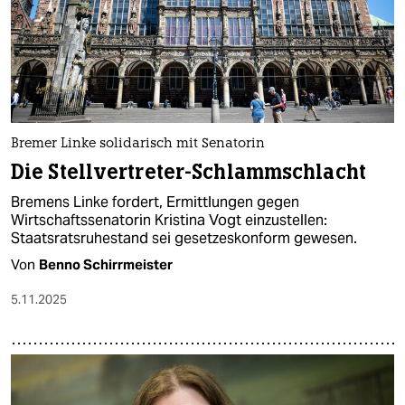
epaper login
Bremer Linke solidarisch mit Senatorin
Die Stellvertreter-Schlammschlacht
Bremens Linke fordert, Ermittlungen gegen
Wirtschaftssenatorin Kristina Vogt einzustellen:
Staatsratsruhestand sei gesetzeskonform gewesen.
Von
Benno Schirrmeister
5.11.2025