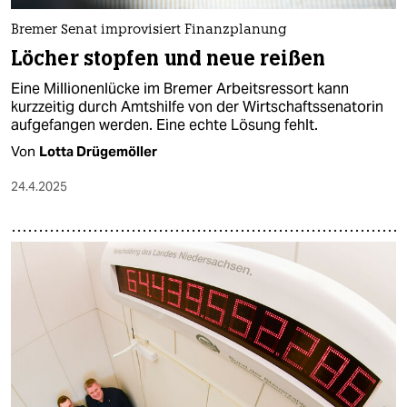
Bremer Senat improvisiert Finanzplanung
Löcher stopfen und neue reißen
Eine Millionenlücke im Bremer Arbeitsressort kann
kurzzeitig durch Amtshilfe von der Wirtschaftssenatorin
aufgefangen werden. Eine echte Lösung fehlt.
Von
Lotta Drügemöller
24.4.2025