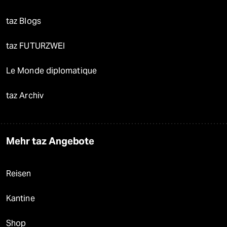
taz Blogs
taz FUTURZWEI
Le Monde diplomatique
taz Archiv
Mehr taz Angebote
Reisen
Kantine
Shop