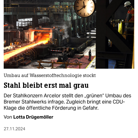
Umbau auf Wasserstofftechnologie stockt
Stahl bleibt erst mal grau
Der Stahlkonzern Arcelor stellt den „grünen“ Umbau des
Bremer Stahlwerks infrage. Zugleich bringt eine CDU-
Klage die öffentliche Förderung in Gefahr.
Von
Lotta Drügemöller
27.11.2024