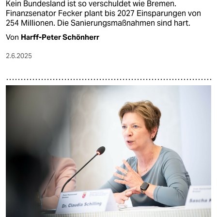
Kein Bundesland ist so verschuldet wie Bremen.
Finanzsenator Fecker plant bis 2027 Einsparungen von
254 Millionen. Die Sanierungsmaßnahmen sind hart.
Von
Harff-Peter Schönherr
2.6.2025