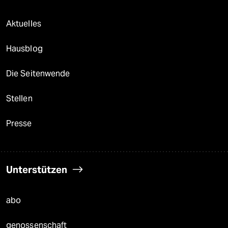
Aktuelles
Hausblog
Die Seitenwende
Stellen
Presse
Unterstützen
abo
genossenschaft