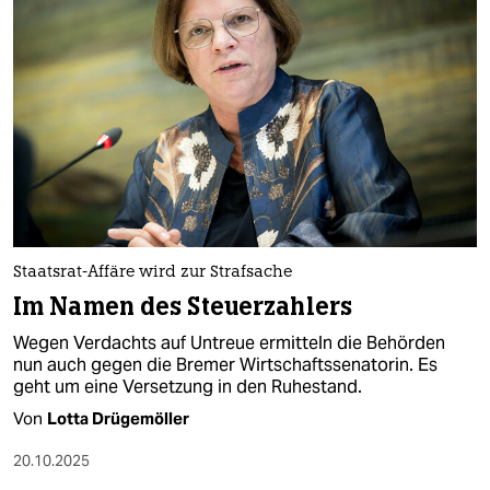
Staatsrat-Affäre wird zur Strafsache
Im Namen des Steuerzahlers
Wegen Verdachts auf Untreue ermitteln die Behörden
nun auch gegen die Bremer Wirtschaftssenatorin. Es
geht um eine Versetzung in den Ruhestand.
Von
Lotta Drügemöller
20.10.2025