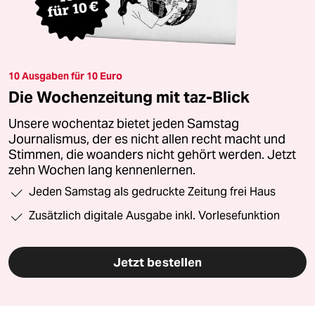
10 Ausgaben für 10 Euro
Die Wochenzeitung mit taz-Blick
Unsere wochentaz bietet jeden Samstag
Journalismus, der es nicht allen recht macht und
Stimmen, die woanders nicht gehört werden. Jetzt
zehn Wochen lang kennenlernen.
Jeden Samstag als gedruckte Zeitung frei Haus
Zusätzlich digitale Ausgabe inkl. Vorlesefunktion
Jetzt bestellen