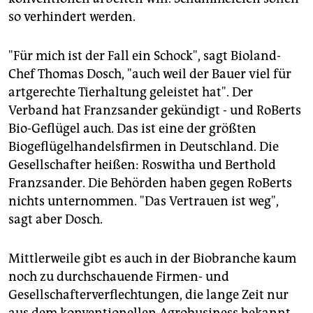
so verhindert werden.
"Für mich ist der Fall ein Schock", sagt Bioland-
Chef Thomas Dosch, "auch weil der Bauer viel für
artgerechte Tierhaltung geleistet hat". Der
Verband hat Franzsander gekündigt - und RoBerts
Bio-Geflügel auch. Das ist eine der größten
Biogeflügelhandelsfirmen in Deutschland. Die
Gesellschafter heißen: Roswitha und Berthold
Franzsander. Die Behörden haben gegen RoBerts
nichts unternommen. "Das Vertrauen ist weg",
sagt aber Dosch.
Mittlerweile gibt es auch in der Biobranche kaum
noch zu durchschauende Firmen- und
Gesellschafterverflechtungen, die lange Zeit nur
aus dem konventionellen Agrobusiness bekannt