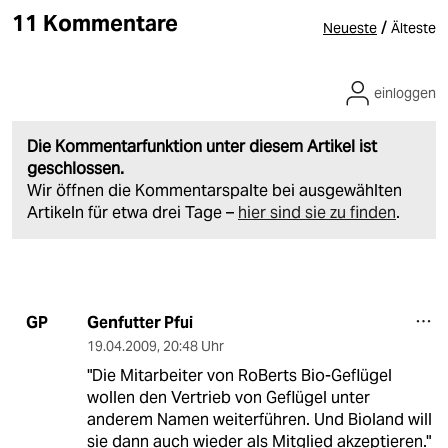
11 Kommentare
/
Neueste
Älteste
einloggen
Die Kommentarfunktion unter diesem Artikel ist
geschlossen.
Wir öffnen die Kommentarspalte bei ausgewählten
Artikeln für etwa drei Tage –
hier sind sie zu finden
.
Genfutter Pfui
GP
19.04.2009
,
20:48 Uhr
"Die Mitarbeiter von RoBerts Bio-Geflügel
wollen den Vertrieb von Geflügel unter
anderem Namen weiterführen. Und Bioland will
sie dann auch wieder als Mitglied akzeptieren."