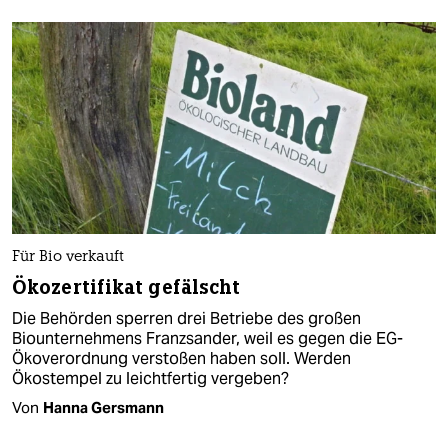
Für Bio verkauft
Ökozertifikat gefälscht
Die Behörden sperren drei Betriebe des großen
Biounternehmens Franzsander, weil es gegen die EG-
Ökoverordnung verstoßen haben soll. Werden
Ökostempel zu leichtfertig vergeben?
Von
Hanna Gersmann