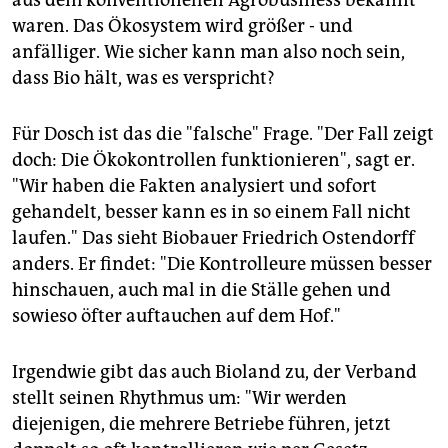
waren. Das Ökosystem wird größer - und
anfälliger. Wie sicher kann man also noch sein,
dass Bio hält, was es verspricht?
Für Dosch ist das die "falsche" Frage. "Der Fall zeigt
doch: Die Ökokontrollen funktionieren", sagt er.
"Wir haben die Fakten analysiert und sofort
gehandelt, besser kann es in so einem Fall nicht
laufen." Das sieht Biobauer Friedrich Ostendorff
anders. Er findet: "Die Kontrolleure müssen besser
hinschauen, auch mal in die Ställe gehen und
sowieso öfter auftauchen auf dem Hof."
Irgendwie gibt das auch Bioland zu, der Verband
stellt seinen Rhythmus um: "Wir werden
diejenigen, die mehrere Betriebe führen, jetzt