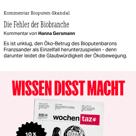
Kommentar Bioputen-Skandal
Die Fehler der Biobranche
Kommentar von
Hanna Gersmann
Es ist unklug, den Öko-Betrug des Bioputenbarons
Franzsander als Einzelfall herunterzuspielen - denn
darunter leidet die Glaubwürdigkeit der Ökobewegung.