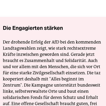
Die Engagierten stärken
Der drohende Erfolg der AfD bei den kommenden
Landtagswahlen zeigt, wie stark rechtsextreme
Kräfte inzwischen geworden sind. Gerade jetzt
braucht es Zusammenhalt und Solidarität. Auch
und vor allem mit den Menschen, die sich vor Ort
für eine starke Zivilgesellschaft einsetzen. Die taz
kooperiert deshalb mit "Alles beginnt im
Zentrum". Die Kampagne unterstützt bundesweit
linke, selbstverwaltete Orte und baut einen
solidarischen Fonds für deren Schutz und Erhalt
auf. Eine offene Gesellschaft braucht guten, frei