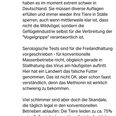
haben es im moment extrem schwer in
Deutschland. Sie müssen diverse Auflagen
erfüllen und immer wieder ihre Tiere in Ställe
sperren, auch wenn mittlerweile klar ist, dass
nicht die Wildvögel, sondern die
Geflügelindustrie selbst für die Verbreitung der
"Vogelgrippe" verantwortlich ist.
Serologische Tests sind für die Freilandhaltung
vorgeschrieben - für konventionelle
Massenbetriebe nicht, obgleich gerade in
Stallhatung das Virus am häufigsten auftritt.
Hier hat ein Landwirt das falsche Futter
genommen. Das ist nicht OK, aber schon faast
verständlich, denn das Methionin ist wirklich
schwierig zu bekommen.
Viel schlimmer sind aber doch die Skandale,
die täglich legal in den konventionellen
Betrieben ablaufen: Die Tiere leiden zu ca. 75%