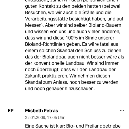
guten Kontakt zu den beiden hatten (bei zwei
Besuchen, wo wir auch die Ställe und die
Verarbeitungsstätte besichtigt haben, und auf
Messen). Aber wir sind selber Bioland-Bauern
und wissen von uns und auch vielen anderen,
dass wir und diese 100% im Sinne unserer
Bioland-Richtlinien geben. Es wäre fatal aus
einem solchen Skandal den Schluss zu ziehen
das der Biolandbau auch nicht besser wäre als
der konventionelle Landbau. Wir sind immer
noch überzeugt, dass wir den Landbau der
Zukunft praktizieren. Wir nehmen diesen
Skandal zum Anlass, noch besser zu werden
und noch genauer hinzuschauen.
Elisbeth Petras
EP
22.01.2009
,
17:05 Uhr
Eine Sache ist klar: Bio- und Freilandbetriebe