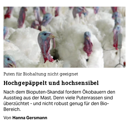
Puten für Biohaltung nicht geeignet
Hochgepäppelt und hochsensibel
Nach dem Bioputen-Skandal fordern Ökobauern den
Ausstieg aus der Mast. Denn viele Putenrassen sind
überzüchtet - und nicht robust genug für den Bio-
Bereich.
Von
Hanna Gersmann