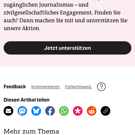
zugänglichen Journalismus – und
zivilgesellschaftliches Engagement. Finden Sie
auch? Dann machen Sie mit und unterstützen Sie
unsere Aktion.
Jetzt unterstützen
Feedback
Kommentieren
Fehlerhinweis
Diesen Artikel teilen
Mehr zum Thema