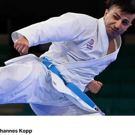
hannes Kopp