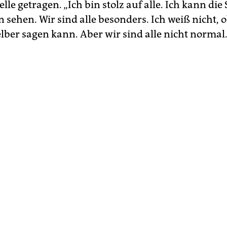
le getragen. „Ich bin stolz auf alle. Ich kann die 
 sehen. Wir sind alle besonders. Ich weiß nicht, o
lber sagen kann. Aber wir sind alle nicht normal