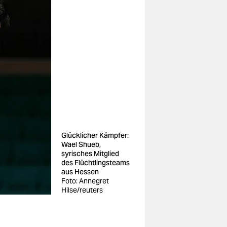
Glücklicher Kämpfer:
Wael Shueb,
syrisches Mitglied
des Flüchtlingsteams
aus Hessen
Foto: Annegret
Hilse/reuters