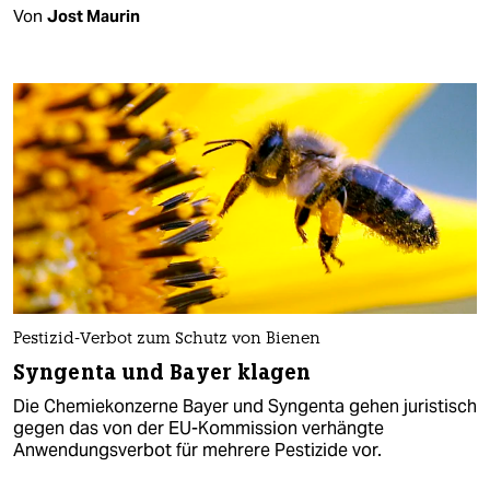
Von
Jost Maurin
Pestizid-Verbot zum Schutz von Bienen
Syngenta und Bayer klagen
Die Chemiekonzerne Bayer und Syngenta gehen juristisch
gegen das von der EU-Kommission verhängte
Anwendungsverbot für mehrere Pestizide vor.