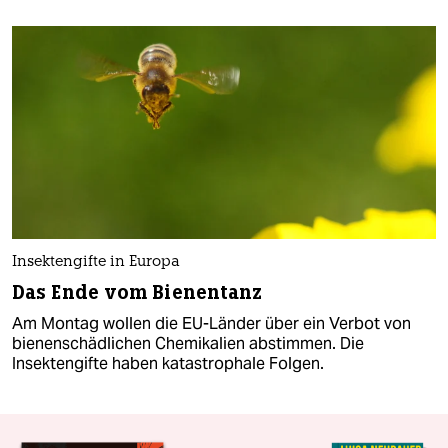
Insektengifte in Europa
Das Ende vom Bienentanz
Am Montag wollen die EU-Länder über ein Verbot von
bienenschädlichen Chemikalien abstimmen. Die
Insektengifte haben katastrophale Folgen.