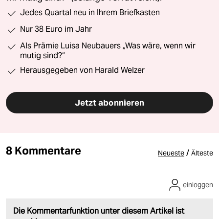
Jedes Quartal neu in Ihrem Briefkasten
Nur 38 Euro im Jahr
Als Prämie Luisa Neubauers „Was wäre, wenn wir
mutig sind?“
Herausgegeben von Harald Welzer
Jetzt abonnieren
8 Kommentare
/
Neueste
Älteste
einloggen
Die Kommentarfunktion unter diesem Artikel ist