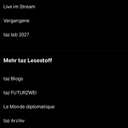
Live im Stream
Vergangene
taz lab 2027
Mehr taz Lesestoff
taz Blogs
taz FUTURZWEI
Le Monde diplomatique
taz Archiv