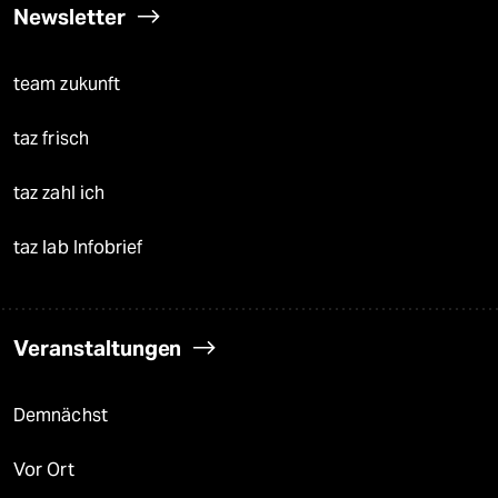
Newsletter
team zukunft
taz frisch
taz zahl ich
taz lab Infobrief
Veranstaltungen
Demnächst
Vor Ort