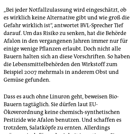
„Bei jeder Notfallzulassung wird eingeschätzt, ob
es wirklich keine Alternative gibt und wie groß die
Gefahr wirklich ist“, antwortet BVL-Sprecher Tief
darauf. Um das Risiko zu senken, hat die Behörde
Afalon in den vergangenen Jahren immer nur für
einige wenige Pflanzen erlaubt. Doch nicht alle
Bauern halten sich an diese Vorschriften. So haben
die Lebensmittelbehörden den Wirkstoff zum
Beispiel 2007 mehrmals in anderem Obst und
Gemüse gefunden.
Dass es auch ohne Linuron geht, beweisen Bio-
Bauern tagtäglich. Sie dürfen laut EU-
Ökoverordnung keine chemisch-synthetischen
Pestizide wie Afalon benutzen. Und schaffen es
trotzdem, Salatköpfe zu ernten. Allerdings