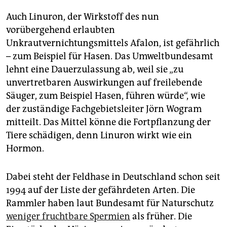
Auch Linuron, der Wirkstoff des nun
vorübergehend erlaubten
Unkrautvernichtungsmittels Afalon, ist gefährlich
– zum Beispiel für Hasen. Das Umweltbundesamt
lehnt eine Dauerzulassung ab, weil sie „zu
unvertretbaren Auswirkungen auf freilebende
Säuger, zum Beispiel Hasen, führen würde“, wie
der zuständige Fachgebietsleiter Jörn Wogram
mitteilt. Das Mittel könne die Fortpflanzung der
Tiere schädigen, denn Linuron wirkt wie ein
Hormon.
Dabei steht der Feldhase in Deutschland schon seit
1994 auf der Liste der gefährdeten Arten. Die
Rammler haben laut Bundesamt für Naturschutz
weniger fruchtbare Spermien
als früher. Die