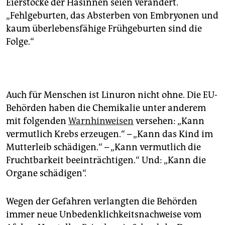
Eierstöcke der Häsinnen seien verändert.
„Fehlgeburten, das Absterben von Embryonen und
kaum überlebensfähige Frühgeburten sind die
Folge.“
Auch für Menschen ist Linuron nicht ohne. Die EU-
Behörden haben die Chemikalie unter anderem
mit folgenden
Warnhinweisen
versehen: „Kann
vermutlich Krebs erzeugen.“ – „Kann das Kind im
Mutterleib schädigen.“ – „Kann vermutlich die
Fruchtbarkeit beeinträchtigen.“ Und: „Kann die
Organe schädigen“.
Wegen der Gefahren verlangten die Behörden
immer neue Unbedenklichkeitsnachweise vom