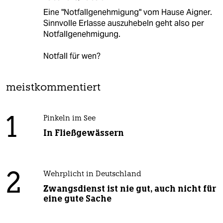
Eine "Notfallgenehmigung" vom Hause Aigner.
Sinnvolle Erlasse auszuhebeln geht also per
Notfallgenehmigung.
Notfall für wen?
meistkommentiert
1
Pinkeln im See
In Fließgewässern
2
Wehrplicht in Deutschland
Zwangsdienst ist nie gut, auch nicht für
eine gute Sache