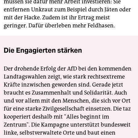
müssen sie dafür mehr Arbeit investieren: Sie
entfernen Unkraut zum Beispiel durch Jäten oder
mit der Hacke. Zudem ist ihr Ertrag meist
geringer. Dafür überleben mehr Feldhasen.
Die Engagierten stärken
Der drohende Erfolg der AfD bei den kommenden
Landtagswahlen zeigt, wie stark rechtsextreme
Kräfte inzwischen geworden sind. Gerade jetzt
braucht es Zusammenhalt und Solidarität. Auch
und vor allem mit den Menschen, die sich vor Ort
für eine starke Zivilgesellschaft einsetzen. Die taz
kooperiert deshalb mit "Alles beginnt im
Zentrum". Die Kampagne unterstützt bundesweit
linke, selbstverwaltete Orte und baut einen