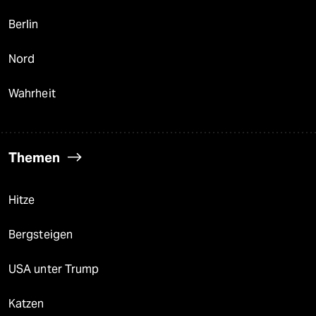
Berlin
Nord
Wahrheit
Themen
Hitze
Bergsteigen
USA unter Trump
Katzen