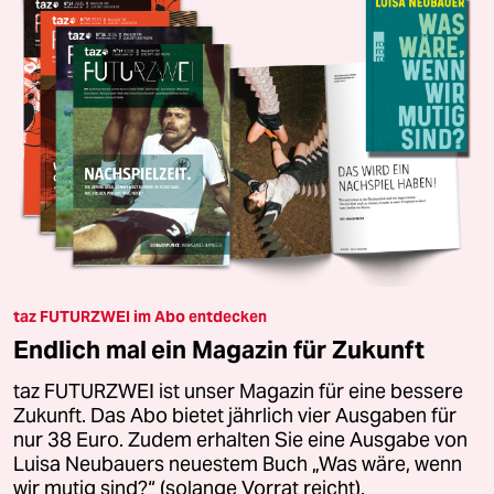
taz FUTURZWEI im Abo entdecken
Endlich mal ein Magazin für Zukunft
taz FUTURZWEI ist unser Magazin für eine bessere
Zukunft. Das Abo bietet jährlich vier Ausgaben für
nur 38 Euro. Zudem erhalten Sie eine Ausgabe von
Luisa Neubauers neuestem Buch „Was wäre, wenn
wir mutig sind?“ (solange Vorrat reicht).