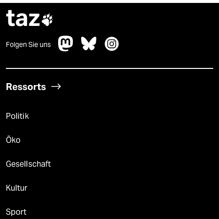
taz

Folgen Sie uns
Ressorts
Politik
Öko
Gesellschaft
Kultur
Sport