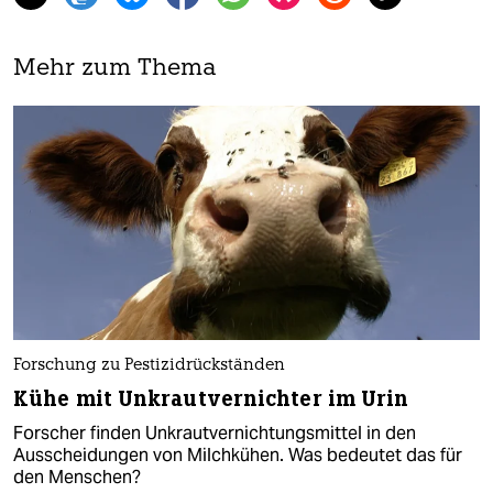
Mehr zum Thema
Forschung zu Pestizidrückständen
Kühe mit Unkrautvernichter im Urin
Forscher finden Unkrautvernichtungsmittel in den
Ausscheidungen von Milchkühen. Was bedeutet das für
den Menschen?