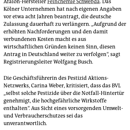
Afalon-Hersteller
Feinchemie Schwebda
. Das
Kölner Unternehmen hat nach eigenen Angaben
vor etwa acht Jahren beantragt, die deutsche
Zulassung dauerhaft zu verlängern. „Aufgrund der
erhöhten Nachforderungen und den damit
verbundenen Kosten macht es aus
wirtschaftlichen Gründen keinen Sinn, diesen
Antrag in Deutschland weiter zu verfolgen“, sagt
Registrierungsleiter Wolfgang Busch.
Die Geschäftsführerin des Pestizid Aktions-
Netzwerks, Carina Weber, kritisiert, dass das BVL
„selbst solche Pestizide über die Notfall-Hintertür
genehmigt, die hochgefährliche Wirkstoffe
enthalten“. Aus Sicht eines vorsorgenden Umwelt-
und Verbraucherschutzes sei das
unverantwortlich.