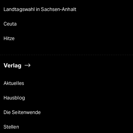
Landtagswahl in Sachsen-Anhalt
Ceuta
Hitze
Verlag
Aktuelles
Hausblog
Die Seitenwende
Stellen