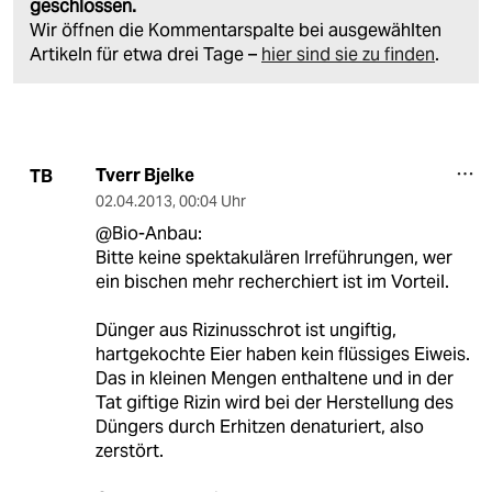
geschlossen.
Wir öffnen die Kommentarspalte bei ausgewählten
Artikeln für etwa drei Tage –
hier sind sie zu finden
.
Tverr Bjelke
TB
02.04.2013
,
00:04 Uhr
@Bio-Anbau:
Bitte keine spektakulären Irreführungen, wer
ein bischen mehr recherchiert ist im Vorteil.
Dünger aus Rizinusschrot ist ungiftig,
hartgekochte Eier haben kein flüssiges Eiweis.
Das in kleinen Mengen enthaltene und in der
Tat giftige Rizin wird bei der Herstellung des
Düngers durch Erhitzen denaturiert, also
zerstört.