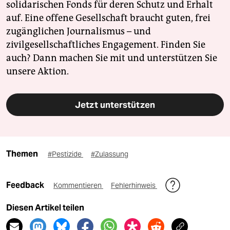
solidarischen Fonds für deren Schutz und Erhalt
auf. Eine offene Gesellschaft braucht guten, frei
zugänglichen Journalismus – und
zivilgesellschaftliches Engagement. Finden Sie
auch? Dann machen Sie mit und unterstützen Sie
unsere Aktion.
Jetzt unterstützen
Themen
#Pestizide
#Zulassung
Feedback
Kommentieren
Fehlerhinweis
Diesen Artikel teilen