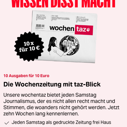
10 Ausgaben für 10 Euro
Die Wochenzeitung mit taz-Blick
Unsere wochentaz bietet jeden Samstag
Journalismus, der es nicht allen recht macht und
Stimmen, die woanders nicht gehört werden. Jetzt
zehn Wochen lang kennenlernen.
Jeden Samstag als gedruckte Zeitung frei Haus