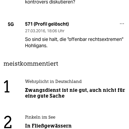
kontrovers diskutieren?
571 (Profil gelöscht)
5G
27.03.2016
,
18:06 Uhr
So sind sie halt, die "offenbar rechtsextremen"
Hohligans.
meistkommentiert
1
Wehrplicht in Deutschland
Zwangsdienst ist nie gut, auch nicht für
eine gute Sache
2
Pinkeln im See
In Fließgewässern