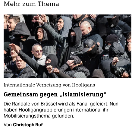
Mehr zum Thema
Internationale Vernetzung von Hooligans
Gemeinsam gegen „Islamisierung“
Die Randale von Brüssel wird als Fanal gefeiert. Nun
haben Hooligangruppierungen international ihr
Mobilisierungsthema gefunden.
Von
Christoph Ruf