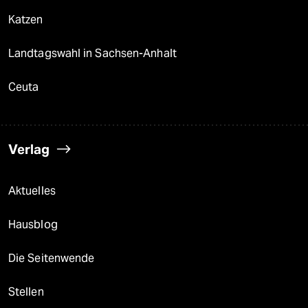
Katzen
Landtagswahl in Sachsen-Anhalt
Ceuta
Verlag
Aktuelles
Hausblog
Die Seitenwende
Stellen