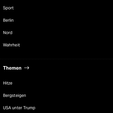
Sport
Berlin
Nord
Wahrheit
Themen
Hitze
Bergsteigen
USA unter Trump