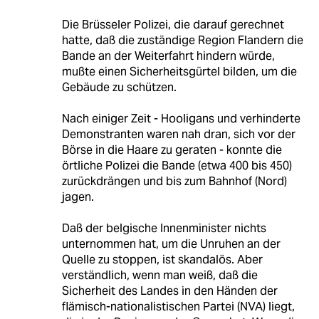
Die Brüsseler Polizei, die darauf gerechnet
hatte, daß die zuständige Region Flandern die
Bande an der Weiterfahrt hindern würde,
mußte einen Sicherheitsgürtel bilden, um die
Gebäude zu schützen.
Nach einiger Zeit - Hooligans und verhinderte
Demonstranten waren nah dran, sich vor der
Börse in die Haare zu geraten - konnte die
örtliche Polizei die Bande (etwa 400 bis 450)
zurückdrängen und bis zum Bahnhof (Nord)
jagen.
Daß der belgische Innenminister nichts
unternommen hat, um die Unruhen an der
Quelle zu stoppen, ist skandalös. Aber
verständlich, wenn man weiß, daß die
Sicherheit des Landes in den Händen der
flämisch-nationalistischen Partei (NVA) liegt,