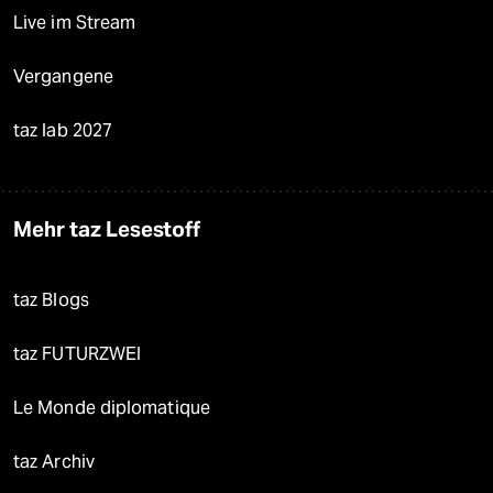
Live im Stream
Vergangene
taz lab 2027
Mehr taz Lesestoff
taz Blogs
taz FUTURZWEI
Le Monde diplomatique
taz Archiv