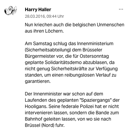
Harry Haller
28.03.2016
,
09:44 Uhr
Nun kriechen auch die belgischen Unmenschen
aus ihren Löchern.
Am Samstag schlug das Innenministerium
(Sicherheitsabteilung) dem Brüsseler
Bürgermeister vor, die für Ostersonntag
geplante Solidaritätsdemo abzublasen, da
nicht genug Sicherheitskräfte zur Verfügung
standen, um einen reibungslosen Verlauf zu
garantieren.
Der Innenminister war schon auf dem
Laufenden des geplanten "Spaziergangs" der
Hooligans. Seine federale Polizei hat er nicht
intervenieren lassen, sondern die Bande zum
Bahnhof geleiten lassen, von wo sie nach
Brüssel (Nord) fuhr.