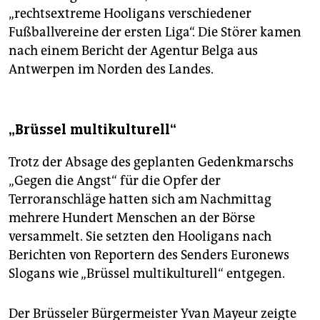
„rechtsextreme Hooligans verschiedener
Fußballvereine der ersten Liga“. Die Störer kamen
nach einem Bericht der Agentur Belga aus
Antwerpen im Norden des Landes.
„Brüssel multikulturell“
Trotz der Absage des geplanten Gedenkmarschs
„Gegen die Angst“ für die Opfer der
Terroranschläge hatten sich am Nachmittag
mehrere Hundert Menschen an der Börse
versammelt. Sie setzten den Hooligans nach
Berichten von Reportern des Senders Euronews
Slogans wie „Brüssel multikulturell“ entgegen.
Der Brüsseler Bürgermeister Yvan Mayeur zeigte