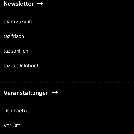
Newsletter
team zukunft
taz frisch
taz zahl ich
taz lab Infobrief
Veranstaltungen
Demnächst
Vor Ort