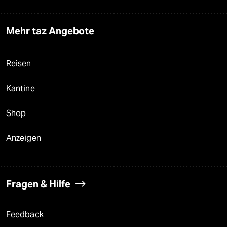
Mehr taz Angebote
Reisen
Kantine
Shop
Anzeigen
Fragen & Hilfe
Feedback