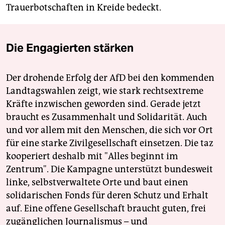
Trauerbotschaften in Kreide bedeckt.
Die Engagierten stärken
Der drohende Erfolg der AfD bei den kommenden
Landtagswahlen zeigt, wie stark rechtsextreme
Kräfte inzwischen geworden sind. Gerade jetzt
braucht es Zusammenhalt und Solidarität. Auch
und vor allem mit den Menschen, die sich vor Ort
für eine starke Zivilgesellschaft einsetzen. Die taz
kooperiert deshalb mit "Alles beginnt im
Zentrum". Die Kampagne unterstützt bundesweit
linke, selbstverwaltete Orte und baut einen
solidarischen Fonds für deren Schutz und Erhalt
auf. Eine offene Gesellschaft braucht guten, frei
zugänglichen Journalismus – und