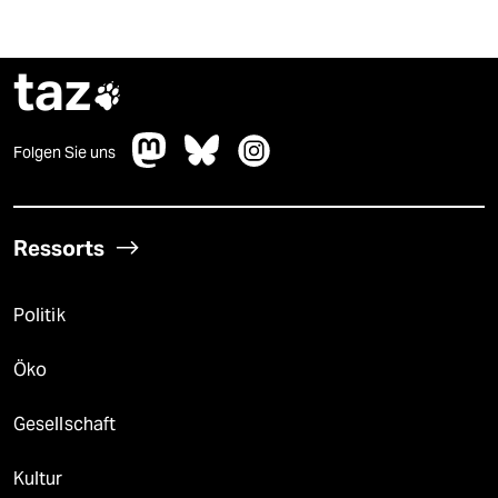
taz

Folgen Sie uns
Ressorts
Politik
Öko
Gesellschaft
Kultur