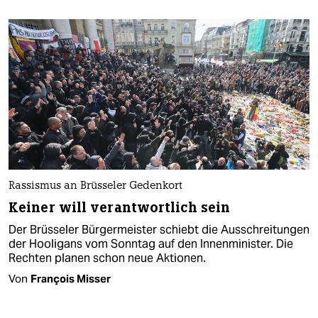
Rassismus an Brüsseler Gedenkort
Keiner will verantwortlich sein
Der Brüsseler Bürgermeister schiebt die Ausschreitungen
der Hooligans vom Sonntag auf den Innenminister. Die
Rechten planen schon neue Aktionen.
Von
François Misser