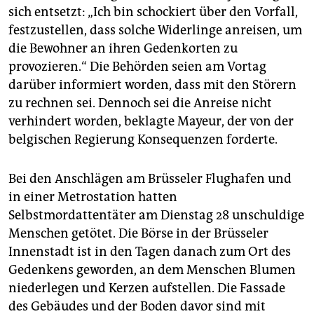
sich entsetzt: „Ich bin schockiert über den Vorfall,
festzustellen, dass solche Widerlinge anreisen, um
die Bewohner an ihren Gedenkorten zu
provozieren.“ Die Behörden seien am Vortag
darüber informiert worden, dass mit den Störern
zu rechnen sei. Dennoch sei die Anreise nicht
verhindert worden, beklagte Mayeur, der von der
belgischen Regierung Konsequenzen forderte.
Bei den Anschlägen am Brüsseler Flughafen und
in einer Metrostation hatten
Selbstmordattentäter am Dienstag 28 unschuldige
Menschen getötet. Die Börse in der Brüsseler
Innenstadt ist in den Tagen danach zum Ort des
Gedenkens geworden, an dem Menschen Blumen
niederlegen und Kerzen aufstellen. Die Fassade
des Gebäudes und der Boden davor sind mit