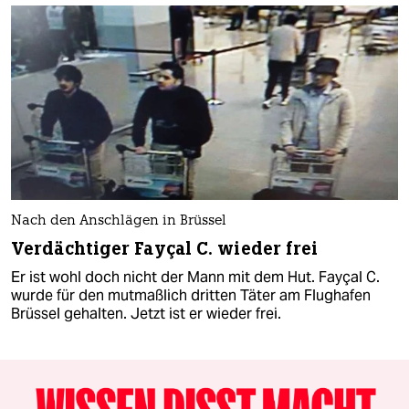
Nach den Anschlägen in Brüssel
Verdächtiger Fayçal C. wieder frei
Er ist wohl doch nicht der Mann mit dem Hut. Fayçal C.
wurde für den mutmaßlich dritten Täter am Flughafen
Brüssel gehalten. Jetzt ist er wieder frei.