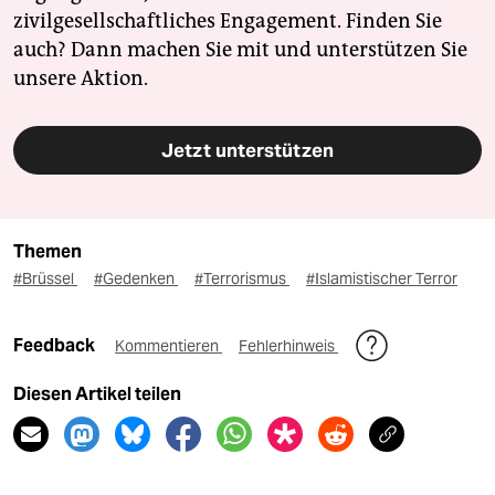
zivilgesellschaftliches Engagement. Finden Sie
auch? Dann machen Sie mit und unterstützen Sie
unsere Aktion.
Jetzt unterstützen
Themen
#Brüssel
#Gedenken
#Terrorismus
#Islamistischer Terror
Feedback
Kommentieren
Fehlerhinweis
Diesen Artikel teilen