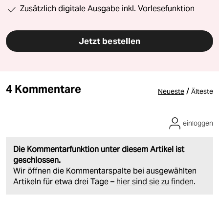
Zusätzlich digitale Ausgabe inkl. Vorlesefunktion
Jetzt bestellen
4 Kommentare
/
Neueste
Älteste
einloggen
Die Kommentarfunktion unter diesem Artikel ist
geschlossen.
Wir öffnen die Kommentarspalte bei ausgewählten
Artikeln für etwa drei Tage –
hier sind sie zu finden
.