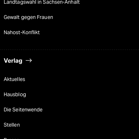
Landtagswahl in Sachsen-Anhalt
Gewalt gegen Frauen
Nahost-Konflikt
Verlag
Aktuelles
Hausblog
Die Seitenwende
Stellen