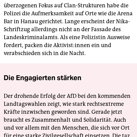
überzogenen Fokus auf Clan-Strukturen habe die
Polizei die Aufmerksamkeit auf Orte wie die Arena
Bar in Hanau gerichtet. Lange erscheint der Nika-
Schriftzug allerdings nicht an der Fassade des
Landeskriminalamts. Als eine Polizistin Ausweise
fordert, packen die Ak­ti­vis­t:in­nen ein und
verabschieden sich in die Nacht.
Die Engagierten stärken
Der drohende Erfolg der AfD bei den kommenden
Landtagswahlen zeigt, wie stark rechtsextreme
Kräfte inzwischen geworden sind. Gerade jetzt
braucht es Zusammenhalt und Solidarität. Auch
und vor allem mit den Menschen, die sich vor Ort
für eine starke Zivilgesellschaft einsetzen. Die taz