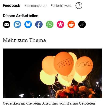
Feedback
Kommentieren
Fehlerhinweis
Diesen Artikel teilen
Mehr zum Thema
Gedenken an die beim Anschlag von Hanau Getöteten