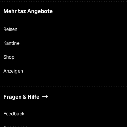
Mehr taz Angebote
Reisen
Kantine
Shop
Anzeigen
Fragen & Hilfe
Feedback