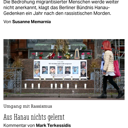
Die Bedrohung migrantisierter Menschen werde weiter
nicht anerkannt, klagt das Berliner Bündnis Hanau-
Gedenken ein Jahr nach den rassistischen Morden.
Von
Susanne Memarnia
Umgang mit Rassismus
Aus Hanau nichts gelernt
Kommentar von
Mark Terkessidis