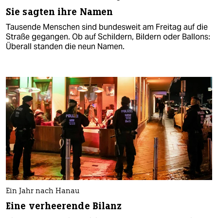
Sie sagten ihre Namen
Tausende Menschen sind bundesweit am Freitag auf die
Straße gegangen. Ob auf Schildern, Bildern oder Ballons:
Überall standen die neun Namen.
Ein Jahr nach Hanau
Eine verheerende Bilanz