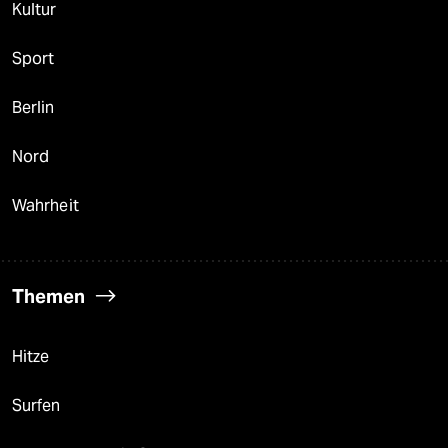
Kultur
Sport
Berlin
Nord
Wahrheit
Themen
Hitze
Surfen