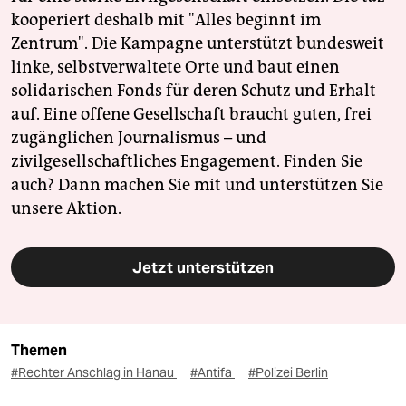
kooperiert deshalb mit "Alles beginnt im
Zentrum". Die Kampagne unterstützt bundesweit
linke, selbstverwaltete Orte und baut einen
solidarischen Fonds für deren Schutz und Erhalt
auf. Eine offene Gesellschaft braucht guten, frei
zugänglichen Journalismus – und
zivilgesellschaftliches Engagement. Finden Sie
auch? Dann machen Sie mit und unterstützen Sie
unsere Aktion.
Jetzt unterstützen
Themen
#Rechter Anschlag in Hanau
#Antifa
#Polizei Berlin