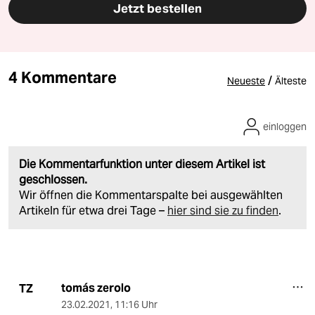
Jetzt bestellen
4 Kommentare
/
Neueste
Älteste
einloggen
Die Kommentarfunktion unter diesem Artikel ist
geschlossen.
Wir öffnen die Kommentarspalte bei ausgewählten
Artikeln für etwa drei Tage –
hier sind sie zu finden
.
tomás zerolo
TZ
23.02.2021
,
11:16 Uhr