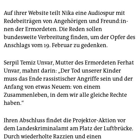
Auf ihrer Website teilt Nika eine Audiospur mit
Redebeiträgen von Angehörigen und Freun­d:in­
nen der Ermordeten. Die ­Reden sollen
bundesweite Verbreitung finden, um der Opfer des
Anschlags vom 19. Februar zu gedenken.
Serpil Temiz Unvar, Mutter des Ermordeten Ferhat
Unvar, mahnt darin: „Der Tod unserer Kinder
muss das Ende rassistischer Angriffe sein und der
Anfang von etwas Neuem: von einem
Zusammenleben, in dem wir alle gleiche Rechte
haben.“
Ihren Abschluss findet die Projektor-Aktion vor
dem Landeskriminalamt am Platz der Luftbrücke.
Durch wiederholte Razzien und einen