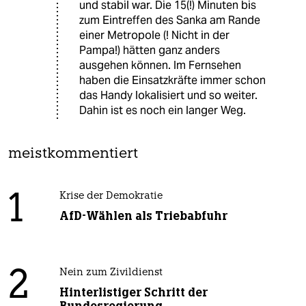
und stabil war. Die 15(!) Minuten bis
zum Eintreffen des Sanka am Rande
einer Metropole (! Nicht in der
Pampa!) hätten ganz anders
ausgehen können. Im Fernsehen
haben die Einsatzkräfte immer schon
das Handy lokalisiert und so weiter.
Dahin ist es noch ein langer Weg.
meistkommentiert
1
Krise der Demokratie
AfD-Wählen als Triebabfuhr
2
Nein zum Zivildienst
Hinterlistiger Schritt der