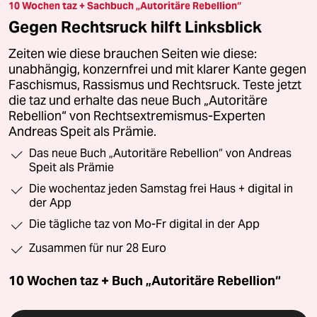
10 Wochen taz + Sachbuch „Autoritäre Rebellion“
Gegen Rechtsruck hilft Linksblick
Zeiten wie diese brauchen Seiten wie diese:
unabhängig, konzernfrei und mit klarer Kante gegen
Faschismus, Rassismus und Rechtsruck. Teste jetzt
die taz und erhalte das neue Buch „Autoritäre
Rebellion“ von Rechtsextremismus-Experten
Andreas Speit als Prämie.
Das neue Buch „Autoritäre Rebellion“ von Andreas
Speit als Prämie
Die wochentaz jeden Samstag frei Haus + digital in
der App
Die tägliche taz von Mo-Fr digital in der App
Zusammen für nur 28 Euro
10 Wochen taz + Buch „Autoritäre Rebellion“