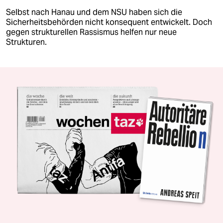
Selbst nach Hanau und dem NSU haben sich die
Sicherheitsbehörden nicht konsequent entwickelt. Doch
gegen strukturellen Rassismus helfen nur neue
Strukturen.