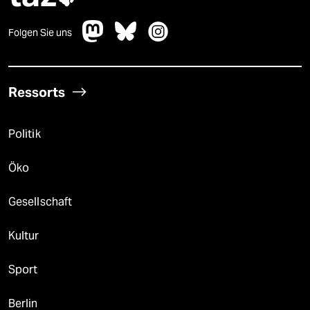
Folgen Sie uns
Ressorts
Politik
Öko
Gesellschaft
Kultur
Sport
Berlin