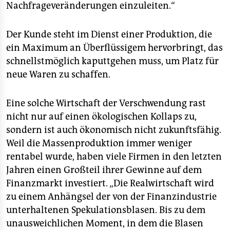
Nachfrageveränderungen einzuleiten.“
Der Kunde steht im Dienst einer Produktion, die
ein Maximum an Überflüssigem hervorbringt, das
schnellstmöglich kaputtgehen muss, um Platz für
neue Waren zu schaffen.
Eine solche Wirtschaft der Verschwendung rast
nicht nur auf einen ökologischen Kollaps zu,
sondern ist auch ökonomisch nicht zukunftsfähig.
Weil die Massenproduktion immer weniger
rentabel wurde, haben viele Firmen in den letzten
Jahren einen Großteil ihrer Gewinne auf dem
Finanzmarkt investiert. „Die Realwirtschaft wird
zu einem Anhängsel der von der Finanzindustrie
unterhaltenen Spekulationsblasen. Bis zu dem
unausweichlichen Moment, in dem die Blasen