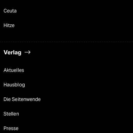
Ceuta
Hitze
Verlag
Aktuelles
Hausblog
Die Seitenwende
Stellen
Presse