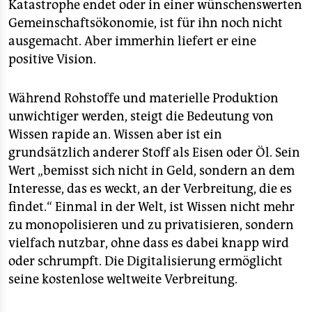
Katastrophe endet oder in einer wünschenswerten
Gemeinschaftsökonomie, ist für ihn noch nicht
ausgemacht. Aber immerhin liefert er eine
positive Vision.
Während Rohstoffe und materielle Produktion
unwichtiger werden, steigt die Bedeutung von
Wissen rapide an. Wissen aber ist ein
grundsätzlich anderer Stoff als Eisen oder Öl. Sein
Wert „bemisst sich nicht in Geld, sondern an dem
Interesse, das es weckt, an der Verbreitung, die es
findet.“ Einmal in der Welt, ist Wissen nicht mehr
zu monopolisieren und zu privatisieren, sondern
vielfach nutzbar, ohne dass es dabei knapp wird
oder schrumpft. Die Digitalisierung ermöglicht
seine kostenlose weltweite Verbreitung.