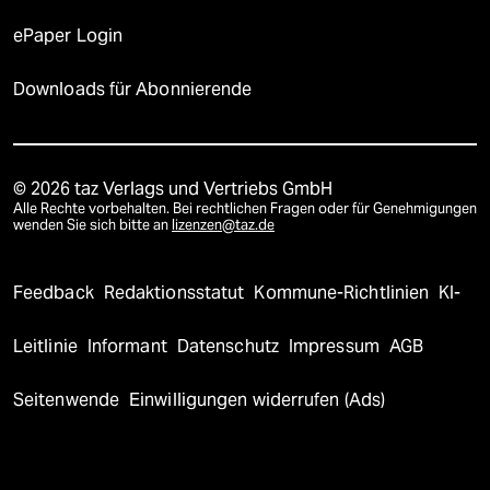
ePaper Login
Downloads für Abonnierende
© 2026 taz Verlags und Vertriebs GmbH
Alle Rechte vorbehalten. Bei rechtlichen Fragen oder für Genehmigungen
wenden Sie sich bitte an
lizenzen@taz.de
Feedback
Redaktionsstatut
Kommune-Richtlinien
KI-
Leitlinie
Informant
Datenschutz
Impressum
AGB
Seitenwende
Einwilligungen widerrufen (Ads)