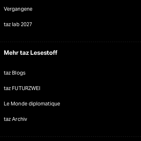
Vergangene
taz lab 2027
Mehr taz Lesestoff
taz Blogs
taz FUTURZWEI
Le Monde diplomatique
taz Archiv