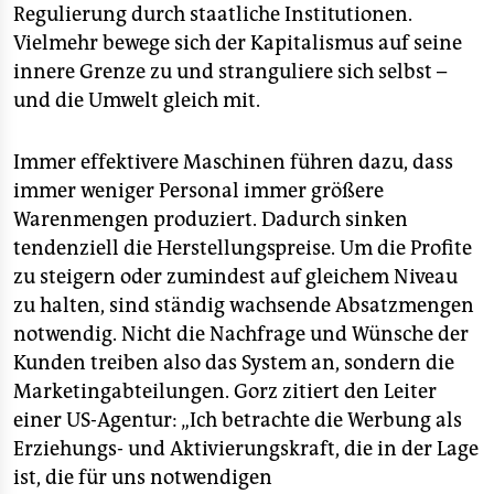
Regulierung durch staatliche Institutionen.
Vielmehr bewege sich der Kapitalismus auf seine
innere Grenze zu und stranguliere sich selbst –
und die Umwelt gleich mit.
Immer effektivere Maschinen führen dazu, dass
immer weniger Personal immer größere
Warenmengen produziert. Dadurch sinken
tendenziell die Herstellungspreise. Um die Profite
zu steigern oder zumindest auf gleichem Niveau
zu halten, sind ständig wachsende Absatzmengen
notwendig. Nicht die Nachfrage und Wünsche der
Kunden treiben also das System an, sondern die
Marketingabteilungen. Gorz zitiert den Leiter
einer US-Agentur: „Ich betrachte die Werbung als
Erziehungs- und Aktivierungskraft, die in der Lage
ist, die für uns notwendigen