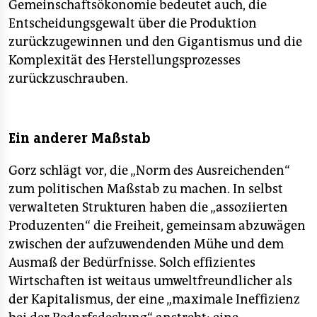
Gemeinschaftsökonomie bedeutet auch, die
Entscheidungsgewalt über die Produktion
zurückzugewinnen und den Gigantismus und die
Komplexität des Herstellungsprozesses
zurückzuschrauben.
Ein anderer Maßstab
Gorz schlägt vor, die „Norm des Ausreichenden“
zum politischen Maßstab zu machen. In selbst
verwalteten Strukturen haben die „assoziierten
Produzenten“ die Freiheit, gemeinsam abzuwägen
zwischen der aufzuwendenden Mühe und dem
Ausmaß der Bedürfnisse. Solch effizientes
Wirtschaften ist weitaus umweltfreundlicher als
der Kapitalismus, der eine „maximale Ineffizienz