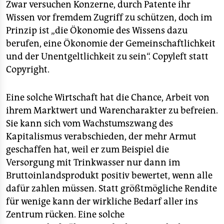
Zwar versuchen Konzerne, durch Patente ihr
Wissen vor fremdem Zugriff zu schützen, doch im
Prinzip ist „die Ökonomie des Wissens dazu
berufen, eine Ökonomie der Gemeinschaftlichkeit
und der Unentgeltlichkeit zu sein“. Copyleft statt
Copyright.
Eine solche Wirtschaft hat die Chance, Arbeit von
ihrem Marktwert und Warencharakter zu befreien.
Sie kann sich vom Wachstumszwang des
Kapitalismus verabschieden, der mehr Armut
geschaffen hat, weil er zum Beispiel die
Versorgung mit Trinkwasser nur dann im
Bruttoinlandsprodukt positiv bewertet, wenn alle
dafür zahlen müssen. Statt größtmögliche Rendite
für wenige kann der wirkliche Bedarf aller ins
Zentrum rücken. Eine solche