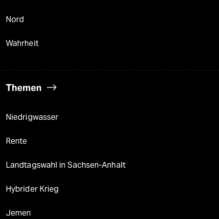
Nord
Wahrheit
Themen
Niedrigwasser
Rente
Landtagswahl in Sachsen-Anhalt
Hybrider Krieg
Jemen