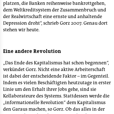
platzen, die Banken reihenweise bankrottgehen,
dem Weltkreditsystem der Zusammenbruch und
der Realwirtschaft eine ernste und anhaltende
Depression droht“, schrieb Gorz 2007. Genau dort
stehen wir heute.
Eine andere Revolution
„Das Ende des Kapitalismus hat schon begonnen“,
verkündet Gorz. Nicht eine aktive Arbeiterschaft
ist dabei der entscheidende Faktor – im Gegenteil.
Indem es vielen Beschäftigten heutzutage in erster
Linie um den Erhalt ihrer Jobs gehe, sind sie
Kollaborateure des Systems. Stattdessen werde die
„informationelle Revolution“ dem Kapitalismus
den Garaus machen, so Gorz. Ob das alles in der