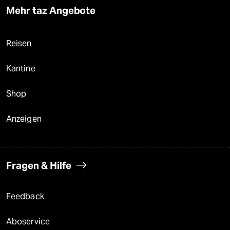
Mehr taz Angebote
Reisen
Kantine
Shop
Anzeigen
Fragen & Hilfe
Feedback
Aboservice