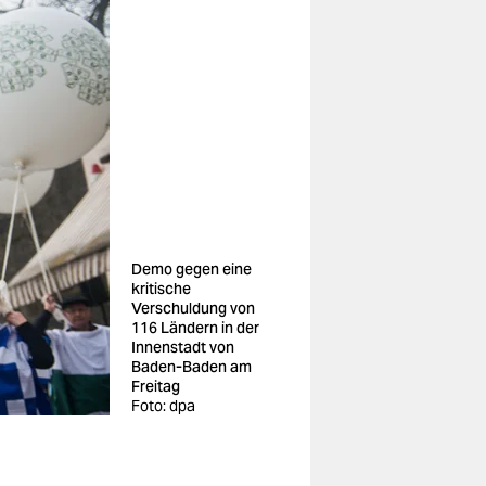
Demo gegen eine
kritische
Verschuldung von
116 Ländern in der
Innenstadt von
Baden-Baden am
Freitag
Foto: dpa