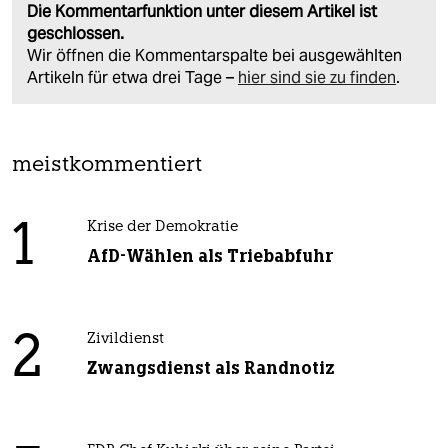
Die Kommentarfunktion unter diesem Artikel ist
geschlossen.
Wir öffnen die Kommentarspalte bei ausgewählten
Artikeln für etwa drei Tage –
hier sind sie zu finden
.
meistkommentiert
1
Krise der Demokratie
AfD-Wählen als Triebabfuhr
2
Zivildienst
Zwangsdienst als Randnotiz