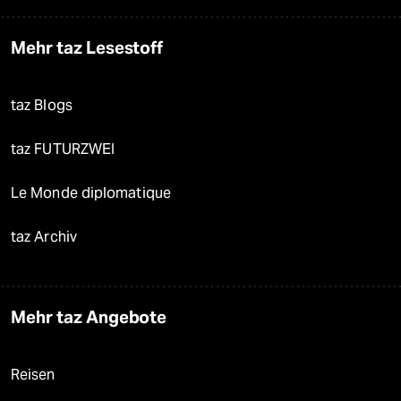
Mehr taz Lesestoff
taz Blogs
taz FUTURZWEI
Le Monde diplomatique
taz Archiv
Mehr taz Angebote
Reisen