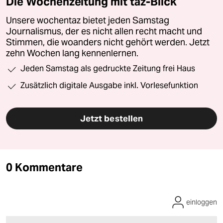
Die Wochenzeitung mit taz-Blick
Unsere wochentaz bietet jeden Samstag
Journalismus, der es nicht allen recht macht und
Stimmen, die woanders nicht gehört werden. Jetzt
zehn Wochen lang kennenlernen.
Jeden Samstag als gedruckte Zeitung frei Haus
Zusätzlich digitale Ausgabe inkl. Vorlesefunktion
Jetzt bestellen
0 Kommentare
einloggen