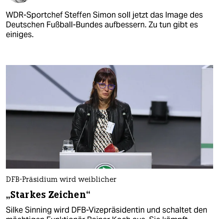
WDR-Sportchef Steffen Simon soll jetzt das Image des
Deutschen Fußball-Bundes aufbessern. Zu tun gibt es
einiges.
DFB-Präsidium wird weiblicher
„Starkes Zeichen“
Silke Sinning wird DFB-Vizepräsidentin und schaltet den