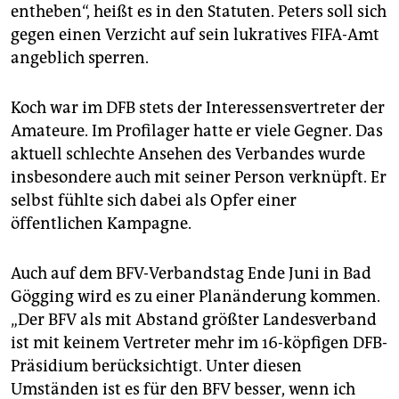
entheben“, heißt es in den Statuten. Peters soll sich
gegen einen Verzicht auf sein lukratives FIFA-Amt
angeblich sperren.
Koch war im DFB stets der Interessensvertreter der
Amateure. Im Profilager hatte er viele Gegner. Das
aktuell schlechte Ansehen des Verbandes wurde
insbesondere auch mit seiner Person verknüpft. Er
selbst fühlte sich dabei als Opfer einer
öffentlichen Kampagne.
Auch auf dem BFV-Verbandstag Ende Juni in Bad
Gögging wird es zu einer Planänderung kommen.
„Der BFV als mit Abstand größter Landesverband
ist mit keinem Vertreter mehr im 16-köpfigen DFB-
Präsidium berücksichtigt. Unter diesen
Umständen ist es für den BFV besser, wenn ich