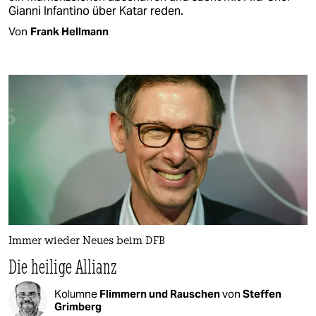
Gianni Infantino über Katar reden.
Von
Frank Hellmann
Immer wieder Neues beim DFB
Die heilige Allianz
Kolumne
Flimmern und Rauschen
von
Steffen
Grimberg