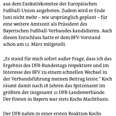
aus dem Exekutivkomitee der Europäischen
Fußball-Union angeboten. Zudem wird er Ende
Juni nicht mehr – wie ursprünglich geplant – für
eine weitere Amtszeit als Präsident des
Bayerischen Fußball-Verbandes kandidieren. Auch
diesen Entschluss hatte er dem BFV-Vorstand
schon am 12. März mitgeteilt.
„Es stand für mich sofort außer Frage, dass ich das
Ergebnis des DFB-Bundestags respektiere und im
Interesse des BFV zu einem schnellen Wechsel in
der Verbandsführung meinen Beitrag leiste.“ Koch
räumt damit nach 18 Jahren das Spitzenamt im
größten der insgesamt 21 DFB-Landesverbände.
Der Posten in Bayern war stets Kochs Machtbasis.
Der DFB nahm in einer ersten Reaktion Kochs