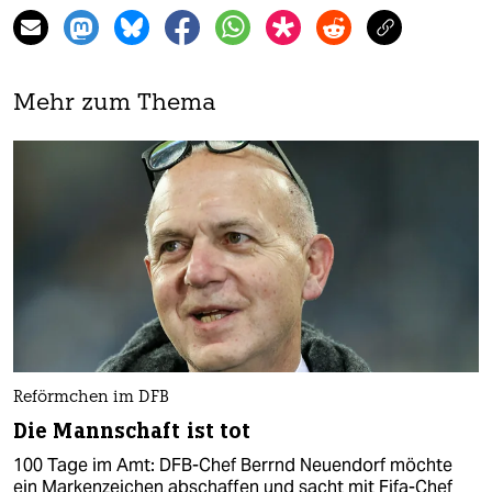
Mehr zum Thema
Reförmchen im DFB
Die Mannschaft ist tot
100 Tage im Amt: DFB-Chef Berrnd Neuendorf möchte
ein Markenzeichen abschaffen und sacht mit Fifa-Chef