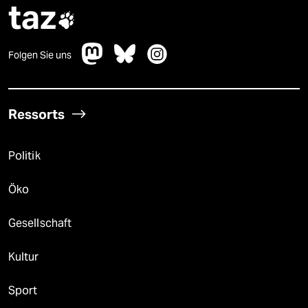
taz

Folgen Sie uns
Ressorts
Politik
Öko
Gesellschaft
Kultur
Sport