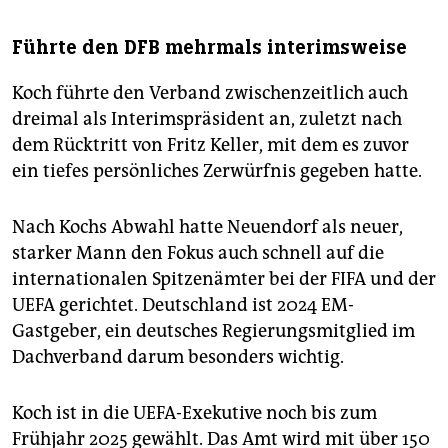
Führte den DFB mehrmals interimsweise
Koch führte den Verband zwischenzeitlich auch
dreimal als Interimspräsident an, zuletzt nach
dem Rücktritt von Fritz Keller, mit dem es zuvor
ein tiefes persönliches Zerwürfnis gegeben hatte.
Nach Kochs Abwahl hatte Neuendorf als neuer,
starker Mann den Fokus auch schnell auf die
internationalen Spitzenämter bei der FIFA und der
UEFA gerichtet. Deutschland ist 2024 EM-
Gastgeber, ein deutsches Regierungsmitglied im
Dachverband darum besonders wichtig.
Koch ist in die UEFA-Exekutive noch bis zum
Frühjahr 2025 gewählt. Das Amt wird mit über 150