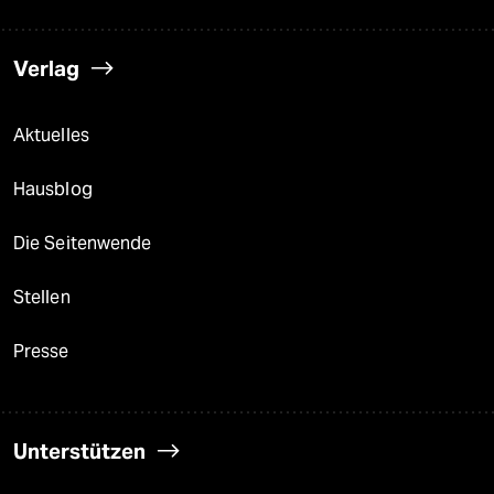
Verlag
Aktuelles
Hausblog
Die Seitenwende
Stellen
Presse
Unterstützen