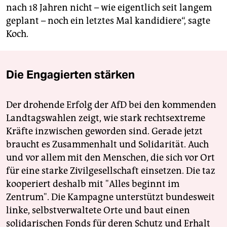
nach 18 Jahren nicht – wie eigentlich seit langem
geplant – noch ein letztes Mal kandidiere“, sagte
Koch.
Die Engagierten stärken
Der drohende Erfolg der AfD bei den kommenden
Landtagswahlen zeigt, wie stark rechtsextreme
Kräfte inzwischen geworden sind. Gerade jetzt
braucht es Zusammenhalt und Solidarität. Auch
und vor allem mit den Menschen, die sich vor Ort
für eine starke Zivilgesellschaft einsetzen. Die taz
kooperiert deshalb mit "Alles beginnt im
Zentrum". Die Kampagne unterstützt bundesweit
linke, selbstverwaltete Orte und baut einen
solidarischen Fonds für deren Schutz und Erhalt