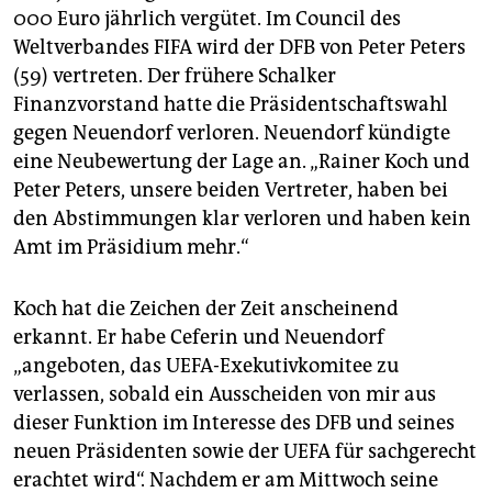
000 Euro jährlich vergütet. Im Council des
Weltverbandes FIFA wird der DFB von Peter Peters
(59) vertreten. Der frühere Schalker
Finanzvorstand hatte die Präsidentschaftswahl
gegen Neuendorf verloren. Neuendorf kündigte
eine Neubewertung der Lage an. „Rainer Koch und
Peter Peters, unsere beiden Vertreter, haben bei
den Abstimmungen klar verloren und haben kein
Amt im Präsidium mehr.“
Koch hat die Zeichen der Zeit anscheinend
erkannt. Er habe Ceferin und Neuendorf
„angeboten, das UEFA-Exekutivkomitee zu
verlassen, sobald ein Ausscheiden von mir aus
dieser Funktion im Interesse des DFB und seines
neuen Präsidenten sowie der UEFA für sachgerecht
erachtet wird“. Nachdem er am Mittwoch seine