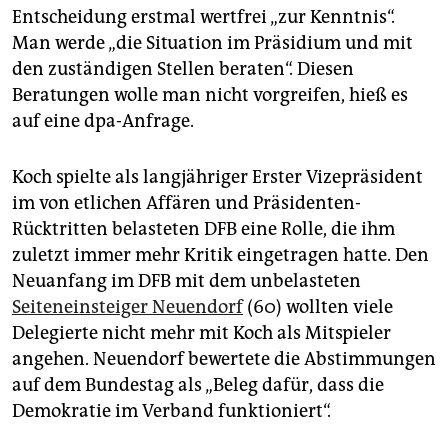
Entscheidung erstmal wertfrei „zur Kenntnis“.
Man werde „die Situation im Präsidium und mit
den zuständigen Stellen beraten“. Diesen
Beratungen wolle man nicht vorgreifen, hieß es
auf eine dpa-Anfrage.
Koch spielte als langjähriger Erster Vizepräsident
im von etlichen Affären und Präsidenten-
Rücktritten belasteten DFB eine Rolle, die ihm
zuletzt immer mehr Kritik eingetragen hatte. Den
Neuanfang im DFB mit dem unbelasteten
Seiteneinsteiger Neuendorf
(60) wollten viele
Delegierte nicht mehr mit Koch als Mitspieler
angehen. Neuendorf bewertete die Abstimmungen
auf dem Bundestag als „Beleg dafür, dass die
Demokratie im Verband funktioniert“.