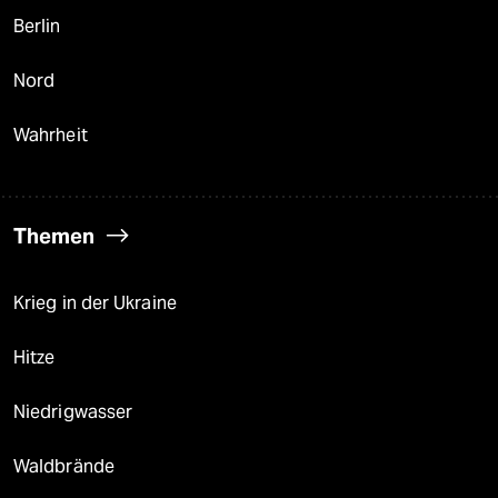
Berlin
Nord
Wahrheit
Themen
Krieg in der Ukraine
Hitze
Niedrigwasser
Waldbrände