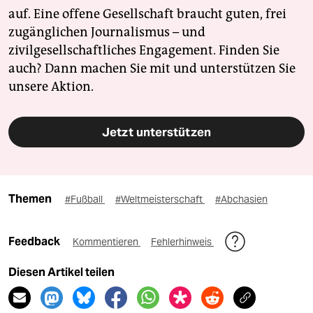
auf. Eine offene Gesellschaft braucht guten, frei
zugänglichen Journalismus – und
zivilgesellschaftliches Engagement. Finden Sie
auch? Dann machen Sie mit und unterstützen Sie
unsere Aktion.
Jetzt unterstützen
Themen
#Fußball
#Weltmeisterschaft
#Abchasien
Feedback
Kommentieren
Fehlerhinweis
Diesen Artikel teilen