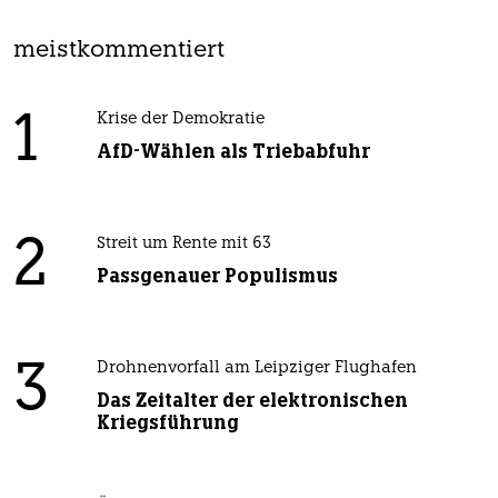
meistkommentiert
1
Krise der Demokratie
AfD-Wählen als Triebabfuhr
2
Streit um Rente mit 63
Passgenauer Populismus
3
Drohnenvorfall am Leipziger Flughafen
Das Zeitalter der elektronischen
Kriegsführung