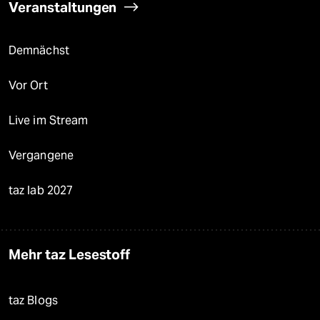
Veranstaltungen
Demnächst
Vor Ort
Live im Stream
Vergangene
taz lab 2027
Mehr taz Lesestoff
taz Blogs