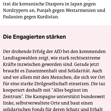
trat die koreanische Diaspora in Japan gegen
Nordzypern an, Punjab gegen Westarmenien und
Padanien gegen Kurdistan.
Die Engagierten stärken
Der drohende Erfolg der AfD bei den kommenden
Landtagswahlen zeigt, wie stark rechtsextreme
Kräfte inzwischen geworden sind. Gerade jetzt
braucht es Zusammenhalt und Solidarität. Auch
und vor allem mit den Menschen, die sich vor Ort
für eine starke Zivilgesellschaft einsetzen. Die taz
kooperiert deshalb mit "Alles beginnt im
Zentrum". Die Kampagne unterstützt bundesweit
linke, selbstverwaltete Orte und baut einen
solidarischen Fonds für deren Schutz und Erhalt