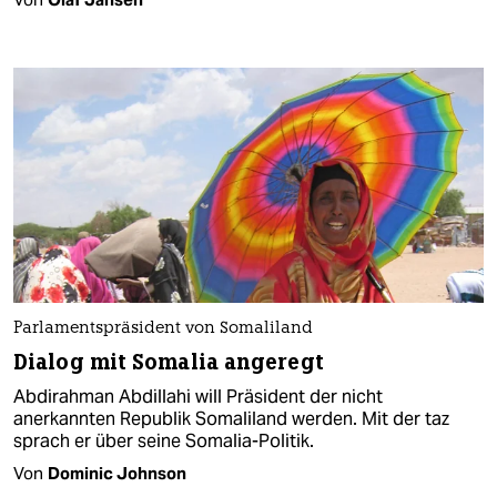
Parlamentspräsident von Somaliland
Dialog mit Somalia angeregt
Abdirahman Abdillahi will Präsident der nicht
anerkannten Republik Somaliland werden. Mit der taz
sprach er über seine Somalia-Politik.
Von
Dominic Johnson