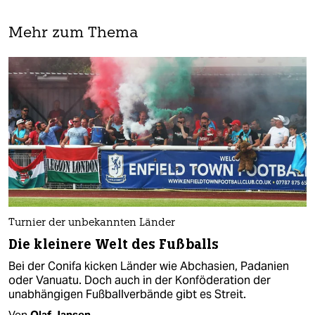
Mehr zum Thema
Turnier der unbekannten Länder
Die kleinere Welt des Fußballs
Bei der Conifa kicken Länder wie Abchasien, Padanien
oder Vanuatu. Doch auch in der Konföderation der
unabhängigen Fußballverbände gibt es Streit.
Von
Olaf Jansen