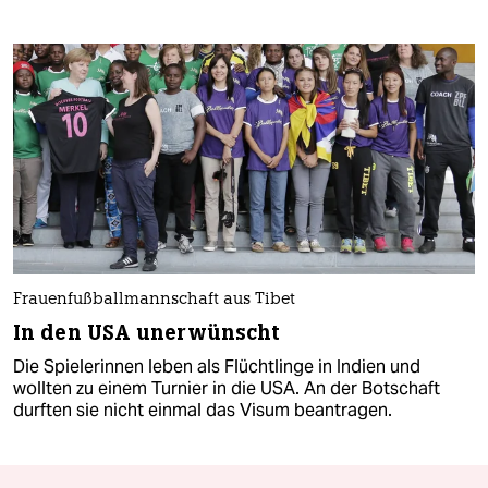
Frauenfußballmannschaft aus Tibet
In den USA unerwünscht
Die Spielerinnen leben als Flüchtlinge in Indien und
wollten zu einem Turnier in die USA. An der Botschaft
durften sie nicht einmal das Visum beantragen.