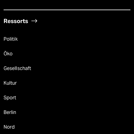
Ressorts
Politik
Öko
Gesellschaft
Kultur
Sport
Berlin
Nord