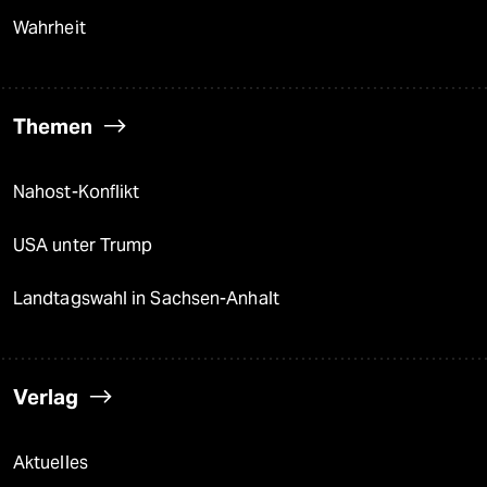
Wahrheit
Themen
Nahost-Konflikt
USA unter Trump
Landtagswahl in Sachsen-Anhalt
Verlag
Aktuelles