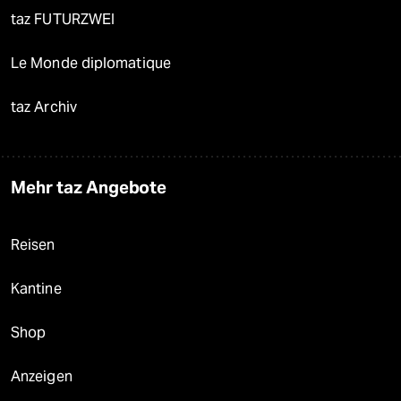
taz FUTURZWEI
Le Monde diplomatique
taz Archiv
Mehr taz Angebote
Reisen
Kantine
Shop
Anzeigen