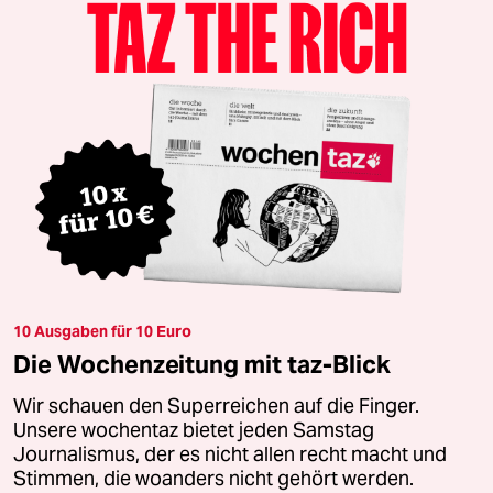
10 Ausgaben für 10 Euro
Die Wochenzeitung mit taz-Blick
Wir schauen den Superreichen auf die Finger.
Unsere wochentaz bietet jeden Samstag
Journalismus, der es nicht allen recht macht und
Stimmen, die woanders nicht gehört werden.