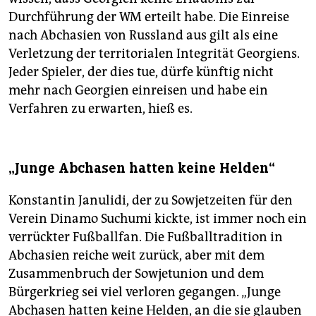
Durchführung der WM erteilt habe. Die Einreise
nach Abchasien von Russland aus gilt als eine
Verletzung der territorialen Integrität Georgiens.
Jeder Spieler, der dies tue, dürfe künftig nicht
mehr nach Georgien einreisen und habe ein
Verfahren zu erwarten, hieß es.
„Junge Abchasen hatten keine Helden“
Konstantin Janulidi, der zu Sowjetzeiten für den
Verein Dinamo Suchumi kickte, ist immer noch ein
verrückter Fußballfan. Die Fußballtradition in
Abchasien reiche weit zurück, aber mit dem
Zusammenbruch der Sowjetunion und dem
Bürgerkrieg sei viel verloren gegangen. „Junge
Abchasen hatten keine Helden, an die sie glauben