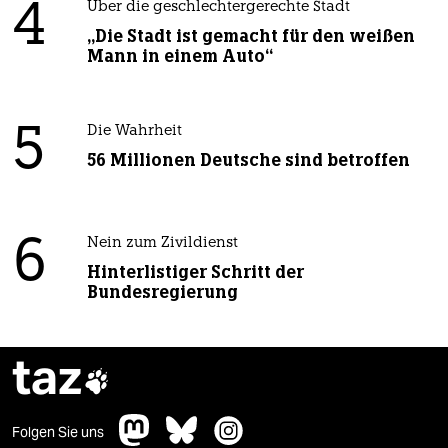
4
Über die geschlechtergerechte Stadt
„Die Stadt ist gemacht für den weißen
Mann in einem Auto“
5
Die Wahrheit
56 Millionen Deutsche sind betroffen
6
Nein zum Zivildienst
Hinterlistiger Schritt der
Bundesregierung
taz

Folgen Sie uns