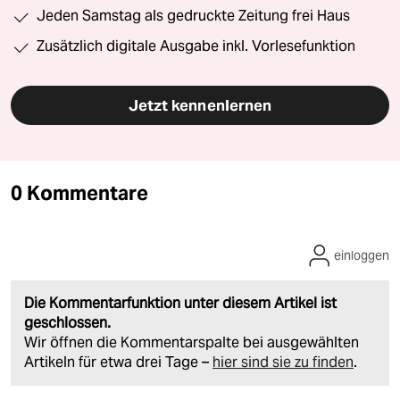
Jeden Samstag als gedruckte Zeitung frei Haus
Zusätzlich digitale Ausgabe inkl. Vorlesefunktion
Jetzt kennenlernen
0 Kommentare
einloggen
Die Kommentarfunktion unter diesem Artikel ist
geschlossen.
Wir öffnen die Kommentarspalte bei ausgewählten
Artikeln für etwa drei Tage –
hier sind sie zu finden
.