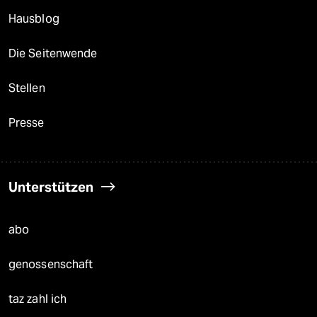
Hausblog
Die Seitenwende
Stellen
Presse
Unterstützen
abo
genossenschaft
taz zahl ich