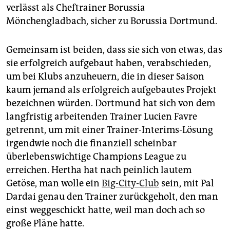
epaper login
verlässt als Cheftrainer Borussia
Mönchengladbach, sicher zu Borussia Dortmund.
Gemeinsam ist beiden, dass sie sich von etwas, das
sie erfolgreich aufgebaut haben, verabschieden,
um bei Klubs anzuheuern, die in dieser Saison
kaum jemand als erfolgreich aufgebautes Projekt
bezeichnen würden. Dortmund hat sich von dem
langfristig arbeitenden Trainer Lucien Favre
getrennt, um mit einer Trainer-Interims-Lösung
irgendwie noch die finanziell scheinbar
überlebenswichtige Champions League zu
erreichen. Hertha hat nach peinlich lautem
Getöse, man wolle ein
Big-City-Club
sein, mit Pal
Dardai genau den Trainer zurückgeholt, den man
einst weggeschickt hatte, weil man doch ach so
große Pläne hatte.