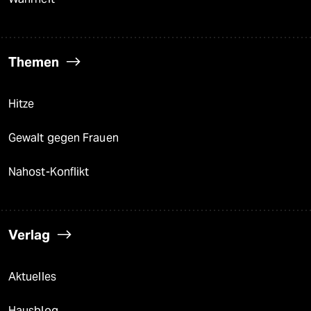
Themen
Hitze
Gewalt gegen Frauen
Nahost-Konflikt
Verlag
Aktuelles
Hausblog