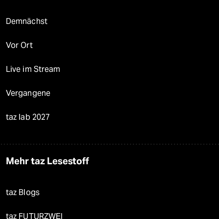
Demnächst
Vor Ort
Live im Stream
Vergangene
taz lab 2027
Mehr taz Lesestoff
taz Blogs
taz FUTURZWEI