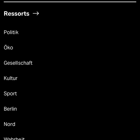
Ressorts
Politik
Öko
Gesellschaft
Kultur
Sport
Berlin
Nord
Wahrheit