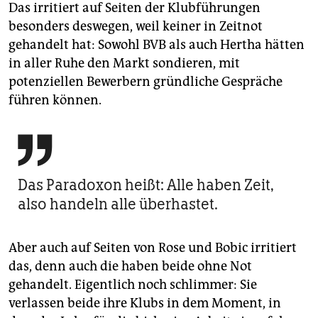
Das irritiert auf Seiten der Klubführungen
besonders deswegen, weil keiner in Zeitnot
gehandelt hat: Sowohl BVB als auch Hertha hätten
in aller Ruhe den Markt sondieren, mit
potenziellen Bewerbern gründliche Gespräche
führen können.

Das Paradoxon heißt: Alle haben Zeit,
also handeln alle überhastet.
Aber auch auf Seiten von Rose und Bobic irritiert
das, denn auch die haben beide ohne Not
gehandelt. Eigentlich noch schlimmer: Sie
verlassen beide ihre Klubs in dem Moment, in