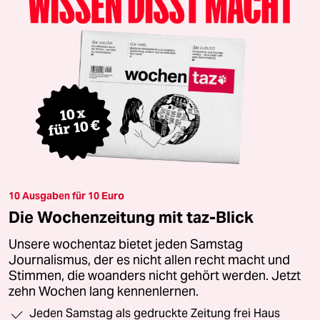
10 Ausgaben für 10 Euro
Die Wochenzeitung mit taz-Blick
Unsere wochentaz bietet jeden Samstag
Journalismus, der es nicht allen recht macht und
Stimmen, die woanders nicht gehört werden. Jetzt
zehn Wochen lang kennenlernen.
Jeden Samstag als gedruckte Zeitung frei Haus