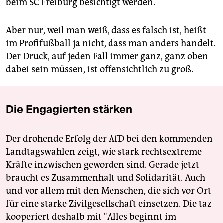
beim SC Freiburg besichtigt werden.
Aber nur, weil man weiß, dass es falsch ist, heißt
im Profifußball ja nicht, dass man anders handelt.
Der Druck, auf jeden Fall immer ganz, ganz oben
dabei sein müssen, ist offensichtlich zu groß.
Die Engagierten stärken
Der drohende Erfolg der AfD bei den kommenden
Landtagswahlen zeigt, wie stark rechtsextreme
Kräfte inzwischen geworden sind. Gerade jetzt
braucht es Zusammenhalt und Solidarität. Auch
und vor allem mit den Menschen, die sich vor Ort
für eine starke Zivilgesellschaft einsetzen. Die taz
kooperiert deshalb mit "Alles beginnt im