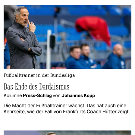
Fußballtrainer in der Bundesliga
Das Ende des Dardaismus
Kolumne
Press-Schlag
von
Johannes Kopp
Die Macht der Fußballtrainer wächst. Das hat auch eine
Kehrseite, wie der Fall von Frankfurts Coach Hütter zeigt.