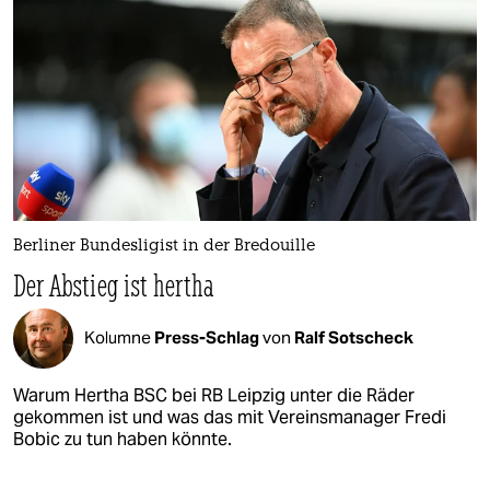
Berliner Bundesligist in der Bredouille
Der Abstieg ist hertha
Kolumne
Press-Schlag
von
Ralf Sotscheck
Warum Hertha BSC bei RB Leipzig unter die Räder
gekommen ist und was das mit Vereinsmanager Fredi
Bobic zu tun haben könnte.