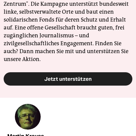
Zentrum". Die Kampagne unterstützt bundesweit
linke, selbstverwaltete Orte und baut einen
solidarischen Fonds für deren Schutz und Erhalt
auf. Eine offene Gesellschaft braucht guten, frei
zugänglichen Journalismus – und
zivilgesellschaftliches Engagement. Finden Sie
auch? Dann machen Sie mit und unterstützen Sie
unsere Aktion.
Jetzt unterstützen