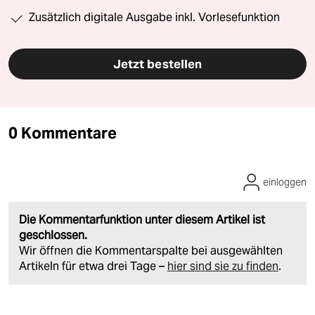
Zusätzlich digitale Ausgabe inkl. Vorlesefunktion
Jetzt bestellen
0 Kommentare
einloggen
Die Kommentarfunktion unter diesem Artikel ist
geschlossen.
Wir öffnen die Kommentarspalte bei ausgewählten
Artikeln für etwa drei Tage –
hier sind sie zu finden
.