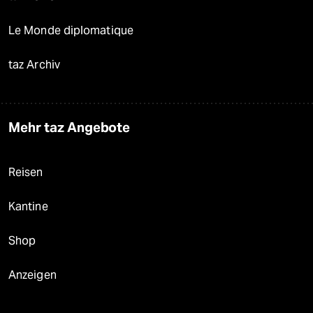
Le Monde diplomatique
taz Archiv
Mehr taz Angebote
Reisen
Kantine
Shop
Anzeigen