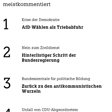
meistkommentiert
1
Krise der Demokratie
AfD-Wählen als Triebabfuhr
2
Nein zum Zivildienst
Hinterlistiger Schritt der
Bundesregierung
3
Bundeszentrale für politische Bildung
Zurück zu den antikommunistischen
Wurzeln
Unfall von CDU-Abgeordnetem