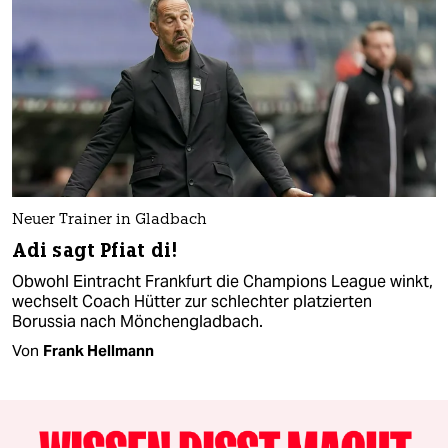
Neuer Trainer in Gladbach
Adi sagt Pfiat di!
Obwohl Eintracht Frankfurt die Champions League winkt,
wechselt Coach Hütter zur schlechter platzierten
Borussia nach Mönchengladbach.
Von
Frank Hellmann