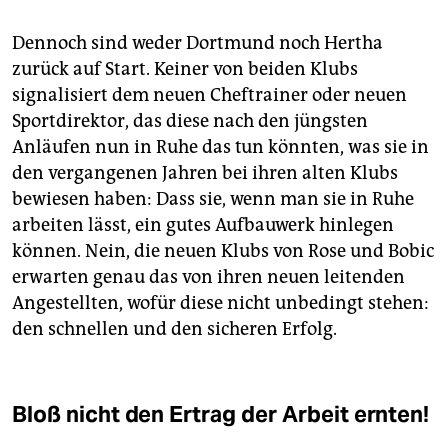
Dennoch sind weder Dortmund noch Hertha
zurück auf Start. Keiner von beiden Klubs
signalisiert dem neuen Cheftrainer oder neuen
Sportdirektor, das diese nach den jüngsten
Anläufen nun in Ruhe das tun könnten, was sie in
den vergangenen Jahren bei ihren alten Klubs
bewiesen haben: Dass sie, wenn man sie in Ruhe
arbeiten lässt, ein gutes Aufbauwerk hinlegen
können. Nein, die neuen Klubs von Rose und Bobic
erwarten genau das von ihren neuen leitenden
Angestellten, wofür diese nicht unbedingt stehen:
den schnellen und den sicheren Erfolg.
Bloß nicht den Ertrag der Arbeit ernten!