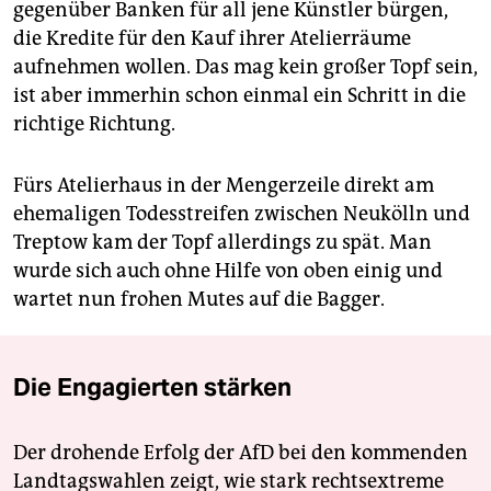
gegenüber Banken für all jene Künstler bürgen,
die Kredite für den Kauf ihrer Atelierräume
aufnehmen wollen. Das mag kein großer Topf sein,
ist aber immerhin schon einmal ein Schritt in die
richtige Richtung.
Fürs Atelierhaus in der Mengerzeile direkt am
ehemaligen Todesstreifen zwischen Neukölln und
Treptow kam der Topf allerdings zu spät. Man
wurde sich auch ohne Hilfe von oben einig und
wartet nun frohen Mutes auf die Bagger.
Die Engagierten stärken
Der drohende Erfolg der AfD bei den kommenden
Landtagswahlen zeigt, wie stark rechtsextreme