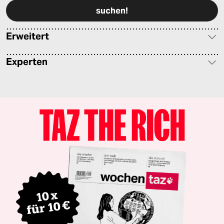
Erweitert
Experten