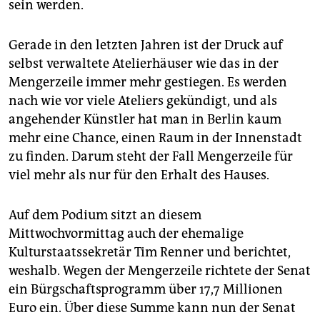
sein werden.
Gerade in den letzten Jahren ist der Druck auf
selbst verwaltete Atelierhäuser wie das in der
Mengerzeile immer mehr gestiegen. Es werden
nach wie vor viele Ateliers gekündigt, und als
angehender Künstler hat man in Berlin kaum
mehr eine Chance, einen Raum in der Innenstadt
zu finden. Darum steht der Fall Mengerzeile für
viel mehr als nur für den Erhalt des Hauses.
Auf dem Podium sitzt an diesem
Mittwochvormittag auch der ehemalige
Kulturstaatssekretär Tim Renner und berichtet,
weshalb. Wegen der Mengerzeile richtete der Senat
ein Bürgschaftsprogramm über 17,7 Millionen
Euro ein. Über diese Summe kann nun der Senat