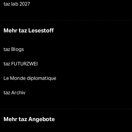
taz lab 2027
Mehr taz Lesestoff
taz Blogs
taz FUTURZWEI
Le Monde diplomatique
taz Archiv
Mehr taz Angebote