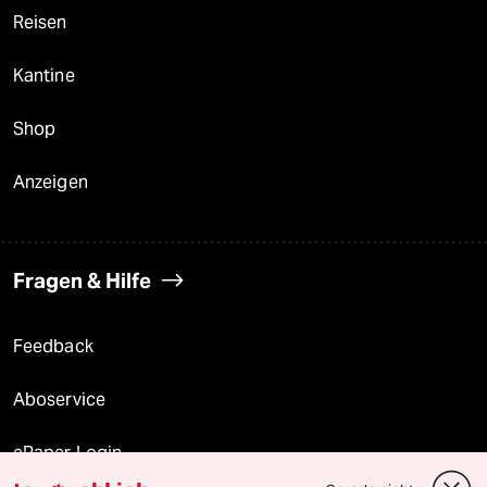
Reisen
Kantine
Shop
Anzeigen
Fragen & Hilfe
Feedback
Aboservice
ePaper Login