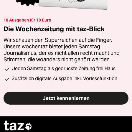
10 Ausgaben für 10 Euro
Die Wochenzeitung mit taz-Blick
Wir schauen den Superreichen auf die Finger.
Unsere wochentaz bietet jeden Samstag
Journalismus, der es nicht allen recht macht und
Stimmen, die woanders nicht gehört werden.
Jeden Samstag als gedruckte Zeitung frei Haus
Zusätzlich digitale Ausgabe inkl. Vorlesefunktion
Jetzt kennenlernen
taz
