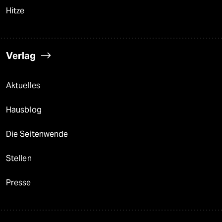
Hitze
Verlag
Aktuelles
Hausblog
Die Seitenwende
Stellen
Presse