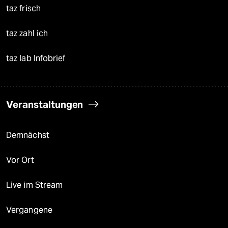
taz frisch
taz zahl ich
taz lab Infobrief
Veranstaltungen
Demnächst
Vor Ort
Live im Stream
Vergangene