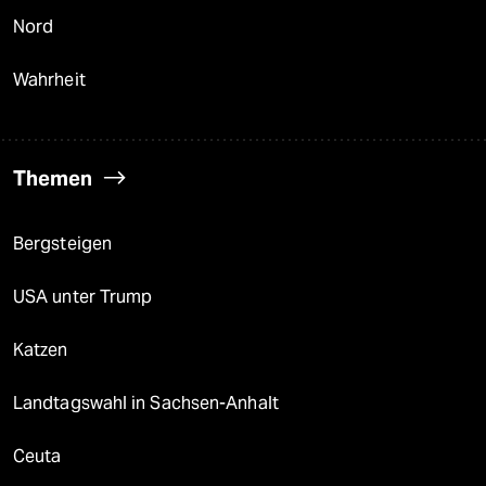
Nord
Wahrheit
Themen
Bergsteigen
USA unter Trump
Katzen
Landtagswahl in Sachsen-Anhalt
Ceuta