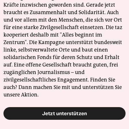
Kräfte inzwischen geworden sind. Gerade jetzt
braucht es Zusammenhalt und Solidarität. Auch
und vor allem mit den Menschen, die sich vor Ort
für eine starke Zivilgesellschaft einsetzen. Die taz
kooperiert deshalb mit "Alles beginnt im
Zentrum". Die Kampagne unterstützt bundesweit
linke, selbstverwaltete Orte und baut einen
solidarischen Fonds für deren Schutz und Erhalt
auf. Eine offene Gesellschaft braucht guten, frei
zugänglichen Journalismus – und
zivilgesellschaftliches Engagement. Finden Sie
auch? Dann machen Sie mit und unterstützen Sie
unsere Aktion.
Jetzt unterstützen