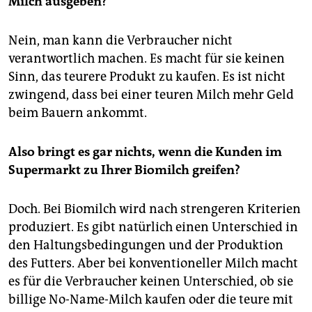
Milch ausgeben?
Nein, man kann die Verbraucher nicht
verantwortlich machen. Es macht für sie keinen
Sinn, das teurere Produkt zu kaufen. Es ist nicht
zwingend, dass bei einer teuren Milch mehr Geld
beim Bauern ankommt.
Also bringt es gar nichts, wenn die Kunden im
Supermarkt zu Ihrer Biomilch greifen?
Doch. Bei Biomilch wird nach strengeren Kriterien
produziert. Es gibt natürlich einen Unterschied in
den Haltungsbedingungen und der Produktion
des Futters. Aber bei konventioneller Milch macht
es für die Verbraucher keinen Unterschied, ob sie
billige No-Name-Milch kaufen oder die teure mit