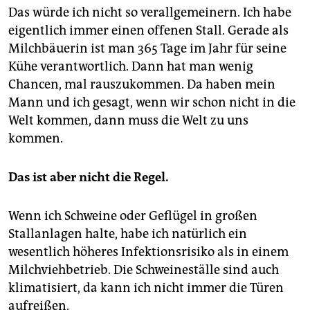
Das würde ich nicht so verallgemeinern. Ich habe
eigentlich immer einen offenen Stall. Gerade als
Milchbäuerin ist man 365 Tage im Jahr für seine
Kühe verantwortlich. Dann hat man wenig
Chancen, mal rauszukommen. Da haben mein
Mann und ich gesagt, wenn wir schon nicht in die
Welt kommen, dann muss die Welt zu uns
kommen.
Das ist aber nicht die Regel.
Wenn ich Schweine oder Geflügel in großen
Stallanlagen halte, habe ich natürlich ein
wesentlich höheres Infektionsrisiko als in einem
Milchviehbetrieb. Die Schweineställe sind auch
klimatisiert, da kann ich nicht immer die Türen
aufreißen.