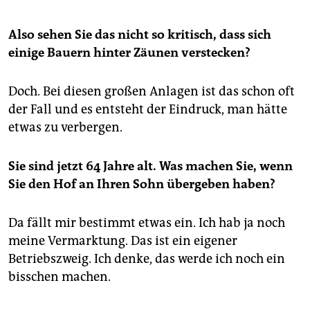
Also sehen Sie das nicht so kritisch, dass sich
einige Bauern hinter Zäunen verstecken?
Doch. Bei diesen großen Anlagen ist das schon oft
der Fall und es entsteht der Eindruck, man hätte
etwas zu verbergen.
Sie sind jetzt 64 Jahre alt. Was machen Sie, wenn
Sie den Hof an Ihren Sohn übergeben haben?
Da fällt mir bestimmt etwas ein. Ich hab ja noch
meine Vermarktung. Das ist ein eigener
Betriebszweig. Ich denke, das werde ich noch ein
bisschen machen.