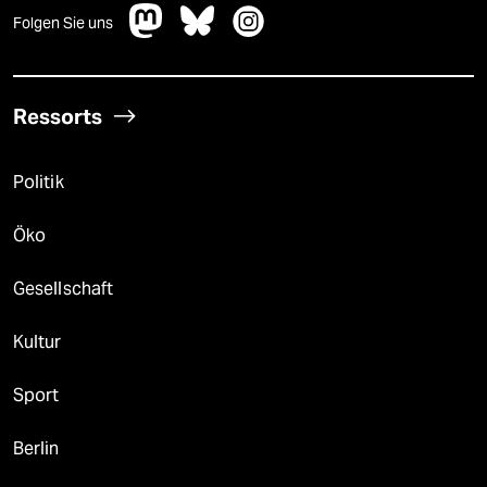
Folgen Sie uns
Ressorts
Politik
Öko
Gesellschaft
Kultur
Sport
Berlin