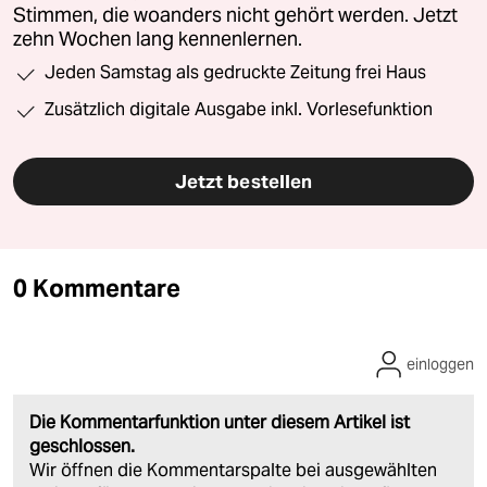
Stimmen, die woanders nicht gehört werden. Jetzt
zehn Wochen lang kennenlernen.
Jeden Samstag als gedruckte Zeitung frei Haus
Zusätzlich digitale Ausgabe inkl. Vorlesefunktion
Jetzt bestellen
0 Kommentare
einloggen
Die Kommentarfunktion unter diesem Artikel ist
geschlossen.
Wir öffnen die Kommentarspalte bei ausgewählten