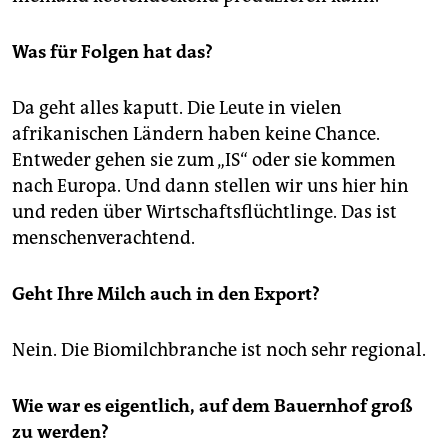
Was für Folgen hat das?
Da geht alles kaputt. Die Leute in vielen
afrikanischen Ländern haben keine Chance.
Entweder gehen sie zum „IS“ oder sie kommen
nach Europa. Und dann stellen wir uns hier hin
und reden über Wirtschaftsflüchtlinge. Das ist
menschenverachtend.
Geht Ihre Milch auch in den Export?
Nein. Die Biomilchbranche ist noch sehr regional.
Wie war es eigentlich, auf dem Bauernhof groß
zu werden?