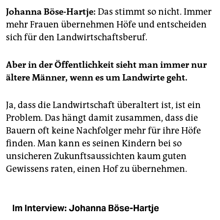
epaper login
Johanna Böse-Hartje:
Das stimmt so nicht. Immer
mehr Frauen übernehmen Höfe und entscheiden
sich für den Landwirtschaftsberuf.
Aber in der Öffentlichkeit sieht man immer nur
ältere Männer, wenn es um Landwirte geht.
Ja, dass die Landwirtschaft überaltert ist, ist ein
Problem. Das hängt damit zusammen, dass die
Bauern oft keine Nachfolger mehr für ihre Höfe
finden. Man kann es seinen Kindern bei so
unsicheren Zukunftsaussichten kaum guten
Gewissens raten, einen Hof zu übernehmen.
Im Interview: Johanna Böse-Hartje