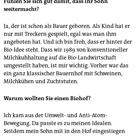
Fühlen Sie sich gut damit, dass Ihr Sohn
weitermacht?
Ja, der ist schon als Bauer geboren. Als Kind hat er
nur mit Treckern gespielt, egal was man ihm
angeboten hat. Und ich bin froh, dass er hinter der
Bio-Idee steht. Dass wir 1989 von konventioneller
Milchkuhhaltung auf die Bio-Landwirtschaft
umgestellt haben, ist mir wichtig. Vorher war das
ein ganz klassischer Bauernhof mit Schweinen,
Milchkühen und Zuchtstuten.
Warum wollten Sie einen Biohof?
Ich kam aus der Umwelt- und Anti-Atom-
Bewegung. Da passte es zu meinen Idealen.
Seitdem mein Sohn mit in den Hof eingestiegen