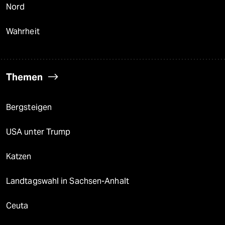
Nord
Wahrheit
Themen
Bergsteigen
USA unter Trump
Katzen
Landtagswahl in Sachsen-Anhalt
Ceuta