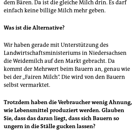
dem Bären. Da ist die gleiche Milch drin. Es darf
einfach keine billige Milch mehr geben.
Was ist die Alternative?
Wir haben gerade mit Unterstützung des
Landwirtschaftsministeriums in Niedersachsen
die Weidemilch auf den Markt gebracht. Da
kommt der Mehrwert beim Bauern an, genau wie
bei der „Fairen Milch“. Die wird von den Bauern
selbst vermarktet.
Trotzdem haben die Verbraucher wenig Ahnung,
wie Lebensmittel produziert werden. Glauben
Sie, dass das daran liegt, dass sich Bauern so
ungern in die Ställe gucken lassen?