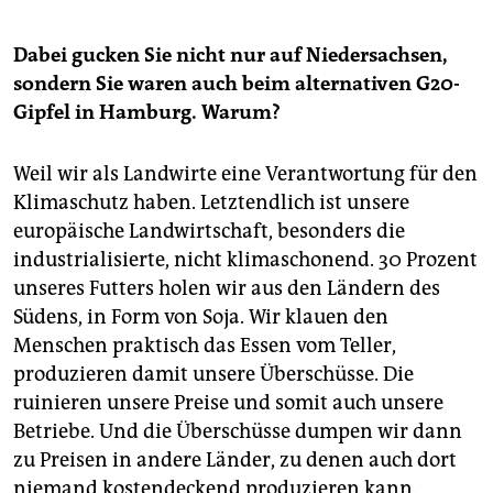
Dabei gucken Sie nicht nur auf Niedersachsen,
sondern Sie waren auch beim alternativen G20-
Gipfel in Hamburg.
Warum?
Weil wir als Landwirte eine Verantwortung für den
Klimaschutz haben. Letztendlich ist unsere
europäische Landwirtschaft, besonders die
industrialisierte, nicht klimaschonend. 30 Prozent
unseres Futters holen wir aus den Ländern des
Südens, in Form von Soja. Wir klauen den
Menschen praktisch das Essen vom Teller,
produzieren damit unsere Überschüsse. Die
ruinieren unsere Preise und somit auch unsere
Betriebe. Und die Überschüsse dumpen wir dann
zu Preisen in andere Länder, zu denen auch dort
niemand kostendeckend produzieren kann.