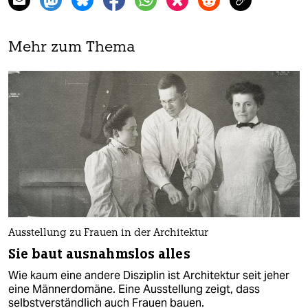
Mehr zum Thema
Ausstellung zu Frauen in der Architektur
Sie baut ausnahmslos alles
Wie kaum eine andere Disziplin ist Architektur seit jeher
eine Männerdomäne. Eine Ausstellung zeigt, dass
selbstverständlich auch Frauen bauen.