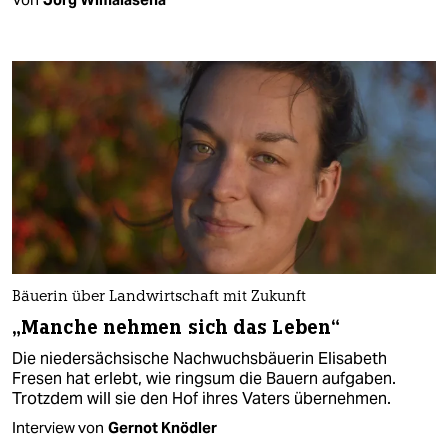
Bäuerin über Landwirtschaft mit Zukunft
„Manche nehmen sich das Leben“
Die niedersächsische Nachwuchsbäuerin Elisabeth
Fresen hat erlebt, wie ringsum die Bauern aufgaben.
Trotzdem will sie den Hof ihres Vaters übernehmen.
Interview von
Gernot Knödler