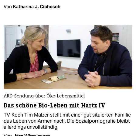
Von
Katharina J. Cichosch
ARD-Sendung über Öko-Lebensmittel
Das schöne Bio-Leben mit Hartz IV
TV-Koch Tim Mälzer stellt mit einer gut situierten Familie
das Leben von Armen nach. Die Sozialpornografie bleibt
allerdings unvollständig.
Von
Jörg Wimalasena