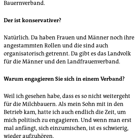
Bauernverband.
Der ist konservativer?
Natürlich. Da haben Frauen und Männer noch ihre
angestammten Rollen und die sind auch
organisatorisch getrennt. Da gibt es das Landvolk
für die Männer und den Landfrauenverband.
Warum engagieren Sie sich in einem Verband?
Weil ich gesehen habe, dass es so nicht weitergeht
für die Milchbauern. Als mein Sohn mit in den
Betrieb kam, hatte ich auch endlich die Zeit, um
mich politisch zu engagieren. Und wenn man erst
mal anfängt, sich einzumischen, ist es schwierig,
wieder aufzuhören.