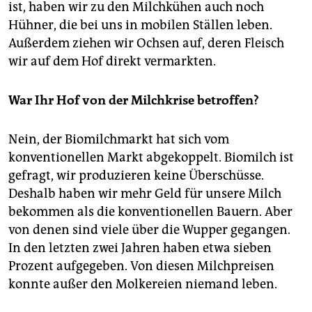
ist, haben wir zu den Milchkühen auch noch
Hühner, die bei uns in mobilen Ställen leben.
Außerdem ziehen wir Ochsen auf, deren Fleisch
wir auf dem Hof direkt vermarkten.
War Ihr Hof von der Milchkrise betroffen?
Nein, der Biomilchmarkt hat sich vom
konventionellen Markt abgekoppelt. Biomilch ist
gefragt, wir produzieren keine Überschüsse.
Deshalb haben wir mehr Geld für unsere Milch
bekommen als die konventionellen Bauern. Aber
von denen sind viele über die Wupper gegangen.
In den letzten zwei Jahren haben etwa sieben
Prozent aufgegeben. Von diesen Milchpreisen
konnte außer den Molkereien niemand leben.