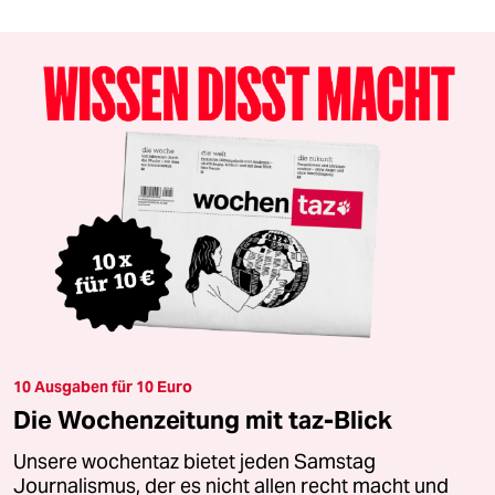
10 Ausgaben für 10 Euro
Die Wochenzeitung mit taz-Blick
Unsere wochentaz bietet jeden Samstag
Journalismus, der es nicht allen recht macht und