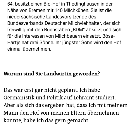
64, besitzt einen Bio-Hof in Thedinghausen in der
Nähe von Bremen mit 140 Milchkühen. Sie ist die
niedersächsische Landesvorsitzende des
Bundesverbands Deutscher Milchviehhalter, der sich
freiwillig mit den Buchstaben „BDM“ abkürzt und sich
für die Interessen von Milchbauern einsetzt. Böse-
Hartje hat drei Söhne. Ihr jüngster Sohn wird den Hof
einmal übernehmen.
Warum sind Sie Landwirtin geworden?
Das war erst gar nicht geplant. Ich habe
Germanistik und Politik auf Lehramt studiert.
Aber als sich das ergeben hat, dass ich mit meinem
Mann den Hof von meinen Eltern übernehmen
konnte, habe ich das gern gemacht.