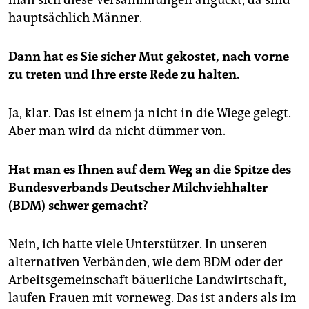
man sich diese Versammlungen anguckt, da sind
hauptsächlich Männer.
Dann hat es Sie sicher Mut gekostet, nach vorne
zu treten und Ihre erste Rede zu halten.
Ja, klar. Das ist einem ja nicht in die Wiege gelegt.
Aber man wird da nicht dümmer von.
Hat man es Ihnen auf dem Weg an die Spitze des
Bundesverbands Deutscher Milchviehhalter
(BDM) schwer gemacht?
Nein, ich hatte viele Unterstützer. In unseren
alternativen Verbänden, wie dem BDM oder der
Arbeitsgemeinschaft bäuerliche Landwirtschaft,
laufen Frauen mit vorneweg. Das ist anders als im