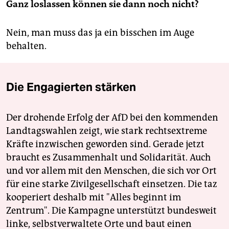
Ganz loslassen können sie dann noch nicht?
Nein, man muss das ja ein bisschen im Auge
behalten.
Die Engagierten stärken
Der drohende Erfolg der AfD bei den kommenden
Landtagswahlen zeigt, wie stark rechtsextreme
Kräfte inzwischen geworden sind. Gerade jetzt
braucht es Zusammenhalt und Solidarität. Auch
und vor allem mit den Menschen, die sich vor Ort
für eine starke Zivilgesellschaft einsetzen. Die taz
kooperiert deshalb mit "Alles beginnt im
Zentrum". Die Kampagne unterstützt bundesweit
linke, selbstverwaltete Orte und baut einen