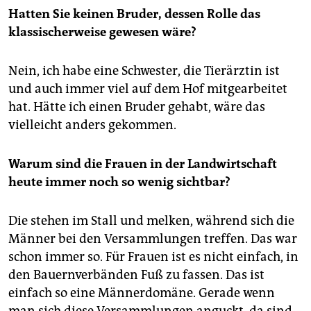
Hatten Sie keinen Bruder, dessen Rolle das
klassischerweise gewesen wäre?
Nein, ich habe eine Schwester, die Tierärztin ist
und auch immer viel auf dem Hof mitgearbeitet
hat. Hätte ich einen Bruder gehabt, wäre das
vielleicht anders gekommen.
Warum sind die Frauen in der Landwirtschaft
heute immer noch so wenig sichtbar?
Die stehen im Stall und melken, während sich die
Männer bei den Versammlungen treffen. Das war
schon immer so. Für Frauen ist es nicht einfach, in
den Bauernverbänden Fuß zu fassen. Das ist
einfach so eine Männerdomäne. Gerade wenn