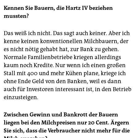
Kennen Sie Bauern, die Hartz IV beziehen
mussten?
Das weiß ich nicht. Das sagt auch keiner. Aber ich
kenne keinen konventionellen Milchbauern, der
es nicht nötig gehabt hat, zur Bank zu gehen.
Normale Familienbetriebe kriegen allerdings
kaum noch Kredite. Nur wenn ich einen großen
Stall mit 400 und mehr Kühen plane, kriege ich
ohne Ende Geld von den Banken, weil es dann
auch für Investoren interessant ist, in den Betrieb
einzusteigen.
Zwischen Gewinn und Bankrott der Bauern
liegen bei den Milchpreisen nur 20 Cent. Ärgern
Sie sich, dass die Verbraucher nicht mehr für die