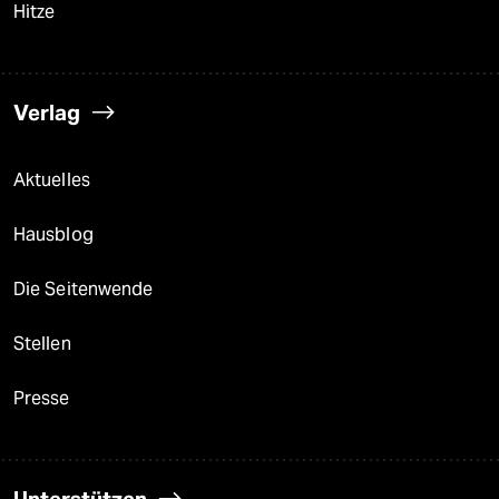
Hitze
Verlag
Aktuelles
Hausblog
Die Seitenwende
Stellen
Presse