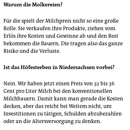
Warum die Molkereien?
Für die spielt der Milchpreis nicht so eine große
Rolle. Sie verkaufen ihre Produkte, ziehen vom
Erlös ihre Kosten und Gewinne ab und den Rest
bekommen die Bauern. Die tragen also das ganze
Risiko und die Verluste.
Ist das Höfesterben in Niedersachsen vorbei?
Nein. Wir haben jetzt einen Preis von 32 bis 36
Cent pro Liter Milch bei den konventionellen
Milchbauern. Damit kann man gerade die Kosten
decken, aber das reicht bei Weitem nicht, um
Investitionen zu tätigen, Schulden abzubezahlen
oder an die Altersversorgung zu denken.