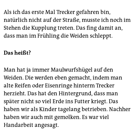
Als ich das erste Mal Trecker gefahren bin,
natürlich nicht auf der Straße, musste ich noch im
Stehen die Kupplung treten. Das fing damit an,
dass man im Frühling die Weiden schleppt.
Das heißt?
Man hat ja immer Maulwurfshügel auf den
Weiden. Die werden eben gemacht, indem man
alte Reifen oder Eisenringe hinterm Trecker
herzieht. Das hat den Hintergrund, dass man
später nicht so viel Erde ins Futter kriegt. Das
haben wir als Kinder tagelang betrieben. Nachher
haben wir auch mit gemolken. Es war viel
Handarbeit angesagt.