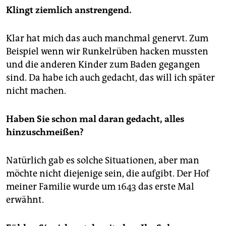
Klingt ziemlich anstrengend.
Klar hat mich das auch manchmal genervt. Zum
Beispiel wenn wir Runkelrüben hacken mussten
und die anderen Kinder zum Baden gegangen
sind. Da habe ich auch gedacht, das will ich später
nicht machen.
Haben Sie schon mal daran gedacht, alles
hinzuschmeißen?
Natürlich gab es solche Situationen, aber man
möchte nicht diejenige sein, die aufgibt. Der Hof
meiner Familie wurde um 1643 das erste Mal
erwähnt.