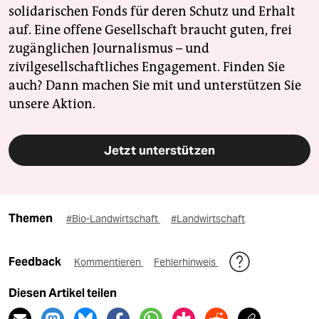
solidarischen Fonds für deren Schutz und Erhalt
auf. Eine offene Gesellschaft braucht guten, frei
zugänglichen Journalismus – und
zivilgesellschaftliches Engagement. Finden Sie
auch? Dann machen Sie mit und unterstützen Sie
unsere Aktion.
Jetzt unterstützen
Themen
#Bio-Landwirtschaft
#Landwirtschaft
Feedback
Kommentieren
Fehlerhinweis
Diesen Artikel teilen