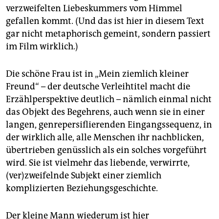
verzweifelten Liebeskummers vom Himmel
gefallen kommt. (Und das ist hier in diesem Text
gar nicht metaphorisch gemeint, sondern passiert
im Film wirklich.)
Die schöne Frau ist in „Mein ziemlich kleiner
Freund“ – der deutsche Verleihtitel macht die
Erzählperspektive deutlich – nämlich einmal nicht
das Objekt des Begehrens, auch wenn sie in einer
langen, genrepersiflierenden Eingangssequenz, in
der wirklich alle, alle Menschen ihr nachblicken,
übertrieben genüsslich als ein solches vorgeführt
wird. Sie ist vielmehr das liebende, verwirrte,
(ver)zweifelnde Subjekt einer ziemlich
komplizierten Beziehungsgeschichte.
Der kleine Mann wiederum ist hier