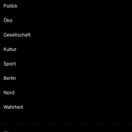
Politik
Öko
Gesellschaft
Kultur
Sport
Berlin
Nord
Wahrheit