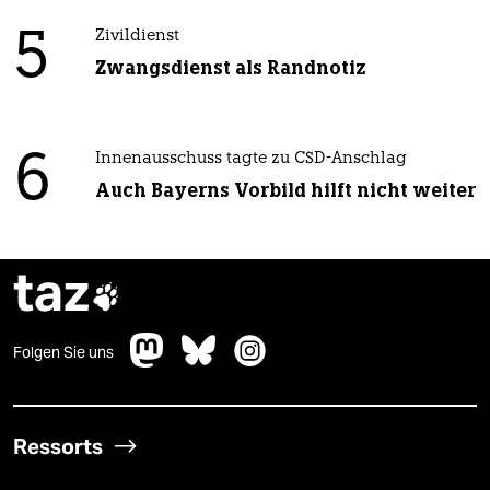
5
Zivildienst
Zwangsdienst als Randnotiz
6
Innenausschuss tagte zu CSD-Anschlag
Auch Bayerns Vorbild hilft nicht weiter
taz

Folgen Sie uns
Ressorts