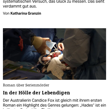
systematischen Versuch, das Glück zu messen. Das sieht
verdammt gut aus.
Von
Katharina Granzin
Roman über Serienmörder
In der Hölle der Lebendigen
Der Australierin Candice Fox ist gleich mit ihrem ersten
Roman ein Highlight des Genres gelungen: „Hades“ ist ein