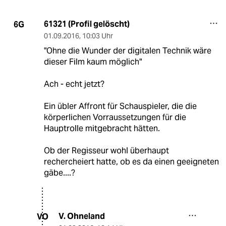
61321 (Profil gelöscht)
6G
01.09.2016
,
10:03 Uhr
"Ohne die Wunder der digitalen Technik wäre
dieser Film kaum möglich"
Ach - echt jetzt?
Ein übler Affront für Schauspieler, die die
körperlichen Vorraussetzungen für die
Hauptrolle mitgebracht hätten.
Ob der Regisseur wohl überhaupt
rechercheiert hatte, ob es da einen geeigneten
gäbe....?
V. Ohneland
VO