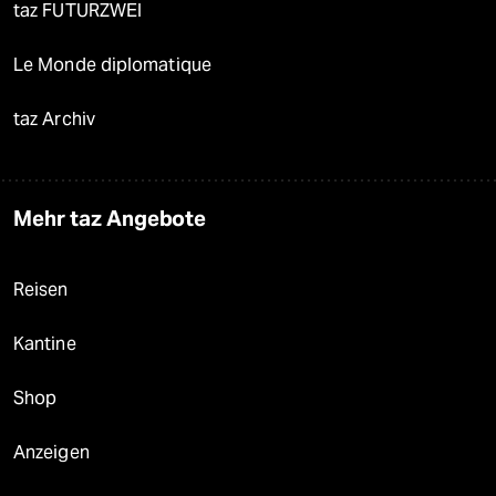
taz FUTURZWEI
Le Monde diplomatique
taz Archiv
Mehr taz Angebote
Reisen
Kantine
Shop
Anzeigen