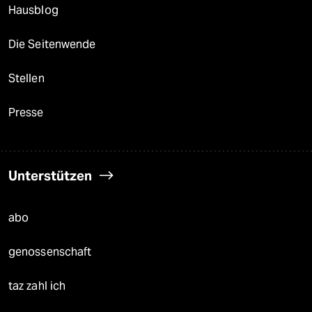
Hausblog
Die Seitenwende
Stellen
Presse
Unterstützen
abo
genossenschaft
taz zahl ich