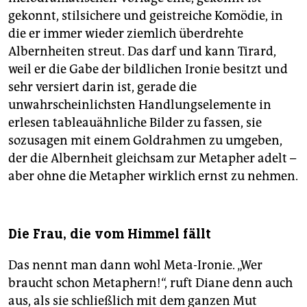
gekonnt, stilsichere und geistreiche Komödie, in
die er immer wieder ziemlich überdrehte
Albernheiten streut. Das darf und kann Tirard,
weil er die Gabe der bildlichen Ironie besitzt und
sehr versiert darin ist, gerade die
unwahrscheinlichsten Handlungselemente in
erlesen tableauähnliche Bilder zu fassen, sie
sozusagen mit einem Goldrahmen zu umgeben,
der die Albernheit gleichsam zur Metapher adelt –
aber ohne die Metapher wirklich ernst zu nehmen.
Die Frau, die vom Himmel fällt
Das nennt man dann wohl Meta-Ironie. „Wer
braucht schon Metaphern!“, ruft Diane denn auch
aus, als sie schließlich mit dem ganzen Mut