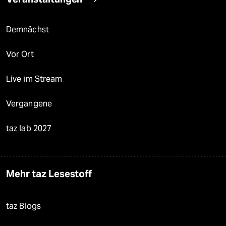
Demnächst
Vor Ort
Live im Stream
Vergangene
taz lab 2027
Mehr taz Lesestoff
taz Blogs