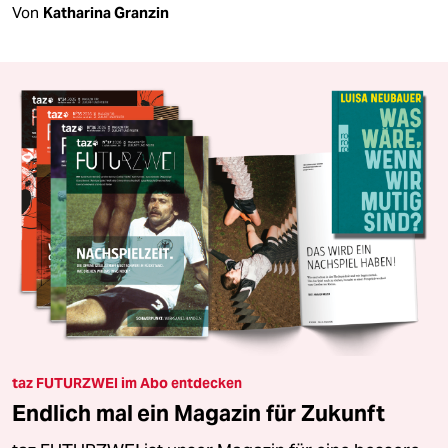
Von
Katharina Granzin
taz FUTURZWEI im Abo entdecken
Endlich mal ein Magazin für Zukunft