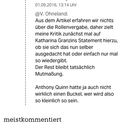
01.09.2016
,
13:14 Uhr
@V. Ohneland:
Aus dem Artikel erfahren wir nichts
über die Rollenvergabe, daher zielt
meine Kritik zunächst mal auf
Katharina Granzins Statement hierzu,
ob sie sich das nun selber
ausgedacht hat oder einfach nur mal
so wiedergibt.
Der Rest bleibt tatsächlich
Mutmaßung.
Anthony Quinn hatte ja auch nicht
wirklich einen Buckel, wer wird also
so kleinlich so sein.
meistkommentiert