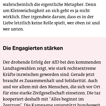
wahrscheinlich die eigentliche Metapher. Denn
um Kleinwüchsigkeit an sich geht es ja nicht
wirklich. Eher irgendwie darum, dass es in der
Liebe letztlich keine Rolle spielt, wer oben ist und
wer unten.
Die Engagierten stärken
Der drohende Erfolg der AfD bei den kommenden
Landtagswahlen zeigt, wie stark rechtsextreme
Kräfte inzwischen geworden sind. Gerade jetzt
braucht es Zusammenhalt und Solidarität. Auch
und vor allem mit den Menschen, die sich vor Ort
für eine starke Zivilgesellschaft einsetzen. Die taz
kooperiert deshalb mit "Alles beginnt im
Zentrum". Die Kampagne unterstützt bundesweit