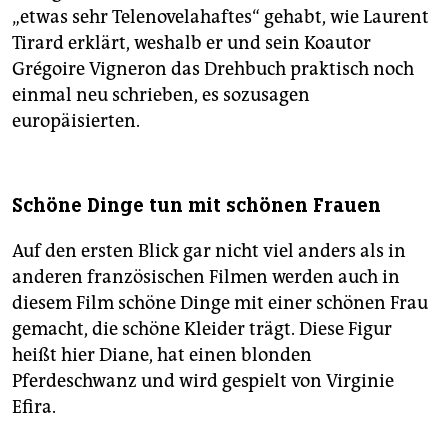
„etwas sehr Telenovelahaftes“ gehabt, wie Laurent
Tirard erklärt, weshalb er und sein Koautor
Grégoire Vigneron das Drehbuch praktisch noch
einmal neu schrieben, es sozusagen
europäisierten.
Schöne Dinge tun mit schönen Frauen
Auf den ersten Blick gar nicht viel anders als in
anderen französischen Filmen werden auch in
diesem Film schöne Dinge mit einer schönen Frau
gemacht, die schöne Kleider trägt. Diese Figur
heißt hier Diane, hat einen blonden
Pferdeschwanz und wird gespielt von Virginie
Efira.