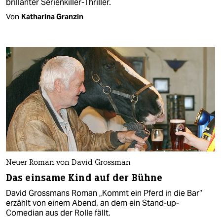
brillanter Serienkiller-Thriller.
Von
Katharina Granzin
Neuer Roman von David Grossman
Das einsame Kind auf der Bühne
David Grossmans Roman „Kommt ein Pferd in die Bar“
erzählt von einem Abend, an dem ein Stand-up-
Comedian aus der Rolle fällt.