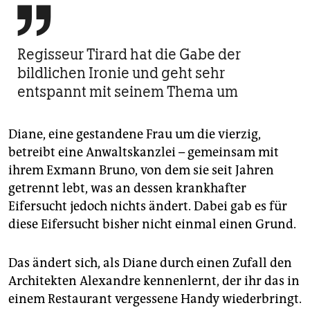

Regisseur Tirard hat die Gabe der
bildlichen Ironie und geht sehr
entspannt mit seinem Thema um
Diane, eine gestandene Frau um die vierzig,
betreibt eine Anwaltskanzlei – gemeinsam mit
ihrem Exmann Bruno, von dem sie seit Jahren
getrennt lebt, was an dessen krankhafter
Eifersucht jedoch nichts ändert. Dabei gab es für
diese Eifersucht bisher nicht einmal einen Grund.
Das ändert sich, als Diane durch einen Zufall den
Architekten Alexandre kennenlernt, der ihr das in
einem Restaurant vergessene Handy wiederbringt.