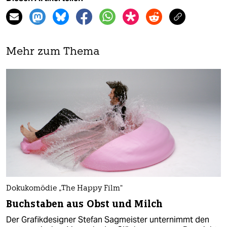
Mehr zum Thema
Dokukomödie „The Happy Film“
Buchstaben aus Obst und Milch
Der Grafikdesigner Stefan Sagmeister unternimmt den