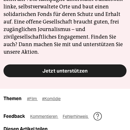
linke, selbstverwaltete Orte und baut einen
solidarischen Fonds für deren Schutz und Erhalt
auf. Eine offene Gesellschaft braucht guten, frei
zugänglichen Journalismus – und
zivilgesellschaftliches Engagement. Finden Sie
auch? Dann machen Sie mit und unterstützen Sie
unsere Aktion.
Jetzt unterstützen
Themen
#Film
#Komödie
Feedback
Kommentieren
Fehlerhinweis
Diesen Artikel teilen