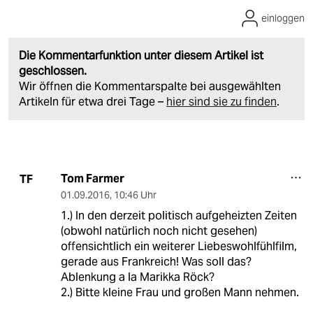
einloggen
Die Kommentarfunktion unter diesem Artikel ist
geschlossen.
Wir öffnen die Kommentarspalte bei ausgewählten
Artikeln für etwa drei Tage –
hier sind sie zu finden
.
Tom Farmer
TF
01.09.2016
,
10:46 Uhr
1.) In den derzeit politisch aufgeheizten Zeiten
(obwohl natürlich noch nicht gesehen)
offensichtlich ein weiterer Liebeswohlfühlfilm,
gerade aus Frankreich! Was soll das?
Ablenkung a la Marikka Röck?
2.) Bitte kleine Frau und großen Mann nehmen.