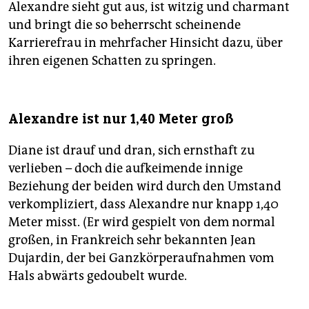
Alexandre sieht gut aus, ist witzig und charmant
und bringt die so beherrscht scheinende
Karrierefrau in mehrfacher Hinsicht dazu, über
ihren eigenen Schatten zu springen.
Alexandre ist nur 1,40 Meter groß
Diane ist drauf und dran, sich ernsthaft zu
verlieben – doch die aufkeimende innige
Beziehung der beiden wird durch den Umstand
verkompliziert, dass Alexandre nur knapp 1,40
Meter misst. (Er wird gespielt von dem normal
großen, in Frankreich sehr bekannten Jean
Dujardin, der bei Ganzkörperaufnahmen vom
Hals abwärts gedoubelt wurde.