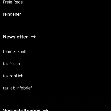
Freie Rede
reingehen
Newsletter
team zukunft
taz frisch
taz zahl ich
taz lab Infobrief
Veranstaltungen