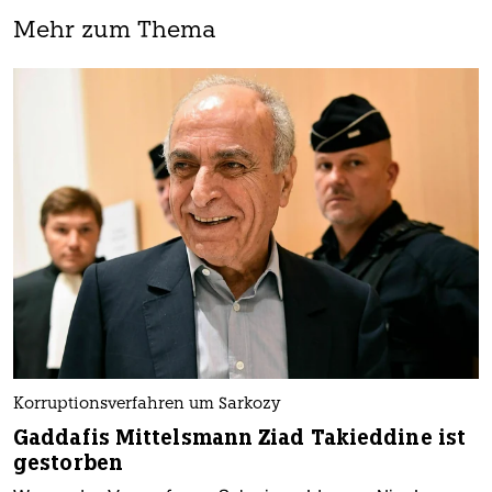
Mehr zum Thema
Korruptionsverfahren um Sarkozy
Gaddafis Mittelsmann Ziad Takieddine ist
gestorben