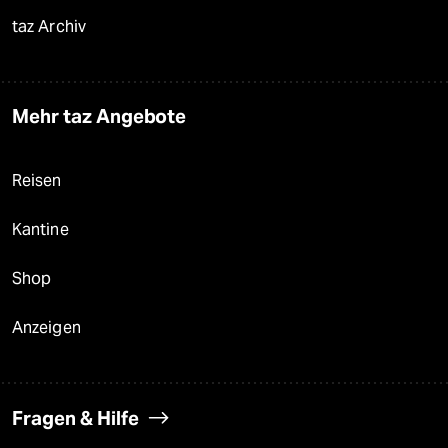
taz Archiv
Mehr taz Angebote
Reisen
Kantine
Shop
Anzeigen
Fragen & Hilfe