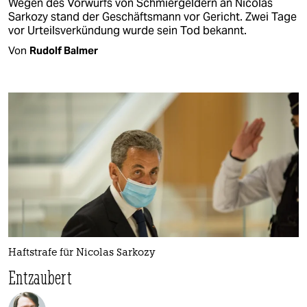
Wegen des Vorwurfs von Schmiergeldern an Nicolas
Sarkozy stand der Geschäftsmann vor Gericht. Zwei Tage
vor Urteilsverkündung wurde sein Tod bekannt.
Von
Rudolf Balmer
Haftstrafe für Nicolas Sarkozy
Entzaubert