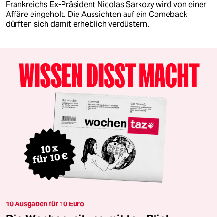
Frankreichs Ex-Präsident Nicolas Sarkozy wird von einer
Affäre eingeholt. Die Aussichten auf ein Comeback
dürften sich damit erheblich verdüstern.
10 Ausgaben für 10 Euro