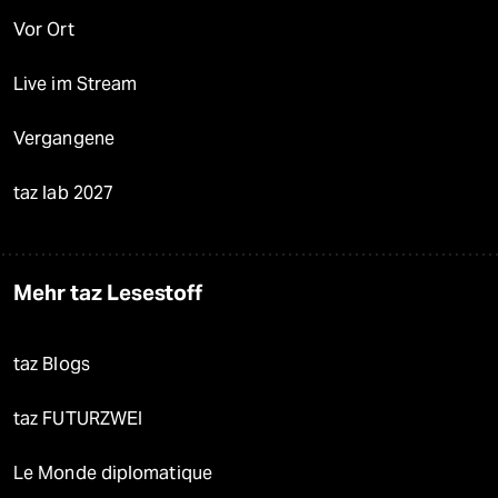
Vor Ort
Live im Stream
Vergangene
taz lab 2027
Mehr taz Lesestoff
taz Blogs
taz FUTURZWEI
Le Monde diplomatique