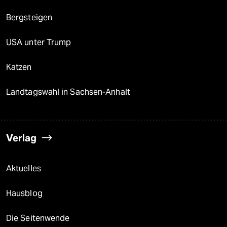
Bergsteigen
USA unter Trump
Katzen
Landtagswahl in Sachsen-Anhalt
Verlag
Aktuelles
Hausblog
Die Seitenwende