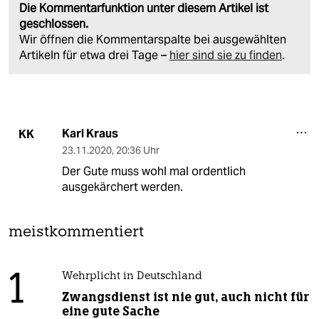
Die Kommentarfunktion unter diesem Artikel ist
geschlossen.
Wir öffnen die Kommentarspalte bei ausgewählten
Artikeln für etwa drei Tage –
hier sind sie zu finden
.
Karl Kraus
KK
23.11.2020
,
20:36 Uhr
Der Gute muss wohl mal ordentlich
ausgekärchert werden.
meistkommentiert
1
Wehrplicht in Deutschland
Zwangsdienst ist nie gut, auch nicht für
eine gute Sache