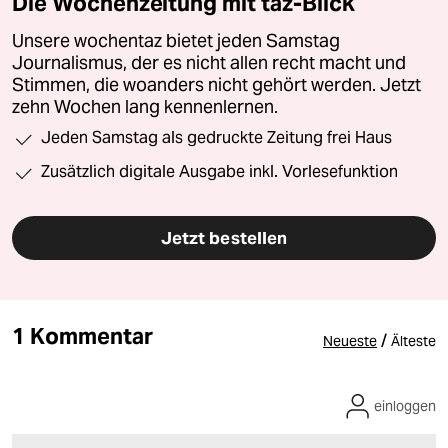
Die Wochenzeitung mit taz-Blick
Unsere wochentaz bietet jeden Samstag
Journalismus, der es nicht allen recht macht und
Stimmen, die woanders nicht gehört werden. Jetzt
zehn Wochen lang kennenlernen.
Jeden Samstag als gedruckte Zeitung frei Haus
Zusätzlich digitale Ausgabe inkl. Vorlesefunktion
Jetzt bestellen
1 Kommentar
/
Neueste
Älteste
einloggen