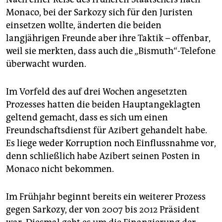
Monaco, bei der Sarkozy sich für den Juristen
einsetzen wollte, änderten die beiden
langjährigen Freunde aber ihre Taktik – offenbar,
weil sie merkten, dass auch die „Bismuth“-Telefone
überwacht wurden.
Im Vorfeld des auf drei Wochen angesetzten
Prozesses hatten die beiden Hauptangeklagten
geltend gemacht, dass es sich um einen
Freundschaftsdienst für Azibert gehandelt habe.
Es liege weder Korruption noch Einflussnahme vor,
denn schließlich habe Azibert seinen Posten in
Monaco nicht bekommen.
Im Frühjahr beginnt bereits ein weiterer Prozess
gegen Sarkozy, der von 2007 bis 2012 Präsident