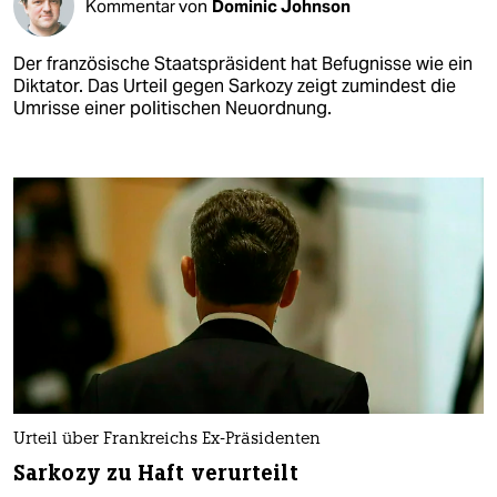
Kommentar von
Dominic Johnson
Der französische Staatspräsident hat Befugnisse wie ein
Diktator. Das Urteil gegen Sarkozy zeigt zumindest die
Umrisse einer politischen Neuordnung.
Urteil über Frankreichs Ex-Präsidenten
Sarkozy zu Haft verurteilt