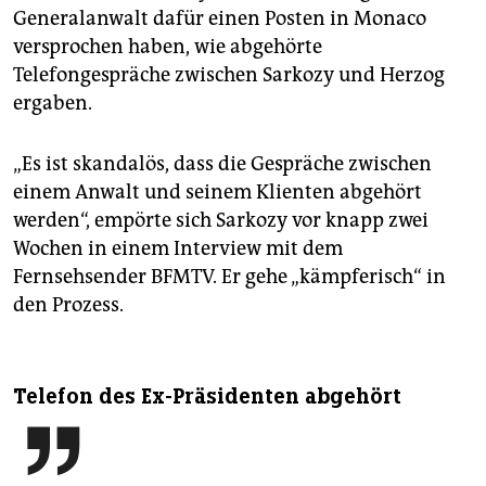
Generalanwalt dafür einen Posten in Monaco
versprochen haben, wie abgehörte
Telefongespräche zwischen Sarkozy und Herzog
ergaben.
„Es ist skandalös, dass die Gespräche zwischen
einem Anwalt und seinem Klienten abgehört
werden“, empörte sich Sarkozy vor knapp zwei
Wochen in einem Interview mit dem
Fernsehsender BFMTV. Er gehe „kämpferisch“ in
den Prozess.
Telefon des Ex-Präsidenten abgehört
