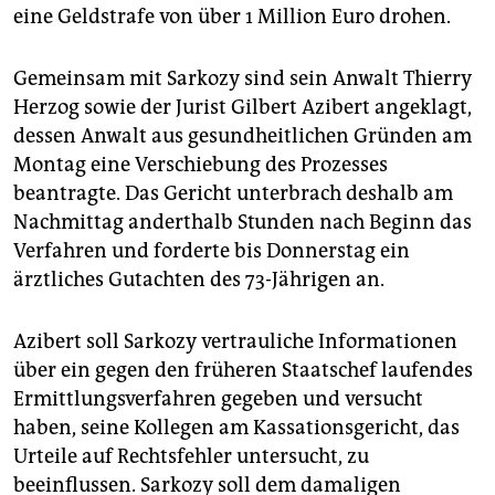
epaper login
eine Geldstrafe von über 1 Million Euro drohen.
Gemeinsam mit Sarkozy sind sein Anwalt Thierry
Herzog sowie der Jurist Gilbert Azibert angeklagt,
dessen Anwalt aus gesundheitlichen Gründen am
Montag eine Verschiebung des Prozesses
beantragte. Das Gericht unterbrach deshalb am
Nachmittag anderthalb Stunden nach Beginn das
Verfahren und forderte bis Donnerstag ein
ärztliches Gutachten des 73-Jährigen an.
Azibert soll Sarkozy vertrauliche Informationen
über ein gegen den früheren Staatschef laufendes
Ermittlungsverfahren gegeben und versucht
haben, seine Kollegen am Kassationsgericht, das
Urteile auf Rechtsfehler untersucht, zu
beeinflussen. Sarkozy soll dem damaligen