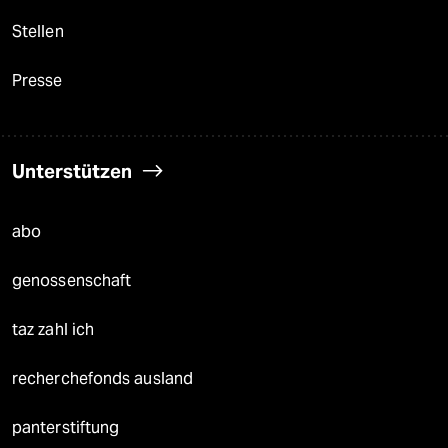
Stellen
Presse
Unterstützen
abo
genossenschaft
taz zahl ich
recherchefonds ausland
panterstiftung