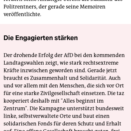
Politrentners, der gerade seine Memoiren
veröffentlichte.
Die Engagierten stärken
Der drohende Erfolg der AfD bei den kommenden
Landtagswahlen zeigt, wie stark rechtsextreme
Kräfte inzwischen geworden sind. Gerade jetzt
braucht es Zusammenhalt und Solidarität. Auch
und vor allem mit den Menschen, die sich vor Ort
für eine starke Zivilgesellschaft einsetzen. Die taz
kooperiert deshalb mit "Alles beginnt im
Zentrum". Die Kampagne unterstützt bundesweit
linke, selbstverwaltete Orte und baut einen
solidarischen Fonds für deren Schutz und Erhalt