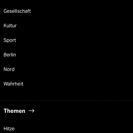
Gesellschaft
Kultur
Sport
Berlin
Nord
Wahrheit
Themen
Hitze