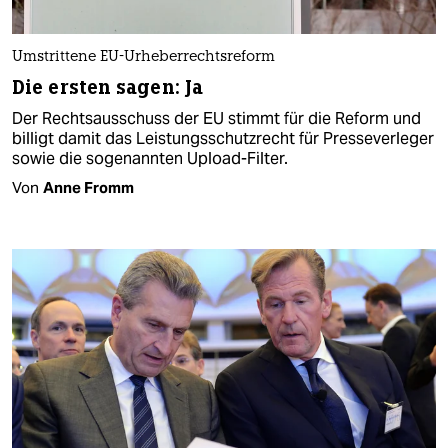
Umstrittene EU-Urheberrechtsreform
Die ersten sagen: Ja
Der Rechtsausschuss der EU stimmt für die Reform und
billigt damit das Leistungsschutzrecht für Presseverleger
sowie die sogenannten Upload-Filter.
Von
Anne Fromm