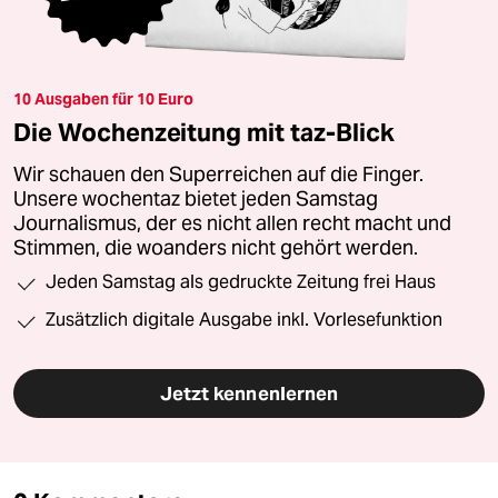
10 Ausgaben für 10 Euro
Die Wochenzeitung mit taz-Blick
Wir schauen den Superreichen auf die Finger.
Unsere wochentaz bietet jeden Samstag
Journalismus, der es nicht allen recht macht und
Stimmen, die woanders nicht gehört werden.
Jeden Samstag als gedruckte Zeitung frei Haus
Zusätzlich digitale Ausgabe inkl. Vorlesefunktion
Jetzt kennenlernen