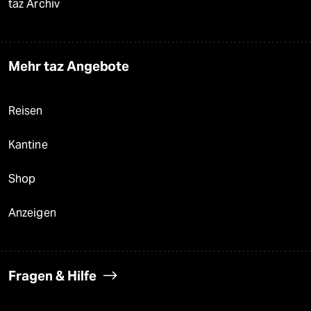
taz Archiv
Mehr taz Angebote
Reisen
Kantine
Shop
Anzeigen
Fragen & Hilfe