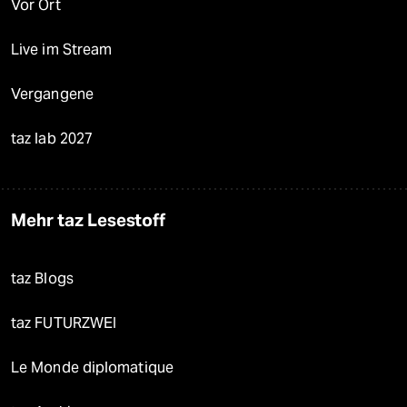
Vor Ort
Live im Stream
Vergangene
taz lab 2027
Mehr taz Lesestoff
taz Blogs
taz FUTURZWEI
Le Monde diplomatique