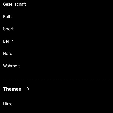
Gesellschaft
Kultur
Sport
Berlin
Nord
Wahrheit
Themen
Hitze