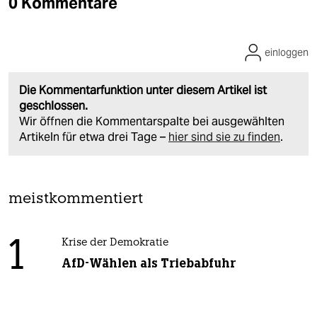
0 Kommentare
einloggen
Die Kommentarfunktion unter diesem Artikel ist
geschlossen.
Wir öffnen die Kommentarspalte bei ausgewählten
Artikeln für etwa drei Tage –
hier sind sie zu finden
.
meistkommentiert
1
Krise der Demokratie
AfD-Wählen als Triebabfuhr