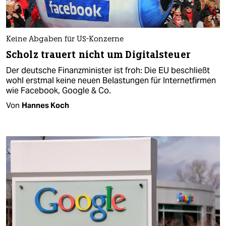
Keine Abgaben für US-Konzerne
Scholz trauert nicht um Digitalsteuer
Der deutsche Finanzminister ist froh: Die EU beschließt
wohl erstmal keine neuen Belastungen für Internetfirmen
wie Facebook, Google & Co.
Von
Hannes Koch