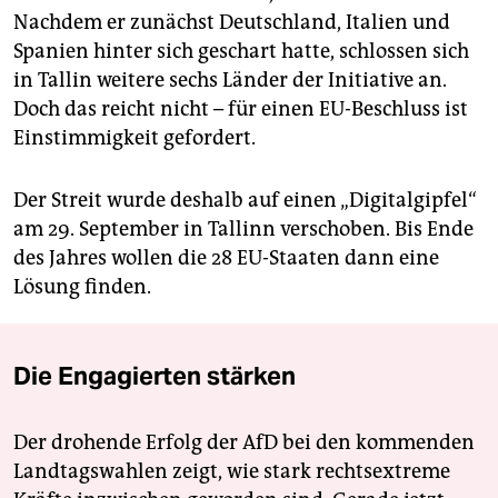
Nachdem er zunächst Deutschland, Italien und
Spanien hinter sich geschart hatte, schlossen sich
in Tallin weitere sechs Länder der Initiative an.
Doch das reicht nicht – für einen EU-Beschluss ist
Einstimmigkeit gefordert.
Der Streit wurde deshalb auf einen „Digitalgipfel“
am 29. September in Tallinn verschoben. Bis Ende
des Jahres wollen die 28 EU-Staaten dann eine
Lösung finden.
Die Engagierten stärken
Der drohende Erfolg der AfD bei den kommenden
Landtagswahlen zeigt, wie stark rechtsextreme