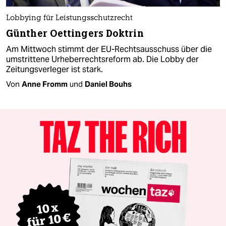
Lobbying für Leistungsschutzrecht
Günther Oettingers Doktrin
Am Mittwoch stimmt der EU-Rechtsausschuss über die
umstrittene Urheberrechtsreform ab. Die Lobby der
Zeitungsverleger ist stark.
Von
Anne Fromm
und
Daniel Bouhs