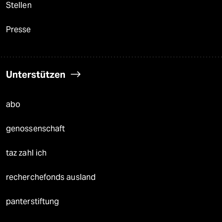
Stellen
Presse
Unterstützen
abo
genossenschaft
taz zahl ich
recherchefonds ausland
panterstiftung