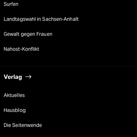
Surfen
Landtagswahl in Sachsen-Anhalt
Gewalt gegen Frauen
Nahost-Konflikt
Verlag
Aktuelles
Hausblog
Die Seitenwende