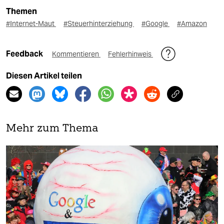
Themen
#Internet-Maut
#Steuerhinterziehung
#Google
#Amazon
Feedback
Kommentieren
Fehlerhinweis
Diesen Artikel teilen
Mehr zum Thema