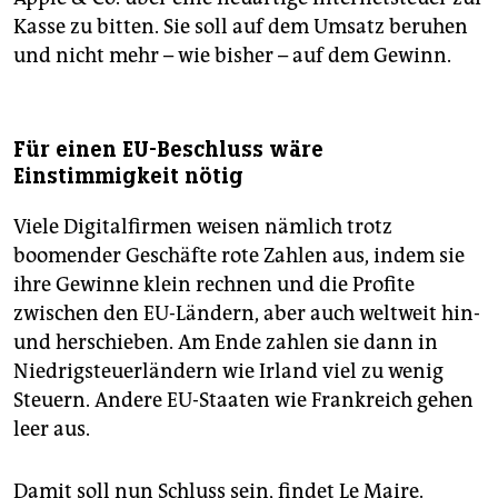
Kasse zu bitten. Sie soll auf dem Umsatz beruhen
und nicht mehr – wie bisher – auf dem Gewinn.
Für einen EU-Beschluss wäre
Einstimmigkeit nötig
Viele Digitalfirmen weisen nämlich trotz
boomender Geschäfte rote Zahlen aus, indem sie
ihre Gewinne klein rechnen und die Profite
zwischen den EU-Ländern, aber auch weltweit hin-
und herschieben. Am Ende zahlen sie dann in
Niedrigsteuerländern wie Irland viel zu wenig
Steuern. Andere EU-Staaten wie Frankreich gehen
leer aus.
Damit soll nun Schluss sein, findet Le Maire.