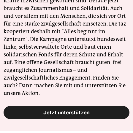
Kräfte inzwischen geworden sind. Gerade jetzt
braucht es Zusammenhalt und Solidarität. Auch
und vor allem mit den Menschen, die sich vor Ort
für eine starke Zivilgesellschaft einsetzen. Die taz
kooperiert deshalb mit "Alles beginnt im
Zentrum". Die Kampagne unterstützt bundesweit
linke, selbstverwaltete Orte und baut einen
solidarischen Fonds für deren Schutz und Erhalt
auf. Eine offene Gesellschaft braucht guten, frei
zugänglichen Journalismus – und
zivilgesellschaftliches Engagement. Finden Sie
auch? Dann machen Sie mit und unterstützen Sie
unsere Aktion.
Jetzt unterstützen