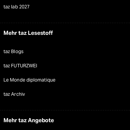
taz lab 2027
Mehr taz Lesestoff
taz Blogs
taz FUTURZWEI
Le Monde diplomatique
taz Archiv
Mehr taz Angebote