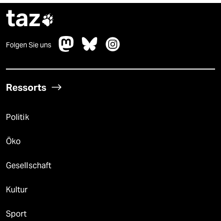
taz

Folgen Sie uns
Ressorts
Politik
Öko
Gesellschaft
Kultur
Sport