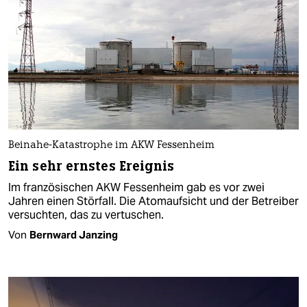
Beinahe-Katastrophe im AKW Fessenheim
Ein sehr ernstes Ereignis
Im französischen AKW Fessenheim gab es vor zwei
Jahren einen Störfall. Die Atomaufsicht und der Betreiber
versuchten, das zu vertuschen.
Von
Bernward Janzing