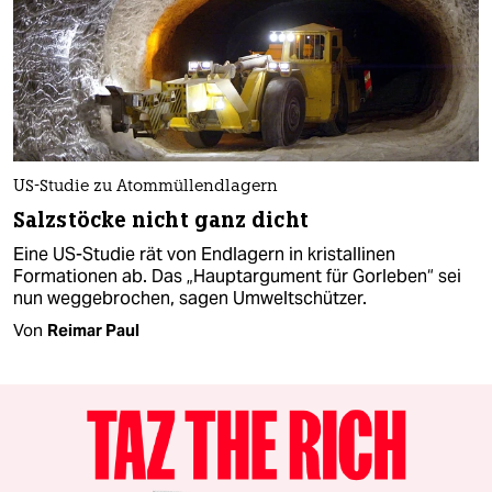
US-Studie zu Atommüllendlagern
Salzstöcke nicht ganz dicht
Eine US-Studie rät von Endlagern in kristallinen
Formationen ab. Das „Hauptargument für Gorleben“ sei
nun weggebrochen, sagen Umweltschützer.
Von
Reimar Paul