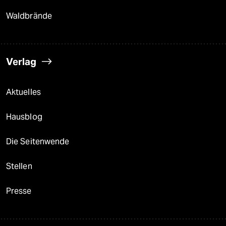
Waldbrände
Verlag
Aktuelles
Hausblog
Die Seitenwende
Stellen
Presse