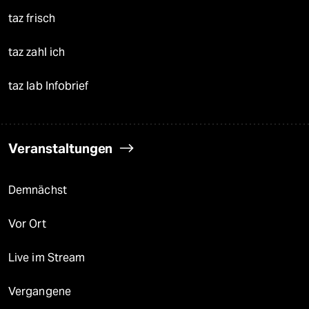
taz frisch
taz zahl ich
taz lab Infobrief
Veranstaltungen
Demnächst
Vor Ort
Live im Stream
Vergangene