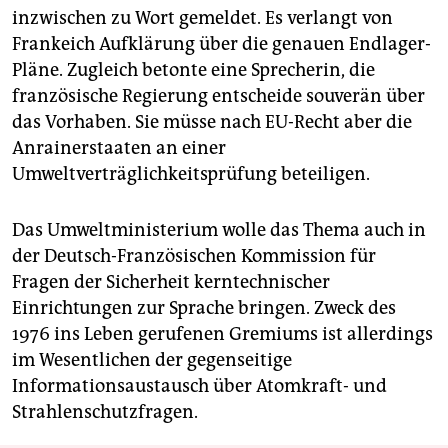
inzwischen zu Wort gemeldet. Es verlangt von
Frankeich Aufklärung über die genauen Endlager-
Pläne. Zugleich betonte eine Sprecherin, die
französische Regierung entscheide souverän über
das Vorhaben. Sie müsse nach EU-Recht aber die
Anrainerstaaten an einer
Umweltverträglichkeitsprüfung beteiligen.
Das Umweltministerium wolle das Thema auch in
der Deutsch-Französischen Kommission für
Fragen der Sicherheit kerntechnischer
Einrichtungen zur Sprache bringen. Zweck des
1976 ins Leben gerufenen Gremiums ist allerdings
im Wesentlichen der gegenseitige
Informationsaustausch über Atomkraft- und
Strahlenschutzfragen.