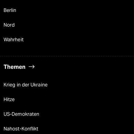
Berlin
Nord
Wahrheit
Themen
Krieg in der Ukraine
Hitze
US-Demokraten
Nahost-Konflikt