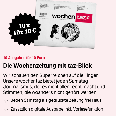
10 Ausgaben für 10 Euro
Die Wochenzeitung mit taz-Blick
Wir schauen den Superreichen auf die Finger.
Unsere wochentaz bietet jeden Samstag
Journalismus, der es nicht allen recht macht und
Stimmen, die woanders nicht gehört werden.
Jeden Samstag als gedruckte Zeitung frei Haus
Zusätzlich digitale Ausgabe inkl. Vorlesefunktion