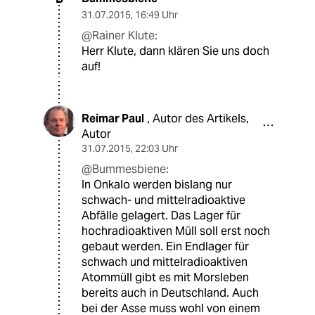
31.07.2015
,
16:49 Uhr
@Rainer Klute:
Herr Klute, dann klären Sie uns doch
auf!
Reimar Paul
Autor des Artikels,
,
Autor
31.07.2015
,
22:03 Uhr
@Bummesbiene:
In Onkalo werden bislang nur
schwach- und mittelradioaktive
Abfälle gelagert. Das Lager für
hochradioaktiven Müll soll erst noch
gebaut werden. Ein Endlager für
schwach und mittelradioaktiven
Atommüll gibt es mit Morsleben
bereits auch in Deutschland. Auch
bei der Asse muss wohl von einem