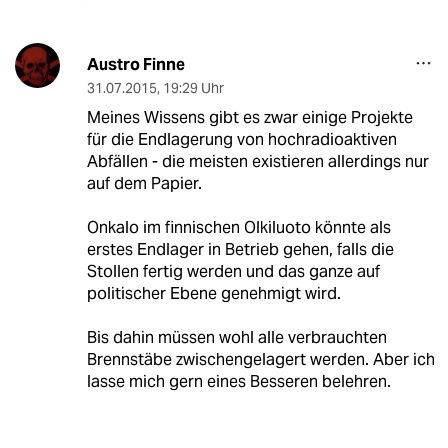
Austro Finne
31.07.2015
,
19:29 Uhr
Meines Wissens gibt es zwar einige Projekte
für die Endlagerung von hochradioaktiven
Abfällen - die meisten existieren allerdings nur
auf dem Papier.
Onkalo im finnischen Olkiluoto könnte als
erstes Endlager in Betrieb gehen, falls die
Stollen fertig werden und das ganze auf
politischer Ebene genehmigt wird.
Bis dahin müssen wohl alle verbrauchten
Brennstäbe zwischengelagert werden. Aber ich
lasse mich gern eines Besseren belehren.