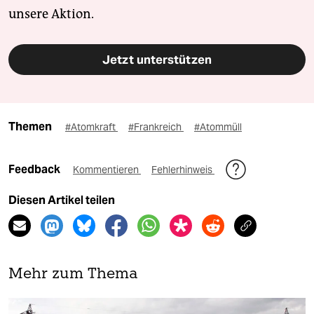
unsere Aktion.
Jetzt unterstützen
Themen
#Atomkraft
#Frankreich
#Atommüll
Feedback
Kommentieren
Fehlerhinweis
Diesen Artikel teilen
Mehr zum Thema