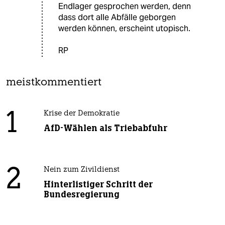
Endlager gesprochen werden, denn
dass dort alle Abfälle geborgen
werden können, erscheint utopisch.
RP
meistkommentiert
1
Krise der Demokratie
AfD-Wählen als Triebabfuhr
2
Nein zum Zivildienst
Hinterlistiger Schritt der
Bundesregierung