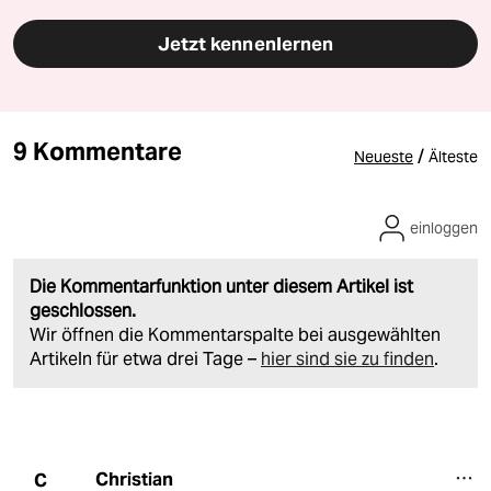
Jetzt kennenlernen
9 Kommentare
/
Neueste
Älteste
einloggen
Die Kommentarfunktion unter diesem Artikel ist
geschlossen.
Wir öffnen die Kommentarspalte bei ausgewählten
Artikeln für etwa drei Tage –
hier sind sie zu finden
.
Christian
C