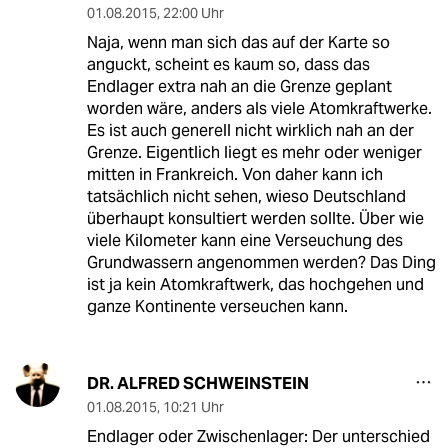
01.08.2015
,
22:00 Uhr
Naja, wenn man sich das auf der Karte so
anguckt, scheint es kaum so, dass das
Endlager extra nah an die Grenze geplant
worden wäre, anders als viele Atomkraftwerke.
Es ist auch generell nicht wirklich nah an der
Grenze. Eigentlich liegt es mehr oder weniger
mitten in Frankreich. Von daher kann ich
tatsächlich nicht sehen, wieso Deutschland
überhaupt konsultiert werden sollte. Über wie
viele Kilometer kann eine Verseuchung des
Grundwassern angenommen werden? Das Ding
ist ja kein Atomkraftwerk, das hochgehen und
ganze Kontinente verseuchen kann.
DR. ALFRED SCHWEINSTEIN
01.08.2015
,
10:21 Uhr
Endlager oder Zwischenlager: Der unterschied