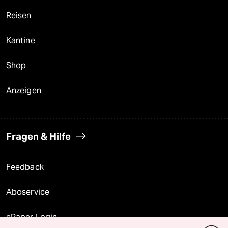
Reisen
Kantine
Shop
Anzeigen
Fragen & Hilfe
Feedback
Aboservice
ePaper Login