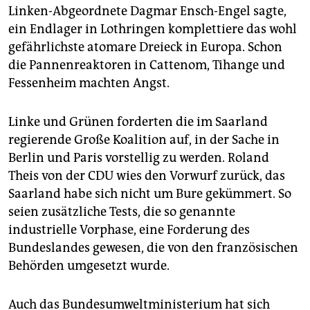
Linken-Abgeordnete Dagmar Ensch-Engel sagte,
ein Endlager in Lothringen komplettiere das wohl
gefährlichste atomare Dreieck in Europa. Schon
die Pannenreaktoren in Cattenom, Tihange und
Fessenheim machten Angst.
Linke und Grünen forderten die im Saarland
regierende Große Koalition auf, in der Sache in
Berlin und Paris vorstellig zu werden. Roland
Theis von der CDU wies den Vorwurf zurück, das
Saarland habe sich nicht um Bure gekümmert. So
seien zusätzliche Tests, die so genannte
industrielle Vorphase, eine Forderung des
Bundeslandes gewesen, die von den französischen
Behörden umgesetzt wurde.
Auch das Bundesumweltministerium hat sich