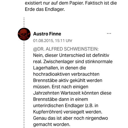
existiert nur auf dem Papier. Faktisch ist die
Erde das Endlager.
Austro Finne
01.08.2015
,
15:11 Uhr
@DR. ALFRED SCHWEINSTEIN:
Nein, dieser Unterschied ist definitiv
real. Zwischenlager sind stinknormale
Lagerhallen, in denen die
hochradioaktiven verbrauchten
Brennstäbe aktiv gekühlt werden
müssen. Erst nach einigen
Jahrzehnten Wartezeit könnten diese
Brennstäbe dann in einem
unterirdischen Endlager (z.B. in
Kupferröhren) versiegelt werden.
Genau das ist aber noch nirgendwo
gemacht worden.