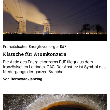
Französischer Energieversorger EdF
Klatsche für Atomkonzern
Die Aktie des Energiekonzerns EdF fliegt aus dem
französischen Leitindex CAC. Der Absturz ist Symbol des
Niedergangs der ganzen Branche.
Von
Bernward Janzing