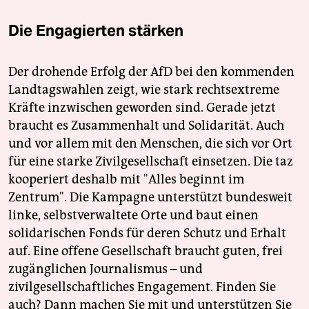
Die Engagierten stärken
Der drohende Erfolg der AfD bei den kommenden
Landtagswahlen zeigt, wie stark rechtsextreme
Kräfte inzwischen geworden sind. Gerade jetzt
braucht es Zusammenhalt und Solidarität. Auch
und vor allem mit den Menschen, die sich vor Ort
für eine starke Zivilgesellschaft einsetzen. Die taz
kooperiert deshalb mit "Alles beginnt im
Zentrum". Die Kampagne unterstützt bundesweit
linke, selbstverwaltete Orte und baut einen
solidarischen Fonds für deren Schutz und Erhalt
auf. Eine offene Gesellschaft braucht guten, frei
zugänglichen Journalismus – und
zivilgesellschaftliches Engagement. Finden Sie
auch? Dann machen Sie mit und unterstützen Sie