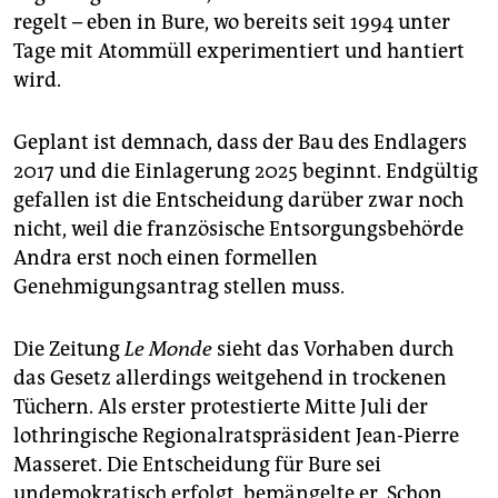
regelt – eben in Bure, wo bereits seit 1994 unter
Tage mit Atommüll experimentiert und hantiert
wird.
Geplant ist demnach, dass der Bau des Endlagers
2017 und die Einlagerung 2025 beginnt. Endgültig
gefallen ist die Entscheidung darüber zwar noch
nicht, weil die französische Entsorgungsbehörde
Andra erst noch einen formellen
Genehmigungsantrag stellen muss.
Die Zeitung
Le Monde
sieht das Vorhaben durch
das Gesetz allerdings weitgehend in trockenen
Tüchern. Als erster protestierte Mitte Juli der
lothringische Regionalratspräsident Jean-Pierre
Masseret. Die Entscheidung für Bure sei
undemokratisch erfolgt, bemängelte er. Schon