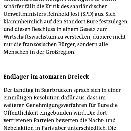
schärfer fällt die Kritik des saarländischen
Umweltministers Reinhold Jost (SPD) aus. Sich
klammheimlich auf den Standort Bure festzulegen
und diesen Beschluss in einem Gesetz zum
Wirtschaftswachstum zu verstecken, düpiere nicht
nur die französischen Bürger, sondern alle
Menschen in der Großregion.
Endlager im atomaren Dreieck
Der Landtag in Saarbrücken sprach sich in einer
einmütigen Resolution dafür aus, dass im
weiteren Genehmigungsverfahren für Bure die
Öffentlichkeit eingebunden wird. Die dort
vertretenen Parteien bewerten die Nacht- und
Nebelaktion in Paris aber unterschiedlich. Die