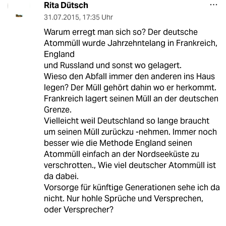
Rita Dütsch
31.07.2015
,
17:35 Uhr
Warum erregt man sich so? Der deutsche
Atommüll wurde Jahrzehntelang in Frankreich,
England
und Russland und sonst wo gelagert.
Wieso den Abfall immer den anderen ins Haus
legen? Der Müll gehört dahin wo er herkommt.
Frankreich lagert seinen Müll an der deutschen
Grenze.
Vielleicht weil Deutschland so lange braucht
um seinen Müll zurückzu -nehmen. Immer noch
besser wie die Methode England seinen
Atommüll einfach an der Nordseeküste zu
verschrotten., Wie viel deutscher Atommüll ist
da dabei.
Vorsorge für künftige Generationen sehe ich da
nicht. Nur hohle Sprüche und Versprechen,
oder Versprecher?