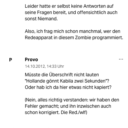
Leider hatte er selbst keine Antworten auf
seine Fragen bereit, und offensichtlich auch
sonst Niemand.
Also, ich frag mich schon manchmal, wer den
Redeapparat in diesem Zombie programmiert.
Provo
P
14.10.2012
,
14:33 Uhr
Müsste die Überschrift nicht lauten
"Hollande gönnt Kabila zwei Sekunden"?
Oder hab ich da hier etwas nicht kapiert?
(Nein, alles richtig verstanden: wir haben den
Fehler gemacht; und ihn inzwischen auch
schon korrigiert. Die Red./wlf)