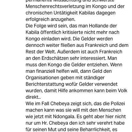
Menschenrechtsverletzung im Kongo und der
chronischen Untätigkeit Kabilas dagegen
erfolgreich anzugehen.
Die Folge wird sein, das man Hollande der
Kabila öffentlich kritisierte nicht mehr nach
Kongo einladen wird. Die Gelder werden
dennoch weiter fließen aus Frankreich und dem
Rest der Welt. Außerdem ist auch Frankreich
an den Erdschätzen sehr interessiert. Man
muss den Kongo die Gelder entziehen. Wenn
man finanziell helfen will, dann Geld den
Organisationen geben mit ständiger
Berichterstattung wofür Gelder verwendet
wurden, damit Hilfe ankommen kann beim Volk
direkt..
Wie im Fall Chebeya zeigt sich, das die Polizei
machen kann was sie will mit den Menschen
wie jetzt mit Ndongala. Es geht aber hier nicht
nur um Hr. Chebeya den ich sehr verehrt habe
für seinen Mut und seine Beharrlichkeit, es