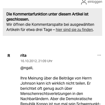
einloggen
Die Kommentarfunktion unter diesem Artikel ist
geschlossen.
Wir öffnen die Kommentarspalte bei ausgewählten
Artikeln für etwa drei Tage –
hier sind sie zu finden
.
rita
R
16.10.2012
,
21:09 Uhr
@ngali,
Ihre Meinung über die Beiträge von Herrn
Johnson kann ich wirklich nicht teilen. Er
berichtet oft genug auch über
Menschenrechtsverletzungen in den
Nachbarländern. Aber die Demokratische
Republik Kongo ist nun mal sein Schwerpunkt-