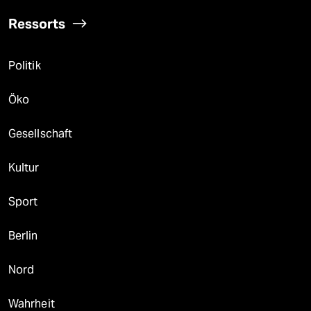
Ressorts
Politik
Öko
Gesellschaft
Kultur
Sport
Berlin
Nord
Wahrheit