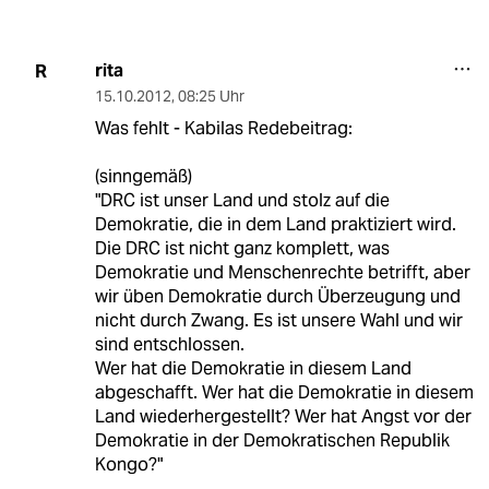
rita
R
15.10.2012
,
08:25 Uhr
Was fehlt - Kabilas Redebeitrag:
(sinngemäß)
"DRC ist unser Land und stolz auf die
Demokratie, die in dem Land praktiziert wird.
Die DRC ist nicht ganz komplett, was
Demokratie und Menschenrechte betrifft, aber
wir üben Demokratie durch Überzeugung und
nicht durch Zwang. Es ist unsere Wahl und wir
sind entschlossen.
Wer hat die Demokratie in diesem Land
abgeschafft. Wer hat die Demokratie in diesem
Land wiederhergestellt? Wer hat Angst vor der
Demokratie in der Demokratischen Republik
Kongo?"