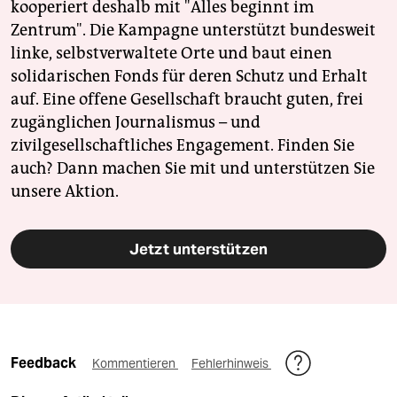
kooperiert deshalb mit "Alles beginnt im
Zentrum". Die Kampagne unterstützt bundesweit
linke, selbstverwaltete Orte und baut einen
solidarischen Fonds für deren Schutz und Erhalt
auf. Eine offene Gesellschaft braucht guten, frei
zugänglichen Journalismus – und
zivilgesellschaftliches Engagement. Finden Sie
auch? Dann machen Sie mit und unterstützen Sie
unsere Aktion.
Jetzt unterstützen
Feedback
Kommentieren
Fehlerhinweis