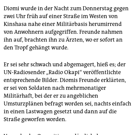
Diomi wurde in der Nacht zum Donnerstag gegen
zwei Uhr früh auf einer Straße im Westen von
Kinshasa nahe einer Militärbasis herumirrend
von Anwohnern aufgegriffen. Freunde nahmen
ihn auf, brachten ihn zu Ärzten, wo er sofort an
den Tropf gehängt wurde.
Er sei sehr schwach und abgemagert, hieß es; der
UN-Radiosender „Radio Okapi“ veröffentlichte
entsprechende Bilder. Diomis Freunde erklärten,
er sei von Soldaten nach mehrmonatiger
Militärhaft, bei der er zu angeblichen
Umsturzplänen befragt worden sei, nachts einfach
in einen Lastwagen gesetzt und dann auf die
Straße geworfen worden.