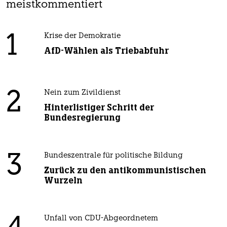
meistkommentiert
1
Krise der Demokratie
AfD-Wählen als Triebabfuhr
2
Nein zum Zivildienst
Hinterlistiger Schritt der
Bundesregierung
3
Bundeszentrale für politische Bildung
Zurück zu den antikommunistischen
Wurzeln
Unfall von CDU-Abgeordnetem