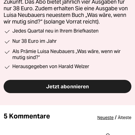
Zukunft. Das Abo bietet jährlich vier Ausgaben für
nur 38 Euro. Zudem erhalten Sie eine Ausgabe von
Luisa Neubauers neuestem Buch „Was wäre, wenn
wir mutig sind?“ (solange Vorrat reicht).
Jedes Quartal neu in Ihrem Briefkasten
Nur 38 Euro im Jahr
Als Prämie Luisa Neubauers „Was wäre, wenn wir
mutig sind?“
Herausgegeben von Harald Welzer
Jetzt abonnieren
5 Kommentare
/
Neueste
Älteste