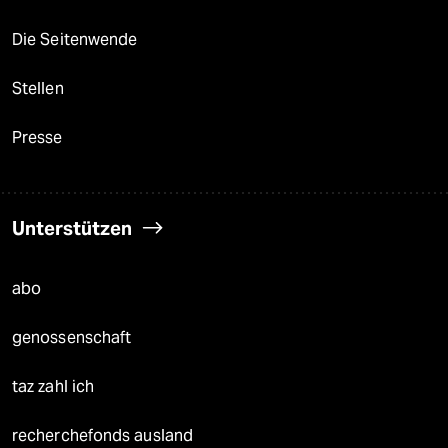
Die Seitenwende
Stellen
Presse
Unterstützen
abo
genossenschaft
taz zahl ich
recherchefonds ausland