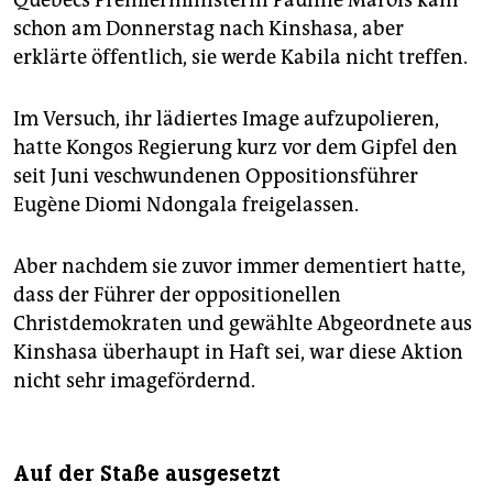
schon am Donnerstag nach Kinshasa, aber
erklärte öffentlich, sie werde Kabila nicht treffen.
Im Versuch, ihr lädiertes Image aufzupolieren,
hatte Kongos Regierung kurz vor dem Gipfel den
seit Juni veschwundenen Oppositionsführer
Eugène Diomi Ndongala freigelassen.
Aber nachdem sie zuvor immer dementiert hatte,
dass der Führer der oppositionellen
Christdemokraten und gewählte Abgeordnete aus
Kinshasa überhaupt in Haft sei, war diese Aktion
nicht sehr imagefördernd.
Auf der Staße ausgesetzt