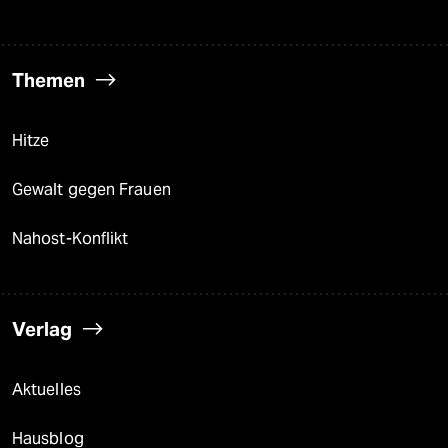
Themen
Hitze
Gewalt gegen Frauen
Nahost-Konflikt
Verlag
Aktuelles
Hausblog