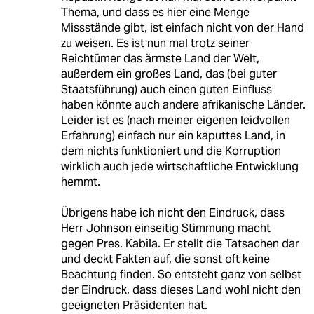
Thema, und dass es hier eine Menge
Missstände gibt, ist einfach nicht von der Hand
zu weisen. Es ist nun mal trotz seiner
Reichtümer das ärmste Land der Welt,
außerdem ein großes Land, das (bei guter
Staatsführung) auch einen guten Einfluss
haben könnte auch andere afrikanische Länder.
Leider ist es (nach meiner eigenen leidvollen
Erfahrung) einfach nur ein kaputtes Land, in
dem nichts funktioniert und die Korruption
wirklich auch jede wirtschaftliche Entwicklung
hemmt.
Übrigens habe ich nicht den Eindruck, dass
Herr Johnson einseitig Stimmung macht
gegen Pres. Kabila. Er stellt die Tatsachen dar
und deckt Fakten auf, die sonst oft keine
Beachtung finden. So entsteht ganz von selbst
der Eindruck, dass dieses Land wohl nicht den
geeigneten Präsidenten hat.