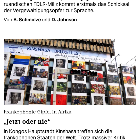
ruandischen FDLR-Miliz kommt erstmals das Schicksal
der Vergewaltigungsopfer zur Sprache.
Von
B. Schmolze
und
D. Johnson
Frankophonie-Gipfel in Afrika
„Jetzt oder nie“
In Kongos Hauptstadt Kinshasa treffen sich die
frankophonen Staaten der Welt. Trotz massiver Kritik