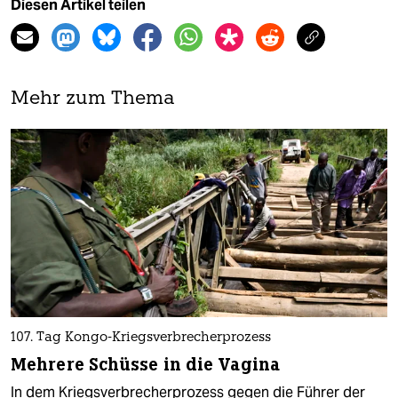
Diesen Artikel teilen
Mehr zum Thema
107. Tag Kongo-Kriegsverbrecherprozess
Mehrere Schüsse in die Vagina
In dem Kriegsverbrecherprozess gegen die Führer der