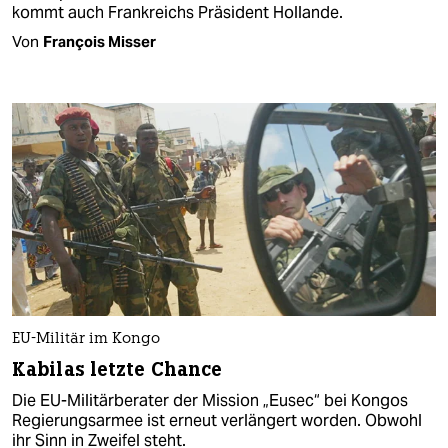
kommt auch Frankreichs Präsident Hollande.
Von
François Misser
EU-Militär im Kongo
Kabilas letzte Chance
Die EU-Militärberater der Mission „Eusec“ bei Kongos
Regierungsarmee ist erneut verlängert worden. Obwohl
ihr Sinn in Zweifel steht.