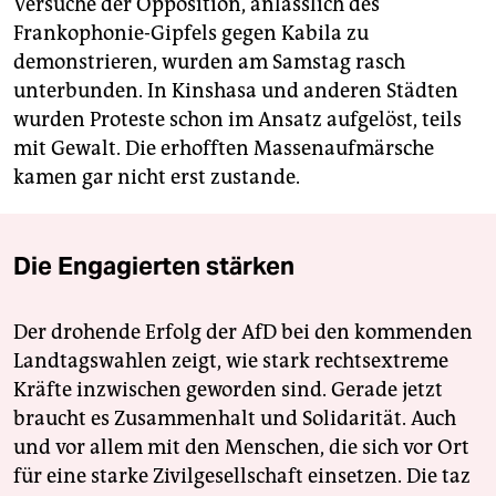
Versuche der Opposition, anlässlich des
Frankophonie-Gipfels gegen Kabila zu
demonstrieren, wurden am Samstag rasch
unterbunden. In Kinshasa und anderen Städten
wurden Proteste schon im Ansatz aufgelöst, teils
mit Gewalt. Die erhofften Massenaufmärsche
kamen gar nicht erst zustande.
Die Engagierten stärken
Der drohende Erfolg der AfD bei den kommenden
Landtagswahlen zeigt, wie stark rechtsextreme
Kräfte inzwischen geworden sind. Gerade jetzt
braucht es Zusammenhalt und Solidarität. Auch
und vor allem mit den Menschen, die sich vor Ort
für eine starke Zivilgesellschaft einsetzen. Die taz