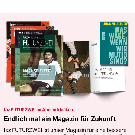
taz FUTURZWEI im Abo entdecken
Endlich mal ein Magazin für Zukunft
taz FUTURZWEI ist unser Magazin für eine bessere