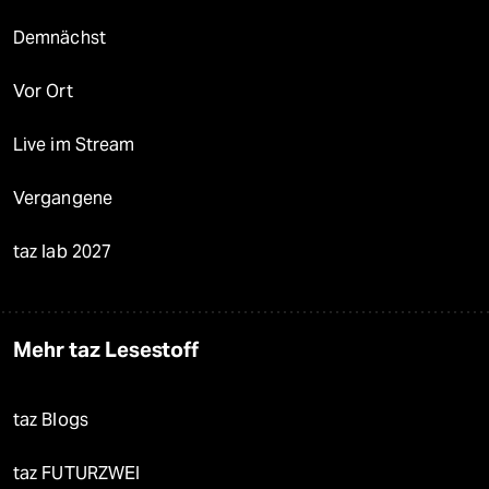
Demnächst
Vor Ort
Live im Stream
Vergangene
taz lab 2027
Mehr taz Lesestoff
taz Blogs
taz FUTURZWEI