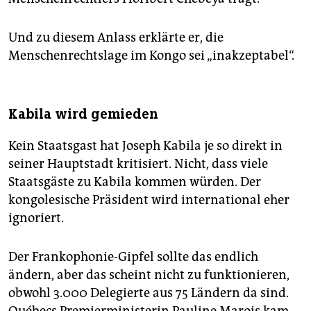
Und zu diesem Anlass erklärte er, die
Menschenrechtslage im Kongo sei „inakzeptabel“.
Kabila wird gemieden
Kein Staatsgast hat Joseph Kabila je so direkt in
seiner Hauptstadt kritisiert. Nicht, dass viele
Staatsgäste zu Kabila kommen würden. Der
kongolesische Präsident wird international eher
ignoriert.
Der Frankophonie-Gipfel sollte das endlich
ändern, aber das scheint nicht zu funktionieren,
obwohl 3.000 Delegierte aus 75 Ländern da sind.
Québecs Premierministerin Pauline Marois kam