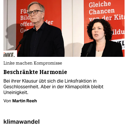
Linke machen Kompromisse
Beschränkte Harmonie
Bei ihrer Klausur übt sich die Linksfraktion in
Geschlossenheit. Aber in der Klimapolitik bleibt
Uneinigkeit.
Von
Martin Reeh
klimawandel