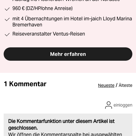
960 € (DZ/HP/ohne Anreise)
mit 4 Übernachtungen im Hotel im-jaich Lloyd Marina
Bremerhaven
Reiseveranstalter Ventus-Reisen
Mehr erfahren
1 Kommentar
/
Neueste
Älteste
einloggen
Die Kommentarfunktion unter diesem Artikel ist
geschlossen.
Wir öffnen die Kommentarspalte bei ausgewählten