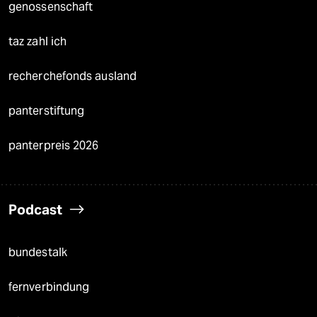
genossenschaft
taz zahl ich
recherchefonds ausland
panterstiftung
panterpreis 2026
Podcast
bundestalk
fernverbindung