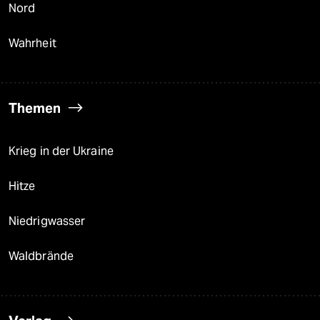
Nord
Wahrheit
Themen
Krieg in der Ukraine
Hitze
Niedrigwasser
Waldbrände