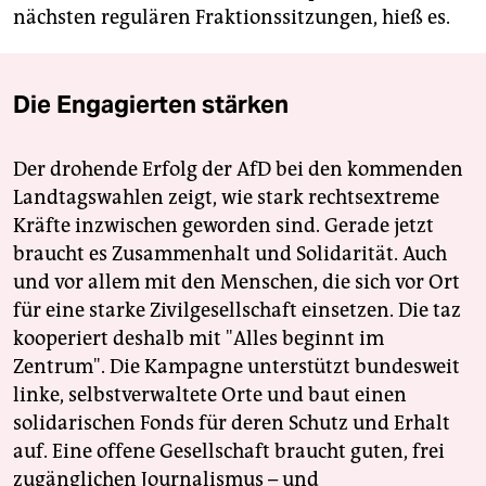
nächsten regulären Fraktionssitzungen, hieß es.
Die Engagierten stärken
Der drohende Erfolg der AfD bei den kommenden
Landtagswahlen zeigt, wie stark rechtsextreme
Kräfte inzwischen geworden sind. Gerade jetzt
braucht es Zusammenhalt und Solidarität. Auch
und vor allem mit den Menschen, die sich vor Ort
für eine starke Zivilgesellschaft einsetzen. Die taz
kooperiert deshalb mit "Alles beginnt im
Zentrum". Die Kampagne unterstützt bundesweit
linke, selbstverwaltete Orte und baut einen
solidarischen Fonds für deren Schutz und Erhalt
auf. Eine offene Gesellschaft braucht guten, frei
zugänglichen Journalismus – und