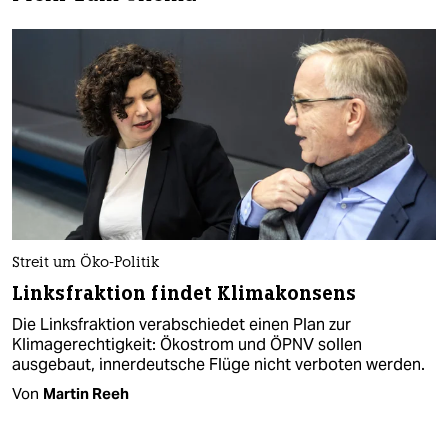
Streit um Öko-Politik
Linksfraktion findet Klimakonsens
Die Linksfraktion verabschiedet einen Plan zur
Klimagerechtigkeit: Ökostrom und ÖPNV sollen
ausgebaut, innerdeutsche Flüge nicht verboten werden.
Von
Martin Reeh