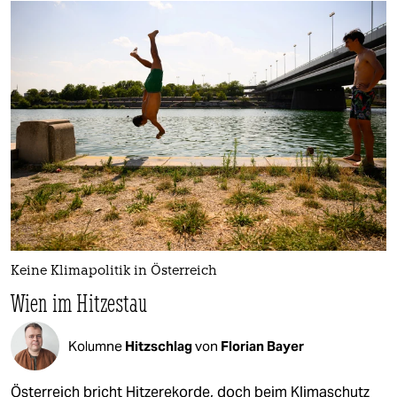
Keine Klimapolitik in Österreich
Wien im Hitzestau
Kolumne
Hitzschlag
von
Florian Bayer
Österreich bricht Hitzerekorde, doch beim Klimaschutz