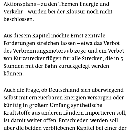
Aktionsplans – zu den Themen Energie und
Verkehr – wurden bei der Klausur noch nicht
beschlossen.
Aus diesem Kapitel möchte Ernst zentrale
Forderungen streichen lassen – etwa das Verbot
des Verbrennungsmotors ab 2030 und ein Verbot
von Kurzstreckenflügen für alle Strecken, die in 5
Stunden mit der Bahn zurückgelegt werden
können.
Auch die Frage, ob Deutschland sich überwiegend
selbst mit erneuerbaren Energien versorgen oder
künftig in großem Umfang synthetische
Kraftstoffe aus anderen Ländern importieren soll,
ist damit weiter offen. Entschieden werden soll
über die beiden verbliebenen Kapitel bei einer der