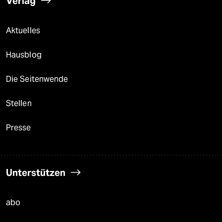
Verlag
Aktuelles
Hausblog
Die Seitenwende
Stellen
Presse
Unterstützen
abo