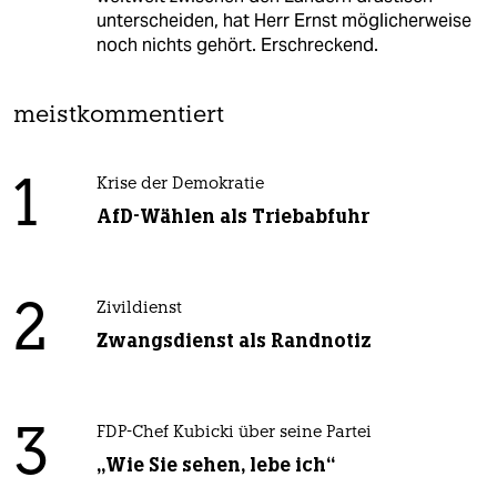
unterscheiden, hat Herr Ernst möglicherweise
noch nichts gehört. Erschreckend.
meistkommentiert
1
Krise der Demokratie
AfD-Wählen als Triebabfuhr
2
Zivildienst
Zwangsdienst als Randnotiz
3
FDP-Chef Kubicki über seine Partei
„Wie Sie sehen, lebe ich“