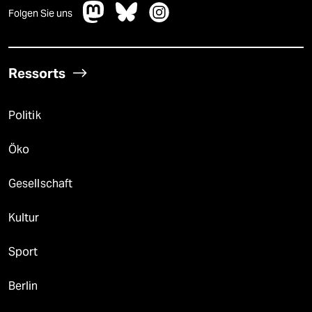
Folgen Sie uns
Ressorts
Politik
Öko
Gesellschaft
Kultur
Sport
Berlin