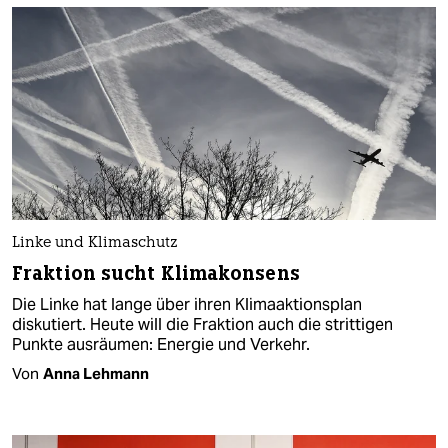
Linke und Klimaschutz
Fraktion sucht Klimakonsens
Die Linke hat lange über ihren Klimaaktionsplan
diskutiert. Heute will die Fraktion auch die strittigen
Punkte ausräumen: Energie und Verkehr.
Von
Anna Lehmann