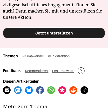
zivilgesellschaftliches Engagement. Finden Sie
auch? Dann machen Sie mit und unterstützen Sie
unsere Aktion.
Jetzt unterstützen
Themen
#Klimawandel
#Linksfraktion
Feedback
Kommentieren
Fehlerhinweis
Diesen Artikel teilen
Mehr zum Thema