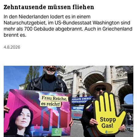
Zehntausende müssen fliehen
In den Niederlanden lodert es in einem
Naturschutzgebiet, im US-Bundesstaat Washington sind
mehr als 700 Gebäude abgebrannt. Auch in Griechenland
brennt es.
4.8.2026