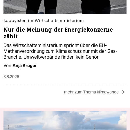
Lobbyisten im Wirtschaftsministerium
Nur die Meinung der Energiekonzerne
zählt
Das Wirtschaftsministerium spricht über die EU-
Methanverordnung zum Klimaschutz nur mit der Gas-
Branche. Umweltverbände finden kein Gehör.
Von
Anja Krüger
3.8.2026
mehr zum Thema klimawandel