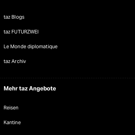
taz Blogs
taz FUTURZWEI
Le Monde diplomatique
taz Archiv
Mehr taz Angebote
Reisen
Kantine