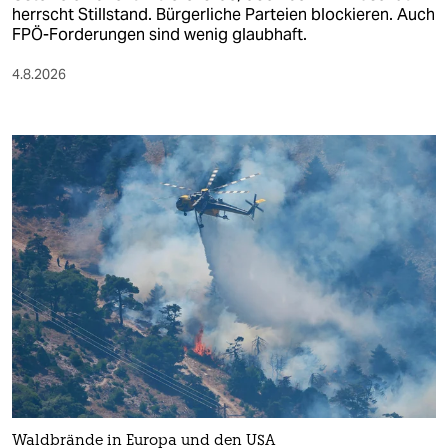
herrscht Stillstand. Bürgerliche Parteien blockieren. Auch
FPÖ-Forderungen sind wenig glaubhaft.
4.8.2026
Waldbrände in Europa und den USA