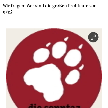
Wir fragen: Wer sind die großen Profiteure von
9/11?