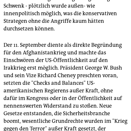
epaper login
Schwenk - plötzlich wurde außen- wie
innenpolitisch möglich, was die konservativen
Strategen ohne die Angriffe kaum hätten
durchsetzen können.
Der 11. September diente als direkte Begründung
für den Afghanistankrieg und machte das
Einschwören der US-Öffentlichkeit auf den
Irakkrieg erst möglich. Präsident George W. Bush
und sein Vize Richard Cheney preschten voran,
setzten die "Checks and Balances" US-
amerikanischen Regierens außer Kraft, ohne
dafür im Kongress oder in der Öffentlichkeit auf
nennenswerten Widerstand zu stoßen. Neue
Gesetze entstanden, die Sicherheitsbranche
boomt, wesentliche Grundrechte wurden im "Krieg
gegen den Terror" außer Kraft gesetzt, der