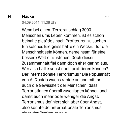
Hauke
H
04.09.2011
,
11:36 Uhr
Wenn bei einem Terroranschlag 3000
Menschen ums Leben kommen, ist es schon
beinahe pietätlos nach Profiteuren zu suchen.
Ein solches Ereigniss hätte ein Weckruf für die
Menschheit sein können, gemeinsam für eine
bessere Welt einzustehen. Doch dieser
Zusammenhalt fiel dann doch eher gering aus.
Wer also hätte sonst noch profitieren können?
Der internationale Terrorismus? Die Popularität
von Al Quaida wuchs rapide an und mit ihr
auch die Gewissheit der Menschen, dass
TerroristInnen überall zuschlagen können und
damit auch mehr oder weniger die Angst.
Terrorismus definiert sich aber über Angst,
also könnte der internationale Terrorismus