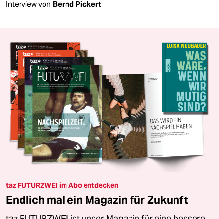
Interview von
Bernd Pickert
taz FUTURZWEI im Abo entdecken
Endlich mal ein Magazin für Zukunft
taz FUTURZWEI ist unser Magazin für eine bessere