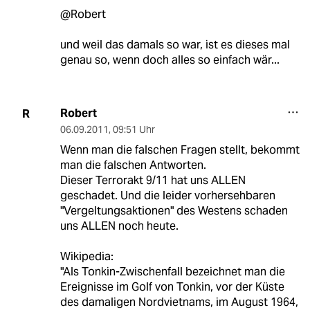
@Robert
und weil das damals so war, ist es dieses mal
genau so, wenn doch alles so einfach wär...
Robert
R
06.09.2011
,
09:51 Uhr
Wenn man die falschen Fragen stellt, bekommt
man die falschen Antworten.
Dieser Terrorakt 9/11 hat uns ALLEN
geschadet. Und die leider vorhersehbaren
"Vergeltungsaktionen" des Westens schaden
uns ALLEN noch heute.
Wikipedia:
"Als Tonkin-Zwischenfall bezeichnet man die
Ereignisse im Golf von Tonkin, vor der Küste
des damaligen Nordvietnams, im August 1964,