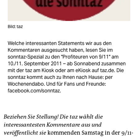
Bild: taz
Welche interessanten Statements wir aus den
Kommentaren ausgesucht haben, lesen Sie im
sonntaz-Spezial zu den "Profiteuren von 9/11" am
10./11. September 2011 – ab Sonnabend zusammen
mit der taz am Kiosk oder am eKiosk auf taz.de. Die
sonntaz kommt auch zu Ihnen nach Hause: per
Wochenendabo. Und für Fans und Freunde:
facebook.com/sonntaz.
Beziehen Sie Stellung! Die taz wählt die
interessantesten Kommentare aus und
veröffentlicht sie
kommenden Samstag in der 9/11-