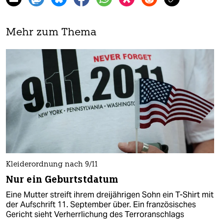
Mehr zum Thema
Kleiderordnung nach 9/11
Nur ein Geburtstdatum
Eine Mutter streift ihrem dreijährigen Sohn ein T-Shirt mit
der Aufschrift 11. September über. Ein französisches
Gericht sieht Verherrlichung des Terroranschlags