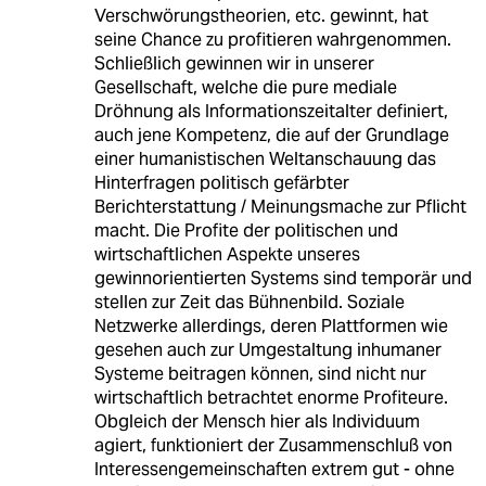
Verschwörungstheorien, etc. gewinnt, hat
seine Chance zu profitieren wahrgenommen.
Schließlich gewinnen wir in unserer
Gesellschaft, welche die pure mediale
Dröhnung als Informationszeitalter definiert,
auch jene Kompetenz, die auf der Grundlage
einer humanistischen Weltanschauung das
Hinterfragen politisch gefärbter
Berichterstattung / Meinungsmache zur Pflicht
macht. Die Profite der politischen und
wirtschaftlichen Aspekte unseres
gewinnorientierten Systems sind temporär und
stellen zur Zeit das Bühnenbild. Soziale
Netzwerke allerdings, deren Plattformen wie
gesehen auch zur Umgestaltung inhumaner
Systeme beitragen können, sind nicht nur
wirtschaftlich betrachtet enorme Profiteure.
Obgleich der Mensch hier als Individuum
agiert, funktioniert der Zusammenschluß von
Interessengemeinschaften extrem gut - ohne