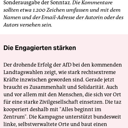
Sonderausgabe der Sonntaz
. Die Kommentare
sollten etwa 1.200 Zeichen umfassen und mit dem
Namen und der Email-Adresse der Autorin oder des
Autors versehen sein.
Die Engagierten stärken
Der drohende Erfolg der AfD bei den kommenden
Landtagswahlen zeigt, wie stark rechtsextreme
Kräfte inzwischen geworden sind. Gerade jetzt
braucht es Zusammenhalt und Solidarität. Auch
und vor allem mit den Menschen, die sich vor Ort
für eine starke Zivilgesellschaft einsetzen. Die taz
kooperiert deshalb mit "Alles beginnt im
Zentrum". Die Kampagne unterstützt bundesweit
linke, selbstverwaltete Orte und baut einen