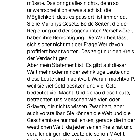
müsste. Das bringt alles nichts, denn so
unwahrscheinlich etwas auch ist, die
Möglichkeit, dass es passiert, ist immer da.
Siehe Murphys Gesetz. Beide Seiten, die der
Regierung und der sogenannten Verschwörer,
haben ihre Berechtigung. Die Wahrheit lässt
sich sicher nicht mit der Frage Wer davon
profitiert beantworten. Das zeigt nur den Kreis
der Verdächtigen.
Aber mein Statement ist: Es gibt auf dieser
Welt mehr oder minder sehr kluge Leute und
diese Leute sind machtvoll. Warum machtvoll?,
weil sie viel Geld besitzen und viel Geld
bedeutet viel Macht. Und genau diese Leute,
betrachten uns Menschen wie Vieh oder
Sklaven, die nichts wissen. Zwar hart, aber
auch vorstellbar. Sie können die Welt und die
Geschehnisse nunmal lenken, gerade die in der
westlichen Welt, da jeder seinen Preis hat und
vorallendingen die Leute die schon MAcht