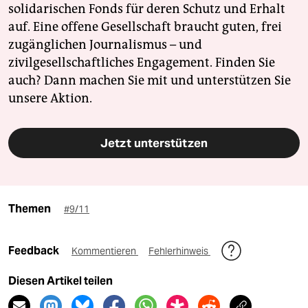
solidarischen Fonds für deren Schutz und Erhalt
auf. Eine offene Gesellschaft braucht guten, frei
zugänglichen Journalismus – und
zivilgesellschaftliches Engagement. Finden Sie
auch? Dann machen Sie mit und unterstützen Sie
unsere Aktion.
Jetzt unterstützen
Themen
#9/11
Feedback
Kommentieren
Fehlerhinweis
Diesen Artikel teilen