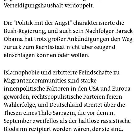
Verteidigungshaushalt verdoppelt.
Die "Politik mit der Angst" charakterisierte die
Bush-Regierung, und auch sein Nachfolger Barack
Obama hat trotz großer Ankündigungen den Weg
zurück zum Rechtsstaat nicht überzeugend
einschlagen können oder wollen.
Islamophobie und erbitterte Feindschafte zu
Migrantencommunities sind starke
innenpolitische Faktoren in den USA und Europa
geworden, rechtspopulistische Parteien feiern
Wahlerfolge, und Deutschland streitet über die
Thesen eines Thilo Sarrazin, die vor dem 11.
September zweifellos als der haltlose rassistische
Blödsinn rezipiert worden wären, der sie sind.