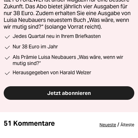
Zukunft. Das Abo bietet jährlich vier Ausgaben für
nur 38 Euro. Zudem erhalten Sie eine Ausgabe von
Luisa Neubauers neuestem Buch „Was wäre, wenn
wir mutig sind?“ (solange Vorrat reicht).
Jedes Quartal neu in Ihrem Briefkasten
Nur 38 Euro im Jahr
Als Prämie Luisa Neubauers „Was wäre, wenn wir
mutig sind?“
Herausgegeben von Harald Welzer
Jetzt abonnieren
51 Kommentare
/
Neueste
Älteste