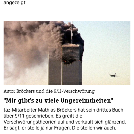
angezeigt.
Autor Bröckers und die 9/11-Verschwörung
"Mir gibt's zu viele Ungereimtheiten"
taz-Mitarbeiter Mathias Bröckers hat sein drittes Buch
über 9/11 geschrieben. Es greift die
Verschwörungstheorien auf und verkauft sich glänzend.
Er sagt, er stelle ja nur Fragen. Die stellen wir auch.