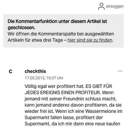
einloggen
Die Kommentarfunktion unter diesem Artikel ist
geschlossen.
Wir öffnen die Kommentarspalte bei ausgewählten
Artikeln für etwa drei Tage –
hier sind sie zu finden
.
checkthis
C
17.05.2013
,
19:37 Uhr
Völlig egal wer profitiert hat, ES GIBT FÜR
JEDES EREIGNIS EINEN PROFITEUR. Wenn
jemand mit seiner Freundnin schluss macht,
kann jemand anderes davon profitieren, da sie
wieder frei ist. Wenn ich eine Wassermelone im
Supermarkt fallen lasse, profitiert der
Supermarkt, da ich mir dann eine neue kaufen