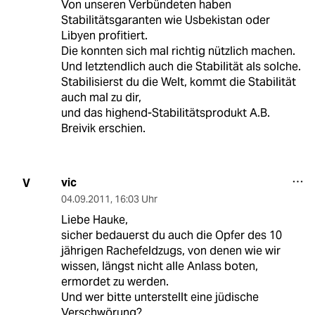
Von unseren Verbündeten haben
Stabilitätsgaranten wie Usbekistan oder
Libyen profitiert.
Die konnten sich mal richtig nützlich machen.
Und letztendlich auch die Stabilität als solche.
Stabilisierst du die Welt, kommt die Stabilität
auch mal zu dir,
und das highend-Stabilitätsprodukt A.B.
Breivik erschien.
vic
V
04.09.2011
,
16:03 Uhr
Liebe Hauke,
sicher bedauerst du auch die Opfer des 10
jährigen Rachefeldzugs, von denen wie wir
wissen, längst nicht alle Anlass boten,
ermordet zu werden.
Und wer bitte unterstellt eine jüdische
Verschwörung?