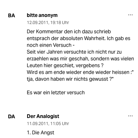
bitte anonym
BA
12.09.2011
,
19:18 Uhr
Der Kommentar den ich dazu schrieb
entsprach der absoluten Wahrheit. Ich gab es
noch einen Versuch -
Seit vier Jahren versuchte ich nicht nur zu
erzaehlen was mir geschah, sondern was vielen
Leuten hier geschiet, vergebens ?
Wird es am ende wieder ende wieder heissen :"
tja, davon haben wir nichts gewusst ?"
Es war ein letzter versuch
Der Analogist
DA
11.09.2011
,
11:05 Uhr
1. Die Angst