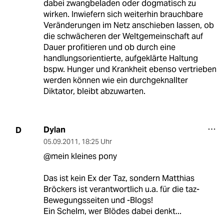
dabei zwangbeladen oder dogmatisch zu
wirken. Inwiefern sich weiterhin brauchbare
Veränderungen im Netz anschieben lassen, ob
die schwächeren der Weltgemeinschaft auf
Dauer profitieren und ob durch eine
handlungsorientierte, aufgeklärte Haltung
bspw. Hunger und Krankheit ebenso vertrieben
werden können wie ein durchgeknallter
Diktator, bleibt abzuwarten.
Dylan
D
05.09.2011
,
18:25 Uhr
@mein kleines pony
Das ist kein Ex der Taz, sondern Matthias
Bröckers ist verantwortlich u.a. für die taz-
Bewegungsseiten und -Blogs!
Ein Schelm, wer Blödes dabei denkt...