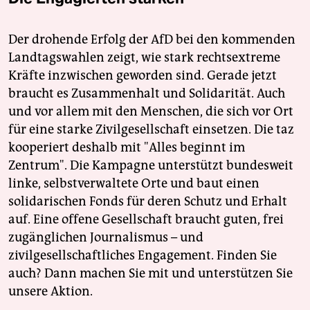
Der drohende Erfolg der AfD bei den kommenden
Landtagswahlen zeigt, wie stark rechtsextreme
Kräfte inzwischen geworden sind. Gerade jetzt
braucht es Zusammenhalt und Solidarität. Auch
und vor allem mit den Menschen, die sich vor Ort
für eine starke Zivilgesellschaft einsetzen. Die taz
kooperiert deshalb mit "Alles beginnt im
Zentrum". Die Kampagne unterstützt bundesweit
linke, selbstverwaltete Orte und baut einen
solidarischen Fonds für deren Schutz und Erhalt
auf. Eine offene Gesellschaft braucht guten, frei
zugänglichen Journalismus – und
zivilgesellschaftliches Engagement. Finden Sie
auch? Dann machen Sie mit und unterstützen Sie
unsere Aktion.