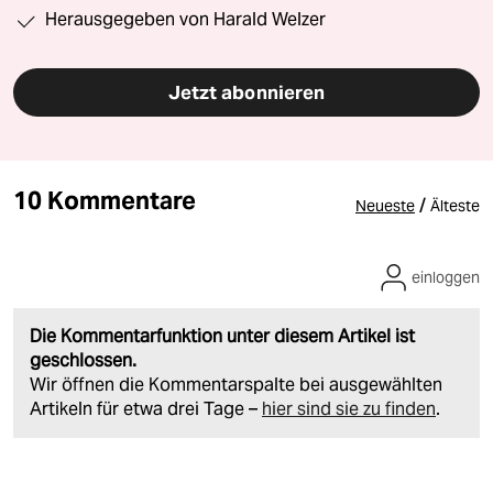
Herausgegeben von Harald Welzer
Jetzt abonnieren
10 Kommentare
/
Neueste
Älteste
einloggen
Die Kommentarfunktion unter diesem Artikel ist
geschlossen.
Wir öffnen die Kommentarspalte bei ausgewählten
Artikeln für etwa drei Tage –
hier sind sie zu finden
.