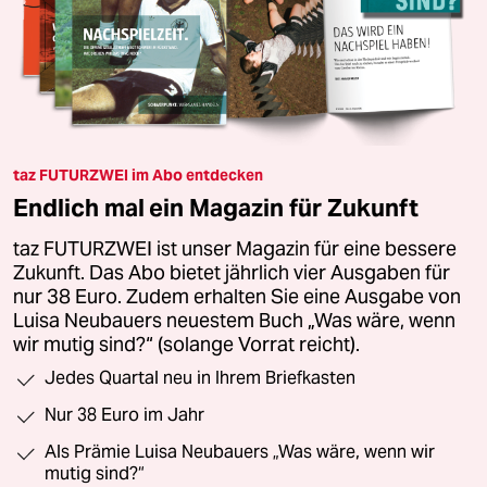
taz FUTURZWEI im Abo entdecken
Endlich mal ein Magazin für Zukunft
taz FUTURZWEI ist unser Magazin für eine bessere
Zukunft. Das Abo bietet jährlich vier Ausgaben für
nur 38 Euro. Zudem erhalten Sie eine Ausgabe von
Luisa Neubauers neuestem Buch „Was wäre, wenn
wir mutig sind?“ (solange Vorrat reicht).
Jedes Quartal neu in Ihrem Briefkasten
Nur 38 Euro im Jahr
Als Prämie Luisa Neubauers „Was wäre, wenn wir
mutig sind?“