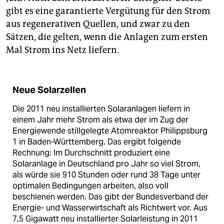
gibt es eine garantierte Vergütung für den Strom
aus regenerativen Quellen, und zwar zu den
Sätzen, die gelten, wenn die Anlagen zum ersten
Mal Strom ins Netz liefern.
Neue Solarzellen
Die 2011 neu installierten Solaranlagen liefern in
einem Jahr mehr Strom als etwa der im Zug der
Energiewende stillgelegte Atomreaktor Philippsburg
1 in Baden-Württemberg. Das ergibt folgende
Rechnung: Im Durchschnitt produziert eine
Solaranlage in Deutschland pro Jahr so viel Strom,
als würde sie 910 Stunden oder rund 38 Tage unter
optimalen Bedingungen arbeiten, also voll
beschienen werden. Das gibt der Bundesverband der
Energie- und Wasserwirtschaft als Richtwert vor. Aus
7,5 Gigawatt neu installierter Solarleistung in 2011