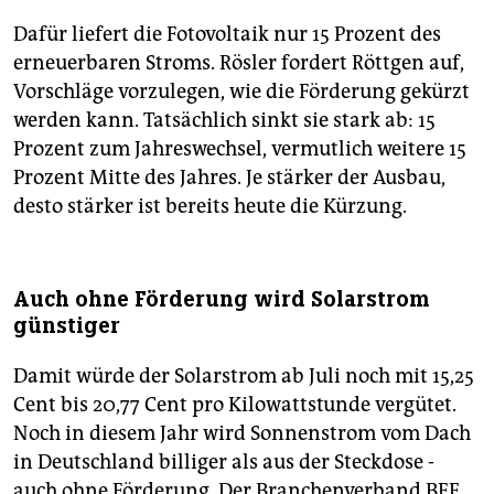
Dafür liefert die Fotovoltaik nur 15 Prozent des
erneuerbaren Stroms. Rösler fordert Röttgen auf,
Vorschläge vorzulegen, wie die Förderung gekürzt
werden kann. Tatsächlich sinkt sie stark ab: 15
Prozent zum Jahreswechsel, vermutlich weitere 15
Prozent Mitte des Jahres. Je stärker der Ausbau,
desto stärker ist bereits heute die Kürzung.
Auch ohne Förderung wird Solarstrom
günstiger
Damit würde der Solarstrom ab Juli noch mit 15,25
Cent bis 20,77 Cent pro Kilowattstunde vergütet.
Noch in diesem Jahr wird Sonnenstrom vom Dach
in Deutschland billiger als aus der Steckdose -
auch ohne Förderung. Der Branchenverband BEE