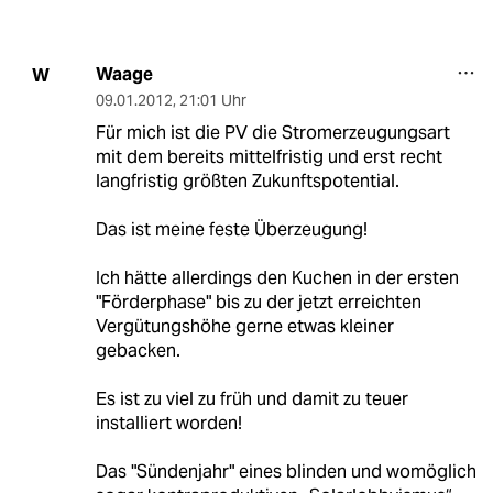
Waage
W
09.01.2012
,
21:01 Uhr
Für mich ist die PV die Stromerzeugungsart
mit dem bereits mittelfristig und erst recht
langfristig größten Zukunftspotential.
Das ist meine feste Überzeugung!
Ich hätte allerdings den Kuchen in der ersten
"Förderphase" bis zu der jetzt erreichten
Vergütungshöhe gerne etwas kleiner
gebacken.
Es ist zu viel zu früh und damit zu teuer
installiert worden!
Das "Sündenjahr" eines blinden und womöglich