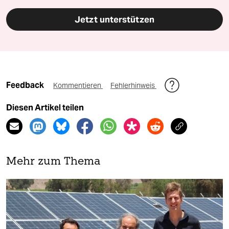
Jetzt unterstützen
Feedback
Kommentieren
Fehlerhinweis
Diesen Artikel teilen
Mehr zum Thema